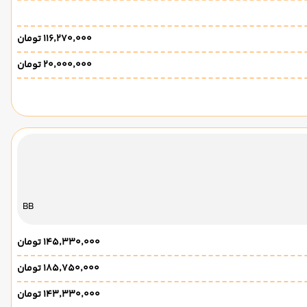
۱۱۶٬۲۷۰٬۰۰۰ تومان
۲۰٬۰۰۰٬۰۰۰ تومان
BB
۱۴۵٬۳۳۰٬۰۰۰ تومان
۱۸۵٬۷۵۰٬۰۰۰ تومان
۱۴۳٬۳۳۰٬۰۰۰ تومان