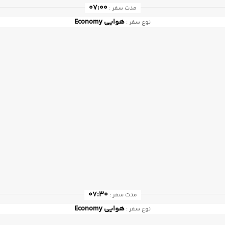
07:00
مدت سفر :
هوایی
Economy
نوع سفر :
07:30
مدت سفر :
هوایی
Economy
نوع سفر :