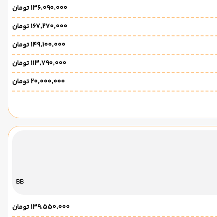
۱۳۶٬۰۹۰٬۰۰۰ تومان
۱۶۷٬۲۷۰٬۰۰۰ تومان
۱۴۹٬۱۰۰٬۰۰۰ تومان
۱۱۳٬۷۹۰٬۰۰۰ تومان
۲۰٬۰۰۰٬۰۰۰ تومان
BB
۱۳۹٬۵۵۰٬۰۰۰ تومان