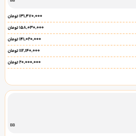
BB
۱۳۱٬۴۷۰٬۰۰۰ تومان
۱۵۸٬۰۳۰٬۰۰۰ تومان
۱۴۱٬۰۲۰٬۰۰۰ تومان
۱۱۲٬۱۴۰٬۰۰۰ تومان
۲۰٬۰۰۰٬۰۰۰ تومان
BB