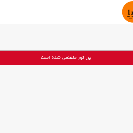
این تور منقضی شده است