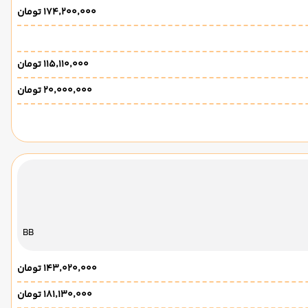
۱۷۴٬۲۰۰٬۰۰۰ تومان
۱۱۵٬۱۱۰٬۰۰۰ تومان
۲۰٬۰۰۰٬۰۰۰ تومان
BB
۱۴۳٬۰۲۰٬۰۰۰ تومان
۱۸۱٬۱۳۰٬۰۰۰ تومان