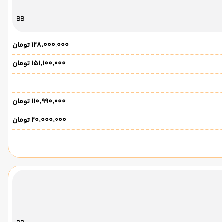
BB
۱۲۸٬۰۰۰٬۰۰۰ تومان
۱۵۱٬۱۰۰٬۰۰۰ تومان
۱۱۰٬۹۹۰٬۰۰۰ تومان
۲۰٬۰۰۰٬۰۰۰ تومان