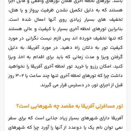
باشد. تورهای لحظه آخری همان تورهای واقعی و قابل اجرا
هستند که به دلیل تکمیل نشدن ظرفیت پرواز و یا هتل،
تخفیف های بسیار زیادی روی آنها اعمال شده است.
بنابراین تورهای لحظه آخری بسیار با کیفیت و عالی هستند
که تنها تخفیف خورده اند پس لازم نیست نگرانی در مورد
کیفیت تور به دلتان راه دهید. در مورد آفریقا، به دلیل
گرفتن ویزا و مدت زمانی که باید برای اقدام به اخذ ویزا
کنید، امکان رزرو یا خرید تور لحظه آخری آفریقا را نخواهید
داشت چرا که تورهای لحظه آخری تنها چند ساعت یا 2-3 روز
قبل از اجرای تور، در دسترس قرار می گیرند.
تور مسافرتی آفریقا به مقصد چه شهرهایی است؟
آفریقا دارای شهرهای بسیار زیاد جذابی است که برای سفر
نمی توان نام یک یا دوعدد از آنها را آورد چرا که شهرهای