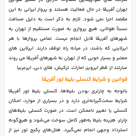
تهران آفریقا در حال فعالیت هستند و پرواز ایرانی به این
مقصد اجرا نمی شود. لازم به ذکر است به دلیل مسافت
نسبتاً طولانی، هیچ پروازی به صورت مستقیم از تهران به
شهرهای آفریقا قابل انجام نیست. تمامی پروازها با هر
ایرلاینی که باشند، در میانه راه توقف دارند. ایرلاین های
معتبر و بسیار خوبی که از تهران به شهرهای آفریقا می روند
عبارتند از: قطر ایرویز، امارات، ترکیش، فلای دبی، ایرعربیا
قوانین و شرایط کنسلی بلیط تور آفریقا
با‌توجه‌ به چارتری بودن بلیط‌ها، کنسلی بلیط تور آفریقا
شرایط سخت‌گیرانه‌تری دارد و در بسیاری از موارد، امکان
کنسلی یا تغییر ناممکن است. در صورت کنسلی بلیط‌های
چارتر، هزینه بلیط به‌طور کامل سوخت می‌شود و هیچ‌گونه
استرداد وجهی انجام نمی‌گیرد. هتل‌های پکیج‌ تور نیز از