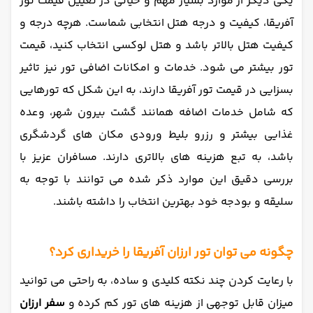
یکی دیگر از موارد بسیار مهم و حیاتی در تعیین قیمت تور
آفریقا، کیفیت و درجه هتل انتخابی شماست. هرچه درجه و
کیفیت هتل بالاتر باشد و هتل لوکسی انتخاب کنید، قیمت
تور بیشتر می شود. خدمات و امکانات اضافی تور نیز تاثیر
بسزایی در قیمت تور آفریقا دارند، به این شکل که تورهایی
که شامل خدمات اضافه همانند گشت بیرون شهر، وعده
غذایی بیشتر و رزرو بلیط ورودی مکان های گردشگری
باشد، به تبع هزینه های بالاتری دارند. مسافران عزیز با
بررسی دقیق این موارد ذکر شده می توانند با توجه به
سلیقه و بودجه خود بهترین انتخاب را داشته باشند.
چگونه می توان تور ارزان آفریقا را خریداری کرد؟
با رعایت کردن چند نکته کلیدی و ساده، به راحتی می توانید
میزان قابل توجهی از هزینه های تور کم کرده و
سفر ارزان