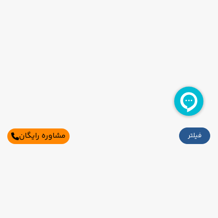
مشاوره رایگان
فیلتر