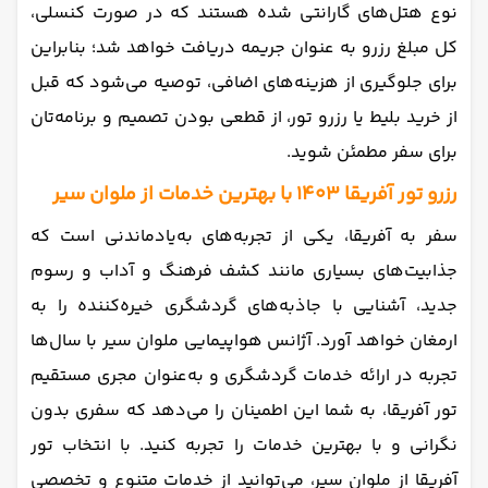
نوع هتل‌های گارانتی شده هستند که در صورت کنسلی،
کل مبلغ رزرو به‌ عنوان جریمه دریافت خواهد شد؛ بنابراین
برای جلوگیری از هزینه‌های اضافی، توصیه می‌شود که قبل
از خرید بلیط یا رزرو تور، از قطعی بودن تصمیم و برنامه‌تان
برای سفر مطمئن شوید.
رزرو تور آفریقا 1403 با بهترین خدمات از ملوان سیر
سفر به آفریقا، یکی از تجربه‌های به‌یادماندنی است که
جذابیت‌های بسیاری مانند کشف فرهنگ و آداب‌ و رسوم
جدید، آشنایی با جاذبه‌های گردشگری خیره‌کننده را به
ارمغان خواهد آورد. آژانس هواپیمایی ملوان سیر با سال‌ها
تجربه در ارائه خدمات گردشگری و به‌عنوان مجری مستقیم
تور آفریقا، به شما این اطمینان را می‌دهد که سفری بدون
نگرانی و با بهترین خدمات را تجربه کنید. با انتخاب تور
آفریقا از ملوان سیر، می‌توانید از خدمات متنوع و تخصصی