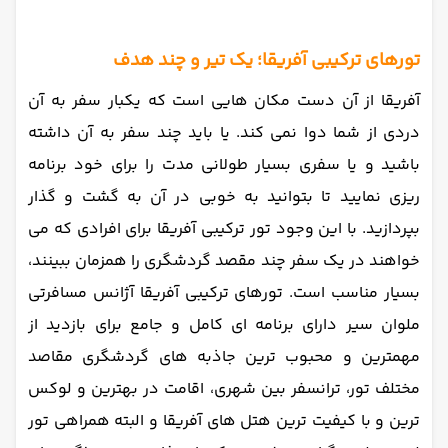
تورهای ترکیبی آفریقا؛ یک تیر و چند هدف
آفریقا از آن دست مکان هایی است که یکبار سفر به آن
دردی از شما دوا نمی کند. یا باید چند سفر به آن داشته
باشید و یا سفری بسیار طولانی مدت را برای خود برنامه
ریزی نمایید تا بتوانید به خوبی در آن به گشت و گذار
بپردازید. با این وجود تور ترکیبی آفریقا برای افرادی که می
خواهند در یک سفر چند مقصد گردشگری را همزمان ببینند،
بسیار مناسب است. تورهای ترکیبی آفریقا آژانس مسافرتی
ملوان سیر دارای برنامه ای کامل و جامع برای بازدید از
مهمترین و محبوب ترین جاذبه های گردشگری مقاصد
مختلف تور، ترانسفر بین شهری، اقامت در بهترین و لوکس
ترین و با کیفیت ترین هتل های آفریقا و البته همراهی تور