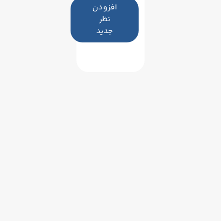
افزودن
نظر
جدید