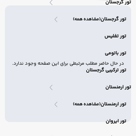
تور گرجستان
تور گرجستان
(مشاهده همه)
تور تفلیس
تور باتومی
در حال حاضر مطلب مرتبطی برای این صفحه وجود ندارد.
تور ترکیبی گرجستان
تور ارمنستان
تور ارمنستان
(مشاهده همه)
تور ایروان