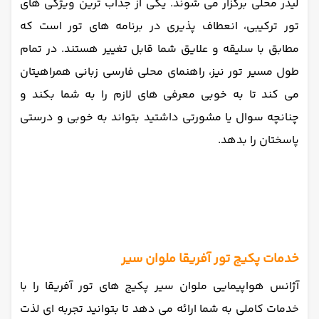
لیدر محلی برگزار می شوند. یکی از جذاب ترین ویژگی های
تور ترکیبی، انعطاف پذیری در برنامه های تور است که
مطابق با سلیقه و علایق شما قابل تغییر هستند. در تمام
طول مسیر تور نیز، راهنمای محلی فارسی زبانی همراهیتان
می کند تا به خوبی معرفی های لازم را به شما بکند و
چنانچه سوال یا مشورتی داشتید بتواند به خوبی و درستی
پاسختان را بدهد.
خدمات پکیج تور آفریقا ملوان سیر
آژانس هواپیمایی ملوان سیر پکیج های تور آفریقا را با
خدمات کاملی به شما ارائه می دهد تا بتوانید تجربه ای لذت