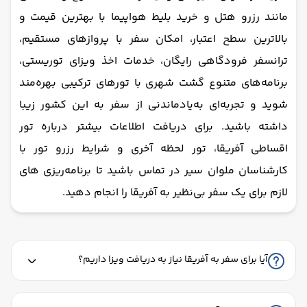
مانند رزرو هتل و خرید بلیط هواپیما با بهترین قیمت و
بالاترین سطح اعتبار، امکان سفر با پروازهای مستقیم،
ترانسفر فرودگاهی رایگان، خدمات اخذ ویزای توریستی،
برنامه‌های متنوع گشت شهری با تورهای ترکیبی بهره‌مند
شوید و تجربه‌ای به‌یادماندنی از سفر به این کشور زیبا
داشته باشید. برای دریافت اطلاعات بیشتر درباره تور
اقساطی آفریقا، تور لحظه آخری و شرایط رزرو تور با
کارشناسان ملوان سیر در تماس باشید تا برنامه‌ریزی‌ های
لازم برای یک سفر بی‌نظیر به آفریقا را انجام دهید.
آیا برای سفر به آفریقا نیاز به دریافت ویزا داریم؟