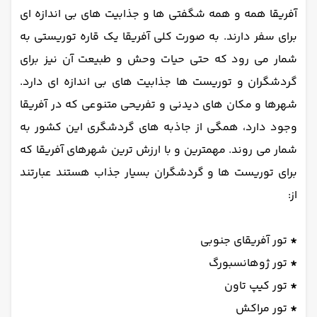
آفریقا همه و همه شگفتی ها و جذابیت های بی اندازه ای
برای سفر دارند. به صورت کلی آفریقا یک قاره توریستی به
شمار می رود که حتی حیات وحش و طبیعت آن نیز برای
گردشگران و توریست ها جذابیت های بی اندازه ای دارد.
شهرها و مکان های دیدنی و تفریحی متنوعی که در آفریقا
وجود دارد، همگی از جاذبه های گردشگری این کشور به
شمار می روند. مهمترین و با ارزش ترین شهرهای آفریقا که
برای توریست ها و گردشگران بسیار جذاب هستند عبارتند
از:
*
تور آفریقای جنوبی
*
تور ژوهانسبورگ
*
تور کیپ تاون
*
تور مراکش