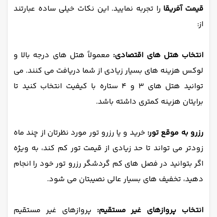
قیمت آفریقا
را تجربه نمایید. این نکات خیلی ساده عبارتند
از:
انتخاب هتل های اقتصادی:
معمولاً هتل های درجه بالا و
لوکس هزینه های بسیار زیادی از شما دریافت می کنند. می
توانید هتل های 3 و 4 ستاره با کیفیت انتخاب کنید تا
برایتان هزینه کمتری داشته باشد.
رزرو به موقع تور:
خرید و یا رزرو تور مورد نظرتان از چند ماه
زودتر می تواند تا حد زیادی از قیمت تور کم کند، به ویژه
اگر بتوانید در فصل های کم گردشگر رزرو تور خود را انجام
دهید، تخفیف های بسیار عالی نصیبتان می شود.
انتخاب پروازهای غیر مستقیم:
پروازهای غیر مستقیم