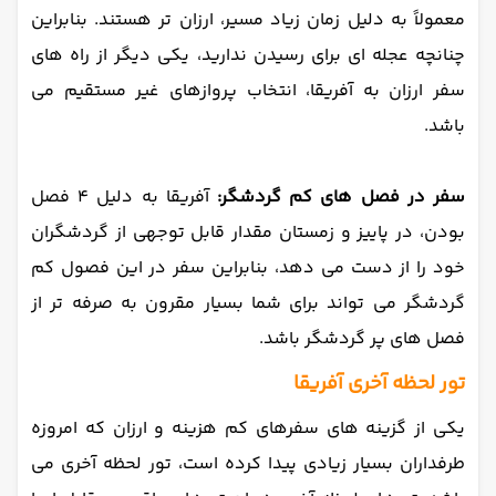
معمولاً به دلیل زمان زیاد مسیر، ارزان تر هستند. بنابراین
چنانچه عجله ای برای رسیدن ندارید، یکی دیگر از راه های
سفر ارزان به آفریقا، انتخاب پروازهای غیر مستقیم می
باشد.
سفر در فصل های کم گردشگر:
آفریقا به دلیل 4 فصل
بودن، در پاییز و زمستان مقدار قابل توجهی از گردشگران
خود را از دست می دهد، بنابراین سفر در این فصول کم
گردشگر می تواند برای شما بسیار مقرون به صرفه تر از
فصل های پر گردشگر باشد.
تور لحظه آخری آفریقا
یکی از گزینه های سفرهای کم هزینه و ارزان که امروزه
طرفداران بسیار زیادی پیدا کرده است، تور لحظه آخری می