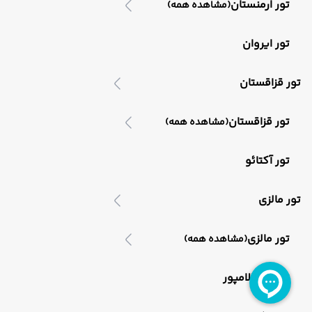
تور ارمنستان
(مشاهده همه)
تور ایروان
تور قزاقستان
تور قزاقستان
(مشاهده همه)
تور آکتائو
تور مالزی
تور مالزی
(مشاهده همه)
تور کوالالامپور