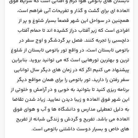
تابستان های باتومی هوا گرم و آفتابی است که شرایط فوق
العاده ای برای گشت و گذار و تفریحات آبی فراهم است،
همچنین در سواحل این شهر قصعاً بسیار شلوغ و پر از
افرادی است که زیر آفتاب دراز کشیده اند تا حمام آفتاب
دلچسبی را تجربه کنند. فصل پر گردشگر و اوج سفر در
باتومی تابستان است، در واقع تور باتومی تابستان از شلوغ
ترین و بهترین تورهایی است که می توانید بروید. بنابراین
پیشنهاد می کنیم اگر که در زمان های دیگر سال توانایی
سفر رفتن را دارید، تور باتومی را برای همان مواقع دیگر
برنامه ریزی کنید تا بتوانید به خوبی و در آرامش و خلوتی از
این شهر فوق العاده و زیبا دیدن نمایید. زیاد شدن تقاضا
به دلیل تعطیلی مدارس و دانشگاه ها و آب و هوای فوق
العاده می باشد. تفریح و گردش و زندگی شبانه از تفریح
های خاص و بسیار دوست داشتنی باتومی است.