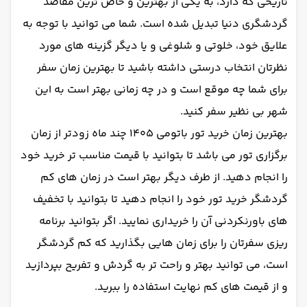
تاریخی که دارد، به یکی از بهترین و خاص ترین مقاصد
گردشگری دنیا تبدیل شده است. شما می توانید با توجه به
علایق خود، خلوتی و شلوغی و یا دیگر گزینه های مورد
نظرتان انتخاب درستی داشته باشید تا بهترین زمان سفر
برای شما چه موقع است و در چه زمانی بهتر است به این
شهر بی نظیر سفر کنید.
بهترین زمان خرید تور باتومی 1405 چند ماه زودتر از زمان
برگزاری تور می باشد تا بتوانید با قیمت مناسب تر خرید خود
را انجام دهید. از طرف دیگر بهتر است در زمان های کم
گردشگر خرید تور خود را انجام دهید تا بتوانید با تخفیف
های باورنکردنی آن را خریداری نمایید. اگر بتوانید برنامه
ریزی سفرتان را برای زمان هایی بگذارید که کم گردشگر
است، می توانید بهتر و راحت تر به گردش و تفریح بپردازید
و از قیمت های کم نهایت استفاده را ببرید.