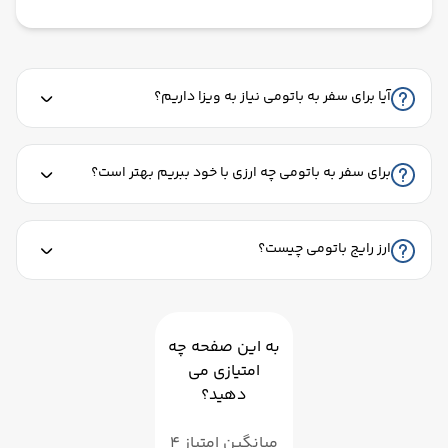
آیا برای سفر به باتومی نیاز به ویزا داریم؟
برای سفر به باتومی چه ارزی با خود ببریم بهتر است؟
ارز رایج باتومی چیست؟
به این صفحه چه
امتیازی می
دهید؟
میانگین امتیاز 4