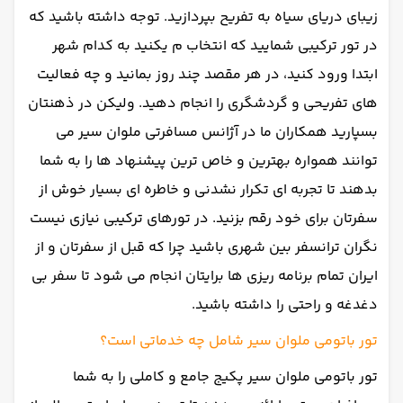
زیبای دریای سیاه به تفریح بپردازید. توجه داشته باشید که
در تور ترکیبی شمایید که انتخاب م یکنید به کدام شهر
ابتدا ورود کنید، در هر مقصد چند روز بمانید و چه فعالیت
های تفریحی و گردشگری را انجام دهید. ولیکن در ذهنتان
بسپارید همکاران ما در آژانس مسافرتی ملوان سیر می
توانند همواره بهترین و خاص ترین پیشنهاد ها را به شما
بدهند تا تجربه ای تکرار نشدنی و خاطره ای بسیار خوش از
سفرتان برای خود رقم بزنید. در تورهای ترکیبی نیازی نیست
نگران ترانسفر بین شهری باشید چرا که قبل از سفرتان و از
ایران تمام برنامه ریزی ها برایتان انجام می شود تا سفر بی
دغدغه و راحتی را داشته باشید.
تور باتومی ملوان سیر شامل چه خدماتی است؟
تور باتومی ملوان سیر پکیج جامع و کاملی را به شما