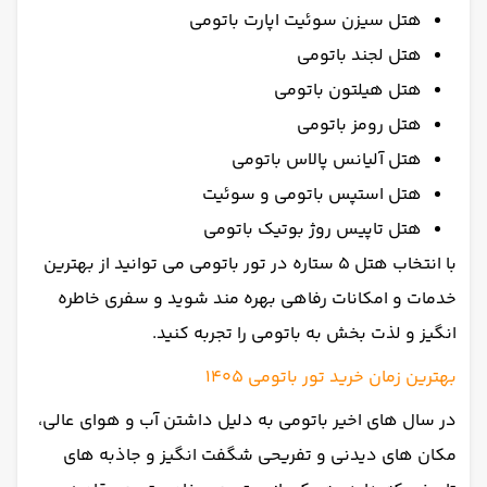
هتل سیزن سوئیت اپارت باتومی
هتل لجند باتومی
هتل هیلتون باتومی
هتل رومز باتومی
هتل آلیانس پالاس باتومی
هتل استپس باتومی و سوئیت
هتل تاپیس روژ بوتیک باتومی
با انتخاب هتل 5 ستاره در تور باتومی می توانید از بهترین
خدمات و امکانات رفاهی بهره مند شوید و سفری خاطره
انگیز و لذت بخش به باتومی را تجربه کنید.
بهترین زمان خرید تور باتومی 1405
در سال های اخیر باتومی به دلیل داشتن آب و هوای عالی،
مکان های دیدنی و تفریحی شگفت انگیز و جاذبه های