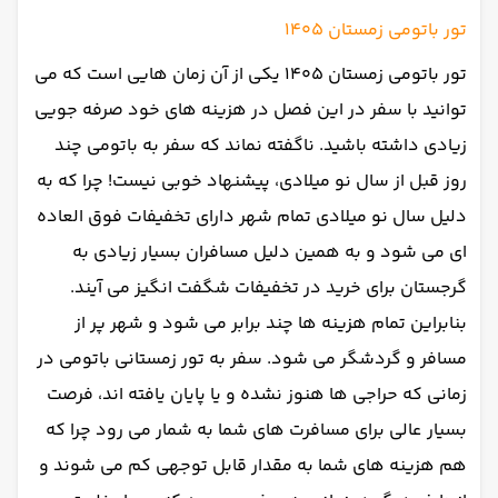
تور باتومی زمستان 1405
تور باتومی زمستان 1405 یکی از آن زمان هایی است که می
توانید با سفر در این فصل در هزینه های خود صرفه جویی
زیادی داشته باشید. ناگفته نماند که سفر به باتومی چند
روز قبل از سال نو میلادی، پیشنهاد خوبی نیست! چرا که به
دلیل سال نو میلادی تمام شهر دارای تخفیفات فوق العاده
ای می شود و به همین دلیل مسافران بسیار زیادی به
گرجستان برای خرید در تخفیفات شگفت انگیز می آیند.
بنابراین تمام هزینه ها چند برابر می شود و شهر پر از
مسافر و گردشگر می شود. سفر به تور زمستانی باتومی در
زمانی که حراجی ها هنوز نشده و یا پایان یافته اند، فرصت
بسیار عالی برای مسافرت های شما به شمار می رود چرا که
هم هزینه های شما به مقدار قابل توجهی کم می شوند و