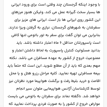
با وجود اینکه گرجستان چند وقتی است برای ورود ایرانی
ها بسیار سخت گیرانه عمل می کند، ولیکن هنوز مرزهای
این کشور روی ایرانی ها باز است. ایرانی های عزیز برای
سفرشان به شهرهای گرجستان، نیازی به گرفتن ویزا ندارند.
بنابراین می توان گفت برای سفر به تور باتومی تنها کافی
است پاسپورتتان حداقل 6 ماه اعتبار داشته باشد. باید
بدانید مسئولیت کنترل پاسپورت به لحاظ داشتن اعتبار و
ممنوعیت خروج از کشور به عهده مسافران می باشد. نکته
مهم بعدی که باید از آن مطلع شوید، این است که حتماً باید
بیمه مسافرتی تهیه نمایید. کلیه مراحل رزرو هتل و یا محل
اقامت و خرید بلیط رفت و برگشت هواپیما مورد نظرتان نیز
توسط کارشناسان آژانس هواپیمایی ملوان سیر انجام
خواهد شد. ناگفته نماند برای سفرتان به باتومی می بایست
عوارض خروج از کشور را به صورت فردی پرداخت نمایید که