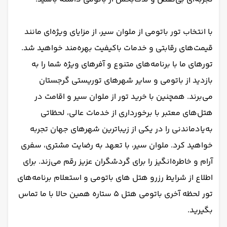
با انتخاب تور باتومی از ملوان سیر، از مزایای ویژه‌ای مانند
قیمت‌های رقابتی و خدمات باکیفیت بهره‌مند خواهید شد.
تورهای ما با برنامه‌های متنوع و آفرهای ویژه شما را به
بازدید از باتومی و سایر شهرهای توریستی گرجستان
می‌برند. همچنین با خرید تور از ملوان سیر و اقامت در
هتل‌های معتبر با برخورداری از خدمات عالی، لحظاتی
به‌یادماندنی را در یکی از زیباترین شهرهای جهان تجربه
خواهید کرد. ملوان سیر، با تعهد به رضایت مشتری، سفری
آرام و خاطره‌انگیز را برای گردشگران عزیز رقم می‌زند. برای
اطلاع از شرایط رزرو هتل های باتومی و استعلام برنامه‌های
تور لحظه آخری باتومی هتل 5 ستاره همین حالا با ما تماس
بگیرید.