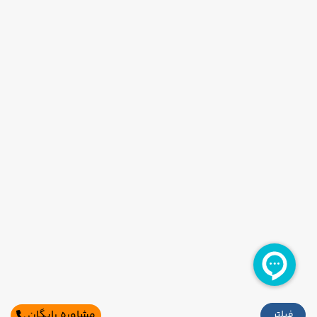
مشاوره رایگان
فیلتر