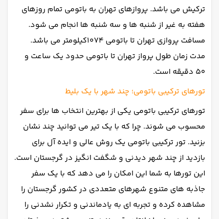
ترکیش می باشد. پروازهای تهران به باتومی تمام روزهای
هفته به غیر از شنبه ها و سه شنبه ها انجام می شود.
مسافت پروازی تهران تا باتومی 1074کیلومتر می باشد.
مدت زمان طول پرواز تهران تا باتومی حدود یک ساعت و
50 دقیقه است.
تورهای ترکیبی باتومی؛ چند شهر با یک بلیط
تورهای ترکیبی باتومی یکی از بهترین انتخاب ها برای سفر
محسوب می شوند. چرا که با یک تیر می توانید چند نشان
بزنید. تور ترکیبی باتومی یک روش عالی و ایده آل برای
بازدید از چند شهر دیدنی و شگفت انگیز در گرجستان است.
این تورها به شما این امکان را می دهد که با یک سفر
جاذبه های متنوع شهرهای متعددی در کشور گرجستان را
مشاهده کرده و تجربه ای به یادماندنی و تکرار نشدنی را