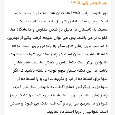
تور باتومی پاییز 1405
تور باتومی پاییز 1405 همچنان هوا معتدل و بسیار خوب
است و برای سفر به این شهر زیبا، بسیار مناسب است.
نسبت به تابستان به دلیل باز شدن مدارس و دانشگاه ها،
خلوت تر می باشد. پس می توان نتیجه گرفت یکی از بهترین
و مناسب ترین زمان های سفر به باتومی پاییز است. توجه
داشته باشید، ممکن است در پاییز مقداری هوا خنک شود،
بنابراین بهتر است حتماً لباس و کفش مناسب همراهتان
باشد. به این نکته بسیار مهم توجه داشته باشید که اگر
تنها برای استفاده از آب و تفریحات آبی و یا استفاده از
سواحل برای گرفتن حمام آفتاب به باتومی سفر می کنید،
پاییز زمان مناسبی برای سفر شما نمی باشد! چرا که در پاییز
هوا رو به سردی می رود و آب هم خنک می شود و ممکن
است نتوانید از دریا استفاده نمایید.