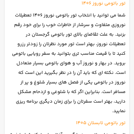
تور باتومی نوروز 1406
شما می توانید با انتخاب تور باتومی نوروز 1406 تعطیلات
نوروزی متفاوت و سرشار از خاطرات خوب را برای خود رقم
بزنید. به علت تقاضای بالای تور باتومی گرجستان در
تعطیلات نوروز، بهتر است تور مورد نظرتان را زودتر رزرو
کنید تا با قیمت مناسب تری بتوانید به سفر رویایی باتومی
بروید. در بهار و نوروز آب و هوای باتومی بسیار متعادل
است. نکته ای که باید آن را در نظر بگیرید این است که
نوروز در باتومی یکی از فصل های بسیار شلوغ و پر از
مسافر است. بنابراین اگر که با شلوغی و ازدحام مشکل
دارید، بهتر است سفرتان را برای زمان دیگری برنامه ریزی
نمایید.
تور باتومی تابستان 1405