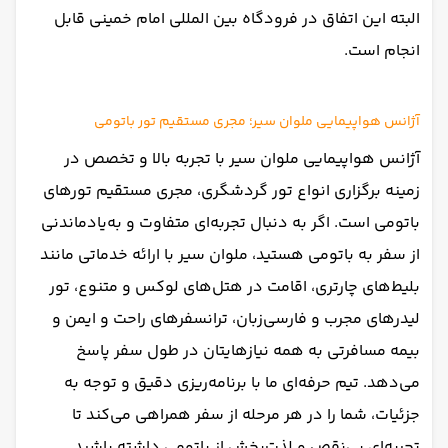
البته این اتفاق در فرودگاه بین المللی امام خمینی قابل
انجام است.
آژانس هواپیمایی ملوان سیر؛ مجری مستقیم تور باتومی
آژانس هواپیمایی ملوان سیر با تجربه‌ بالا و تخصص در
زمینه برگزاری انواع تور گردشگری، مجری مستقیم تورهای
باتومی است. اگر به دنبال تجربه‌ای متفاوت و به‌یادماندنی
از سفر به باتومی هستید، ملوان سیر با ارائه خدماتی مانند
بلیط‌های چارتری، اقامت در هتل‌های لوکس و متنوع، تور
لیدرهای مجرب و فارسی‌زبان، ترانسفرهای راحت و ایمن و
بیمه مسافرتی به همه نیازهایتان در طول سفر پاسخ
می‌دهد. تیم حرفه‌ای ما با برنامه‌ریزی دقیق و توجه به
جزئیات، شما را در هر مرحله از سفر همراهی می‌کند تا
تجربه‌ای بی‌نقص و لذت‌بخش از باتومی داشته باشید.