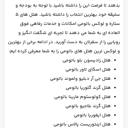
بدهند تا فرصت این را داشته باشید با توجه به بودجه و
سلیقه خود بهترین انتخاب را داشته باشید. هتل های 5
ستاره و لوکس باتومی امکانات و خدمات رفاهی فوق
العاده ای به شما می دهند تا تجربه ای شگفت انگیز و
رویایی را از سفرتان به دست آورید. در ادامه برخی از بهترین
و لوکس ترین هتل های باتومی را به شما معرفی کرده ایم:
هتل رادیسون بلو باتومی
هتل اسکای تاور باتومی
هتل جی آر دبلیو ولموند باتومی
هتل گرند گلوریا باتومی
هتل کولوسئوم مارینا باتومی
هتل گرند بلاجیو باتومی
هتل ایفوریا باتومی
هتل اینتوریست پالاس باتومی