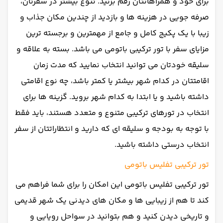
برای خود و همراهانتان رقم بزنید. تنوع بیشتر در سفرتان،
صرفه جویی در هزینه ها و بازدید از چندین مکان جذاب و
زیبا با یک پکیج کامل و جامع از مهمترین و برجسته ترین
مزایای سفر با تور ترکیبی باتومی می باشد. بسته به علاقه و
سلیقه خودتان می توانید انتخاب نمایید که مدت زمان
اقامتتان در کدام شهر بیشتر یا کمتر باشد، چه نوع اقامتی
داشته باشید و یا ابتدا به کدام شهر بروید. گزینه ها برای
انتخاب در تورهای ترکیبی متنوع و متعدد هستند، باید فقط
با توجه به بودجه و سلیقه ای که دارید و انتظاراتتان از سفر
انتخاب درستی داشته باشید.
تور ترکیبی تفلیس باتومی
تور ترکیبی تفلیس باتومی این امکان را برای شما فراهم می
کند تا هم از زیبایی ها و مکان های دیدنی یک شهر قدیمی
و تاریخی دیدن کنید و هم بتوانید در سواحل رویایی و