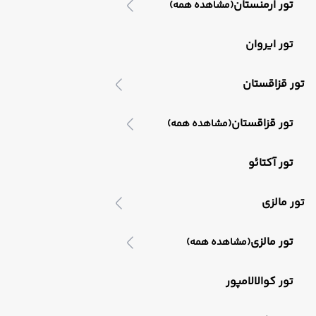
تور ارمنستان
(مشاهده همه)
تور ایروان
تور قزاقستان
تور قزاقستان
(مشاهده همه)
تور آکتائو
تور مالزی
تور مالزی
(مشاهده همه)
تور کوالالامپور