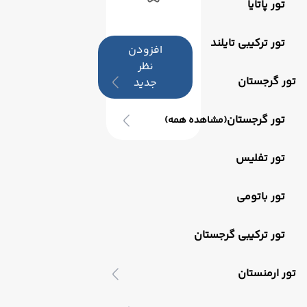
تور پاتایا
تور ترکیبی تایلند
افزودن
نظر
تور گرجستان
جدید
تور گرجستان
(مشاهده همه)
تور تفلیس
تور باتومی
تور ترکیبی گرجستان
تور ارمنستان