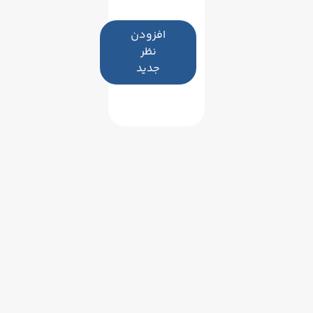
افزودن
نظر
جدید