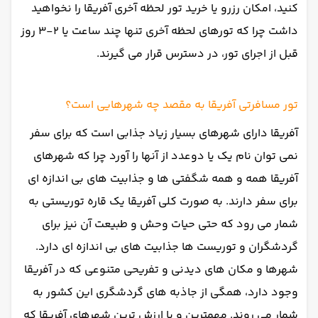
کنید، امکان رزرو یا خرید تور لحظه آخری آفریقا را نخواهید
داشت چرا که تورهای لحظه آخری تنها چند ساعت یا 2-3 روز
قبل از اجرای تور، در دسترس قرار می گیرند.
تور مسافرتی آفریقا به مقصد چه شهرهایی است؟
آفریقا دارای شهرهای بسیار زیاد جذابی است که برای سفر
نمی توان نام یک یا دوعدد از آنها را آورد چرا که شهرهای
آفریقا همه و همه شگفتی ها و جذابیت های بی اندازه ای
برای سفر دارند. به صورت کلی آفریقا یک قاره توریستی به
شمار می رود که حتی حیات وحش و طبیعت آن نیز برای
گردشگران و توریست ها جذابیت های بی اندازه ای دارد.
شهرها و مکان های دیدنی و تفریحی متنوعی که در آفریقا
وجود دارد، همگی از جاذبه های گردشگری این کشور به
شمار می روند. مهمترین و با ارزش ترین شهرهای آفریقا که