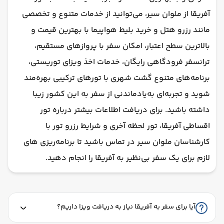
آفریقا از ملوان سیر، می‌توانید از خدمات متنوع و تخصصی
مانند رزرو هتل و خرید بلیط هواپیما با بهترین قیمت و
بالاترین سطح اعتبار، امکان سفر با پروازهای مستقیم،
ترانسفر فرودگاهی رایگان، خدمات اخذ ویزای توریستی،
برنامه‌های متنوع گشت شهری با تورهای ترکیبی بهره‌مند
شوید و تجربه‌ای به‌یادماندنی از سفر به این کشور زیبا
داشته باشید. برای دریافت اطلاعات بیشتر درباره تور
اقساطی آفریقا، تور لحظه آخری و شرایط رزرو تور با
کارشناسان ملوان سیر در تماس باشید تا برنامه‌ریزی‌ های
لازم برای یک سفر بی‌نظیر به آفریقا را انجام دهید.
آیا برای سفر به آفریقا نیاز به دریافت ویزا داریم؟