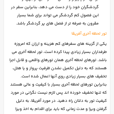
گردشگران خود را از دست می دهد، بنابراین سفر در
این فصول کم گردشگر می تواند برای شما بسیار
مقرون به صرفه تر از فصل های پر گردشگر باشد.
تور لحظه آخری آفریقا
یکی از گزینه های سفرهای کم هزینه و ارزان که امروزه
طرفداران بسیار زیادی پیدا کرده است، تور لحظه آخری می
باشد. تورهای لحظه آخری همان تورهای واقعی و قابل اجرا
هستند که به دلیل تکمیل نشدن ظرفیت پرواز و یا هتل،
تخفیف های بسیار زیادی روی آنها اعمال شده است.
بنابراین تورهای لحظه آخری بسیار با کیفیت و عالی هستند
که تنها تخفیف خورده اند پس لازم نیست نگرانی در مورد
کیفیت تور به دلتان راه دهید. در مورد آفریقا، به دلیل
گرفتن ویزا و مدت زمانی که باید برای اقدام به اخذ ویزا