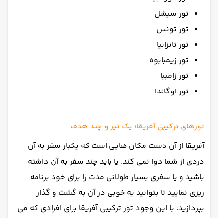
تور سیشل
تور تونس
تور تانزانیا
تور زیمبابوه
تور زامبیا
تور اوگاندا
تورهای ترکیبی آفریقا؛ یک تیر و چند هدف
آفریقا از آن دست مکان هایی است که یکبار سفر به آن
دردی از شما دوا نمی کند. یا باید چند سفر به آن داشته
باشید و یا سفری بسیار طولانی مدت را برای خود برنامه
ریزی نمایید تا بتوانید به خوبی در آن به گشت و گذار
بپردازید. با این وجود تور ترکیبی آفریقا برای افرادی که می