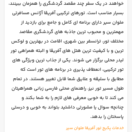
خواهند در یک سفر چند مقصد گردشگری را همزمان ببینند،
بسیار مناسب است. تورهای ترکیبی آفریقا آژانس مسافرتی
ملوان سیر دارای برنامه ای کامل و جامع برای بازدید از
مهمترین و محبوب ترین جاذبه های گردشگری مقاصد
مختلف تور، ترانسفر بین شهری، اقامت در بهترین و لوکس
ترین و با کیفیت ترین هتل های آفریقا و البته همراهی تور
لیدر محلی برگزار می شوند. یکی از جذاب ترین ویژگی های
تور ترکیبی، انعطاف پذیری در برنامه های تور است که
مطابق با سلیقه و علایق شما قابل تغییر هستند. در تمام
طول مسیر تور نیز، راهنمای محلی فارسی زبانی همراهیتان
می کند تا به خوبی معرفی های لازم را به شما بکند و
چنانچه سوال یا مشورتی داشتید بتواند به خوبی و درستی
پاسختان را بدهد.
خدمات پکیج تور آفریقا ملوان سیر