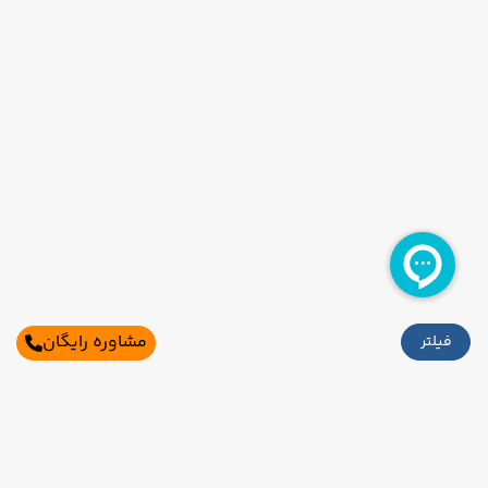
مشاوره رایگان
فیلتر