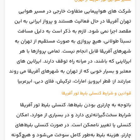
شرکت های هواپیمایی متفاوت خارجی در مسیر هوایی
تهران آفریقا در حال فعالیت هستند و پرواز ایرانی به این
مقصد اجرا نمی شود. لازم به ذکر است به دلیل مسافت
نسبتاً طولانی، هیچ پروازی به صورت مستقیم از تهران به
شهرهای آفریقا قابل انجام نیست. تمامی پروازها با هر
ایرلاینی که باشند، در میانه راه توقف دارند. ایرلاین های
معتبر و بسیار خوبی که از تهران به شهرهای آفریقا می روند
عبارتند از: قطر ایرویز، امارات، ترکیش، فلای دبی، ایرعربیا
قوانین و شرایط کنسلی بلیط تور آفریقا
با‌توجه‌ به چارتری بودن بلیط‌ها، کنسلی بلیط تور آفریقا
شرایط سخت‌گیرانه‌تری دارد و در بسیاری از موارد، امکان
کنسلی یا تغییر ناممکن است. در صورت کنسلی بلیط‌های
چارتر، هزینه بلیط به‌طور کامل سوخت می‌شود و هیچ‌گونه