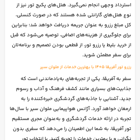
استرداد وجهی انجام نمی‌گیرد. هتل‌های پکیج‌ تور نیز از
نوع هتل‌های گارانتی شده هستند که در صورت کنسلی،
کل مبلغ رزرو به‌ عنوان جریمه دریافت خواهد شد؛ بنابراین
برای جلوگیری از هزینه‌های اضافی، توصیه می‌شود که قبل
از خرید بلیط یا رزرو تور، از قطعی بودن تصمیم و برنامه‌تان
برای سفر مطمئن شوید.
رزرو تور آفریقا 1405 با بهترین خدمات از ملوان سیر
سفر به آفریقا، یکی از تجربه‌های به‌یادماندنی است که
جذابیت‌های بسیاری مانند کشف فرهنگ و آداب‌ و رسوم
جدید، آشنایی با جاذبه‌های گردشگری خیره‌کننده را به
ارمغان خواهد آورد. آژانس هواپیمایی ملوان سیر با سال‌ها
تجربه در ارائه خدمات گردشگری و به‌عنوان مجری مستقیم
تور آفریقا، به شما این اطمینان را می‌دهد که سفری بدون
نگرانی و با بهترین خدمات را تجربه کنید. با انتخاب تور