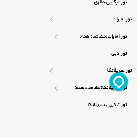
تور ترکیبی مالزی
تور امارات
تور امارات
(مشاهده همه)
تور دبی
تور سریلانکا
تور سریلانکا
(مشاهده همه)
تور ترکیبی سریلانکا
تور ویتنام