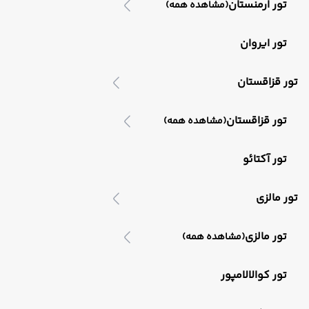
تور ارمنستان
(مشاهده همه)
تور ایروان
تور قزاقستان
تور قزاقستان
(مشاهده همه)
تور آکتائو
تور مالزی
تور مالزی
(مشاهده همه)
تور کوالالامپور