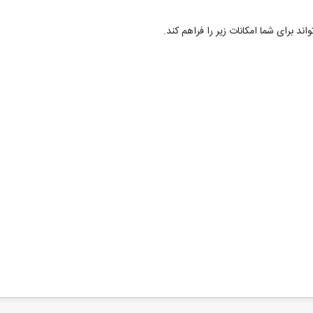
د برای شما امکانات زیر را فراهم کند.