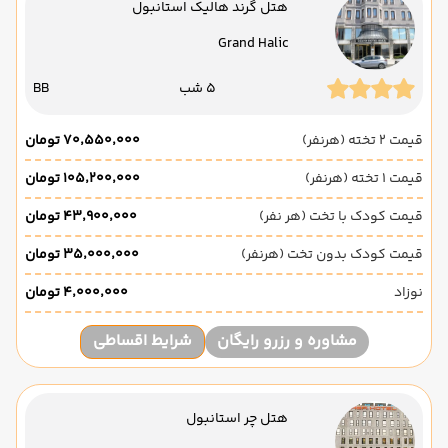
هتل گرند هالیک استانبول
Grand Halic
5 شب
BB
قیمت 2 تخته (هرنفر)
۷۰٬۵۵۰٬۰۰۰ تومان
قیمت 1 تخته (هرنفر)
۱۰۵٬۲۰۰٬۰۰۰ تومان
قیمت کودک با تخت (هر نفر)
۴۳٬۹۰۰٬۰۰۰ تومان
قیمت کودک بدون تخت (هرنفر)
۳۵٬۰۰۰٬۰۰۰ تومان
نوزاد
۴٬۰۰۰٬۰۰۰ تومان
مشاوره و رزرو رایگان
شرایط اقساطی
هتل چر استانبول