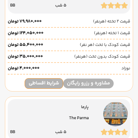
5 شب
BB
قیمت 2 تخته (هرنفر)
۷۹٬۹۸۰٬۰۰۰ تومان
قیمت 1 تخته (هرنفر)
۱۲۴٬۰۵۰٬۰۰۰ تومان
قیمت کودک با تخت (هر نفر)
۵۵٬۴۰۰٬۰۰۰ تومان
قیمت کودک بدون تخت (هرنفر)
۳۵٬۰۰۰٬۰۰۰ تومان
نوزاد
۴٬۰۰۰٬۰۰۰ تومان
مشاوره و رزرو رایگان
شرایط اقساطی
پارما
The Parma
5 شب
BB