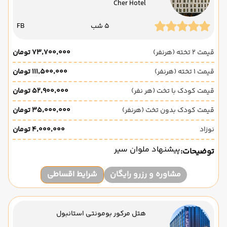
Cher Hotel
5 شب
FB
قیمت 2 تخته (هرنفر)
۷۳٬۷۰۰٬۰۰۰ تومان
قیمت 1 تخته (هرنفر)
۱۱۱٬۵۰۰٬۰۰۰ تومان
قیمت کودک با تخت (هر نفر)
۵۲٬۹۰۰٬۰۰۰ تومان
قیمت کودک بدون تخت (هرنفر)
۳۵٬۰۰۰٬۰۰۰ تومان
نوزاد
۴٬۰۰۰٬۰۰۰ تومان
پیشنهاد ملوان سیر
توضیحات:
مشاوره و رزرو رایگان
شرایط اقساطی
هتل مرکور بومونتی استانبول