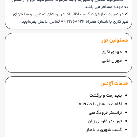
به عهده مسافر می باشد.
✔ در صورت نیاز جهت کسب اطلاعات در روزهای تعطیل و ساعتهای
غیر کاری با شماره همراه 09121760024 تماس حاصل بفرمایید.
مسئولین تور
مهدی آذری
مهران خانی
خدمات آژانس
بلیط رفت و برگشت
اقامت در هتل با صبحانه
ترانسفر فرودگاهی
تور لیدر فارسی زبان
گشت شهری با ناهار