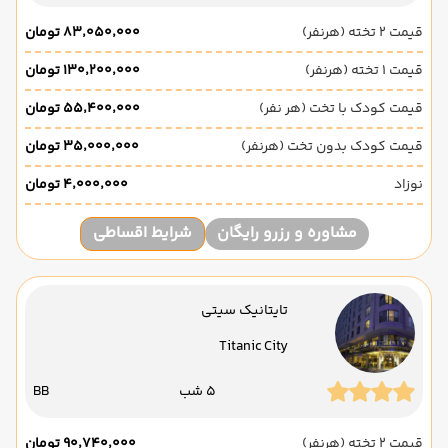
قیمت 2 تخته (هرنفر)
۸۳٬۰۵۰٬۰۰۰ تومان
قیمت 1 تخته (هرنفر)
۱۳۰٬۲۰۰٬۰۰۰ تومان
قیمت کودک با تخت (هر نفر)
۵۵٬۴۰۰٬۰۰۰ تومان
قیمت کودک بدون تخت (هرنفر)
۳۵٬۰۰۰٬۰۰۰ تومان
نوزاد
۴٬۰۰۰٬۰۰۰ تومان
مشاوره و رزرو رایگان
شرایط اقساطی
تایتانیک سیتی
Titanic City
5 شب
BB
قیمت 2 تخته (هرنفر)
۹۰٬۷۴۰٬۰۰۰ تومان