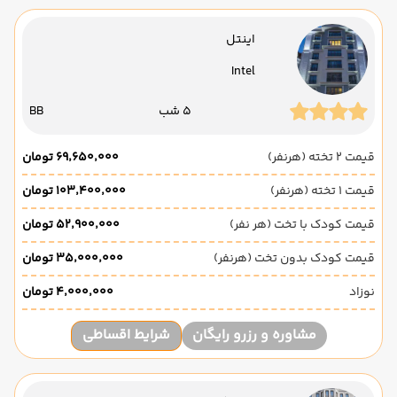
اینتل
Intel
5 شب
BB
قیمت 2 تخته (هرنفر)
۶۹٬۶۵۰٬۰۰۰ تومان
قیمت 1 تخته (هرنفر)
۱۰۳٬۴۰۰٬۰۰۰ تومان
قیمت کودک با تخت (هر نفر)
۵۲٬۹۰۰٬۰۰۰ تومان
قیمت کودک بدون تخت (هرنفر)
۳۵٬۰۰۰٬۰۰۰ تومان
نوزاد
۴٬۰۰۰٬۰۰۰ تومان
مشاوره و رزرو رایگان
شرایط اقساطی