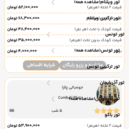
تور ویتنام
(مشاهده همه)
قیمت 2 تخته (هرنفر)
۵۲٬۱۰۰٬۰۰۰ تومان
تور ترکیبی ویتنام
قیمت 1 تخته (هرنفر)
۶۸٬۳۰۰٬۰۰۰ تومان
قیمت کودک با تخت (هر نفر)
۴۸٬۴۰۰٬۰۰۰ تومان
تور تونس
قیمت کودک بدون تخت (هرنفر)
۳۵٬۰۰۰٬۰۰۰ تومان
تور تونس
(مشاهده همه)
نوزاد
۴٬۰۰۰٬۰۰۰ تومان
مشاوره و رزرو رایگان
شرایط اقساطی
تور ترکیبی تونس
تور آذربایجان
جومبالی پلازا
Cumbali Plaza
تور آذربایجان
(مشاهده همه)
5 شب
BB
تور باکو
قیمت 2 تخته (هرنفر)
۵۳٬۹۰۰٬۰۰۰ تومان