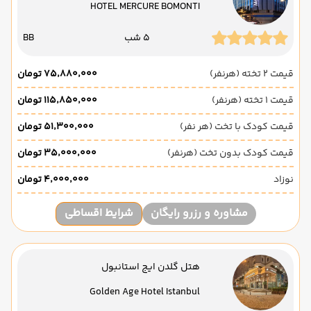
HOTEL MERCURE BOMONTI
5 شب
BB
قیمت 2 تخته (هرنفر)
۷۵٬۸۸۰٬۰۰۰ تومان
قیمت 1 تخته (هرنفر)
۱۱۵٬۸۵۰٬۰۰۰ تومان
قیمت کودک با تخت (هر نفر)
۵۱٬۳۰۰٬۰۰۰ تومان
قیمت کودک بدون تخت (هرنفر)
۳۵٬۰۰۰٬۰۰۰ تومان
نوزاد
۴٬۰۰۰٬۰۰۰ تومان
مشاوره و رزرو رایگان
شرایط اقساطی
هتل گلدن ایج استانبول
Golden Age Hotel Istanbul