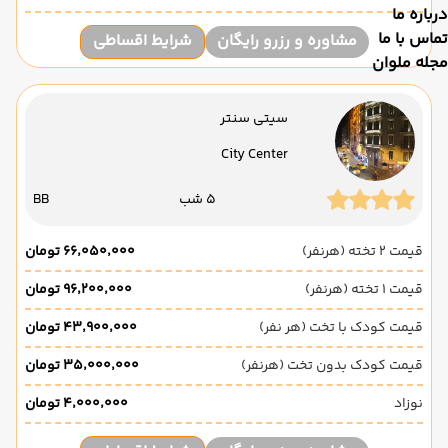
درباره ما
تماس با ما
مشاوره و رزرو رایگان
شرایط اقساطی
مجله ملوان
سیتی سنتر
City Center
5 شب
BB
قیمت 2 تخته (هرنفر)
۶۶٬۰۵۰٬۰۰۰ تومان
قیمت 1 تخته (هرنفر)
۹۶٬۲۰۰٬۰۰۰ تومان
قیمت کودک با تخت (هر نفر)
۴۳٬۹۰۰٬۰۰۰ تومان
قیمت کودک بدون تخت (هرنفر)
۳۵٬۰۰۰٬۰۰۰ تومان
نوزاد
۴٬۰۰۰٬۰۰۰ تومان