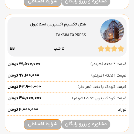
مشاوره و رزرو رایگان
شرایط اقساطی
هتل تکسیم اکسپرس استانبول
TAKSIM EXPRESS
5 شب
BB
قیمت 2 تخته (هرنفر)
۶۶٬۵۰۰٬۰۰۰ تومان
قیمت 1 تخته (هرنفر)
۹۷٬۱۰۰٬۰۰۰ تومان
قیمت کودک با تخت (هر نفر)
۴۳٬۹۰۰٬۰۰۰ تومان
قیمت کودک بدون تخت (هرنفر)
۳۵٬۰۰۰٬۰۰۰ تومان
نوزاد
۴٬۰۰۰٬۰۰۰ تومان
مشاوره و رزرو رایگان
شرایط اقساطی