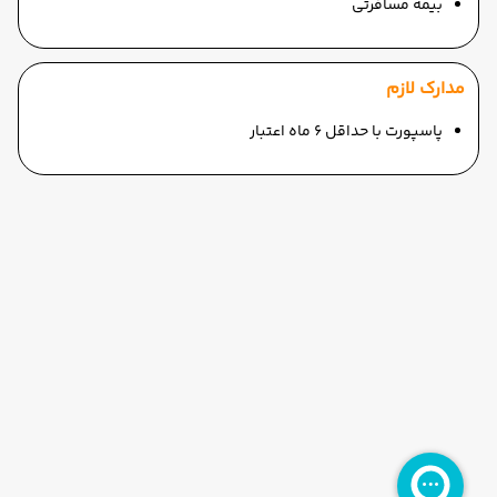
بیمه مسافرتی
مدارک لازم
پاسپورت با حداقل 6 ماه اعتبار