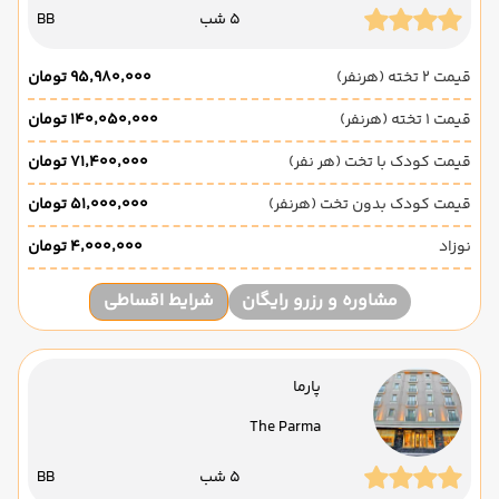
5 شب
BB
قیمت 2 تخته (هرنفر)
۹۵٬۹۸۰٬۰۰۰ تومان
قیمت 1 تخته (هرنفر)
۱۴۰٬۰۵۰٬۰۰۰ تومان
قیمت کودک با تخت (هر نفر)
۷۱٬۴۰۰٬۰۰۰ تومان
قیمت کودک بدون تخت (هرنفر)
۵۱٬۰۰۰٬۰۰۰ تومان
نوزاد
۴٬۰۰۰٬۰۰۰ تومان
مشاوره و رزرو رایگان
شرایط اقساطی
پارما
The Parma
5 شب
BB