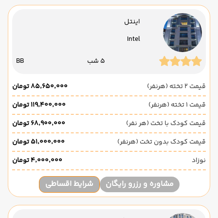
اینتل
Intel
5 شب
BB
قیمت 2 تخته (هرنفر)
۸۵٬۶۵۰٬۰۰۰ تومان
قیمت 1 تخته (هرنفر)
۱۱۹٬۴۰۰٬۰۰۰ تومان
قیمت کودک با تخت (هر نفر)
۶۸٬۹۰۰٬۰۰۰ تومان
قیمت کودک بدون تخت (هرنفر)
۵۱٬۰۰۰٬۰۰۰ تومان
نوزاد
۴٬۰۰۰٬۰۰۰ تومان
مشاوره و رزرو رایگان
شرایط اقساطی