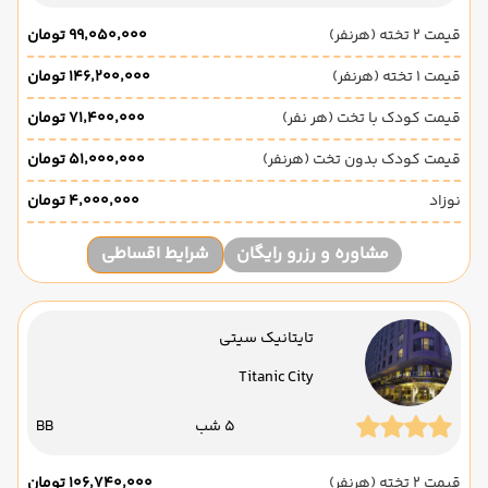
قیمت 2 تخته (هرنفر)
۹۹٬۰۵۰٬۰۰۰ تومان
قیمت 1 تخته (هرنفر)
۱۴۶٬۲۰۰٬۰۰۰ تومان
قیمت کودک با تخت (هر نفر)
۷۱٬۴۰۰٬۰۰۰ تومان
قیمت کودک بدون تخت (هرنفر)
۵۱٬۰۰۰٬۰۰۰ تومان
نوزاد
۴٬۰۰۰٬۰۰۰ تومان
مشاوره و رزرو رایگان
شرایط اقساطی
تایتانیک سیتی
Titanic City
5 شب
BB
قیمت 2 تخته (هرنفر)
۱۰۶٬۷۴۰٬۰۰۰ تومان