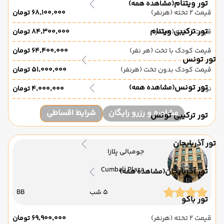
تور ویتنام
(مشاهده همه)
قیمت 2 تخته (هرنفر)
۶۸٬۱۰۰٬۰۰۰ تومان
تور ترکیبی ویتنام
قیمت 1 تخته (هرنفر)
۸۴٬۳۰۰٬۰۰۰ تومان
قیمت کودک با تخت (هر نفر)
۶۴٬۴۰۰٬۰۰۰ تومان
تور تونس
قیمت کودک بدون تخت (هرنفر)
۵۱٬۰۰۰٬۰۰۰ تومان
تور تونس
(مشاهده همه)
نوزاد
۴٬۰۰۰٬۰۰۰ تومان
مشاوره و رزرو رایگان
شرایط اقساطی
تور ترکیبی تونس
تور آذربایجان
جومبالی پلازا
Cumbali Plaza
تور آذربایجان
(مشاهده همه)
5 شب
BB
تور باکو
قیمت 2 تخته (هرنفر)
۶۹٬۹۰۰٬۰۰۰ تومان