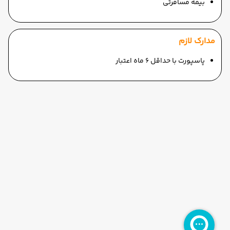
بیمه مسافرتی
مدارک لازم
پاسپورت با حداقل 6 ماه اعتبار