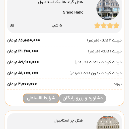
هتل گرند هالیک استانبول
Grand Halic
5 شب
BB
قیمت 2 تخته (هرنفر)
۸۶٬۵۵۰٬۰۰۰ تومان
قیمت 1 تخته (هرنفر)
۱۲۱٬۲۰۰٬۰۰۰ تومان
قیمت کودک با تخت (هر نفر)
۵۹٬۹۰۰٬۰۰۰ تومان
قیمت کودک بدون تخت (هرنفر)
۵۱٬۰۰۰٬۰۰۰ تومان
نوزاد
۴٬۰۰۰٬۰۰۰ تومان
مشاوره و رزرو رایگان
شرایط اقساطی
هتل چر استانبول