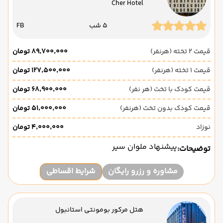
Cher Hotel
5 شب
FB
قیمت 2 تخته (هرنفر)
۸۹٬۷۰۰٬۰۰۰ تومان
قیمت 1 تخته (هرنفر)
۱۲۷٬۵۰۰٬۰۰۰ تومان
قیمت کودک با تخت (هر نفر)
۶۸٬۹۰۰٬۰۰۰ تومان
قیمت کودک بدون تخت (هرنفر)
۵۱٬۰۰۰٬۰۰۰ تومان
نوزاد
۴٬۰۰۰٬۰۰۰ تومان
پیشنهاد ملوان سیر
توضیحات:
مشاوره و رزرو رایگان
شرایط اقساطی
هتل مرکور بومونتی استانبول