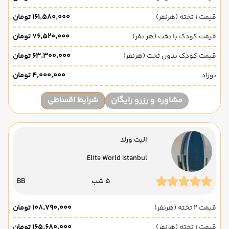
قیمت 1 تخته (هرنفر)
۱۶۱٬۵۸۰٬۰۰۰ تومان
قیمت کودک با تخت (هر نفر)
۷۶٬۵۲۰٬۰۰۰ تومان
قیمت کودک بدون تخت (هرنفر)
۶۳٬۳۰۰٬۰۰۰ تومان
نوزاد
۴٬۰۰۰٬۰۰۰ تومان
مشاوره و رزرو رایگان
شرایط اقساطی
الیت ورلد
Elite World Istanbul
5 شب
BB
قیمت 2 تخته (هرنفر)
۱۰۸٬۷۹۰٬۰۰۰ تومان
قیمت 1 تخته (هرنفر)
۱۶۵٬۶۸۰٬۰۰۰ تومان