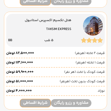
مشاوره و رزرو رایگان
شرایط اقساطی
هتل تکسیم اکسپرس استانبول
TAKSIM EXPRESS
5 شب
BB
قیمت 2 تخته (هرنفر)
۸۲٬۵۰۰٬۰۰۰ تومان
قیمت 1 تخته (هرنفر)
۱۱۳٬۱۰۰٬۰۰۰ تومان
قیمت کودک با تخت (هر نفر)
۵۹٬۹۰۰٬۰۰۰ تومان
قیمت کودک بدون تخت (هرنفر)
۵۱٬۰۰۰٬۰۰۰ تومان
نوزاد
۴٬۰۰۰٬۰۰۰ تومان
مشاوره و رزرو رایگان
شرایط اقساطی