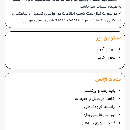
به عهده مسافر می باشد.
✔ در صورت نیاز جهت کسب اطلاعات در روزهای تعطیل و ساعتهای
غیر کاری با شماره همراه 09121760024 تماس حاصل بفرمایید.
مسئولین تور
مهدی آذری
مهران خانی
خدمات آژانس
بلیط رفت و برگشت
اقامت در هتل با صبحانه
ترانسفر فرودگاهی
تور لیدر فارسی زبان
گشت شهری با ناهار