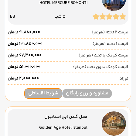
HOTEL MERCURE BOMONTI
5 شب
BB
قیمت 2 تخته (هرنفر)
۹۱٬۸۸۰٬۰۰۰ تومان
قیمت 1 تخته (هرنفر)
۱۳۱٬۸۵۰٬۰۰۰ تومان
قیمت کودک با تخت (هر نفر)
۶۷٬۳۰۰٬۰۰۰ تومان
قیمت کودک بدون تخت (هرنفر)
۵۱٬۰۰۰٬۰۰۰ تومان
نوزاد
۴٬۰۰۰٬۰۰۰ تومان
مشاوره و رزرو رایگان
شرایط اقساطی
هتل گلدن ایج استانبول
Golden Age Hotel Istanbul