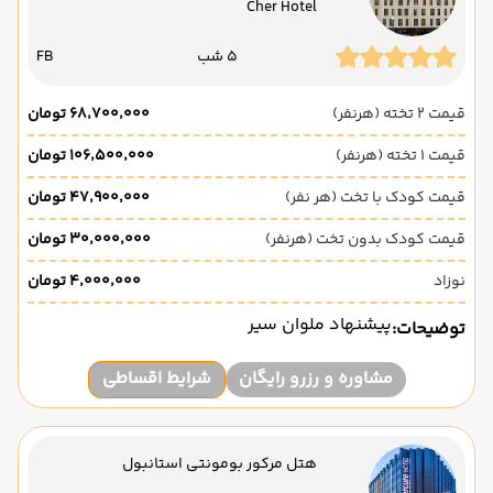
Cher Hotel
5 شب
FB
قیمت 2 تخته (هرنفر)
۶۸٬۷۰۰٬۰۰۰ تومان
قیمت 1 تخته (هرنفر)
۱۰۶٬۵۰۰٬۰۰۰ تومان
قیمت کودک با تخت (هر نفر)
۴۷٬۹۰۰٬۰۰۰ تومان
قیمت کودک بدون تخت (هرنفر)
۳۰٬۰۰۰٬۰۰۰ تومان
نوزاد
۴٬۰۰۰٬۰۰۰ تومان
پیشنهاد ملوان سیر
توضیحات:
مشاوره و رزرو رایگان
شرایط اقساطی
هتل مرکور بومونتی استانبول