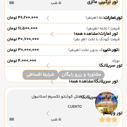
تور ترکیبی مالزی
5 شب
BB
تور امارات
قیمت 2 تخته (هرنفر)
۴۶٬۲۰۰٬۰۰۰ تومان
قیمت 1 تخته (هرنفر)
۶۱٬۵۰۰٬۰۰۰ تومان
تور امارات
(مشاهده همه)
قیمت کودک با تخت (هر نفر)
۴۰٬۷۰۰٬۰۰۰ تومان
تور دبی
قیمت کودک بدون تخت (هرنفر)
۳۰٬۰۰۰٬۰۰۰ تومان
نوزاد
۴٬۰۰۰٬۰۰۰ تومان
تور سریلانکا
مشاوره و رزرو رایگان
شرایط اقساطی
تور سریلانکا
(مشاهده همه)
هتل کوئنتو تکسیم استانبول
تور ترکیبی سریلانکا
CUENTO
تور ویتنام
5 شب
BB