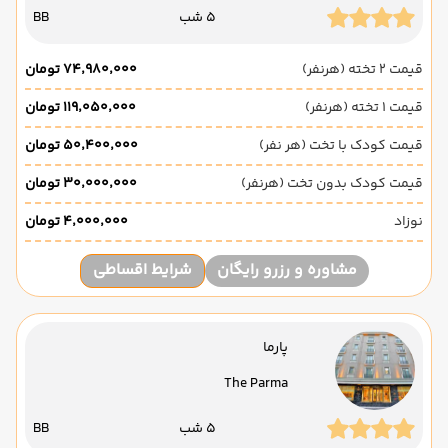
5 شب
BB
قیمت 2 تخته (هرنفر)
۷۴٬۹۸۰٬۰۰۰ تومان
قیمت 1 تخته (هرنفر)
۱۱۹٬۰۵۰٬۰۰۰ تومان
قیمت کودک با تخت (هر نفر)
۵۰٬۴۰۰٬۰۰۰ تومان
قیمت کودک بدون تخت (هرنفر)
۳۰٬۰۰۰٬۰۰۰ تومان
نوزاد
۴٬۰۰۰٬۰۰۰ تومان
مشاوره و رزرو رایگان
شرایط اقساطی
پارما
The Parma
5 شب
BB