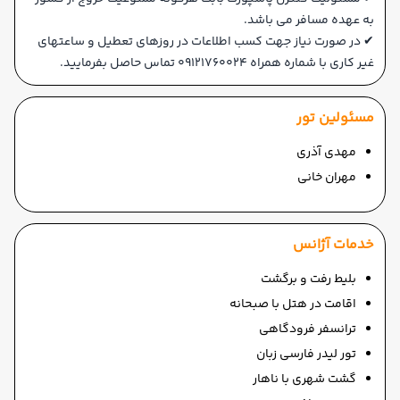
به عهده مسافر می باشد.
✔ در صورت نیاز جهت کسب اطلاعات در روزهای تعطیل و ساعتهای
غیر کاری با شماره همراه 09121760024 تماس حاصل بفرمایید.
مسئولین تور
مهدی آذری
مهران خانی
خدمات آژانس
بلیط رفت و برگشت
اقامت در هتل با صبحانه
ترانسفر فرودگاهی
تور لیدر فارسی زبان
گشت شهری با ناهار