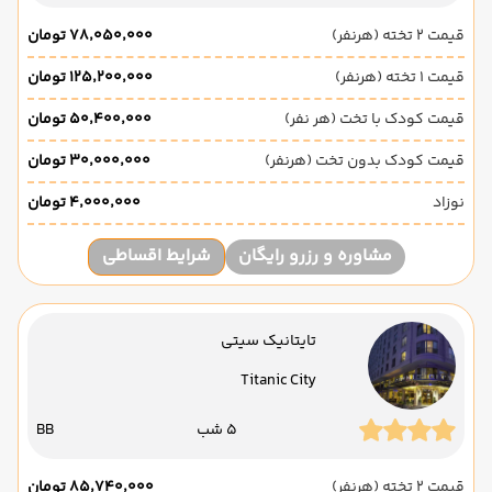
قیمت 2 تخته (هرنفر)
۷۸٬۰۵۰٬۰۰۰ تومان
قیمت 1 تخته (هرنفر)
۱۲۵٬۲۰۰٬۰۰۰ تومان
قیمت کودک با تخت (هر نفر)
۵۰٬۴۰۰٬۰۰۰ تومان
قیمت کودک بدون تخت (هرنفر)
۳۰٬۰۰۰٬۰۰۰ تومان
نوزاد
۴٬۰۰۰٬۰۰۰ تومان
مشاوره و رزرو رایگان
شرایط اقساطی
تایتانیک سیتی
Titanic City
5 شب
BB
قیمت 2 تخته (هرنفر)
۸۵٬۷۴۰٬۰۰۰ تومان