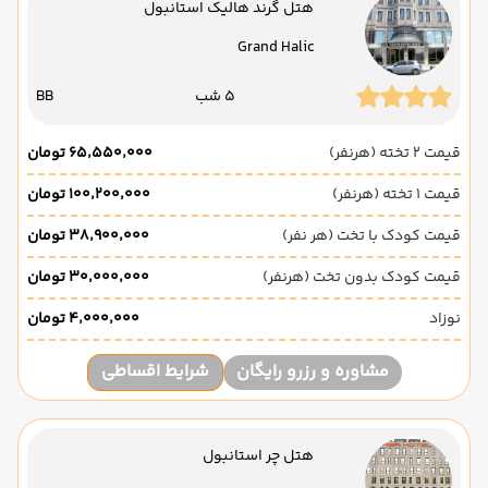
هتل گرند هالیک استانبول
Grand Halic
5 شب
BB
قیمت 2 تخته (هرنفر)
۶۵٬۵۵۰٬۰۰۰ تومان
قیمت 1 تخته (هرنفر)
۱۰۰٬۲۰۰٬۰۰۰ تومان
قیمت کودک با تخت (هر نفر)
۳۸٬۹۰۰٬۰۰۰ تومان
قیمت کودک بدون تخت (هرنفر)
۳۰٬۰۰۰٬۰۰۰ تومان
نوزاد
۴٬۰۰۰٬۰۰۰ تومان
مشاوره و رزرو رایگان
شرایط اقساطی
هتل چر استانبول