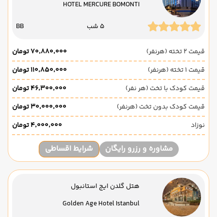
HOTEL MERCURE BOMONTI
5 شب
BB
قیمت 2 تخته (هرنفر)
۷۰٬۸۸۰٬۰۰۰ تومان
قیمت 1 تخته (هرنفر)
۱۱۰٬۸۵۰٬۰۰۰ تومان
قیمت کودک با تخت (هر نفر)
۴۶٬۳۰۰٬۰۰۰ تومان
قیمت کودک بدون تخت (هرنفر)
۳۰٬۰۰۰٬۰۰۰ تومان
نوزاد
۴٬۰۰۰٬۰۰۰ تومان
مشاوره و رزرو رایگان
شرایط اقساطی
هتل گلدن ایج استانبول
Golden Age Hotel Istanbul