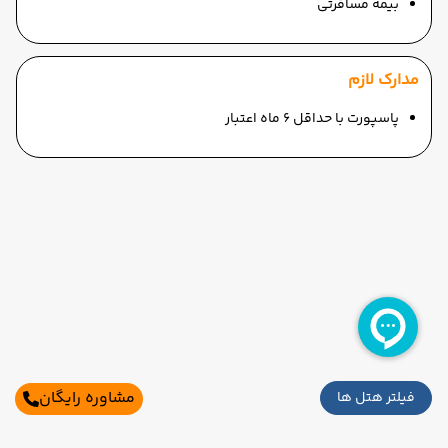
بیمه مسافرتی
مدارک لازم
پاسپورت با حداقل 6 ماه اعتبار
مشاوره رایگان
فیلتر هتل ها