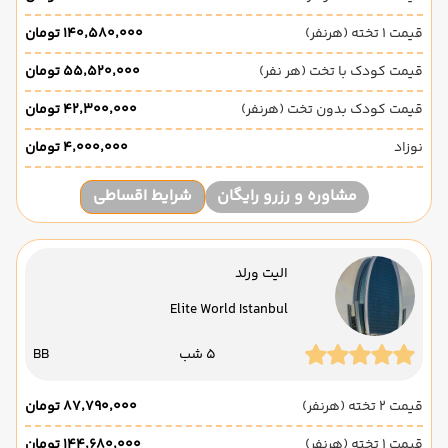
قیمت 1 تخته (هرنفر)
۱۴۰٬۵۸۰٬۰۰۰ تومان
قیمت کودک با تخت (هر نفر)
۵۵٬۵۲۰٬۰۰۰ تومان
قیمت کودک بدون تخت (هرنفر)
۴۲٬۳۰۰٬۰۰۰ تومان
نوزاد
۴٬۰۰۰٬۰۰۰ تومان
مشاوره و رزرو رایگان
شرایط اقساطی
الیت ورلد
Elite World Istanbul
5 شب
BB
قیمت 2 تخته (هرنفر)
۸۷٬۷۹۰٬۰۰۰ تومان
قیمت 1 تخته (هرنفر)
۱۴۴٬۶۸۰٬۰۰۰ تومان