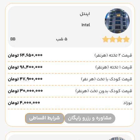
اینتل
Intel
5 شب
BB
قیمت 2 تخته (هرنفر)
۶۴٬۶۵۰٬۰۰۰ تومان
قیمت 1 تخته (هرنفر)
۹۸٬۴۰۰٬۰۰۰ تومان
قیمت کودک با تخت (هر نفر)
۴۷٬۹۰۰٬۰۰۰ تومان
قیمت کودک بدون تخت (هرنفر)
۳۰٬۰۰۰٬۰۰۰ تومان
نوزاد
۴٬۰۰۰٬۰۰۰ تومان
مشاوره و رزرو رایگان
شرایط اقساطی