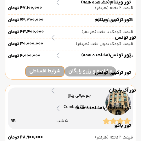
تور ویتنام
(مشاهده همه)
قیمت 2 تخته (هرنفر)
۴۷٬۱۰۰٬۰۰۰ تومان
تور ترکیبی ویتنام
قیمت 1 تخته (هرنفر)
۶۳٬۳۰۰٬۰۰۰ تومان
قیمت کودک با تخت (هر نفر)
۴۳٬۴۰۰٬۰۰۰ تومان
تور تونس
قیمت کودک بدون تخت (هرنفر)
۳۰٬۰۰۰٬۰۰۰ تومان
تور تونس
(مشاهده همه)
نوزاد
۴٬۰۰۰٬۰۰۰ تومان
مشاوره و رزرو رایگان
شرایط اقساطی
تور ترکیبی تونس
تور آذربایجان
جومبالی پلازا
Cumbali Plaza
تور آذربایجان
(مشاهده همه)
5 شب
BB
تور باکو
قیمت 2 تخته (هرنفر)
۴۸٬۹۰۰٬۰۰۰ تومان