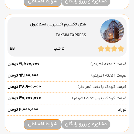
مشاوره و رزرو رایگان
شرایط اقساطی
هتل تکسیم اکسپرس استانبول
TAKSIM EXPRESS
5 شب
BB
قیمت 2 تخته (هرنفر)
۶۱٬۵۰۰٬۰۰۰ تومان
قیمت 1 تخته (هرنفر)
۹۲٬۱۰۰٬۰۰۰ تومان
قیمت کودک با تخت (هر نفر)
۳۸٬۹۰۰٬۰۰۰ تومان
قیمت کودک بدون تخت (هرنفر)
۳۰٬۰۰۰٬۰۰۰ تومان
نوزاد
۴٬۰۰۰٬۰۰۰ تومان
مشاوره و رزرو رایگان
شرایط اقساطی