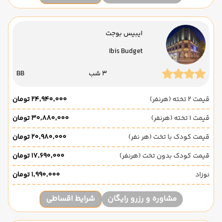
ایبیس بوجت
Ibis Budget
3 شب
BB
قیمت 2 تخته (هرنفر)
۲۴٬۹۴۰٬۰۰۰ تومان
قیمت 1 تخته (هرنفر)
۳۰٬۸۸۰٬۰۰۰ تومان
قیمت کودک با تخت (هر نفر)
۲۰٬۹۸۰٬۰۰۰ تومان
قیمت کودک بدون تخت (هرنفر)
۱۷٬۶۹۰٬۰۰۰ تومان
نوزاد
۱٬۹۹۰٬۰۰۰ تومان
مشاوره و رزرو رایگان
شرایط اقساطی