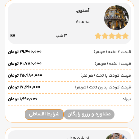
آستوریا
Astoria
3 شب
BB
قیمت 2 تخته (هرنفر)
۲۹٬۴۰۰٬۰۰۰ تومان
قیمت 1 تخته (هرنفر)
۴۱٬۷۸۰٬۰۰۰ تومان
قیمت کودک با تخت (هر نفر)
۲۵٬۹۸۰٬۰۰۰ تومان
قیمت کودک بدون تخت (هرنفر)
۱۷٬۶۹۰٬۰۰۰ تومان
نوزاد
۱٬۹۹۰٬۰۰۰ تومان
مشاوره و رزرو رایگان
شرایط اقساطی
ادیشن هتل