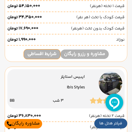
قیمت 1 تخته (هرنفر)
۵۴٬۱۵۰٬۰۰۰ تومان
قیمت کودک با تخت (هر نفر)
۳۴٬۳۵۰٬۰۰۰ تومان
قیمت کودک بدون تخت (هرنفر)
۱۷٬۶۹۰٬۰۰۰ تومان
نوزاد
۱٬۹۹۰٬۰۰۰ تومان
مشاوره و رزرو رایگان
شرایط اقساطی
ایبیس استایلز
Ibis Styles
3 شب
BB
قیمت 2 تخته (هرنفر)
۳۶٬۸۳۰٬۰۰۰ تومان
مشاوره رایگان
فیلتر هتل ها
قیمت 1 تخته (هرنفر)
۵۱٬۶۸۰٬۰۰۰ تومان