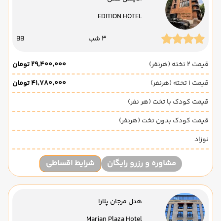
EDITION HOTEL
3 شب
BB
قیمت 2 تخته (هرنفر)
۲۹٬۴۰۰٬۰۰۰ تومان
قیمت 1 تخته (هرنفر)
۴۱٬۷۸۰٬۰۰۰ تومان
قیمت کودک با تخت (هر نفر)
قیمت کودک بدون تخت (هرنفر)
نوزاد
مشاوره و رزرو رایگان
شرایط اقساطی
هتل مرجان پلازا
Marjan Plaza Hotel