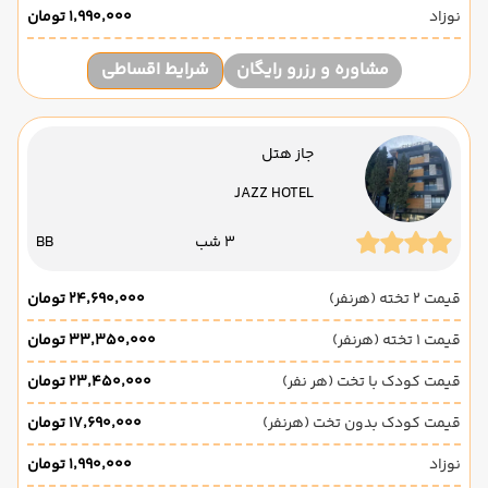
نوزاد
۱٬۹۹۰٬۰۰۰ تومان
مشاوره و رزرو رایگان
شرایط اقساطی
جاز هتل
JAZZ HOTEL
3 شب
BB
قیمت 2 تخته (هرنفر)
۲۴٬۶۹۰٬۰۰۰ تومان
قیمت 1 تخته (هرنفر)
۳۳٬۳۵۰٬۰۰۰ تومان
قیمت کودک با تخت (هر نفر)
۲۳٬۴۵۰٬۰۰۰ تومان
قیمت کودک بدون تخت (هرنفر)
۱۷٬۶۹۰٬۰۰۰ تومان
نوزاد
۱٬۹۹۰٬۰۰۰ تومان