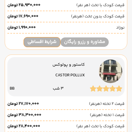
قیمت کودک با تخت (هر نفر)
۲۵٬۹۳۰٬۰۰۰ تومان
قیمت کودک بدون تخت (هرنفر)
۱۷٬۶۹۰٬۰۰۰ تومان
نوزاد
۱٬۹۹۰٬۰۰۰ تومان
مشاوره و رزرو رایگان
شرایط اقساطی
کاستور و پولوکس
CASTOR POLLUX
3 شب
BB
قیمت 2 تخته (هرنفر)
۲۷٬۱۷۰٬۰۰۰ تومان
قیمت 1 تخته (هرنفر)
۳۸٬۳۰۰٬۰۰۰ تومان
قیمت کودک با تخت (هر نفر)
۲۸٬۴۰۰٬۰۰۰ تومان