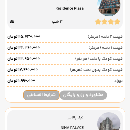
Residence Plaza
3 شب
BB
قیمت 2 تخته (هرنفر)
۲۵٬۴۳۰٬۰۰۰ تومان
قیمت 1 تخته (هرنفر)
۳۲٬۳۶۰٬۰۰۰ تومان
قیمت کودک با تخت (هر نفر)
۲۳٬۹۵۰٬۰۰۰ تومان
قیمت کودک بدون تخت (هرنفر)
۱۷٬۶۹۰٬۰۰۰ تومان
نوزاد
۱٬۹۹۰٬۰۰۰ تومان
مشاوره و رزرو رایگان
شرایط اقساطی
نینا پالاس
NINA PALACE