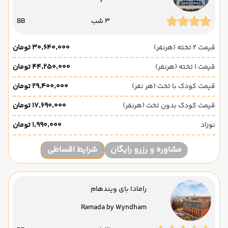
3 شب
BB
قیمت 2 تخته (هرنفر)
۳۰٬۶۴۰٬۰۰۰ تومان
قیمت 1 تخته (هرنفر)
۴۴٬۲۵۰٬۰۰۰ تومان
قیمت کودک با تخت (هر نفر)
۲۹٬۴۰۰٬۰۰۰ تومان
قیمت کودک بدون تخت (هرنفر)
۱۷٬۶۹۰٬۰۰۰ تومان
نوزاد
۱٬۹۹۰٬۰۰۰ تومان
مشاوره و رزرو رایگان
شرایط اقساطی
رامادا بای ویندهام
Ramada by Wyndham