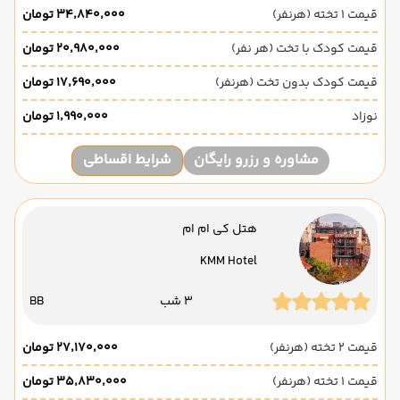
قیمت 1 تخته (هرنفر)
۳۴٬۸۴۰٬۰۰۰ تومان
قیمت کودک با تخت (هر نفر)
۲۰٬۹۸۰٬۰۰۰ تومان
قیمت کودک بدون تخت (هرنفر)
۱۷٬۶۹۰٬۰۰۰ تومان
نوزاد
۱٬۹۹۰٬۰۰۰ تومان
مشاوره و رزرو رایگان
شرایط اقساطی
هتل کی ام ام
KMM Hotel
3 شب
BB
قیمت 2 تخته (هرنفر)
۲۷٬۱۷۰٬۰۰۰ تومان
قیمت 1 تخته (هرنفر)
۳۵٬۸۳۰٬۰۰۰ تومان