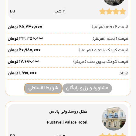
3 شب
BB
قیمت 2 تخته (هرنفر)
۲۵٬۴۳۰٬۰۰۰ تومان
قیمت 1 تخته (هرنفر)
۳۳٬۳۵۰٬۰۰۰ تومان
قیمت کودک با تخت (هر نفر)
۲۰٬۹۸۰٬۰۰۰ تومان
قیمت کودک بدون تخت (هرنفر)
۱۷٬۶۹۰٬۰۰۰ تومان
نوزاد
۱٬۹۹۰٬۰۰۰ تومان
مشاوره و رزرو رایگان
شرایط اقساطی
هتل روستاولی پالاس
Rustaveli Palace Hotel