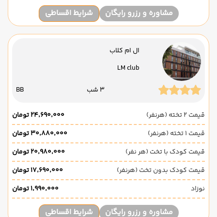
مشاوره و رزرو رایگان
شرایط اقساطی
ال ام کلاب
LM club
3 شب
BB
قیمت 2 تخته (هرنفر)
۲۴٬۶۹۰٬۰۰۰ تومان
قیمت 1 تخته (هرنفر)
۳۰٬۸۸۰٬۰۰۰ تومان
قیمت کودک با تخت (هر نفر)
۲۰٬۹۸۰٬۰۰۰ تومان
قیمت کودک بدون تخت (هرنفر)
۱۷٬۶۹۰٬۰۰۰ تومان
نوزاد
۱٬۹۹۰٬۰۰۰ تومان
مشاوره و رزرو رایگان
شرایط اقساطی