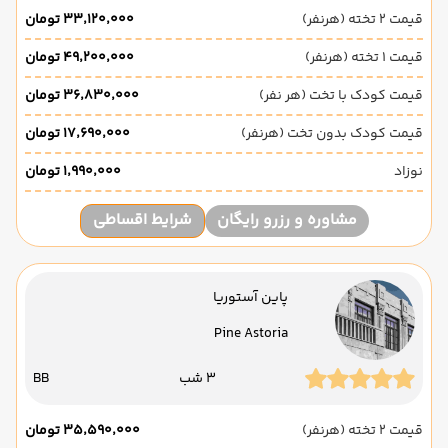
قیمت 2 تخته (هرنفر)
۳۳٬۱۲۰٬۰۰۰ تومان
قیمت 1 تخته (هرنفر)
۴۹٬۲۰۰٬۰۰۰ تومان
قیمت کودک با تخت (هر نفر)
۳۶٬۸۳۰٬۰۰۰ تومان
قیمت کودک بدون تخت (هرنفر)
۱۷٬۶۹۰٬۰۰۰ تومان
نوزاد
۱٬۹۹۰٬۰۰۰ تومان
مشاوره و رزرو رایگان
شرایط اقساطی
پاین آستوریا
Pine Astoria
3 شب
BB
قیمت 2 تخته (هرنفر)
۳۵٬۵۹۰٬۰۰۰ تومان