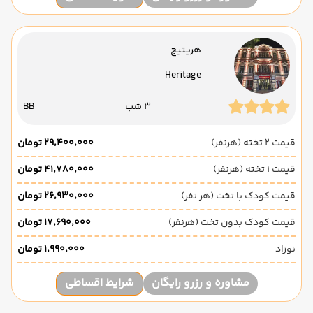
هریتیج
Heritage
3 شب
BB
قیمت 2 تخته (هرنفر)
۲۹٬۴۰۰٬۰۰۰ تومان
قیمت 1 تخته (هرنفر)
۴۱٬۷۸۰٬۰۰۰ تومان
قیمت کودک با تخت (هر نفر)
۲۶٬۹۳۰٬۰۰۰ تومان
قیمت کودک بدون تخت (هرنفر)
۱۷٬۶۹۰٬۰۰۰ تومان
نوزاد
۱٬۹۹۰٬۰۰۰ تومان
مشاوره و رزرو رایگان
شرایط اقساطی