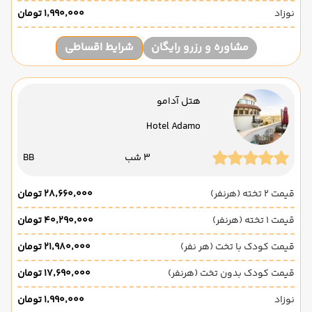
نوزاد
۱٬۹۹۰٬۰۰۰ تومان
مشاوره و رزرو رایگان
شرایط اقساطی
هتل آدامو
Hotel Adamo
3 شب
BB
قیمت 2 تخته (هرنفر)
۲۸٬۶۶۰٬۰۰۰ تومان
قیمت 1 تخته (هرنفر)
۴۰٬۲۹۰٬۰۰۰ تومان
قیمت کودک با تخت (هر نفر)
۲۱٬۹۸۰٬۰۰۰ تومان
قیمت کودک بدون تخت (هرنفر)
۱۷٬۶۹۰٬۰۰۰ تومان
نوزاد
۱٬۹۹۰٬۰۰۰ تومان