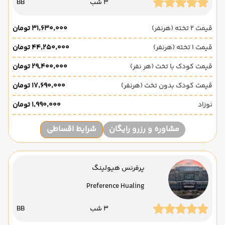
3 شب
BB
قیمت 2 تخته (هرنفر)
۳۱٬۶۳۰٬۰۰۰ تومان
قیمت 1 تخته (هرنفر)
۴۴٬۲۵۰٬۰۰۰ تومان
قیمت کودک با تخت (هر نفر)
۲۹٬۴۰۰٬۰۰۰ تومان
قیمت کودک بدون تخت (هرنفر)
۱۷٬۶۹۰٬۰۰۰ تومان
نوزاد
۱٬۹۹۰٬۰۰۰ تومان
مشاوره و رزرو رایگان
شرایط اقساطی
پرفرنس هیولینگ
Preference Hualing
3 شب
BB