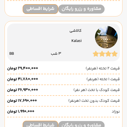
مشاوره و رزرو رایگان
شرایط اقساطی
کالاشی
Kalasi
3 شب
BB
قیمت 2 تخته (هرنفر)
۲۹٬۴۰۰٬۰۰۰ تومان
قیمت 1 تخته (هرنفر)
۴۱٬۷۸۰٬۰۰۰ تومان
قیمت کودک با تخت (هر نفر)
۲۶٬۹۳۰٬۰۰۰ تومان
قیمت کودک بدون تخت (هرنفر)
۱۷٬۶۹۰٬۰۰۰ تومان
نوزاد
۱٬۹۹۰٬۰۰۰ تومان
مشاوره و رزرو رایگان
شرایط اقساطی