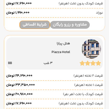
قیمت کودک بدون تخت (هرنفر)
۱۷٬۶۹۰٬۰۰۰ تومان
نوزاد
۱٬۹۹۰٬۰۰۰ تومان
مشاوره و رزرو رایگان
شرایط اقساطی
هتل پیازا
Piazza Hotel
3 شب
BB
قیمت 2 تخته (هرنفر)
۲۴٬۶۹۰٬۰۰۰ تومان
قیمت 1 تخته (هرنفر)
۳۳٬۳۵۰٬۰۰۰ تومان
قیمت کودک با تخت (هر نفر)
۲۰٬۹۸۰٬۰۰۰ تومان
قیمت کودک بدون تخت (هرنفر)
۱۷٬۶۹۰٬۰۰۰ تومان