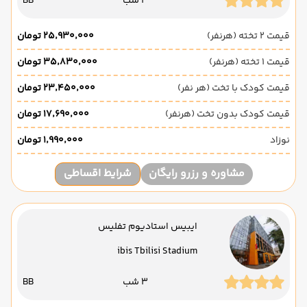
3 شب
BB
قیمت 2 تخته (هرنفر)
۲۵٬۹۳۰٬۰۰۰ تومان
قیمت 1 تخته (هرنفر)
۳۵٬۸۳۰٬۰۰۰ تومان
قیمت کودک با تخت (هر نفر)
۲۳٬۴۵۰٬۰۰۰ تومان
قیمت کودک بدون تخت (هرنفر)
۱۷٬۶۹۰٬۰۰۰ تومان
نوزاد
۱٬۹۹۰٬۰۰۰ تومان
مشاوره و رزرو رایگان
شرایط اقساطی
ایبیس استادیوم تفلیس
ibis Tbilisi Stadium
3 شب
BB