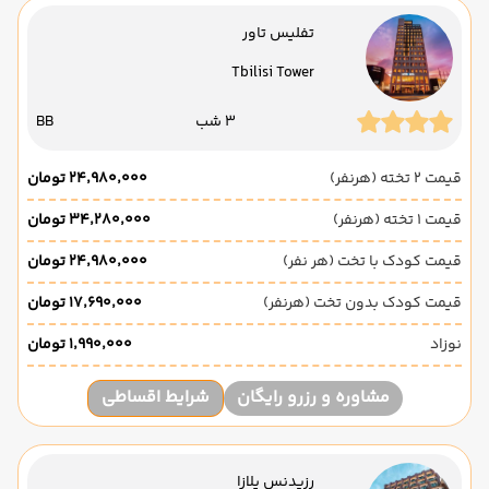
تفلیس تاور
Tbilisi Tower
3 شب
BB
قیمت 2 تخته (هرنفر)
۲۴٬۹۸۰٬۰۰۰ تومان
قیمت 1 تخته (هرنفر)
۳۴٬۲۸۰٬۰۰۰ تومان
قیمت کودک با تخت (هر نفر)
۲۴٬۹۸۰٬۰۰۰ تومان
قیمت کودک بدون تخت (هرنفر)
۱۷٬۶۹۰٬۰۰۰ تومان
نوزاد
۱٬۹۹۰٬۰۰۰ تومان
مشاوره و رزرو رایگان
شرایط اقساطی
رزیدنس پلازا