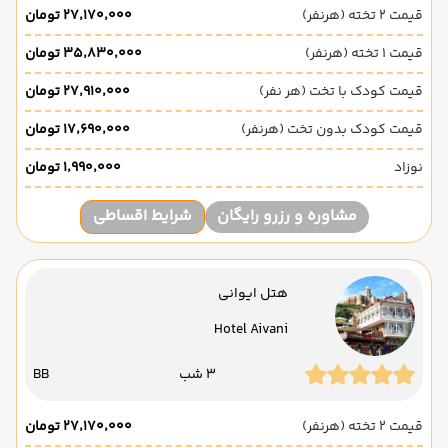
قیمت 2 تخته (هرنفر)
۲۷٬۱۷۰٬۰۰۰ تومان
قیمت 1 تخته (هرنفر)
۳۵٬۸۳۰٬۰۰۰ تومان
قیمت کودک با تخت (هر نفر)
۲۷٬۹۱۰٬۰۰۰ تومان
قیمت کودک بدون تخت (هرنفر)
۱۷٬۶۹۰٬۰۰۰ تومان
نوزاد
۱٬۹۹۰٬۰۰۰ تومان
مشاوره و رزرو رایگان
شرایط اقساطی
هتل ایوانی
Hotel Aivani
3 شب
BB
قیمت 2 تخته (هرنفر)
۲۷٬۱۷۰٬۰۰۰ تومان