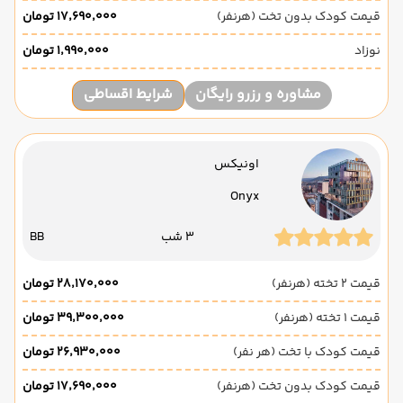
قیمت کودک بدون تخت (هرنفر)
۱۷٬۶۹۰٬۰۰۰ تومان
نوزاد
۱٬۹۹۰٬۰۰۰ تومان
مشاوره و رزرو رایگان
شرایط اقساطی
اونیکس
Onyx
3 شب
BB
قیمت 2 تخته (هرنفر)
۲۸٬۱۷۰٬۰۰۰ تومان
قیمت 1 تخته (هرنفر)
۳۹٬۳۰۰٬۰۰۰ تومان
قیمت کودک با تخت (هر نفر)
۲۶٬۹۳۰٬۰۰۰ تومان
قیمت کودک بدون تخت (هرنفر)
۱۷٬۶۹۰٬۰۰۰ تومان