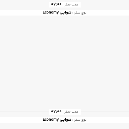
07:00
مدت سفر :
هوایی
Economy
نوع سفر :
07:00
مدت سفر :
هوایی
Economy
نوع سفر :