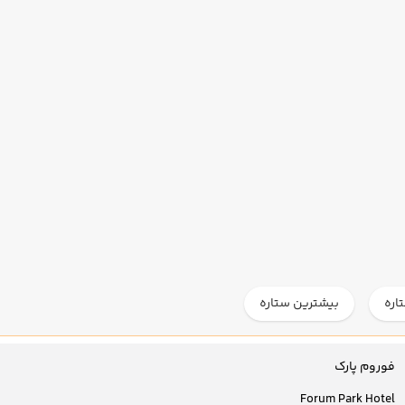
اره
بیشترین ستاره
فوروم پارک
Forum Park Hotel