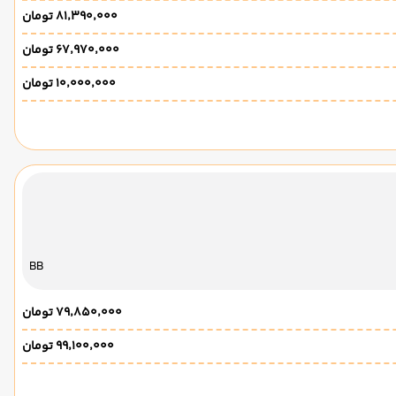
۸۱٬۳۹۰٬۰۰۰ تومان
۶۷٬۹۷۰٬۰۰۰ تومان
۱۰٬۰۰۰٬۰۰۰ تومان
BB
۷۹٬۸۵۰٬۰۰۰ تومان
۹۹٬۱۰۰٬۰۰۰ تومان