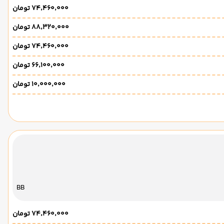
۷۴٬۴۶۰٬۰۰۰ تومان
۸۸٬۳۲۰٬۰۰۰ تومان
۷۴٬۴۶۰٬۰۰۰ تومان
۶۶٬۱۰۰٬۰۰۰ تومان
۱۰٬۰۰۰٬۰۰۰ تومان
BB
۷۴٬۴۶۰٬۰۰۰ تومان