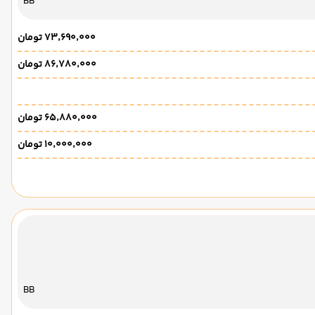
BB
۷۳٬۶۹۰٬۰۰۰ تومان
۸۶٬۷۸۰٬۰۰۰ تومان
۶۵٬۸۸۰٬۰۰۰ تومان
۱۰٬۰۰۰٬۰۰۰ تومان
BB