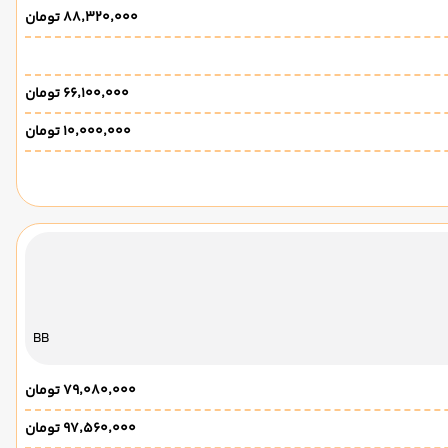
۸۸٬۳۲۰٬۰۰۰ تومان
۶۶٬۱۰۰٬۰۰۰ تومان
۱۰٬۰۰۰٬۰۰۰ تومان
BB
۷۹٬۰۸۰٬۰۰۰ تومان
۹۷٬۵۶۰٬۰۰۰ تومان