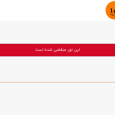
این تور منقضی شده است