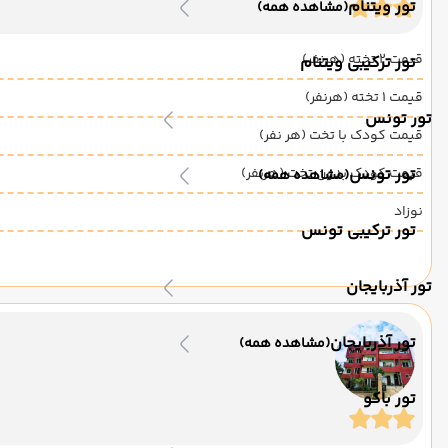
تور ویتنام
(مشاهده همه)
قیمت 2 تخته (هرنفر)
تور ترکیبی ویتنام
قیمت 1 تخته (هرنفر)
تور تونس
قیمت کودک با تخت (هر نفر)
تور تونس
قیمت کودک بدون تخت (هرنفر)
(مشاهده همه)
نوزاد
تور ترکیبی تونس
تور آذربایجان
تور آذربایجان
(مشاهده همه)
تور باکو