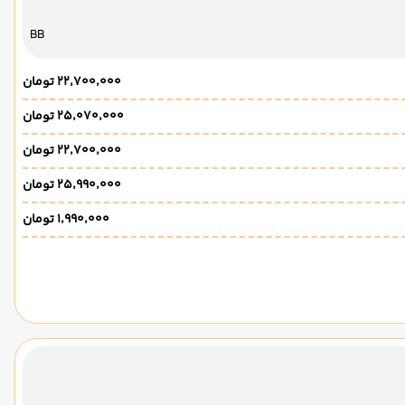
BB
۲۲٬۷۰۰٬۰۰۰ تومان
۲۵٬۰۷۰٬۰۰۰ تومان
۲۲٬۷۰۰٬۰۰۰ تومان
۲۵٬۹۹۰٬۰۰۰ تومان
۱٬۹۹۰٬۰۰۰ تومان