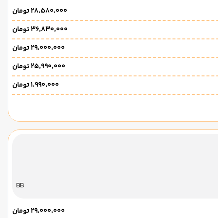
۲۸٬۵۸۰٬۰۰۰ تومان
۳۶٬۸۳۰٬۰۰۰ تومان
۲۹٬۰۰۰٬۰۰۰ تومان
۲۵٬۹۹۰٬۰۰۰ تومان
۱٬۹۹۰٬۰۰۰ تومان
BB
۲۹٬۰۰۰٬۰۰۰ تومان