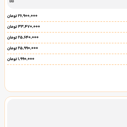
BB
۲۶٬۹۰۰٬۰۰۰ تومان
۳۳٬۴۷۰٬۰۰۰ تومان
۲۵٬۶۴۰٬۰۰۰ تومان
۲۵٬۹۹۰٬۰۰۰ تومان
۱٬۹۹۰٬۰۰۰ تومان