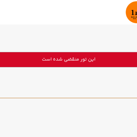
این تور منقضی شده است