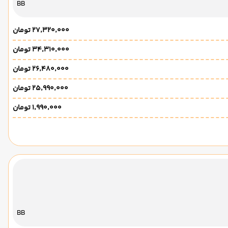
BB
۲۷٬۳۲۰٬۰۰۰ تومان
۳۴٬۳۱۰٬۰۰۰ تومان
۲۶٬۴۸۰٬۰۰۰ تومان
۲۵٬۹۹۰٬۰۰۰ تومان
۱٬۹۹۰٬۰۰۰ تومان
BB