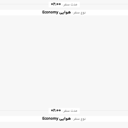
02:00
مدت سفر :
هوایی
Economy
نوع سفر :
02:00
مدت سفر :
هوایی
Economy
نوع سفر :