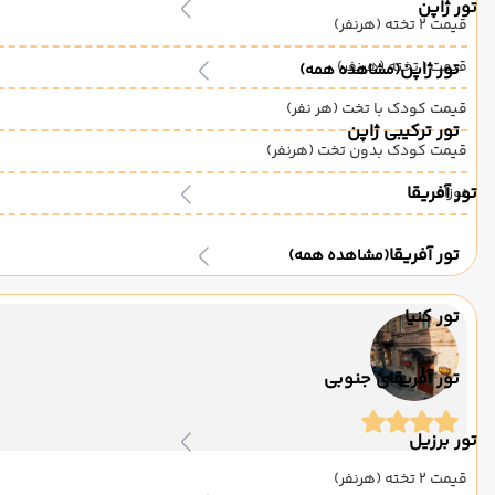
تور ژاپن
قیمت 2 تخته (هرنفر)
قیمت 1 تخته (هرنفر)
تور ژاپن
(مشاهده همه)
قیمت کودک با تخت (هر نفر)
تور ترکیبی ژاپن
قیمت کودک بدون تخت (هرنفر)
تور آفریقا
نوزاد
تور آفریقا
(مشاهده همه)
تور کنیا
تور آفریقای جنوبی
تور برزیل
قیمت 2 تخته (هرنفر)