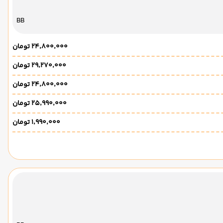
BB
۲۴٬۸۰۰٬۰۰۰ تومان
۲۹٬۲۷۰٬۰۰۰ تومان
۲۴٬۸۰۰٬۰۰۰ تومان
۲۵٬۹۹۰٬۰۰۰ تومان
۱٬۹۹۰٬۰۰۰ تومان