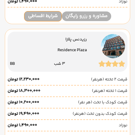
نوزاد
۱٬۴۹۰٬۰۰۰ تومان
مشاوره و رزرو رایگان
شرایط اقساطی
رزیدنس پلازا
Residence Plaza
3 شب
BB
قیمت 2 تخته (هرنفر)
۱۲٬۲۳۰٬۰۰۰ تومان
قیمت 1 تخته (هرنفر)
۱۸٬۳۰۰٬۰۰۰ تومان
قیمت کودک با تخت (هر نفر)
۱۰٬۲۰۰٬۰۰۰ تومان
قیمت کودک بدون تخت (هرنفر)
۱۹٬۴۹۰٬۰۰۰ تومان
نوزاد
۱٬۴۹۰٬۰۰۰ تومان