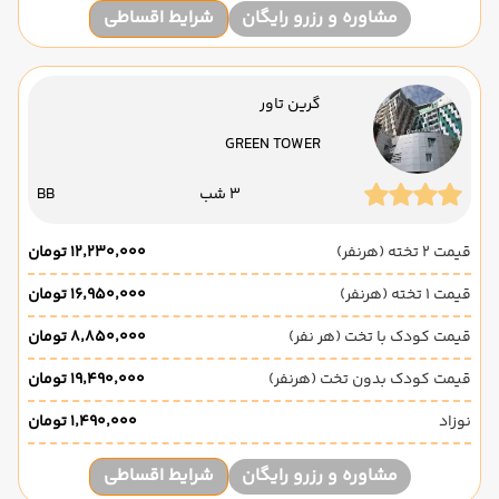
مشاوره و رزرو رایگان
شرایط اقساطی
گرین تاور
GREEN TOWER
3 شب
BB
قیمت 2 تخته (هرنفر)
۱۲٬۲۳۰٬۰۰۰ تومان
قیمت 1 تخته (هرنفر)
۱۶٬۹۵۰٬۰۰۰ تومان
قیمت کودک با تخت (هر نفر)
۸٬۸۵۰٬۰۰۰ تومان
قیمت کودک بدون تخت (هرنفر)
۱۹٬۴۹۰٬۰۰۰ تومان
نوزاد
۱٬۴۹۰٬۰۰۰ تومان
مشاوره و رزرو رایگان
شرایط اقساطی