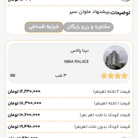
پیشنهاد ملوان سیر
توضیحات:
مشاوره و رزرو رایگان
شرایط اقساطی
نینا پالاس
NINA PALACE
3 شب
BB
قیمت 2 تخته (هرنفر)
۱۲٬۲۳۰٬۰۰۰ تومان
قیمت 1 تخته (هرنفر)
۱۸٬۳۰۰٬۰۰۰ تومان
قیمت کودک با تخت (هر نفر)
۱۰٬۲۰۰٬۰۰۰ تومان
قیمت کودک بدون تخت (هرنفر)
۱۹٬۴۹۰٬۰۰۰ تومان