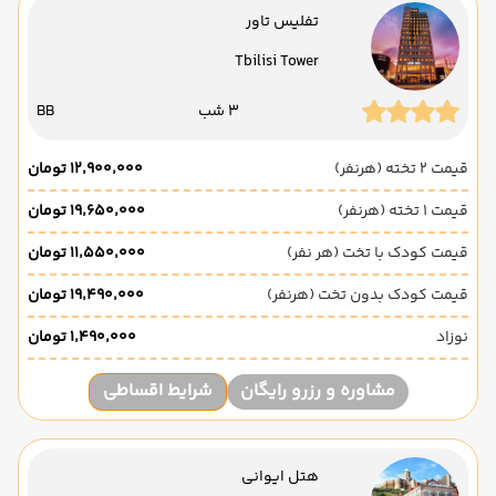
تفلیس تاور
Tbilisi Tower
3 شب
BB
قیمت 2 تخته (هرنفر)
۱۲٬۹۰۰٬۰۰۰ تومان
قیمت 1 تخته (هرنفر)
۱۹٬۶۵۰٬۰۰۰ تومان
قیمت کودک با تخت (هر نفر)
۱۱٬۵۵۰٬۰۰۰ تومان
قیمت کودک بدون تخت (هرنفر)
۱۹٬۴۹۰٬۰۰۰ تومان
نوزاد
۱٬۴۹۰٬۰۰۰ تومان
مشاوره و رزرو رایگان
شرایط اقساطی
هتل ایوانی