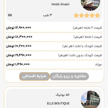
Hotel Aivani
3 شب
BB
قیمت 2 تخته (هرنفر)
۱۲٬۹۰۰٬۰۰۰ تومان
قیمت 1 تخته (هرنفر)
۱۸٬۳۰۰٬۰۰۰ تومان
قیمت کودک با تخت (هر نفر)
۱۰٬۲۰۰٬۰۰۰ تومان
قیمت کودک بدون تخت (هرنفر)
۱۹٬۴۹۰٬۰۰۰ تومان
نوزاد
۱٬۴۹۰٬۰۰۰ تومان
مشاوره و رزرو رایگان
شرایط اقساطی
اله بوتیک
ELLE BOUTIQUE