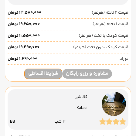
قیمت 2 تخته (هرنفر)
۱۳٬۵۸۰٬۰۰۰ تومان
قیمت 1 تخته (هرنفر)
۱۹٬۶۵۰٬۰۰۰ تومان
قیمت کودک با تخت (هر نفر)
۱۱٬۵۵۰٬۰۰۰ تومان
قیمت کودک بدون تخت (هرنفر)
۱۹٬۴۹۰٬۰۰۰ تومان
نوزاد
۱٬۴۹۰٬۰۰۰ تومان
مشاوره و رزرو رایگان
شرایط اقساطی
کالاشی
Kalasi
3 شب
BB