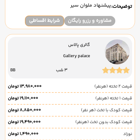
پیشنهاد ملوان سیر
توضیحات:
مشاوره و رزرو رایگان
شرایط اقساطی
گالری پالاس
Gallery palace
3 شب
BB
قیمت 2 تخته (هرنفر)
۱۳٬۹۸۰٬۰۰۰ تومان
قیمت 1 تخته (هرنفر)
۱۹٬۱۱۰٬۰۰۰ تومان
قیمت کودک با تخت (هر نفر)
۸٬۸۵۰٬۰۰۰ تومان
قیمت کودک بدون تخت (هرنفر)
۱۹٬۴۹۰٬۰۰۰ تومان
نوزاد
۱٬۴۹۰٬۰۰۰ تومان