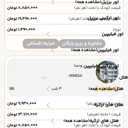
تور برزیل
(مشاهده همه)
قیمت کودک با تخت (هر نفر)
۸٬۸۵۰٬۰۰۰ تومان
تور ترکیبی برزیل
قیمت کودک بدون تخت (هرنفر)
۱۹٬۴۹۰٬۰۰۰ تومان
نوزاد
۱٬۴۹۰٬۰۰۰ تومان
تور فیلیپین
مشاوره و رزرو رایگان
شرایط اقساطی
تور فیلیپین
(مشاهده همه)
تور ترکیبی فیلیپین
ونسا
VENESA
هتل
هتل
3 شب
BB
(مشاهده همه)
قیمت 2 تخته (هرنفر)
۹٬۹۳۰٬۰۰۰ تومان
هتل های ترکیه
قیمت 1 تخته (هرنفر)
۱۳٬۷۱۰٬۰۰۰ تومان
هتل های ترکیه
(مشاهده همه)
قیمت کودک با تخت (هر نفر)
۸٬۸۵۰٬۰۰۰ تومان