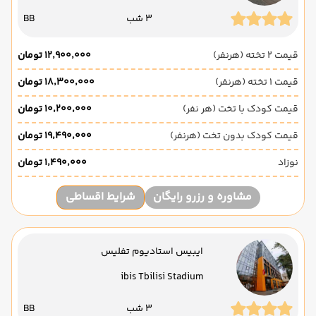
3 شب
BB
قیمت 2 تخته (هرنفر)
۱۲٬۹۰۰٬۰۰۰ تومان
قیمت 1 تخته (هرنفر)
۱۸٬۳۰۰٬۰۰۰ تومان
قیمت کودک با تخت (هر نفر)
۱۰٬۲۰۰٬۰۰۰ تومان
قیمت کودک بدون تخت (هرنفر)
۱۹٬۴۹۰٬۰۰۰ تومان
نوزاد
۱٬۴۹۰٬۰۰۰ تومان
مشاوره و رزرو رایگان
شرایط اقساطی
ایبیس استادیوم تفلیس
ibis Tbilisi Stadium
3 شب
BB