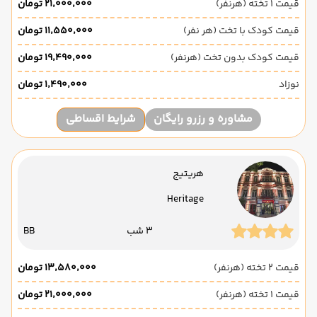
قیمت 1 تخته (هرنفر)
۲۱٬۰۰۰٬۰۰۰ تومان
قیمت کودک با تخت (هر نفر)
۱۱٬۵۵۰٬۰۰۰ تومان
قیمت کودک بدون تخت (هرنفر)
۱۹٬۴۹۰٬۰۰۰ تومان
نوزاد
۱٬۴۹۰٬۰۰۰ تومان
مشاوره و رزرو رایگان
شرایط اقساطی
هریتیج
Heritage
3 شب
BB
قیمت 2 تخته (هرنفر)
۱۳٬۵۸۰٬۰۰۰ تومان
قیمت 1 تخته (هرنفر)
۲۱٬۰۰۰٬۰۰۰ تومان