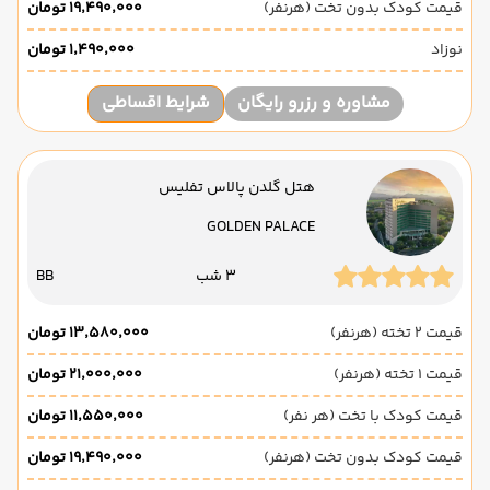
قیمت کودک بدون تخت (هرنفر)
۱۹٬۴۹۰٬۰۰۰ تومان
نوزاد
۱٬۴۹۰٬۰۰۰ تومان
مشاوره و رزرو رایگان
شرایط اقساطی
هتل گلدن پالاس تفلیس
GOLDEN PALACE
3 شب
BB
قیمت 2 تخته (هرنفر)
۱۳٬۵۸۰٬۰۰۰ تومان
قیمت 1 تخته (هرنفر)
۲۱٬۰۰۰٬۰۰۰ تومان
قیمت کودک با تخت (هر نفر)
۱۱٬۵۵۰٬۰۰۰ تومان
قیمت کودک بدون تخت (هرنفر)
۱۹٬۴۹۰٬۰۰۰ تومان