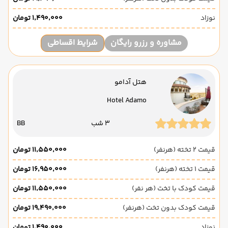
نوزاد
۱٬۴۹۰٬۰۰۰ تومان
مشاوره و رزرو رایگان
شرایط اقساطی
هتل آدامو
Hotel Adamo
3 شب
BB
قیمت 2 تخته (هرنفر)
۱۱٬۵۵۰٬۰۰۰ تومان
قیمت 1 تخته (هرنفر)
۱۶٬۹۵۰٬۰۰۰ تومان
قیمت کودک با تخت (هر نفر)
۱۱٬۵۵۰٬۰۰۰ تومان
قیمت کودک بدون تخت (هرنفر)
۱۹٬۴۹۰٬۰۰۰ تومان
نوزاد
۱٬۴۹۰٬۰۰۰ تومان