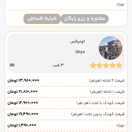
نوزاد
مشاوره و رزرو رایگان
شرایط اقساطی
اونیکس
Onyx
3 شب
BB
قیمت 2 تخته (هرنفر)
۱۳٬۹۸۰٬۰۰۰ تومان
قیمت 1 تخته (هرنفر)
۲۱٬۸۱۰٬۰۰۰ تومان
قیمت کودک با تخت (هر نفر)
۱۲٬۹۰۰٬۰۰۰ تومان
قیمت کودک بدون تخت (هرنفر)
۱۹٬۴۹۰٬۰۰۰ تومان
نوزاد
۱٬۴۹۰٬۰۰۰ تومان