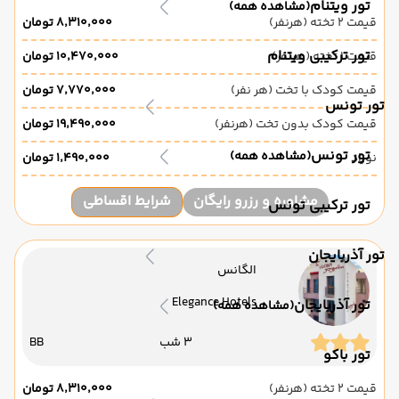
تور ویتنام
(مشاهده همه)
قیمت 2 تخته (هرنفر)
۸٬۳۱۰٬۰۰۰ تومان
تور ترکیبی ویتنام
قیمت 1 تخته (هرنفر)
۱۰٬۴۷۰٬۰۰۰ تومان
قیمت کودک با تخت (هر نفر)
۷٬۷۷۰٬۰۰۰ تومان
تور تونس
قیمت کودک بدون تخت (هرنفر)
۱۹٬۴۹۰٬۰۰۰ تومان
تور تونس
(مشاهده همه)
نوزاد
۱٬۴۹۰٬۰۰۰ تومان
مشاوره و رزرو رایگان
شرایط اقساطی
تور ترکیبی تونس
تور آذربایجان
الگانس
Elegance Hotels
تور آذربایجان
(مشاهده همه)
3 شب
BB
تور باکو
قیمت 2 تخته (هرنفر)
۸٬۳۱۰٬۰۰۰ تومان