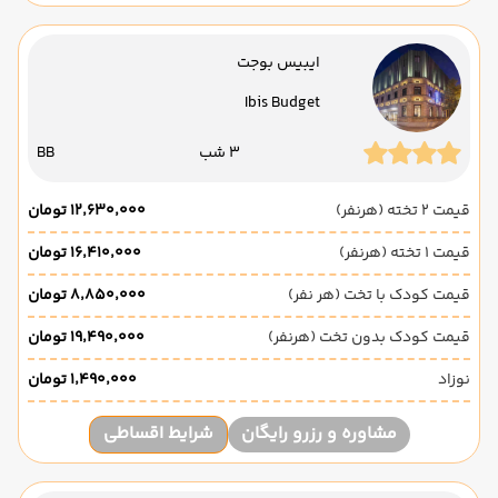
ایبیس بوجت
Ibis Budget
3 شب
BB
قیمت 2 تخته (هرنفر)
۱۲٬۶۳۰٬۰۰۰ تومان
قیمت 1 تخته (هرنفر)
۱۶٬۴۱۰٬۰۰۰ تومان
قیمت کودک با تخت (هر نفر)
۸٬۸۵۰٬۰۰۰ تومان
قیمت کودک بدون تخت (هرنفر)
۱۹٬۴۹۰٬۰۰۰ تومان
نوزاد
۱٬۴۹۰٬۰۰۰ تومان
مشاوره و رزرو رایگان
شرایط اقساطی