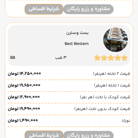
مشاوره و رزرو رایگان
شرایط اقساطی
بست وسترن
Best Western
3 شب
BB
قیمت 2 تخته (هرنفر)
۱۴٬۲۵۰٬۰۰۰ تومان
قیمت 1 تخته (هرنفر)
۱۹٬۶۵۰٬۰۰۰ تومان
قیمت کودک با تخت (هر نفر)
۱۲٬۹۰۰٬۰۰۰ تومان
قیمت کودک بدون تخت (هرنفر)
۱۹٬۴۹۰٬۰۰۰ تومان
نوزاد
۱٬۴۹۰٬۰۰۰ تومان
مشاوره و رزرو رایگان
شرایط اقساطی