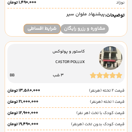
نوزاد
۱٬۴۹۰٬۰۰۰ تومان
پیشنهاد ملوان سیر
توضیحات:
مشاوره و رزرو رایگان
شرایط اقساطی
کاستور و پولوکس
CASTOR POLLUX
3 شب
BB
قیمت 2 تخته (هرنفر)
۱۳٬۵۸۰٬۰۰۰ تومان
قیمت 1 تخته (هرنفر)
۲۱٬۰۰۰٬۰۰۰ تومان
قیمت کودک با تخت (هر نفر)
۱۲٬۹۰۰٬۰۰۰ تومان
قیمت کودک بدون تخت (هرنفر)
۱۹٬۴۹۰٬۰۰۰ تومان