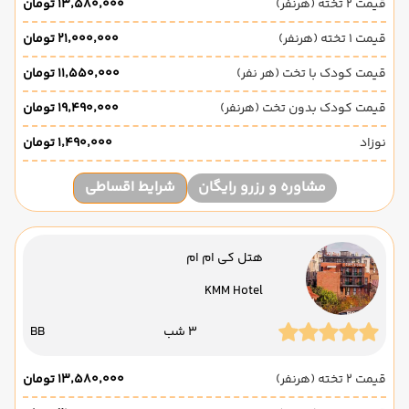
قیمت 2 تخته (هرنفر)
۱۳٬۵۸۰٬۰۰۰ تومان
قیمت 1 تخته (هرنفر)
۲۱٬۰۰۰٬۰۰۰ تومان
قیمت کودک با تخت (هر نفر)
۱۱٬۵۵۰٬۰۰۰ تومان
قیمت کودک بدون تخت (هرنفر)
۱۹٬۴۹۰٬۰۰۰ تومان
نوزاد
۱٬۴۹۰٬۰۰۰ تومان
مشاوره و رزرو رایگان
شرایط اقساطی
هتل کی ام ام
KMM Hotel
3 شب
BB
قیمت 2 تخته (هرنفر)
۱۳٬۵۸۰٬۰۰۰ تومان