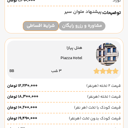
نوزاد
۱٬۴۹۰٬۰۰۰ تومان
پیشنهاد ملوان سیر
توضیحات:
مشاوره و رزرو رایگان
شرایط اقساطی
هتل پیازا
Piazza Hotel
3 شب
BB
قیمت 2 تخته (هرنفر)
۱۲٬۲۳۰٬۰۰۰ تومان
قیمت 1 تخته (هرنفر)
۱۸٬۳۰۰٬۰۰۰ تومان
قیمت کودک با تخت (هر نفر)
۱۰٬۲۰۰٬۰۰۰ تومان
قیمت کودک بدون تخت (هرنفر)
۱۹٬۴۹۰٬۰۰۰ تومان