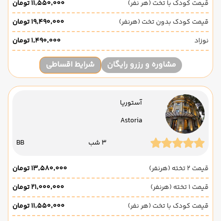
قیمت کودک با تخت (هر نفر)
۱۱٬۵۵۰٬۰۰۰ تومان
قیمت کودک بدون تخت (هرنفر)
۱۹٬۴۹۰٬۰۰۰ تومان
نوزاد
۱٬۴۹۰٬۰۰۰ تومان
مشاوره و رزرو رایگان
شرایط اقساطی
آستوریا
Astoria
3 شب
BB
قیمت 2 تخته (هرنفر)
۱۳٬۵۸۰٬۰۰۰ تومان
قیمت 1 تخته (هرنفر)
۲۱٬۰۰۰٬۰۰۰ تومان
قیمت کودک با تخت (هر نفر)
۱۱٬۵۵۰٬۰۰۰ تومان