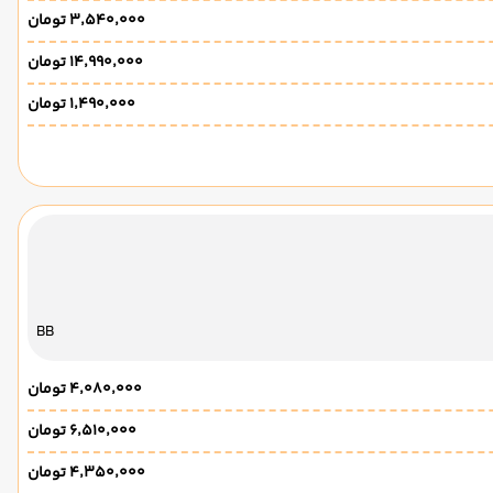
۳٬۵۴۰٬۰۰۰ تومان
۱۴٬۹۹۰٬۰۰۰ تومان
۱٬۴۹۰٬۰۰۰ تومان
BB
۴٬۰۸۰٬۰۰۰ تومان
۶٬۵۱۰٬۰۰۰ تومان
۴٬۳۵۰٬۰۰۰ تومان