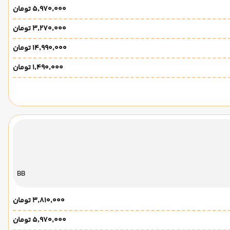
۵٬۹۷۰٬۰۰۰ تومان
۳٬۲۷۰٬۰۰۰ تومان
۱۴٬۹۹۰٬۰۰۰ تومان
۱٬۴۹۰٬۰۰۰ تومان
BB
۳٬۸۱۰٬۰۰۰ تومان
۵٬۹۷۰٬۰۰۰ تومان