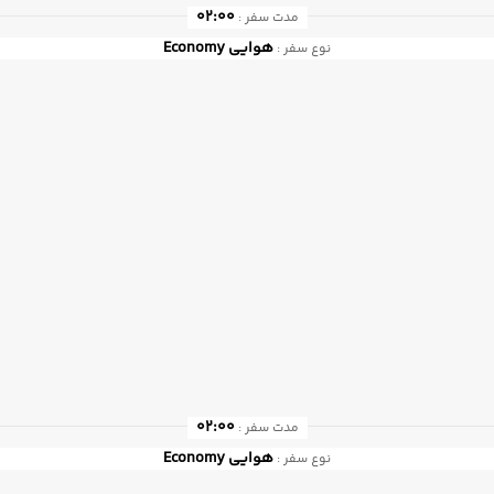
02:00
مدت سفر :
هوایی
Economy
نوع سفر :
02:00
مدت سفر :
هوایی
Economy
نوع سفر :