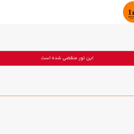
این تور منقضی شده است