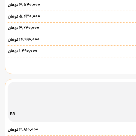
۳٬۵۴۰٬۰۰۰ تومان
۵٬۴۳۰٬۰۰۰ تومان
۳٬۲۷۰٬۰۰۰ تومان
۱۴٬۹۹۰٬۰۰۰ تومان
۱٬۴۹۰٬۰۰۰ تومان
BB
۳٬۸۱۰٬۰۰۰ تومان