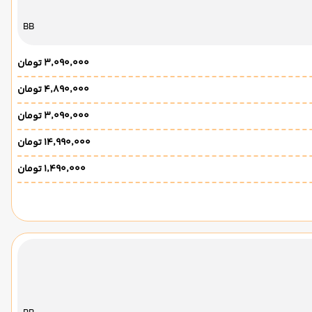
BB
۳٬۰۹۰٬۰۰۰ تومان
۴٬۸۹۰٬۰۰۰ تومان
۳٬۰۹۰٬۰۰۰ تومان
۱۴٬۹۹۰٬۰۰۰ تومان
۱٬۴۹۰٬۰۰۰ تومان