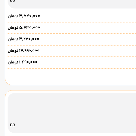
BB
۳٬۵۴۰٬۰۰۰ تومان
۵٬۴۳۰٬۰۰۰ تومان
۳٬۲۷۰٬۰۰۰ تومان
۱۴٬۹۹۰٬۰۰۰ تومان
۱٬۴۹۰٬۰۰۰ تومان
BB