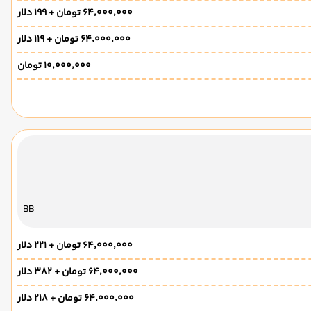
۶۴٬۰۰۰٬۰۰۰ تومان + ۱۹۹ دلار
۶۴٬۰۰۰٬۰۰۰ تومان + ۱۱۹ دلار
۱۰٬۰۰۰٬۰۰۰ تومان
BB
۶۴٬۰۰۰٬۰۰۰ تومان + ۲۲۱ دلار
۶۴٬۰۰۰٬۰۰۰ تومان + ۳۸۲ دلار
۶۴٬۰۰۰٬۰۰۰ تومان + ۲۱۸ دلار