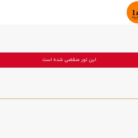
این تور منقضی شده است