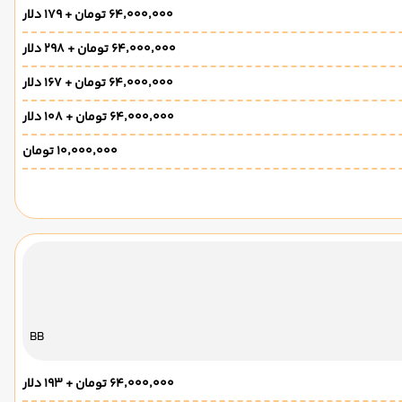
۶۴٬۰۰۰٬۰۰۰ تومان + ۱۷۹ دلار
۶۴٬۰۰۰٬۰۰۰ تومان + ۲۹۸ دلار
۶۴٬۰۰۰٬۰۰۰ تومان + ۱۶۷ دلار
۶۴٬۰۰۰٬۰۰۰ تومان + ۱۰۸ دلار
۱۰٬۰۰۰٬۰۰۰ تومان
BB
۶۴٬۰۰۰٬۰۰۰ تومان + ۱۹۳ دلار