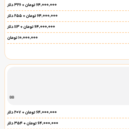
۶۴٬۰۰۰٬۰۰۰ تومان + ۳۲۶ دلار
۶۴٬۰۰۰٬۰۰۰ تومان + ۲۵۵ دلار
۶۴٬۰۰۰٬۰۰۰ تومان + ۱۱۳ دلار
۱۰٬۰۰۰٬۰۰۰ تومان
BB
۶۴٬۰۰۰٬۰۰۰ تومان + ۲۰۷ دلار
۶۴٬۰۰۰٬۰۰۰ تومان + ۳۵۴ دلار