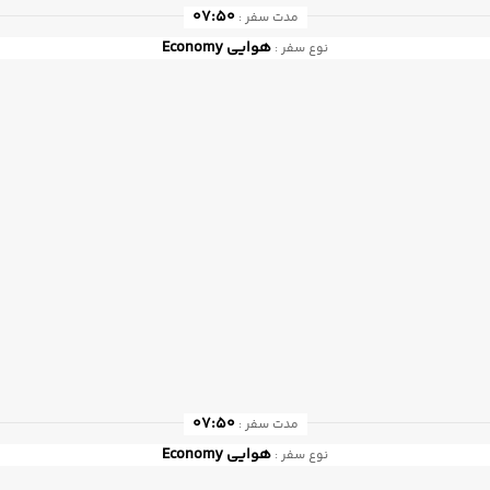
07:50
مدت سفر :
هوایی
Economy
نوع سفر :
07:50
مدت سفر :
هوایی
Economy
نوع سفر :