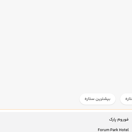
اره
بیشترین ستاره
فوروم پارک
Forum Park Hotel