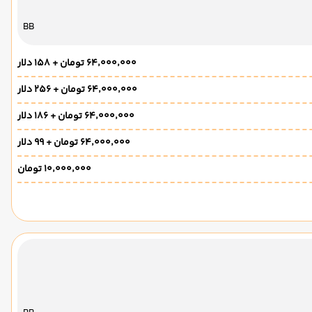
BB
۶۴٬۰۰۰٬۰۰۰ تومان + ۱۵۸ دلار
۶۴٬۰۰۰٬۰۰۰ تومان + ۲۵۶ دلار
۶۴٬۰۰۰٬۰۰۰ تومان + ۱۸۶ دلار
۶۴٬۰۰۰٬۰۰۰ تومان + ۹۹ دلار
۱۰٬۰۰۰٬۰۰۰ تومان