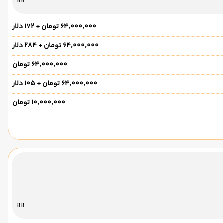
BB
۶۴٬۰۰۰٬۰۰۰ تومان + ۱۷۲ دلار
۶۴٬۰۰۰٬۰۰۰ تومان + ۲۸۴ دلار
۶۴٬۰۰۰٬۰۰۰ تومان
۶۴٬۰۰۰٬۰۰۰ تومان + ۱۰۵ دلار
۱۰٬۰۰۰٬۰۰۰ تومان
BB