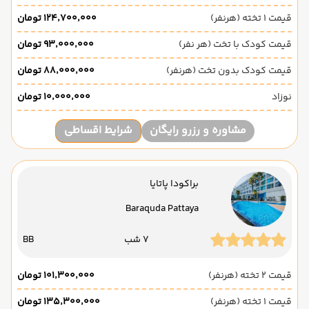
قیمت 1 تخته (هرنفر)
۱۲۴٬۷۰۰٬۰۰۰ تومان
قیمت کودک با تخت (هر نفر)
۹۳٬۰۰۰٬۰۰۰ تومان
قیمت کودک بدون تخت (هرنفر)
۸۸٬۰۰۰٬۰۰۰ تومان
نوزاد
۱۰٬۰۰۰٬۰۰۰ تومان
مشاوره و رزرو رایگان
شرایط اقساطی
براکودا پاتایا
Baraquda Pattaya
7 شب
BB
قیمت 2 تخته (هرنفر)
۱۰۱٬۳۰۰٬۰۰۰ تومان
قیمت 1 تخته (هرنفر)
۱۳۵٬۳۰۰٬۰۰۰ تومان