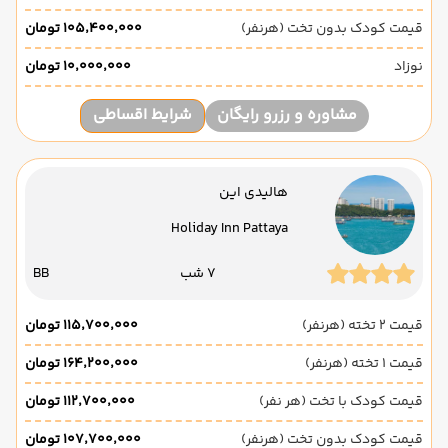
قیمت کودک بدون تخت (هرنفر)
۱۰۵٬۴۰۰٬۰۰۰ تومان
نوزاد
۱۰٬۰۰۰٬۰۰۰ تومان
مشاوره و رزرو رایگان
شرایط اقساطی
هالیدی این
Holiday Inn Pattaya
7 شب
BB
قیمت 2 تخته (هرنفر)
۱۱۵٬۷۰۰٬۰۰۰ تومان
قیمت 1 تخته (هرنفر)
۱۶۴٬۲۰۰٬۰۰۰ تومان
قیمت کودک با تخت (هر نفر)
۱۱۲٬۷۰۰٬۰۰۰ تومان
قیمت کودک بدون تخت (هرنفر)
۱۰۷٬۷۰۰٬۰۰۰ تومان