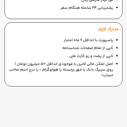
تور لیدر فارسی زبان
پشتیبانی 24 ساعته هنگام سفر
مدارک لازم
پاسپورت با حداقل 6 ماه اعتبار
کپی از تمام صفحات شناسنامه
کپی از پشت و رو کارت ملی
اصل تمکن مالی لاتین با موجودی حداقل 50 میلیون تومان (
روی سربرگ بانک با مهر برجسته یا هولوگرام - با درج اسم صاحب
حساب)