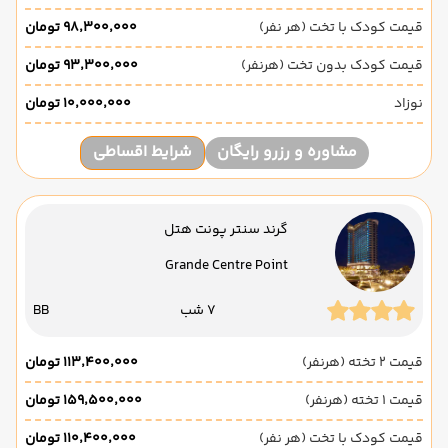
قیمت کودک با تخت (هر نفر)
۹۸٬۳۰۰٬۰۰۰ تومان
قیمت کودک بدون تخت (هرنفر)
۹۳٬۳۰۰٬۰۰۰ تومان
نوزاد
۱۰٬۰۰۰٬۰۰۰ تومان
مشاوره و رزرو رایگان
شرایط اقساطی
گرند سنتر پونت هتل
Grande Centre Point
7 شب
BB
قیمت 2 تخته (هرنفر)
۱۱۳٬۴۰۰٬۰۰۰ تومان
قیمت 1 تخته (هرنفر)
۱۵۹٬۵۰۰٬۰۰۰ تومان
قیمت کودک با تخت (هر نفر)
۱۱۰٬۴۰۰٬۰۰۰ تومان