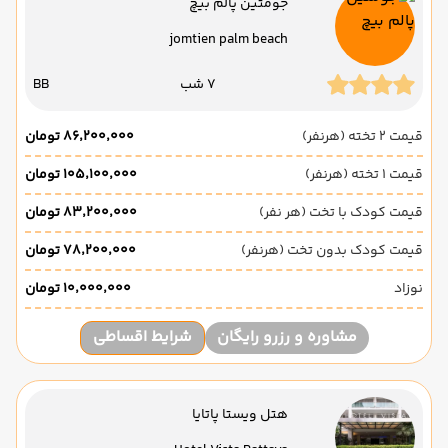
جومتین پالم بیچ
jomtien palm beach
7 شب
BB
قیمت 2 تخته (هرنفر)
۸۶٬۲۰۰٬۰۰۰ تومان
قیمت 1 تخته (هرنفر)
۱۰۵٬۱۰۰٬۰۰۰ تومان
قیمت کودک با تخت (هر نفر)
۸۳٬۲۰۰٬۰۰۰ تومان
قیمت کودک بدون تخت (هرنفر)
۷۸٬۲۰۰٬۰۰۰ تومان
نوزاد
۱۰٬۰۰۰٬۰۰۰ تومان
مشاوره و رزرو رایگان
شرایط اقساطی
هتل ویستا پاتایا