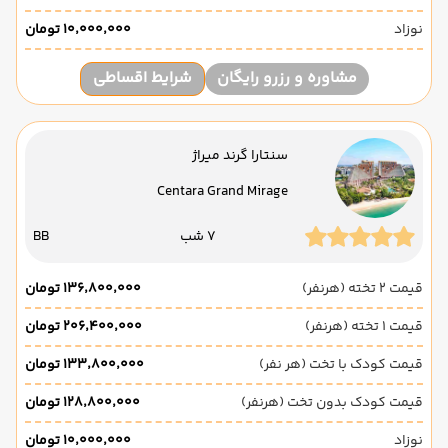
نوزاد
۱۰٬۰۰۰٬۰۰۰ تومان
مشاوره و رزرو رایگان
شرایط اقساطی
سنتارا گرند میراژ
Centara Grand Mirage
7 شب
BB
قیمت 2 تخته (هرنفر)
۱۳۶٬۸۰۰٬۰۰۰ تومان
قیمت 1 تخته (هرنفر)
۲۰۶٬۴۰۰٬۰۰۰ تومان
قیمت کودک با تخت (هر نفر)
۱۳۳٬۸۰۰٬۰۰۰ تومان
قیمت کودک بدون تخت (هرنفر)
۱۲۸٬۸۰۰٬۰۰۰ تومان
نوزاد
۱۰٬۰۰۰٬۰۰۰ تومان