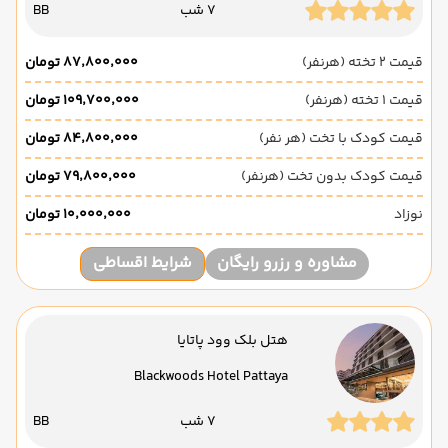
7 شب
BB
قیمت 2 تخته (هرنفر)
۸۷٬۸۰۰٬۰۰۰ تومان
قیمت 1 تخته (هرنفر)
۱۰۹٬۷۰۰٬۰۰۰ تومان
قیمت کودک با تخت (هر نفر)
۸۴٬۸۰۰٬۰۰۰ تومان
قیمت کودک بدون تخت (هرنفر)
۷۹٬۸۰۰٬۰۰۰ تومان
نوزاد
۱۰٬۰۰۰٬۰۰۰ تومان
مشاوره و رزرو رایگان
شرایط اقساطی
هتل بلک وود پاتایا
Blackwoods Hotel Pattaya
7 شب
BB