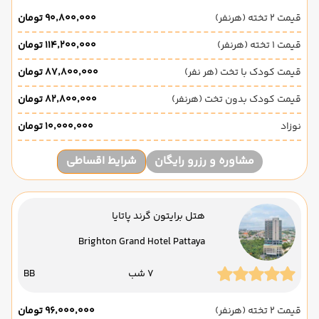
قیمت 2 تخته (هرنفر)
۹۰٬۸۰۰٬۰۰۰ تومان
قیمت 1 تخته (هرنفر)
۱۱۴٬۲۰۰٬۰۰۰ تومان
قیمت کودک با تخت (هر نفر)
۸۷٬۸۰۰٬۰۰۰ تومان
قیمت کودک بدون تخت (هرنفر)
۸۲٬۸۰۰٬۰۰۰ تومان
نوزاد
۱۰٬۰۰۰٬۰۰۰ تومان
مشاوره و رزرو رایگان
شرایط اقساطی
هتل برایتون گرند پاتایا
Brighton Grand Hotel Pattaya
7 شب
BB
قیمت 2 تخته (هرنفر)
۹۶٬۰۰۰٬۰۰۰ تومان