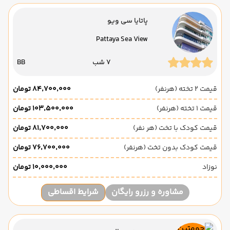
پاتایا سی ویو
Pattaya Sea View
7 شب
BB
قیمت 2 تخته (هرنفر)
۸۴٬۷۰۰٬۰۰۰ تومان
قیمت 1 تخته (هرنفر)
۱۰۳٬۵۰۰٬۰۰۰ تومان
قیمت کودک با تخت (هر نفر)
۸۱٬۷۰۰٬۰۰۰ تومان
قیمت کودک بدون تخت (هرنفر)
۷۶٬۷۰۰٬۰۰۰ تومان
نوزاد
۱۰٬۰۰۰٬۰۰۰ تومان
مشاوره و رزرو رایگان
شرایط اقساطی