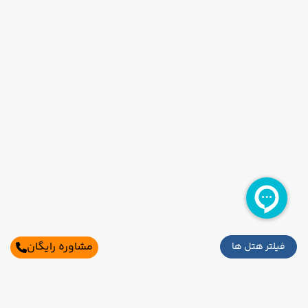
مشاوره رایگان
فیلتر هتل ها