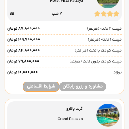
Hotel Vista Pattaya
7 شب
BB
قیمت 2 تخته (هرنفر)
۸۷٬۸۰۰٬۰۰۰ تومان
قیمت 1 تخته (هرنفر)
۱۰۹٬۷۰۰٬۰۰۰ تومان
قیمت کودک با تخت (هر نفر)
۸۴٬۸۰۰٬۰۰۰ تومان
قیمت کودک بدون تخت (هرنفر)
۷۹٬۸۰۰٬۰۰۰ تومان
نوزاد
۱۰٬۰۰۰٬۰۰۰ تومان
مشاوره و رزرو رایگان
شرایط اقساطی
گرند پالازو
Grand Palazzo