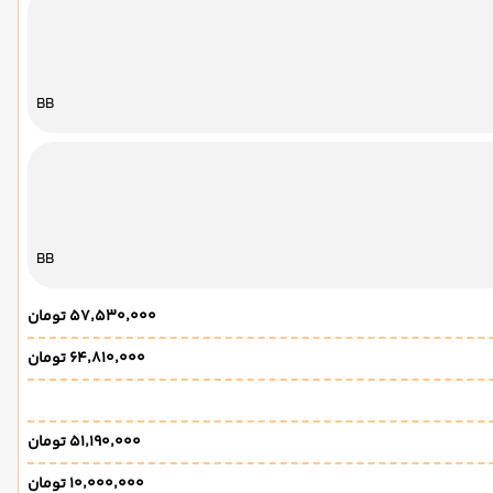
BB
BB
۵۷٬۵۳۰٬۰۰۰ تومان
۶۴٬۸۱۰٬۰۰۰ تومان
۵۱٬۱۹۰٬۰۰۰ تومان
۱۰٬۰۰۰٬۰۰۰ تومان