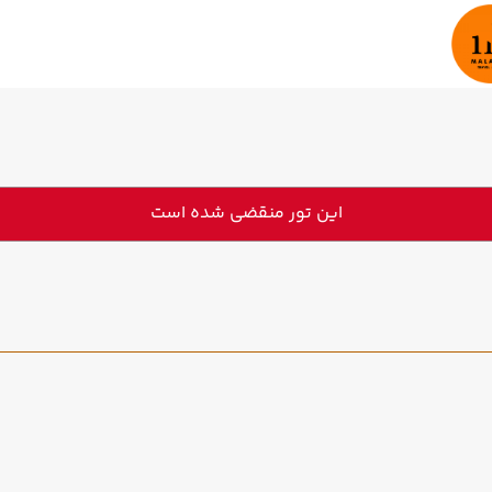
این تور منقضی شده است