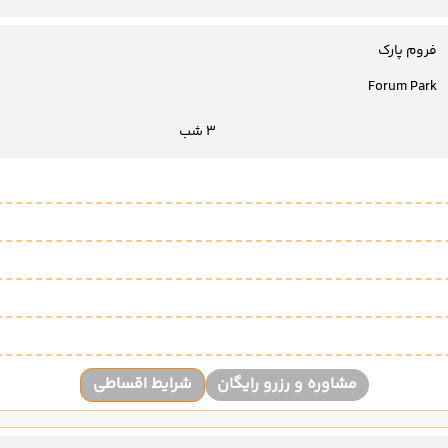
فروم پارک
Forum Park
3 شب
مشاوره و رزرو رایگان
شرایط اقساطی