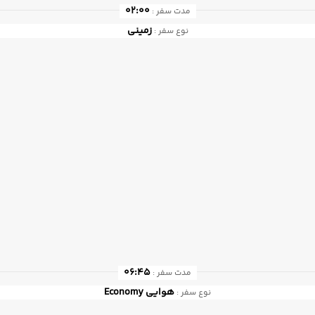
02:00
مدت سفر :
زمینی
نوع سفر :
06:45
مدت سفر :
هوایی
Economy
نوع سفر :