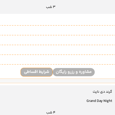
3 شب
مشاوره و رزرو رایگان
شرایط اقساطی
گرند دی نایت
Grand Day Night
4 شب