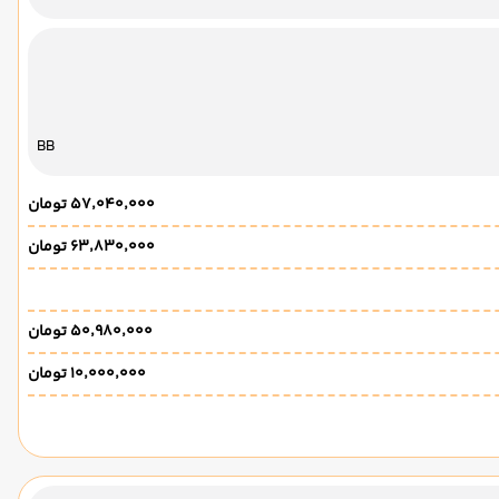
BB
۵۷٬۰۴۰٬۰۰۰ تومان
۶۳٬۸۳۰٬۰۰۰ تومان
۵۰٬۹۸۰٬۰۰۰ تومان
۱۰٬۰۰۰٬۰۰۰ تومان