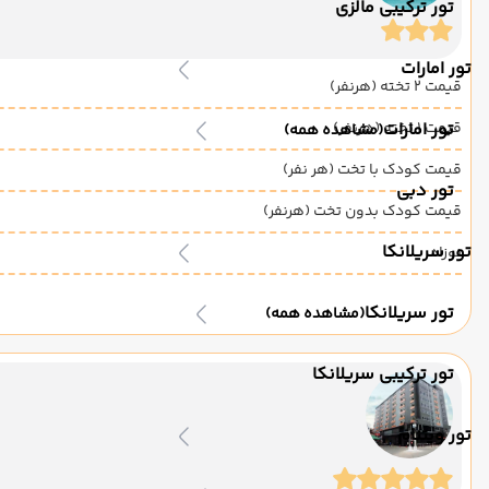
تور ترکیبی مالزی
تور امارات
قیمت 2 تخته (هرنفر)
قیمت 1 تخته (هرنفر)
تور امارات
(مشاهده همه)
قیمت کودک با تخت (هر نفر)
تور دبی
قیمت کودک بدون تخت (هرنفر)
تور سریلانکا
نوزاد
تور سریلانکا
(مشاهده همه)
تور ترکیبی سریلانکا
تور ویتنام