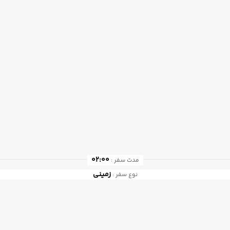
02:00
مدت سفر :
زمینی
نوع سفر :