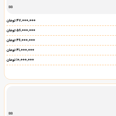
BB
۴۷٬۰۰۰٬۰۰۰ تومان
۵۶٬۰۰۰٬۰۰۰ تومان
۴۶٬۰۰۰٬۰۰۰ تومان
۴۱٬۰۰۰٬۰۰۰ تومان
۱۰٬۰۰۰٬۰۰۰ تومان
BB