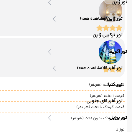
تور ژاپن
تور ژاپن
(مشاهده همه)
تور ترکیبی ژاپن
تور آفریقا
تور آفریقا
(مشاهده همه)
تور کنیا
قیمت 2 تخته (هرنفر)
قیمت 1 تخته (هرنفر)
تور آفریقای جنوبی
قیمت کودک با تخت (هر نفر)
تور برزیل
قیمت کودک بدون تخت (هرنفر)
نوزاد