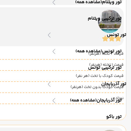
تور ویتنام
(مشاهده همه)
تور ترکیبی ویتنام
تور تونس
تور تونس
(مشاهده همه)
قیمت 2 تخته (هرنفر)
قیمت 1 تخته (هرنفر)
تور ترکیبی تونس
قیمت کودک با تخت (هر نفر)
تور آذربایجان
قیمت کودک بدون تخت (هرنفر)
نوزاد
تور آذربایجان
(مشاهده همه)
تور باکو