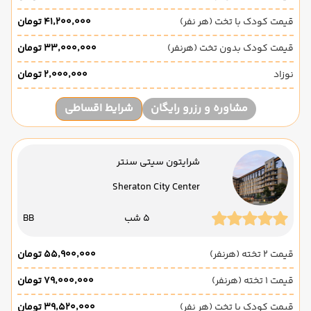
قیمت کودک با تخت (هر نفر)
۴۱٬۲۰۰٬۰۰۰ تومان
قیمت کودک بدون تخت (هرنفر)
۳۳٬۰۰۰٬۰۰۰ تومان
نوزاد
۲٬۰۰۰٬۰۰۰ تومان
مشاوره و رزرو رایگان
شرایط اقساطی
شرایتون سیتی سنتر
Sheraton City Center
5 شب
BB
قیمت 2 تخته (هرنفر)
۵۵٬۹۰۰٬۰۰۰ تومان
قیمت 1 تخته (هرنفر)
۷۹٬۰۰۰٬۰۰۰ تومان
قیمت کودک با تخت (هر نفر)
۳۹٬۵۲۰٬۰۰۰ تومان