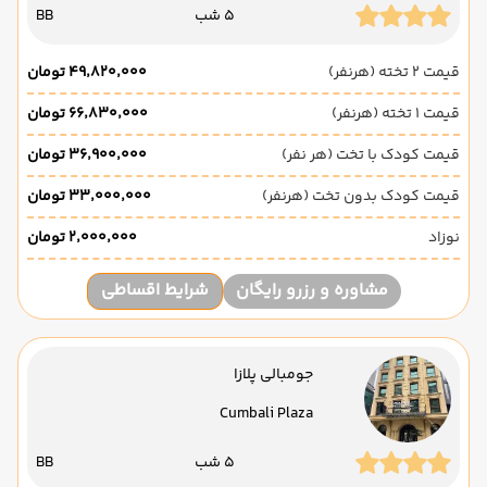
5 شب
BB
قیمت 2 تخته (هرنفر)
۴۹٬۸۲۰٬۰۰۰ تومان
قیمت 1 تخته (هرنفر)
۶۶٬۸۳۰٬۰۰۰ تومان
قیمت کودک با تخت (هر نفر)
۳۶٬۹۰۰٬۰۰۰ تومان
قیمت کودک بدون تخت (هرنفر)
۳۳٬۰۰۰٬۰۰۰ تومان
نوزاد
۲٬۰۰۰٬۰۰۰ تومان
مشاوره و رزرو رایگان
شرایط اقساطی
جومبالی پلازا
Cumbali Plaza
5 شب
BB