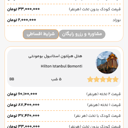
قیمت کودک بدون تخت (هرنفر)
۳۳٬۰۰۰٬۰۰۰ تومان
نوزاد
۲٬۰۰۰٬۰۰۰ تومان
مشاوره و رزرو رایگان
شرایط اقساطی
هتل هیلتون استانبول بومونتی
Hilton Istanbul Bomonti
5 شب
BB
قیمت 2 تخته (هرنفر)
۶۰٬۱۰۰٬۰۰۰ تومان
قیمت 1 تخته (هرنفر)
۸۷٬۴۰۰٬۰۰۰ تومان
قیمت کودک با تخت (هر نفر)
۳۷٬۴۲۰٬۰۰۰ تومان
قیمت کودک بدون تخت (هرنفر)
۳۳٬۰۰۰٬۰۰۰ تومان