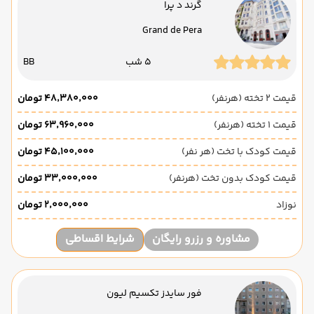
گرند د پرا
Grand de Pera
5 شب
BB
قیمت 2 تخته (هرنفر)
۴۸٬۳۸۰٬۰۰۰ تومان
قیمت 1 تخته (هرنفر)
۶۳٬۹۶۰٬۰۰۰ تومان
قیمت کودک با تخت (هر نفر)
۴۵٬۱۰۰٬۰۰۰ تومان
قیمت کودک بدون تخت (هرنفر)
۳۳٬۰۰۰٬۰۰۰ تومان
نوزاد
۲٬۰۰۰٬۰۰۰ تومان
مشاوره و رزرو رایگان
شرایط اقساطی
فور سایدز تکسیم لیون