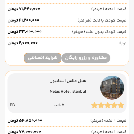
قیمت 1 تخته (هرنفر)
۷۱٬۴۴۰٬۰۰۰ تومان
قیمت کودک با تخت (هر نفر)
۴۱٬۲۰۰٬۰۰۰ تومان
قیمت کودک بدون تخت (هرنفر)
۳۳٬۰۰۰٬۰۰۰ تومان
نوزاد
۲٬۰۰۰٬۰۰۰ تومان
مشاوره و رزرو رایگان
شرایط اقساطی
هتل ملاس استانبول
Melas Hotel Istanbul
5 شب
BB
قیمت 2 تخته (هرنفر)
۵۴٬۸۵۰٬۰۰۰ تومان
قیمت 1 تخته (هرنفر)
۷۷٬۰۰۰٬۰۰۰ تومان