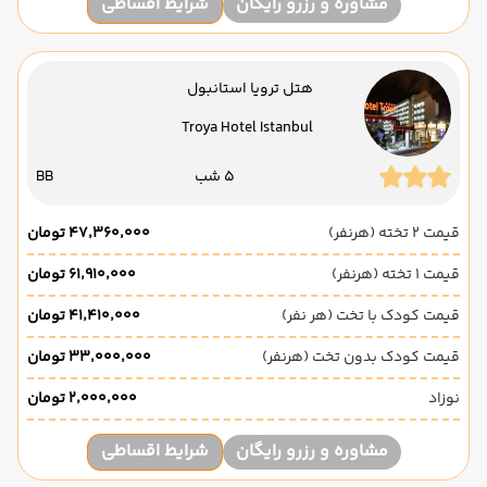
مشاوره و رزرو رایگان
شرایط اقساطی
هتل ترویا استانبول
Troya Hotel Istanbul
5 شب
BB
قیمت 2 تخته (هرنفر)
۴۷٬۳۶۰٬۰۰۰ تومان
قیمت 1 تخته (هرنفر)
۶۱٬۹۱۰٬۰۰۰ تومان
قیمت کودک با تخت (هر نفر)
۴۱٬۴۱۰٬۰۰۰ تومان
قیمت کودک بدون تخت (هرنفر)
۳۳٬۰۰۰٬۰۰۰ تومان
نوزاد
۲٬۰۰۰٬۰۰۰ تومان
مشاوره و رزرو رایگان
شرایط اقساطی