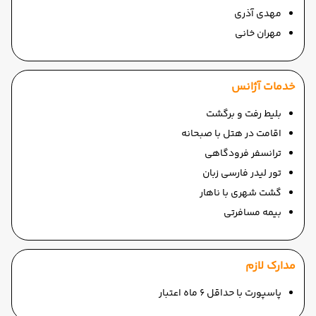
مهدی آذری
مهران خانی
خدمات آژانس
بلیط رفت و برگشت
اقامت در هتل با صبحانه
ترانسفر فرودگاهی
تور لیدر فارسی زبان
گشت شهری با ناهار
بیمه مسافرتی
مدارک لازم
پاسپورت با حداقل 6 ماه اعتبار