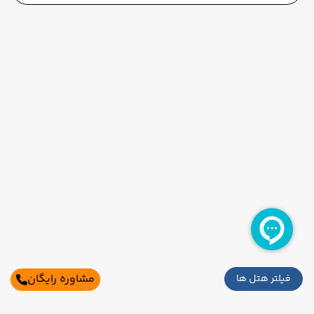
مشاوره رایگان
فیلتر هتل ها