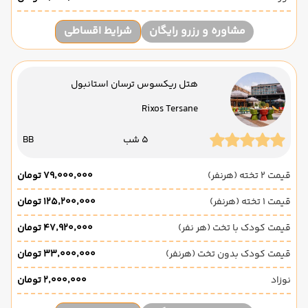
مشاوره و رزرو رایگان
شرایط اقساطی
هتل ریکسوس ترسان استانبول
Rixos Tersane
5 شب
BB
قیمت 2 تخته (هرنفر)
۷۹٬۰۰۰٬۰۰۰ تومان
قیمت 1 تخته (هرنفر)
۱۲۵٬۲۰۰٬۰۰۰ تومان
قیمت کودک با تخت (هر نفر)
۴۷٬۹۲۰٬۰۰۰ تومان
قیمت کودک بدون تخت (هرنفر)
۳۳٬۰۰۰٬۰۰۰ تومان
نوزاد
۲٬۰۰۰٬۰۰۰ تومان