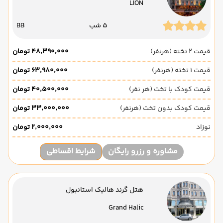
LION
5 شب
BB
قیمت 2 تخته (هرنفر)
۴۸٬۳۹۰٬۰۰۰ تومان
قیمت 1 تخته (هرنفر)
۶۳٬۹۸۰٬۰۰۰ تومان
قیمت کودک با تخت (هر نفر)
۴۰٬۵۰۰٬۰۰۰ تومان
قیمت کودک بدون تخت (هرنفر)
۳۳٬۰۰۰٬۰۰۰ تومان
نوزاد
۲٬۰۰۰٬۰۰۰ تومان
مشاوره و رزرو رایگان
شرایط اقساطی
هتل گرند هالیک استانبول
Grand Halic