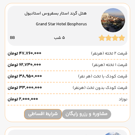
هتل گرند استار بسفروس استانبول
Grand Star Hotel Bosphorus
5 شب
BB
قیمت 2 تخته (هرنفر)
۴۷٬۷۶۰٬۰۰۰ تومان
قیمت 1 تخته (هرنفر)
۶۲٬۷۳۰٬۰۰۰ تومان
قیمت کودک با تخت (هر نفر)
۳۸٬۹۵۰٬۰۰۰ تومان
قیمت کودک بدون تخت (هرنفر)
۳۳٬۰۰۰٬۰۰۰ تومان
نوزاد
۲٬۰۰۰٬۰۰۰ تومان
مشاوره و رزرو رایگان
شرایط اقساطی