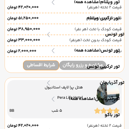
تور ویتنام
(مشاهده همه)
قیمت 2 تخته (هرنفر)
۴۲٬۰۲۰٬۰۰۰ تومان
تور ترکیبی ویتنام
قیمت 1 تخته (هرنفر)
۵۱٬۲۵۰٬۰۰۰ تومان
قیمت کودک با تخت (هر نفر)
۳۸٬۹۵۰٬۰۰۰ تومان
تور تونس
قیمت کودک بدون تخت (هرنفر)
۳۳٬۰۰۰٬۰۰۰ تومان
تور تونس
(مشاهده همه)
نوزاد
۲٬۰۰۰٬۰۰۰ تومان
مشاوره و رزرو رایگان
شرایط اقساطی
تور ترکیبی تونس
تور آذربایجان
هتل پرا لایف استانبول
Pera Life Hotel
تور آذربایجان
(مشاهده همه)
5 شب
BB
تور باکو
قیمت 2 تخته (هرنفر)
۴۲٬۰۲۰٬۰۰۰ تومان