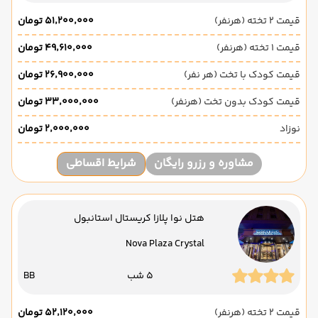
قیمت 2 تخته (هرنفر)
۵۱٬۲۰۰٬۰۰۰ تومان
قیمت 1 تخته (هرنفر)
۴۹٬۶۱۰٬۰۰۰ تومان
قیمت کودک با تخت (هر نفر)
۲۶٬۹۰۰٬۰۰۰ تومان
قیمت کودک بدون تخت (هرنفر)
۳۳٬۰۰۰٬۰۰۰ تومان
نوزاد
۲٬۰۰۰٬۰۰۰ تومان
مشاوره و رزرو رایگان
شرایط اقساطی
هتل نوا پلازا کریستال استانبول
Nova Plaza Crystal
5 شب
BB
قیمت 2 تخته (هرنفر)
۵۲٬۱۲۰٬۰۰۰ تومان