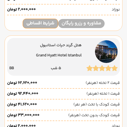
نوزاد
۲٬۰۰۰٬۰۰۰ تومان
مشاوره و رزرو رایگان
شرایط اقساطی
هتل گرند حیات استانبول
Grand Hyatt Hotel Istanbul
5 شب
BB
قیمت 2 تخته (هرنفر)
۶۲٬۶۲۰٬۰۰۰ تومان
قیمت 1 تخته (هرنفر)
۹۲٬۴۴۰٬۰۰۰ تومان
قیمت کودک با تخت (هر نفر)
۴۱٬۶۲۰٬۰۰۰ تومان
قیمت کودک بدون تخت (هرنفر)
۳۳٬۰۰۰٬۰۰۰ تومان
نوزاد
۲٬۰۰۰٬۰۰۰ تومان