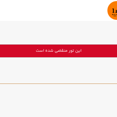
این تور منقضی شده است