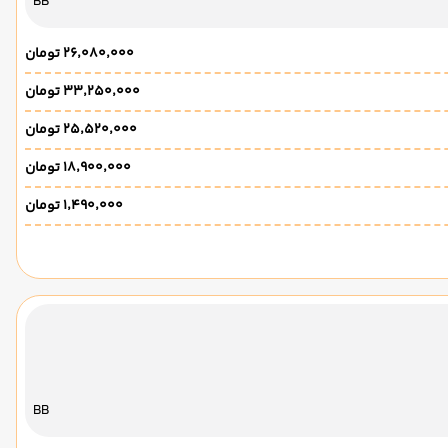
BB
۲۶٬۰۸۰٬۰۰۰ تومان
۳۳٬۲۵۰٬۰۰۰ تومان
۲۵٬۵۲۰٬۰۰۰ تومان
۱۸٬۹۰۰٬۰۰۰ تومان
۱٬۴۹۰٬۰۰۰ تومان
BB