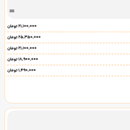
BB
۲۱٬۱۰۰٬۰۰۰ تومان
۲۵٬۳۵۰٬۰۰۰ تومان
۲۱٬۱۰۰٬۰۰۰ تومان
۱۸٬۹۰۰٬۰۰۰ تومان
۱٬۴۹۰٬۰۰۰ تومان