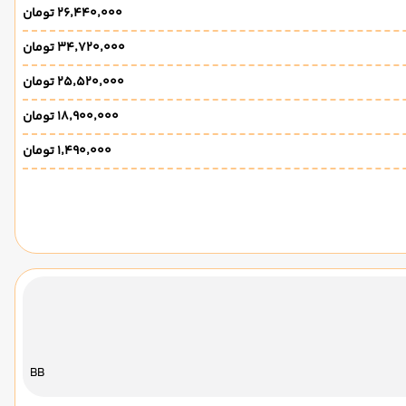
۲۶٬۴۴۰٬۰۰۰ تومان
۳۴٬۷۲۰٬۰۰۰ تومان
۲۵٬۵۲۰٬۰۰۰ تومان
۱۸٬۹۰۰٬۰۰۰ تومان
۱٬۴۹۰٬۰۰۰ تومان
BB