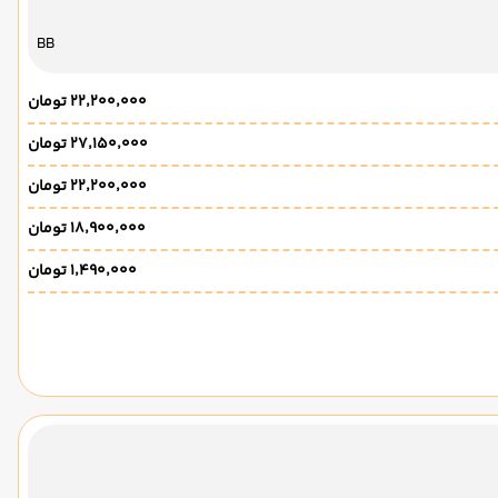
BB
۲۲٬۲۰۰٬۰۰۰ تومان
۲۷٬۱۵۰٬۰۰۰ تومان
۲۲٬۲۰۰٬۰۰۰ تومان
۱۸٬۹۰۰٬۰۰۰ تومان
۱٬۴۹۰٬۰۰۰ تومان