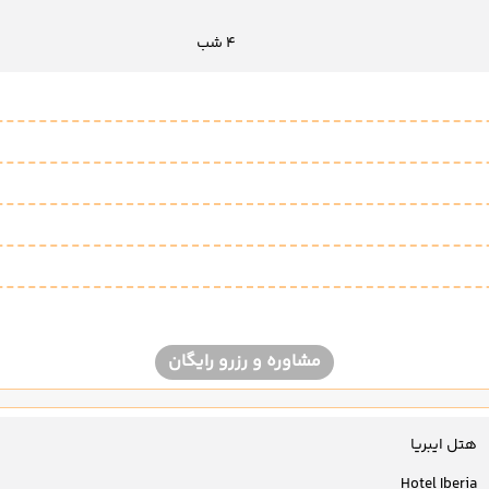
4 شب
مشاوره و رزرو رایگان
هتل ایبریا
Hotel Iberia