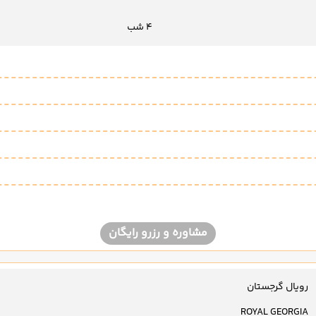
4 شب
مشاوره و رزرو رایگان
رویال گرجستان
ROYAL GEORGIA