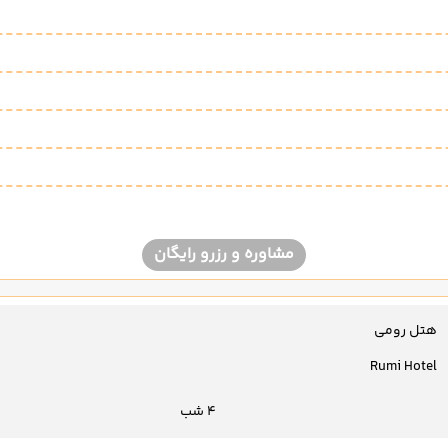
مشاوره و رزرو رایگان
هتل رومی
Rumi Hotel
4 شب