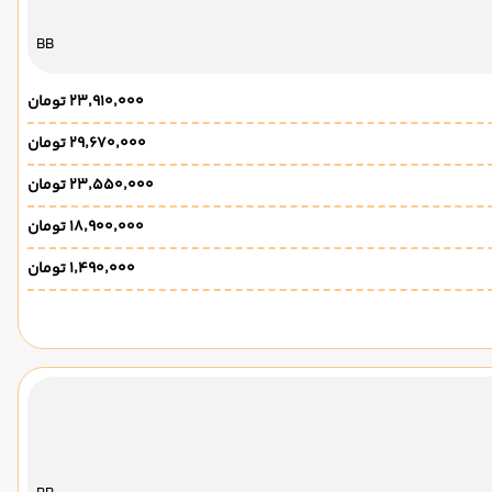
BB
۲۳٬۹۱۰٬۰۰۰ تومان
۲۹٬۶۷۰٬۰۰۰ تومان
۲۳٬۵۵۰٬۰۰۰ تومان
۱۸٬۹۰۰٬۰۰۰ تومان
۱٬۴۹۰٬۰۰۰ تومان