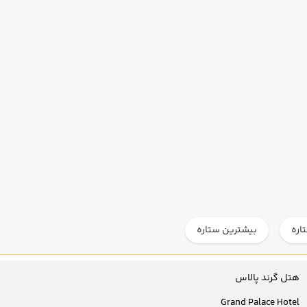
اره
بیشترین ستاره
هتل گرند پالاس
Grand Palace Hotel