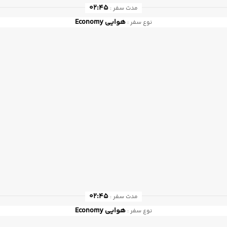
02:45
مدت سفر :
هوایی
Economy
نوع سفر :
02:45
مدت سفر :
هوایی
Economy
نوع سفر :