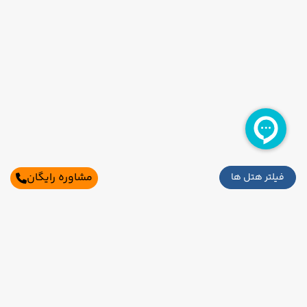
مشاوره رایگان
فیلتر هتل ها