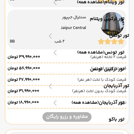
تور ویتنام
(مشاهده همه)
سنترال جیپور
تور ترکیبی ویتنام
Jaipur Central
تور تونس
2 شب
BB
تور تونس
(مشاهده همه)
قیمت 2 تخته (هرنفر)
۳۹٬۹۹۰٬۰۰۰ تومان
قیمت 1 تخته (هرنفر)
۵۶٬۹۹۰٬۰۰۰ تومان
تور ترکیبی تونس
قیمت کودک با تخت (هر نفر)
۲۷٬۹۹۰٬۰۰۰ تومان
تور آذربایجان
قیمت کودک بدون تخت (هرنفر)
۳۱٬۹۹۰٬۰۰۰ تومان
تور آذربایجان
نوزاد
۱۸٬۹۹۰٬۰۰۰ تومان
(مشاهده همه)
مشاوره و رزرو رایگان
تور باکو