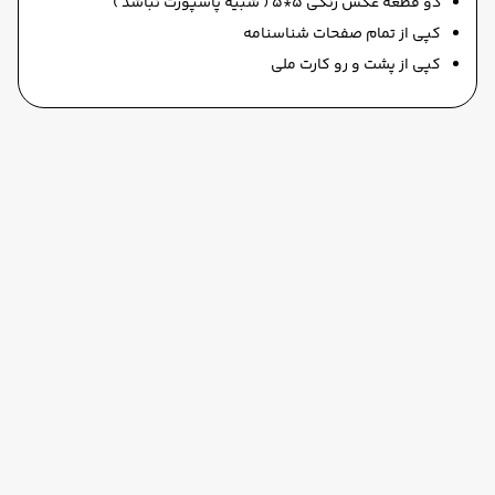
دو قطعه عکس رنگی 5*5 ( شبیه پاسپورت نباشد )
کپی از تمام صفحات شناسنامه
کپی از پشت و رو کارت ملی