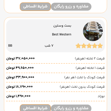
مشاوره و رزرو رایگان
شرایط اقساطی
بست وسترن
Best Western
7 شب
BB
قیمت 2 تخته (هرنفر)
۳۷٬۰۵۰٬۰۰۰ تومان
قیمت 1 تخته (هرنفر)
۴۹٬۶۵۰٬۰۰۰ تومان
قیمت کودک با تخت (هر نفر)
۳۳٬۹۰۰٬۰۰۰ تومان
قیمت کودک بدون تخت (هرنفر)
۱۸٬۷۹۰٬۰۰۰ تومان
نوزاد
۱٬۴۹۰٬۰۰۰ تومان
مشاوره و رزرو رایگان
شرایط اقساطی