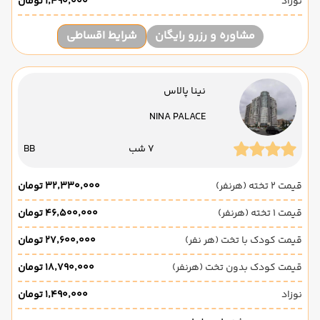
نوزاد
۱٬۴۹۰٬۰۰۰ تومان
مشاوره و رزرو رایگان
شرایط اقساطی
نینا پالاس
NINA PALACE
7 شب
BB
قیمت 2 تخته (هرنفر)
۳۲٬۳۳۰٬۰۰۰ تومان
قیمت 1 تخته (هرنفر)
۴۶٬۵۰۰٬۰۰۰ تومان
قیمت کودک با تخت (هر نفر)
۲۷٬۶۰۰٬۰۰۰ تومان
قیمت کودک بدون تخت (هرنفر)
۱۸٬۷۹۰٬۰۰۰ تومان
نوزاد
۱٬۴۹۰٬۰۰۰ تومان