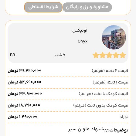
مشاوره و رزرو رایگان
شرایط اقساطی
اونیکس
Onyx
7 شب
BB
قیمت 2 تخته (هرنفر)
۳۶٬۴۲۰٬۰۰۰ تومان
قیمت 1 تخته (هرنفر)
۵۴٬۶۹۰٬۰۰۰ تومان
قیمت کودک با تخت (هر نفر)
۳۳٬۹۰۰٬۰۰۰ تومان
قیمت کودک بدون تخت (هرنفر)
۱۸٬۷۹۰٬۰۰۰ تومان
نوزاد
۱٬۴۹۰٬۰۰۰ تومان
پیشنهاد ملوان سیر
توضیحات: