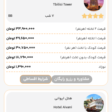
Tbilisi Tower
7 شب
BB
قیمت 2 تخته (هرنفر)
۳۳٬۹۰۰٬۰۰۰ تومان
قیمت 1 تخته (هرنفر)
۴۹٬۶۵۰٬۰۰۰ تومان
قیمت کودک با تخت (هر نفر)
۳۰٬۷۵۰٬۰۰۰ تومان
قیمت کودک بدون تخت (هرنفر)
۱۸٬۷۹۰٬۰۰۰ تومان
نوزاد
۱٬۴۹۰٬۰۰۰ تومان
مشاوره و رزرو رایگان
شرایط اقساطی
هتل ایوانی
Hotel Aivani