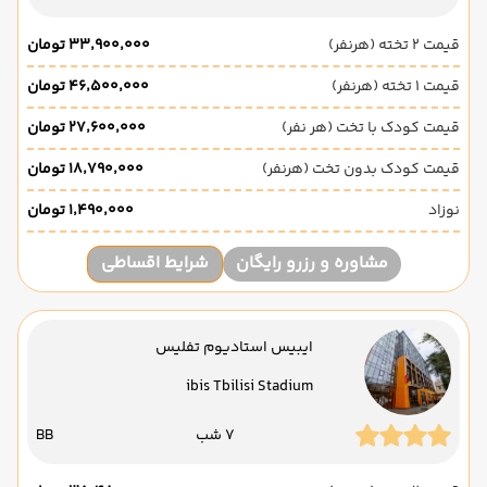
قیمت 2 تخته (هرنفر)
۳۳٬۹۰۰٬۰۰۰ تومان
قیمت 1 تخته (هرنفر)
۴۶٬۵۰۰٬۰۰۰ تومان
قیمت کودک با تخت (هر نفر)
۲۷٬۶۰۰٬۰۰۰ تومان
قیمت کودک بدون تخت (هرنفر)
۱۸٬۷۹۰٬۰۰۰ تومان
نوزاد
۱٬۴۹۰٬۰۰۰ تومان
مشاوره و رزرو رایگان
شرایط اقساطی
ایبیس استادیوم تفلیس
ibis Tbilisi Stadium
7 شب
BB