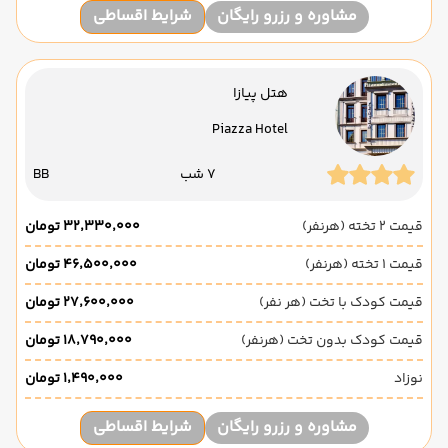
مشاوره و رزرو رایگان
شرایط اقساطی
هتل پیازا
Piazza Hotel
7 شب
BB
قیمت 2 تخته (هرنفر)
۳۲٬۳۳۰٬۰۰۰ تومان
قیمت 1 تخته (هرنفر)
۴۶٬۵۰۰٬۰۰۰ تومان
قیمت کودک با تخت (هر نفر)
۲۷٬۶۰۰٬۰۰۰ تومان
قیمت کودک بدون تخت (هرنفر)
۱۸٬۷۹۰٬۰۰۰ تومان
نوزاد
۱٬۴۹۰٬۰۰۰ تومان
مشاوره و رزرو رایگان
شرایط اقساطی