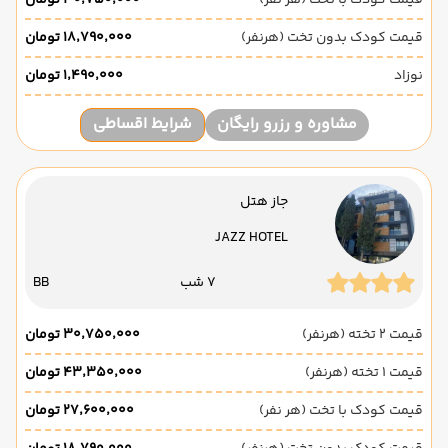
قیمت کودک با تخت (هر نفر)
۳۰٬۷۵۰٬۰۰۰ تومان
قیمت کودک بدون تخت (هرنفر)
۱۸٬۷۹۰٬۰۰۰ تومان
نوزاد
۱٬۴۹۰٬۰۰۰ تومان
مشاوره و رزرو رایگان
شرایط اقساطی
جاز هتل
JAZZ HOTEL
7 شب
BB
قیمت 2 تخته (هرنفر)
۳۰٬۷۵۰٬۰۰۰ تومان
قیمت 1 تخته (هرنفر)
۴۳٬۳۵۰٬۰۰۰ تومان
قیمت کودک با تخت (هر نفر)
۲۷٬۶۰۰٬۰۰۰ تومان