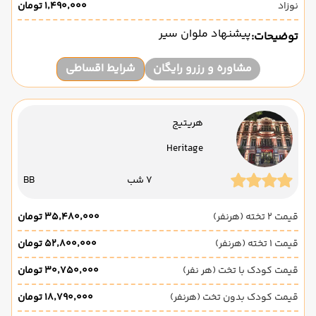
نوزاد
۱٬۴۹۰٬۰۰۰ تومان
پیشنهاد ملوان سیر
توضیحات:
مشاوره و رزرو رایگان
شرایط اقساطی
هریتیج
Heritage
7 شب
BB
قیمت 2 تخته (هرنفر)
۳۵٬۴۸۰٬۰۰۰ تومان
قیمت 1 تخته (هرنفر)
۵۲٬۸۰۰٬۰۰۰ تومان
قیمت کودک با تخت (هر نفر)
۳۰٬۷۵۰٬۰۰۰ تومان
قیمت کودک بدون تخت (هرنفر)
۱۸٬۷۹۰٬۰۰۰ تومان