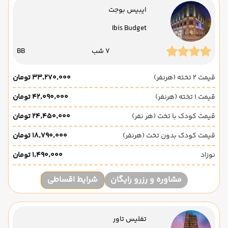
ایبیس بوجت
Ibis Budget
7 شب
BB
قیمت 2 تخته (هرنفر)
۳۳٬۲۷۰٬۰۰۰ تومان
قیمت 1 تخته (هرنفر)
۴۲٬۰۹۰٬۰۰۰ تومان
قیمت کودک با تخت (هر نفر)
۲۴٬۴۵۰٬۰۰۰ تومان
قیمت کودک بدون تخت (هرنفر)
۱۸٬۷۹۰٬۰۰۰ تومان
نوزاد
۱٬۴۹۰٬۰۰۰ تومان
مشاوره و رزرو رایگان
شرایط اقساطی
تفلیس تاور