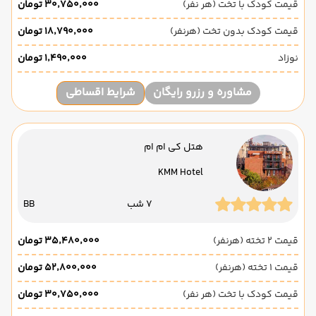
قیمت کودک با تخت (هر نفر)
۳۰٬۷۵۰٬۰۰۰ تومان
قیمت کودک بدون تخت (هرنفر)
۱۸٬۷۹۰٬۰۰۰ تومان
نوزاد
۱٬۴۹۰٬۰۰۰ تومان
مشاوره و رزرو رایگان
شرایط اقساطی
هتل کی ام ام
KMM Hotel
7 شب
BB
قیمت 2 تخته (هرنفر)
۳۵٬۴۸۰٬۰۰۰ تومان
قیمت 1 تخته (هرنفر)
۵۲٬۸۰۰٬۰۰۰ تومان
قیمت کودک با تخت (هر نفر)
۳۰٬۷۵۰٬۰۰۰ تومان