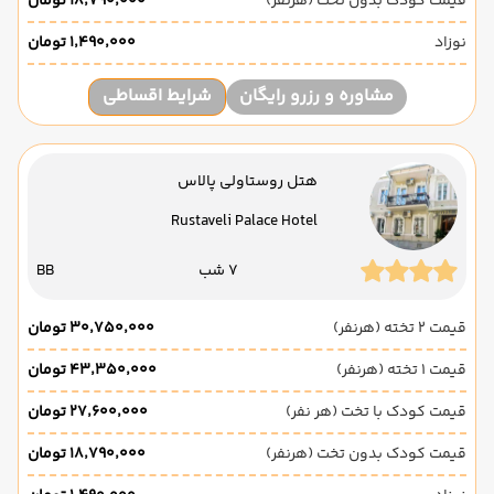
قیمت کودک بدون تخت (هرنفر)
۱۸٬۷۹۰٬۰۰۰ تومان
نوزاد
۱٬۴۹۰٬۰۰۰ تومان
مشاوره و رزرو رایگان
شرایط اقساطی
هتل روستاولی پالاس
Rustaveli Palace Hotel
7 شب
BB
قیمت 2 تخته (هرنفر)
۳۰٬۷۵۰٬۰۰۰ تومان
قیمت 1 تخته (هرنفر)
۴۳٬۳۵۰٬۰۰۰ تومان
قیمت کودک با تخت (هر نفر)
۲۷٬۶۰۰٬۰۰۰ تومان
قیمت کودک بدون تخت (هرنفر)
۱۸٬۷۹۰٬۰۰۰ تومان