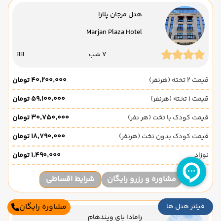
هتل مرجان پلازا
Marjan Plaza Hotel
7 شب
BB
قیمت 2 تخته (هرنفر)
۴۰٬۲۰۰٬۰۰۰ تومان
قیمت 1 تخته (هرنفر)
۵۹٬۱۰۰٬۰۰۰ تومان
قیمت کودک با تخت (هر نفر)
۳۰٬۷۵۰٬۰۰۰ تومان
قیمت کودک بدون تخت (هرنفر)
۱۸٬۷۹۰٬۰۰۰ تومان
نوزاد
۱٬۴۹۰٬۰۰۰ تومان
مشاوره و رزرو رایگان
شرایط اقساطی
مشاوره رایگان
فیلتر هتل ها
رامادا بای ویندهام