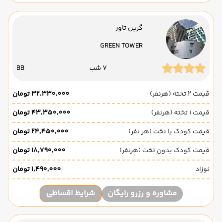
گرین تاور
GREEN TOWER
7 شب
BB
قیمت 2 تخته (هرنفر)
۳۲٬۳۳۰٬۰۰۰ تومان
قیمت 1 تخته (هرنفر)
۴۳٬۳۵۰٬۰۰۰ تومان
قیمت کودک با تخت (هر نفر)
۲۴٬۴۵۰٬۰۰۰ تومان
قیمت کودک بدون تخت (هرنفر)
۱۸٬۷۹۰٬۰۰۰ تومان
نوزاد
۱٬۴۹۰٬۰۰۰ تومان
مشاوره و رزرو رایگان
شرایط اقساطی