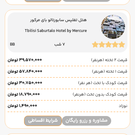
هتل تفلیس سابورتالو بای مرکور
Tbilisi Saburtalo Hotel by Mercure
7 شب
BB
قیمت 2 تخته (هرنفر)
۳۹٬۵۷۰٬۰۰۰ تومان
قیمت 1 تخته (هرنفر)
۵۷٬۸۴۰٬۰۰۰ تومان
قیمت کودک با تخت (هر نفر)
۳۰٬۷۵۰٬۰۰۰ تومان
قیمت کودک بدون تخت (هرنفر)
۱۸٬۷۹۰٬۰۰۰ تومان
نوزاد
۱٬۴۹۰٬۰۰۰ تومان
مشاوره و رزرو رایگان
شرایط اقساطی