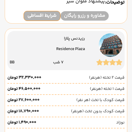
پیشنهاد ملوان سیر
توضیحات:
مشاوره و رزرو رایگان
شرایط اقساطی
رزیدنس پلازا
Residence Plaza
7 شب
BB
قیمت 2 تخته (هرنفر)
۳۲٬۳۳۰٬۰۰۰ تومان
قیمت 1 تخته (هرنفر)
۴۶٬۵۰۰٬۰۰۰ تومان
قیمت کودک با تخت (هر نفر)
۲۷٬۶۰۰٬۰۰۰ تومان
قیمت کودک بدون تخت (هرنفر)
۱۸٬۷۹۰٬۰۰۰ تومان
نوزاد
۱٬۴۹۰٬۰۰۰ تومان