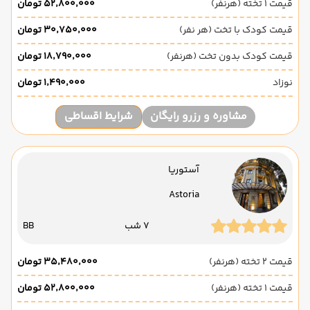
قیمت 1 تخته (هرنفر)
۵۲٬۸۰۰٬۰۰۰ تومان
قیمت کودک با تخت (هر نفر)
۳۰٬۷۵۰٬۰۰۰ تومان
قیمت کودک بدون تخت (هرنفر)
۱۸٬۷۹۰٬۰۰۰ تومان
نوزاد
۱٬۴۹۰٬۰۰۰ تومان
مشاوره و رزرو رایگان
شرایط اقساطی
آستوریا
Astoria
7 شب
BB
قیمت 2 تخته (هرنفر)
۳۵٬۴۸۰٬۰۰۰ تومان
قیمت 1 تخته (هرنفر)
۵۲٬۸۰۰٬۰۰۰ تومان