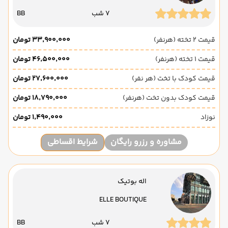
7 شب
BB
قیمت 2 تخته (هرنفر)
۳۳٬۹۰۰٬۰۰۰ تومان
قیمت 1 تخته (هرنفر)
۴۶٬۵۰۰٬۰۰۰ تومان
قیمت کودک با تخت (هر نفر)
۲۷٬۶۰۰٬۰۰۰ تومان
قیمت کودک بدون تخت (هرنفر)
۱۸٬۷۹۰٬۰۰۰ تومان
نوزاد
۱٬۴۹۰٬۰۰۰ تومان
مشاوره و رزرو رایگان
شرایط اقساطی
اله بوتیک
ELLE BOUTIQUE
7 شب
BB