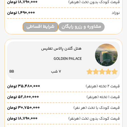
قیمت کودک بدون تخت (هرنفر)
۱۸٬۷۹۰٬۰۰۰ تومان
نوزاد
۱٬۴۹۰٬۰۰۰ تومان
مشاوره و رزرو رایگان
شرایط اقساطی
هتل گلدن پالاس تفلیس
GOLDEN PALACE
7 شب
BB
قیمت 2 تخته (هرنفر)
۳۵٬۴۸۰٬۰۰۰ تومان
قیمت 1 تخته (هرنفر)
۵۲٬۸۰۰٬۰۰۰ تومان
قیمت کودک با تخت (هر نفر)
۳۰٬۷۵۰٬۰۰۰ تومان
قیمت کودک بدون تخت (هرنفر)
۱۸٬۷۹۰٬۰۰۰ تومان