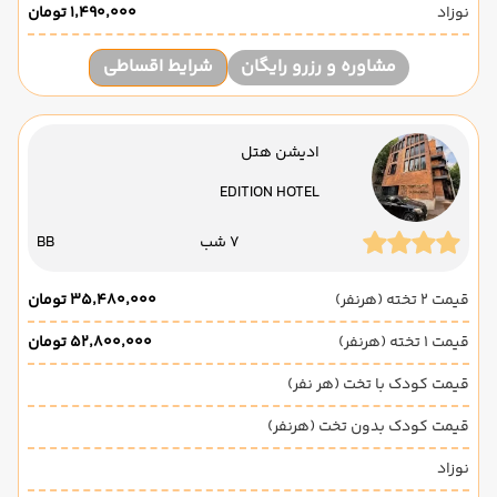
نوزاد
۱٬۴۹۰٬۰۰۰ تومان
مشاوره و رزرو رایگان
شرایط اقساطی
ادیشن هتل
EDITION HOTEL
7 شب
BB
قیمت 2 تخته (هرنفر)
۳۵٬۴۸۰٬۰۰۰ تومان
قیمت 1 تخته (هرنفر)
۵۲٬۸۰۰٬۰۰۰ تومان
قیمت کودک با تخت (هر نفر)
قیمت کودک بدون تخت (هرنفر)
نوزاد