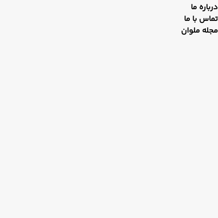
درباره ما
تماس با ما
مجله ملوان