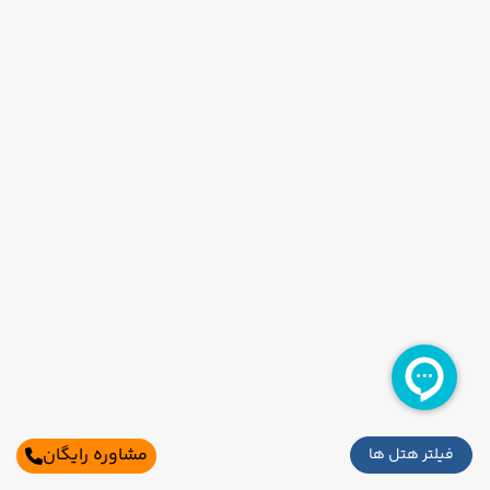
مشاوره رایگان
فیلتر هتل ها