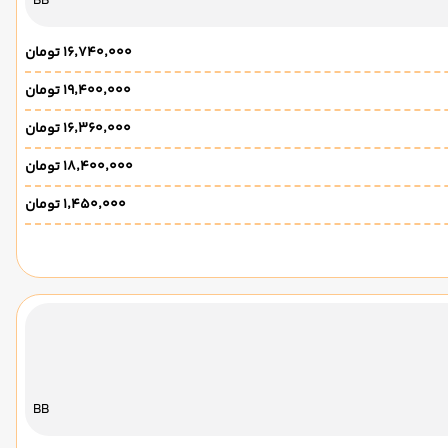
BB
۱۶٬۷۴۰٬۰۰۰ تومان
۱۹٬۴۰۰٬۰۰۰ تومان
۱۶٬۳۶۰٬۰۰۰ تومان
۱۸٬۴۰۰٬۰۰۰ تومان
۱٬۴۵۰٬۰۰۰ تومان
BB