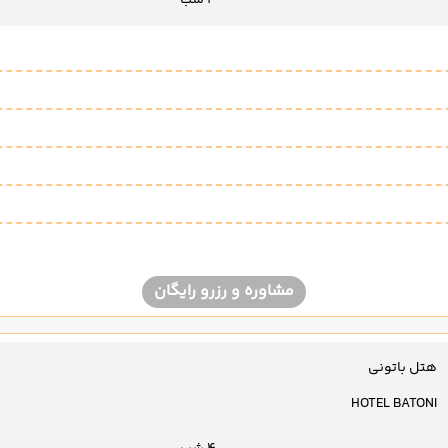
مشاوره و رزرو رایگان
هتل باتونی
HOTEL BATONI