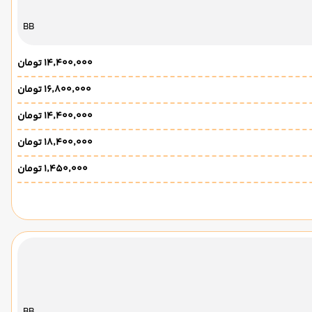
BB
۱۴٬۴۰۰٬۰۰۰ تومان
۱۶٬۸۰۰٬۰۰۰ تومان
۱۴٬۴۰۰٬۰۰۰ تومان
۱۸٬۴۰۰٬۰۰۰ تومان
۱٬۴۵۰٬۰۰۰ تومان
BB