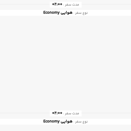
02:00
مدت سفر :
هوایی
Economy
نوع سفر :
02:00
مدت سفر :
هوایی
Economy
نوع سفر :