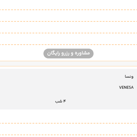
مشاوره و رزرو رایگان
ونسا
VENESA
4 شب