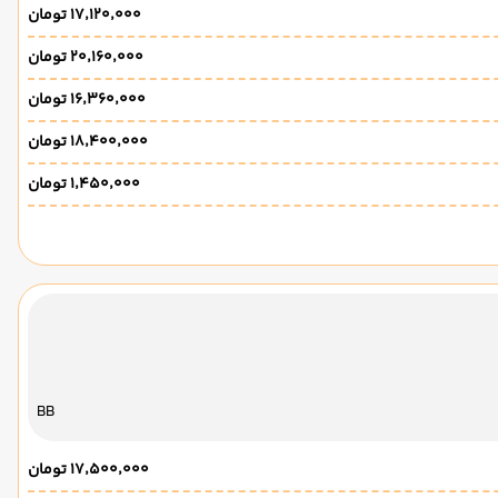
۱۷٬۱۲۰٬۰۰۰ تومان
۲۰٬۱۶۰٬۰۰۰ تومان
۱۶٬۳۶۰٬۰۰۰ تومان
۱۸٬۴۰۰٬۰۰۰ تومان
۱٬۴۵۰٬۰۰۰ تومان
BB
۱۷٬۵۰۰٬۰۰۰ تومان