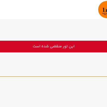
این تور منقضی شده است