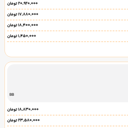
۲۰٬۹۲۰٬۰۰۰ تومان
۱۷٬۸۸۰٬۰۰۰ تومان
۱۸٬۴۰۰٬۰۰۰ تومان
۱٬۴۵۰٬۰۰۰ تومان
BB
۱۸٬۸۳۰٬۰۰۰ تومان
۲۳٬۵۸۰٬۰۰۰ تومان