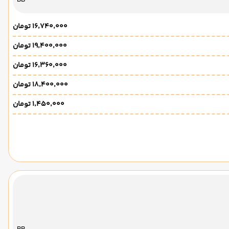
۱۶٬۷۴۰٬۰۰۰ تومان
۱۹٬۴۰۰٬۰۰۰ تومان
۱۶٬۳۶۰٬۰۰۰ تومان
۱۸٬۴۰۰٬۰۰۰ تومان
۱٬۴۵۰٬۰۰۰ تومان