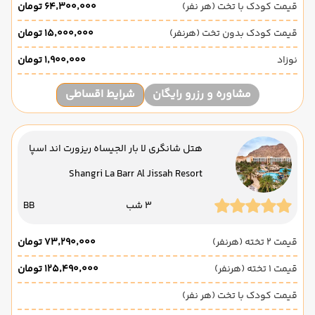
قیمت کودک با تخت (هر نفر)
۶۴٬۳۰۰٬۰۰۰ تومان
قیمت کودک بدون تخت (هرنفر)
۱۵٬۰۰۰٬۰۰۰ تومان
نوزاد
۱٬۹۰۰٬۰۰۰ تومان
مشاوره و رزرو رایگان
شرایط اقساطی
هتل شانگری لا بار الجیساه ریزورت اند اسپا
Shangri La Barr Al Jissah Resort
3 شب
BB
قیمت 2 تخته (هرنفر)
۷۳٬۲۹۰٬۰۰۰ تومان
قیمت 1 تخته (هرنفر)
۱۲۵٬۴۹۰٬۰۰۰ تومان
قیمت کودک با تخت (هر نفر)