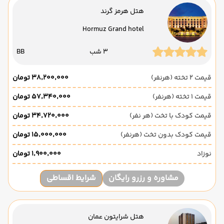
هتل هرمز گرند
Hormuz Grand hotel
3 شب
BB
قیمت 2 تخته (هرنفر)
۳۸٬۲۰۰٬۰۰۰ تومان
قیمت 1 تخته (هرنفر)
۵۷٬۳۴۰٬۰۰۰ تومان
قیمت کودک با تخت (هر نفر)
۳۴٬۷۲۰٬۰۰۰ تومان
قیمت کودک بدون تخت (هرنفر)
۱۵٬۰۰۰٬۰۰۰ تومان
نوزاد
۱٬۹۰۰٬۰۰۰ تومان
مشاوره و رزرو رایگان
شرایط اقساطی
هتل شرایتون عمان