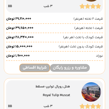
3 شب
BB
قیمت 2 تخته (هرنفر)
۲۹٬۲۱۰٬۰۰۰ تومان
قیمت 1 تخته (هرنفر)
۳۹٬۶۵۰٬۰۰۰ تومان
قیمت کودک با تخت (هر نفر)
۲۸٬۳۴۰٬۰۰۰ تومان
قیمت کودک بدون تخت (هرنفر)
۱۵٬۰۰۰٬۰۰۰ تومان
نوزاد
۱٬۹۰۰٬۰۰۰ تومان
مشاوره و رزرو رایگان
شرایط اقساطی
هتل رویال تولیپ مسقط
Royal Tulip Muscat
3 شب
BB