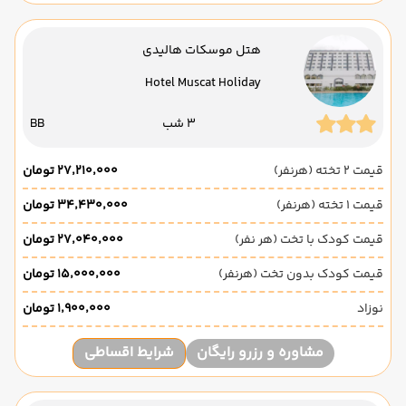
هتل موسکات هالیدی
Hotel Muscat Holiday
3 شب
BB
قیمت 2 تخته (هرنفر)
۲۷٬۲۱۰٬۰۰۰ تومان
قیمت 1 تخته (هرنفر)
۳۴٬۴۳۰٬۰۰۰ تومان
قیمت کودک با تخت (هر نفر)
۲۷٬۰۴۰٬۰۰۰ تومان
قیمت کودک بدون تخت (هرنفر)
۱۵٬۰۰۰٬۰۰۰ تومان
نوزاد
۱٬۹۰۰٬۰۰۰ تومان
مشاوره و رزرو رایگان
شرایط اقساطی