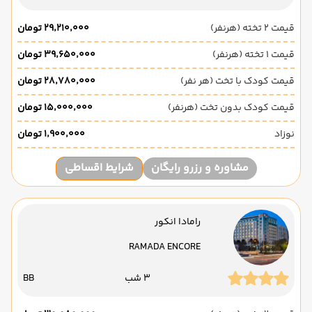
قیمت 2 تخته (هرنفر)
۲۹٬۲۱۰٬۰۰۰ تومان
قیمت 1 تخته (هرنفر)
۳۹٬۶۵۰٬۰۰۰ تومان
قیمت کودک با تخت (هر نفر)
۲۸٬۷۸۰٬۰۰۰ تومان
قیمت کودک بدون تخت (هرنفر)
۱۵٬۰۰۰٬۰۰۰ تومان
نوزاد
۱٬۹۰۰٬۰۰۰ تومان
مشاوره و رزرو رایگان
شرایط اقساطی
رامادا انکور
RAMADA ENCORE
3 شب
BB