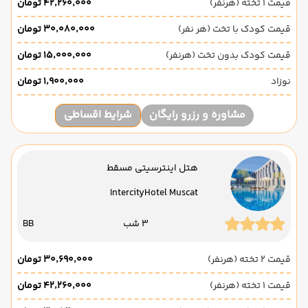
قیمت 1 تخته (هرنفر)
۴۲٬۲۶۰٬۰۰۰ تومان
قیمت کودک با تخت (هر نفر)
۳۰٬۰۸۰٬۰۰۰ تومان
قیمت کودک بدون تخت (هرنفر)
۱۵٬۰۰۰٬۰۰۰ تومان
نوزاد
۱٬۹۰۰٬۰۰۰ تومان
مشاوره و رزرو رایگان
شرایط اقساطی
هتل اینترسیتی مسقط
IntercityHotel Muscat
3 شب
BB
قیمت 2 تخته (هرنفر)
۳۰٬۶۹۰٬۰۰۰ تومان
قیمت 1 تخته (هرنفر)
۴۲٬۲۶۰٬۰۰۰ تومان