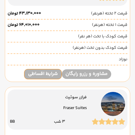
قیمت 2 تخته (هرنفر)
۴۳٬۱۳۰٬۰۰۰ تومان
قیمت 1 تخته (هرنفر)
۶۴٬۰۱۰٬۰۰۰ تومان
قیمت کودک با تخت (هر نفر)
قیمت کودک بدون تخت (هرنفر)
نوزاد
مشاوره و رزرو رایگان
شرایط اقساطی
فرازر سوئیت
Fraser Suites
3 شب
BB