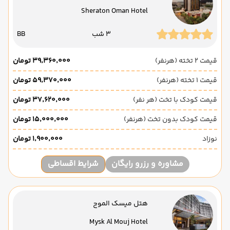
Sheraton Oman Hotel
3 شب
BB
قیمت 2 تخته (هرنفر)
۳۹٬۳۶۰٬۰۰۰ تومان
قیمت 1 تخته (هرنفر)
۵۹٬۳۷۰٬۰۰۰ تومان
قیمت کودک با تخت (هر نفر)
۳۷٬۶۲۰٬۰۰۰ تومان
قیمت کودک بدون تخت (هرنفر)
۱۵٬۰۰۰٬۰۰۰ تومان
نوزاد
۱٬۹۰۰٬۰۰۰ تومان
مشاوره و رزرو رایگان
شرایط اقساطی
هتل میسک الموج
Mysk Al Mouj Hotel