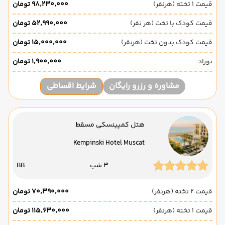
قیمت 1 تخته (هرنفر)
۹۸٬۲۳۰٬۰۰۰ تومان
قیمت کودک با تخت (هر نفر)
۵۲٬۹۹۰٬۰۰۰ تومان
قیمت کودک بدون تخت (هرنفر)
۱۵٬۰۰۰٬۰۰۰ تومان
نوزاد
۱٬۹۰۰٬۰۰۰ تومان
مشاوره و رزرو رایگان
شرایط اقساطی
هتل کمپینسکی مسقط
Kempinski Hotel Muscat
3 شب
BB
قیمت 2 تخته (هرنفر)
۷۰٬۳۹۰٬۰۰۰ تومان
قیمت 1 تخته (هرنفر)
۱۱۵٬۶۳۰٬۰۰۰ تومان