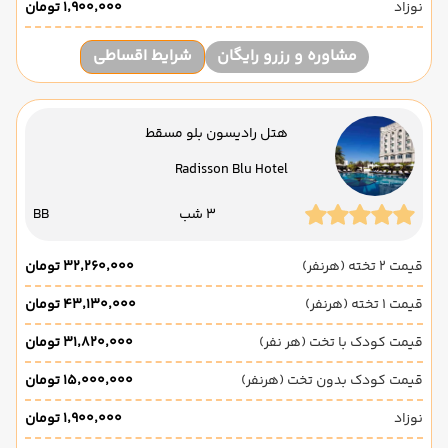
نوزاد
۱٬۹۰۰٬۰۰۰ تومان
مشاوره و رزرو رایگان
شرایط اقساطی
هتل رادیسون بلو مسقط
Radisson Blu Hotel
3 شب
BB
قیمت 2 تخته (هرنفر)
۳۲٬۲۶۰٬۰۰۰ تومان
قیمت 1 تخته (هرنفر)
۴۳٬۱۳۰٬۰۰۰ تومان
قیمت کودک با تخت (هر نفر)
۳۱٬۸۲۰٬۰۰۰ تومان
قیمت کودک بدون تخت (هرنفر)
۱۵٬۰۰۰٬۰۰۰ تومان
نوزاد
۱٬۹۰۰٬۰۰۰ تومان