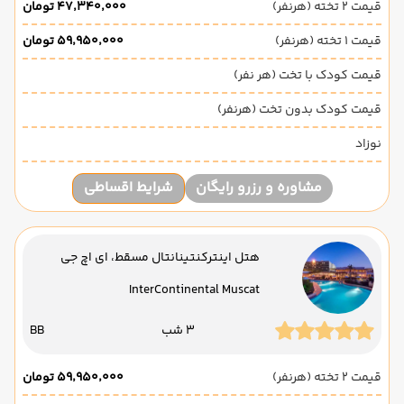
قیمت 2 تخته (هرنفر)
۴۷٬۳۴۰٬۰۰۰ تومان
قیمت 1 تخته (هرنفر)
۵۹٬۹۵۰٬۰۰۰ تومان
قیمت کودک با تخت (هر نفر)
قیمت کودک بدون تخت (هرنفر)
نوزاد
مشاوره و رزرو رایگان
شرایط اقساطی
هتل اینترکنتینانتال مسقط، ای اچ جی
InterContinental Muscat
3 شب
BB
قیمت 2 تخته (هرنفر)
۵۹٬۹۵۰٬۰۰۰ تومان