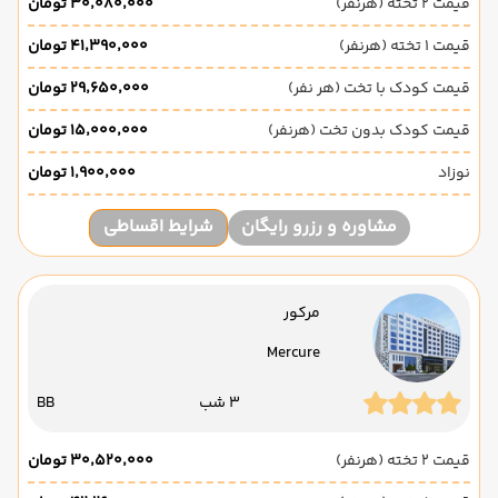
قیمت 2 تخته (هرنفر)
۳۰٬۰۸۰٬۰۰۰ تومان
قیمت 1 تخته (هرنفر)
۴۱٬۳۹۰٬۰۰۰ تومان
قیمت کودک با تخت (هر نفر)
۲۹٬۶۵۰٬۰۰۰ تومان
قیمت کودک بدون تخت (هرنفر)
۱۵٬۰۰۰٬۰۰۰ تومان
نوزاد
۱٬۹۰۰٬۰۰۰ تومان
مشاوره و رزرو رایگان
شرایط اقساطی
مرکور
Mercure
3 شب
BB
قیمت 2 تخته (هرنفر)
۳۰٬۵۲۰٬۰۰۰ تومان