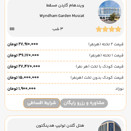
ویندهام گاردن مسقط
Wyndham Garden Muscat
3 شب
BB
قیمت 2 تخته (هرنفر)
۲۷٬۹۱۰٬۰۰۰ تومان
قیمت 1 تخته (هرنفر)
۳۶٬۱۷۰٬۰۰۰ تومان
قیمت کودک با تخت (هر نفر)
۲۷٬۴۷۰٬۰۰۰ تومان
قیمت کودک بدون تخت (هرنفر)
۱۵٬۰۰۰٬۰۰۰ تومان
نوزاد
۱٬۹۰۰٬۰۰۰ تومان
مشاوره و رزرو رایگان
شرایط اقساطی
هتل گلدن تولیپ هدینگتون