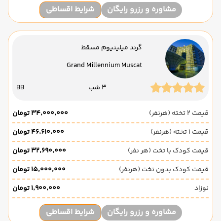
مشاوره و رزرو رایگان
شرایط اقساطی
گرند میلینیوم مسقط
Grand Millennium Muscat
3 شب
BB
قیمت 2 تخته (هرنفر)
۳۴٬۰۰۰٬۰۰۰ تومان
قیمت 1 تخته (هرنفر)
۴۶٬۶۱۰٬۰۰۰ تومان
قیمت کودک با تخت (هر نفر)
۳۲٬۶۹۰٬۰۰۰ تومان
قیمت کودک بدون تخت (هرنفر)
۱۵٬۰۰۰٬۰۰۰ تومان
نوزاد
۱٬۹۰۰٬۰۰۰ تومان
مشاوره و رزرو رایگان
شرایط اقساطی