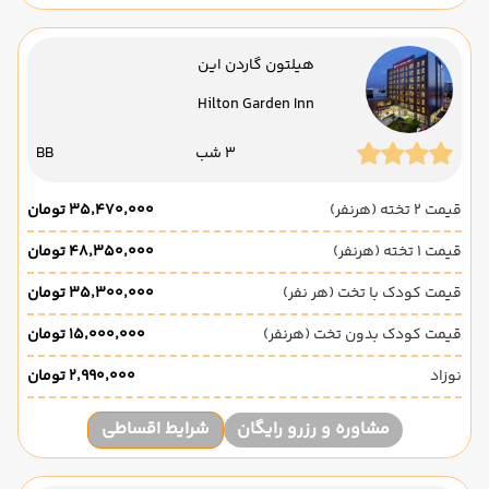
هیلتون گاردن این
Hilton Garden Inn
3 شب
BB
قیمت 2 تخته (هرنفر)
۳۵٬۴۷۰٬۰۰۰ تومان
قیمت 1 تخته (هرنفر)
۴۸٬۳۵۰٬۰۰۰ تومان
قیمت کودک با تخت (هر نفر)
۳۵٬۳۰۰٬۰۰۰ تومان
قیمت کودک بدون تخت (هرنفر)
۱۵٬۰۰۰٬۰۰۰ تومان
نوزاد
۲٬۹۹۰٬۰۰۰ تومان
مشاوره و رزرو رایگان
شرایط اقساطی