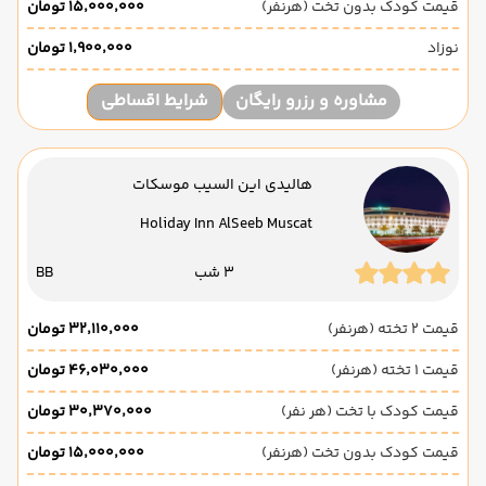
قیمت کودک بدون تخت (هرنفر)
۱۵٬۰۰۰٬۰۰۰ تومان
نوزاد
۱٬۹۰۰٬۰۰۰ تومان
مشاوره و رزرو رایگان
شرایط اقساطی
هالیدی این السیب موسکات
Holiday Inn AlSeeb Muscat
3 شب
BB
قیمت 2 تخته (هرنفر)
۳۲٬۱۱۰٬۰۰۰ تومان
قیمت 1 تخته (هرنفر)
۴۶٬۰۳۰٬۰۰۰ تومان
قیمت کودک با تخت (هر نفر)
۳۰٬۳۷۰٬۰۰۰ تومان
قیمت کودک بدون تخت (هرنفر)
۱۵٬۰۰۰٬۰۰۰ تومان