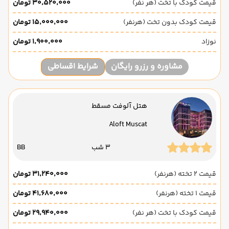
قیمت کودک با تخت (هر نفر)
۳۰٬۵۲۰٬۰۰۰ تومان
قیمت کودک بدون تخت (هرنفر)
۱۵٬۰۰۰٬۰۰۰ تومان
نوزاد
۱٬۹۰۰٬۰۰۰ تومان
مشاوره و رزرو رایگان
شرایط اقساطی
هتل آلوفت مسقط
Aloft Muscat
3 شب
BB
قیمت 2 تخته (هرنفر)
۳۱٬۲۴۰٬۰۰۰ تومان
قیمت 1 تخته (هرنفر)
۴۱٬۶۸۰٬۰۰۰ تومان
قیمت کودک با تخت (هر نفر)
۲۹٬۹۴۰٬۰۰۰ تومان