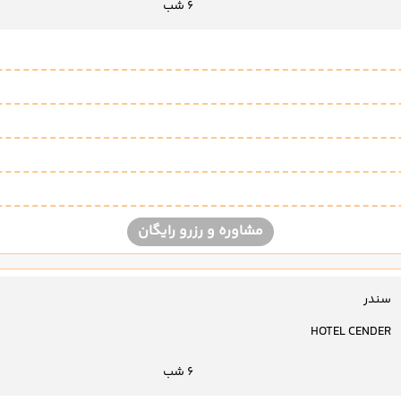
6 شب
مشاوره و رزرو رایگان
سندر
HOTEL CENDER
6 شب