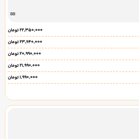
BB
۲۲٬۳۵۰٬۰۰۰ تومان
۲۳٬۶۴۰٬۰۰۰ تومان
۲۰٬۹۹۰٬۰۰۰ تومان
۲۱٬۹۹۰٬۰۰۰ تومان
۱٬۹۹۰٬۰۰۰ تومان