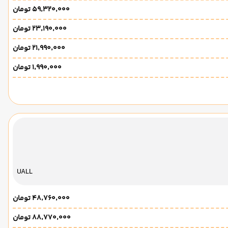
۵۹٬۳۲۰٬۰۰۰ تومان
۲۳٬۱۹۰٬۰۰۰ تومان
۲۱٬۹۹۰٬۰۰۰ تومان
۱٬۹۹۰٬۰۰۰ تومان
UALL
۴۸٬۷۶۰٬۰۰۰ تومان
۸۸٬۷۷۰٬۰۰۰ تومان