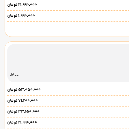
۲۱٬۹۹۰٬۰۰۰ تومان
۱٬۹۹۰٬۰۰۰ تومان
UALL
۵۳٬۰۵۰٬۰۰۰ تومان
۷۱٬۲۰۰٬۰۰۰ تومان
۳۳٬۱۵۰٬۰۰۰ تومان
۲۱٬۹۹۰٬۰۰۰ تومان