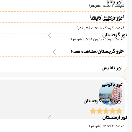
تور پاتایا
قیمت 2 تخته (هرنفر)
قیمت 1 تخته (هرنفر)
تور ترکیبی تایلند
قیمت کودک با تخت (هر نفر)
تور گرجستان
قیمت کودک بدون تخت (هرنفر)
نوزاد
تور گرجستان
(مشاهده همه)
تور تفلیس
تور باتومی
تور ترکیبی گرجستان
تور ارمنستان
قیمت 2 تخته (هرنفر)