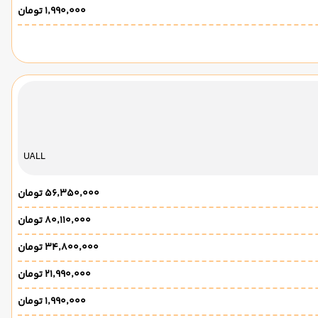
۱٬۹۹۰٬۰۰۰ تومان
UALL
۵۶٬۳۵۰٬۰۰۰ تومان
۸۰٬۱۱۰٬۰۰۰ تومان
۳۴٬۸۰۰٬۰۰۰ تومان
۲۱٬۹۹۰٬۰۰۰ تومان
۱٬۹۹۰٬۰۰۰ تومان