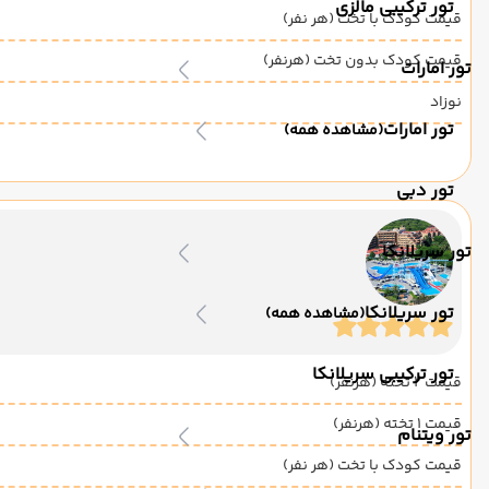
تور ترکیبی مالزی
قیمت کودک با تخت (هر نفر)
قیمت کودک بدون تخت (هرنفر)
تور امارات
نوزاد
تور امارات
(مشاهده همه)
تور دبی
تور سریلانکا
تور سریلانکا
(مشاهده همه)
تور ترکیبی سریلانکا
قیمت 2 تخته (هرنفر)
قیمت 1 تخته (هرنفر)
تور ویتنام
قیمت کودک با تخت (هر نفر)