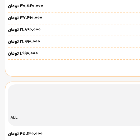
۳۰٬۵۲۰٬۰۰۰ تومان
۳۷٬۴۱۰٬۰۰۰ تومان
۲۱٬۸۹۰٬۰۰۰ تومان
۲۱٬۹۹۰٬۰۰۰ تومان
۱٬۹۹۰٬۰۰۰ تومان
ALL
۴۵٬۱۳۰٬۰۰۰ تومان