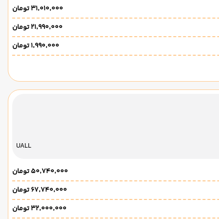
۳۱٬۰۱۰٬۰۰۰ تومان
۲۱٬۹۹۰٬۰۰۰ تومان
۱٬۹۹۰٬۰۰۰ تومان
UALL
۵۰٬۷۴۰٬۰۰۰ تومان
۶۷٬۷۴۰٬۰۰۰ تومان
۳۲٬۰۰۰٬۰۰۰ تومان