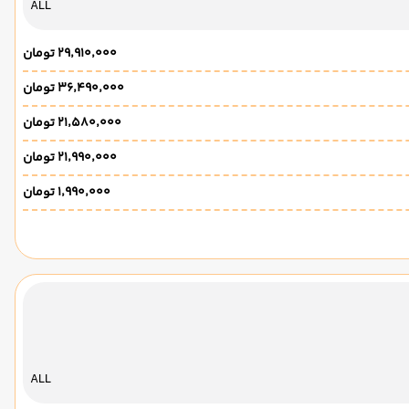
ALL
۲۹٬۹۱۰٬۰۰۰ تومان
۳۶٬۴۹۰٬۰۰۰ تومان
۲۱٬۵۸۰٬۰۰۰ تومان
۲۱٬۹۹۰٬۰۰۰ تومان
۱٬۹۹۰٬۰۰۰ تومان
ALL