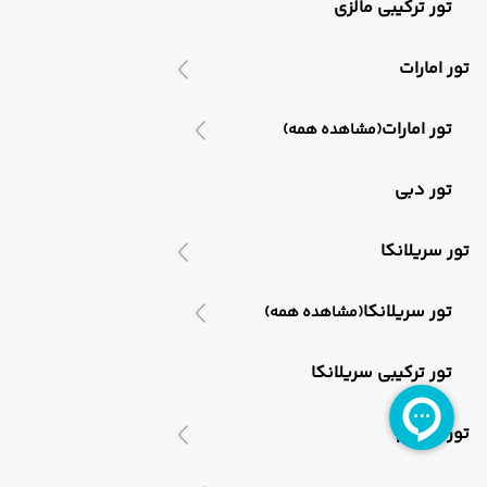
تور ترکیبی مالزی
تور امارات
تور امارات
(مشاهده همه)
تور دبی
تور سریلانکا
تور سریلانکا
(مشاهده همه)
تور ترکیبی سریلانکا
تور ویتنام