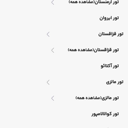
تور ارمنستان
(مشاهده همه)
تور ایروان
تور قزاقستان
تور قزاقستان
(مشاهده همه)
تور آکتائو
تور مالزی
تور مالزی
(مشاهده همه)
تور کوالالامپور