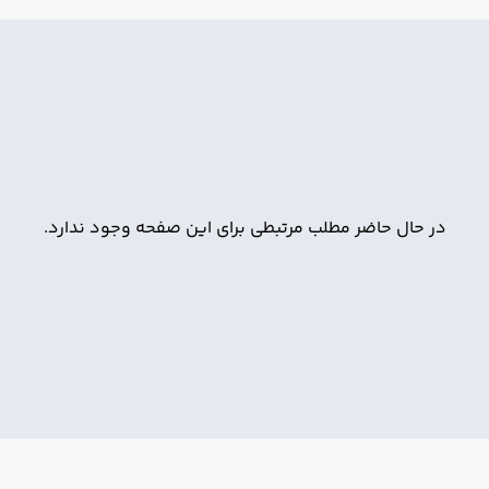
در حال حاضر مطلب مرتبطی برای این صفحه وجود ندارد.