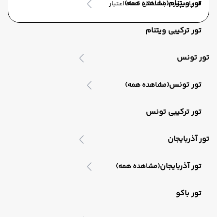
تور ویتنام
پاسپورت با حداقل 6 ماه اعتبار
(مشاهده همه)
تور ترکیبی ویتنام
تور تونس
تور تونس
(مشاهده همه)
تور ترکیبی تونس
تور آذربایجان
تور آذربایجان
(مشاهده همه)
تور باکو