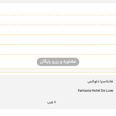
مشاوره و رزرو رایگان
فانتاسیا دلوکس
Fantasia Hotel De Luxe
6 شب