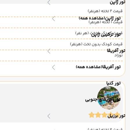
تور ژاپن
قیمت 2 تخته (هرنفر)
تور ژاپن
(مشاهده همه)
قیمت 1 تخته (هرنفر)
قیمت کودک با تخت (هر نفر)
تور ترکیبی ژاپن
قیمت کودک بدون تخت (هرنفر)
تور آفریقا
نوزاد
تور آفریقا
(مشاهده همه)
تور کنیا
تور آفریقای جنوبی
تور برزیل