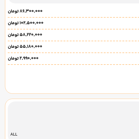
۸۶٬۳۰۰٬۰۰۰ تومان
۱۰۲٬۵۰۰٬۰۰۰ تومان
۵۸٬۲۲۰٬۰۰۰ تومان
۵۵٬۱۸۰٬۰۰۰ تومان
۲٬۹۹۰٬۰۰۰ تومان
ALL