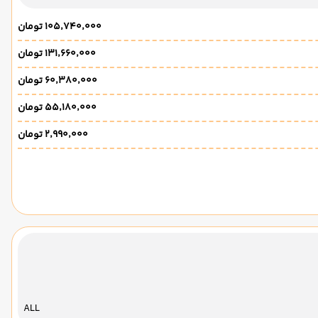
۱۰۵٬۷۴۰٬۰۰۰ تومان
۱۳۱٬۶۶۰٬۰۰۰ تومان
۶۰٬۳۸۰٬۰۰۰ تومان
۵۵٬۱۸۰٬۰۰۰ تومان
۲٬۹۹۰٬۰۰۰ تومان
ALL