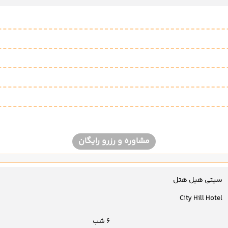
مشاوره و رزرو رایگان
سیتی هیل هتل
City Hill Hotel
6 شب