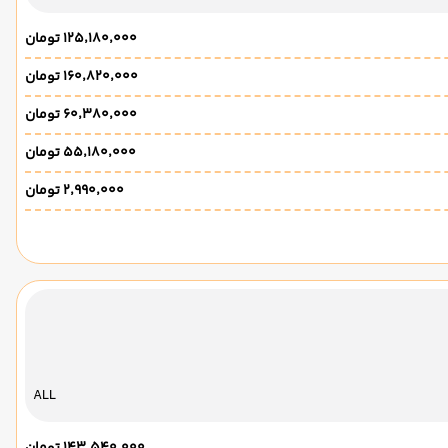
۱۲۵٬۱۸۰٬۰۰۰ تومان
۱۶۰٬۸۲۰٬۰۰۰ تومان
۶۰٬۳۸۰٬۰۰۰ تومان
۵۵٬۱۸۰٬۰۰۰ تومان
۲٬۹۹۰٬۰۰۰ تومان
ALL