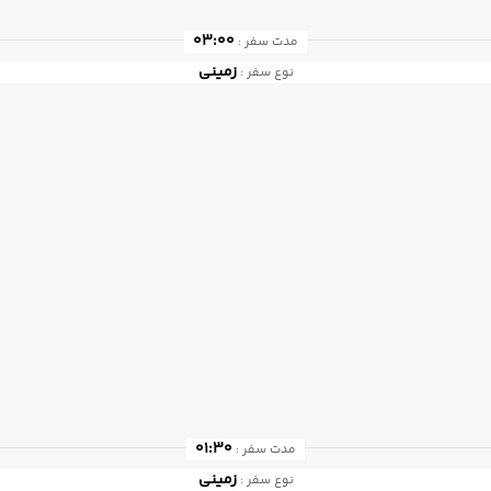
03:00
مدت سفر :
زمینی
نوع سفر :
01:30
مدت سفر :
زمینی
نوع سفر :