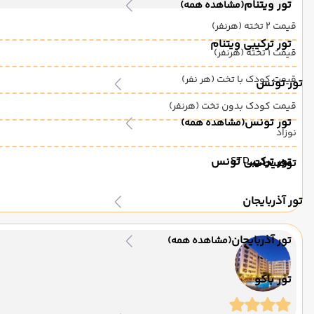
تور ویتنام
(مشاهده همه)
قیمت 2 تخته (هرنفر)
تور ترکیبی ویتنام
قیمت 1 تخته (هرنفر)
قیمت کودک با تخت (هر نفر)
تور تونس
قیمت کودک بدون تخت (هرنفر)
تور تونس
(مشاهده همه)
نوزاد
STD
تور ترکیبی تونس
توضیحات:
تور آذربایجان
تور آذربایجان
(مشاهده همه)
تور باکو