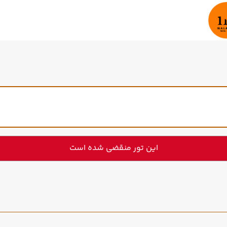
این تور منقضی شده است