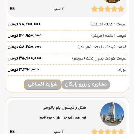
3 شب
BB
قیمت 2 تخته (هرنفر)
۷۸٬۲۰۰٬۰۰۰ تومان
قیمت 1 تخته (هرنفر)
۱۲۰٬۹۵۰٬۰۰۰ تومان
قیمت کودک با تخت (هر نفر)
۵۸٬۲۵۰٬۰۰۰ تومان
قیمت کودک بدون تخت (هرنفر)
۳۵٬۹۰۰٬۰۰۰ تومان
نوزاد
۳٬۳۹۰٬۰۰۰ تومان
مشاوره و رزرو رایگان
شرایط اقساطی
هتل رادیسون بلو باتومی
Radisson Blu Hotel Batumi
3 شب
BB