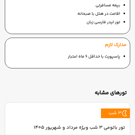
بیمه مسافرتی
اقامت در هتل با صبحانه
تور لیدر فارسی زبان
مدارک لازم
پاسپورت با حداقل 6 ماه اعتبار
تورهای مشابه
3 شب
تور باتومی 3 شب ویژه مرداد و شهریور 1405