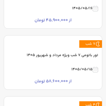
1405/05/16
از ۴۵٬۹۰۰٬۰۰۰ تومان
7 شب
تور باتومی 7 شب ویژه مرداد و شهریور 1405
1405/05/15
از ۵۸٬۶۰۰٬۰۰۰ تومان
4 شب