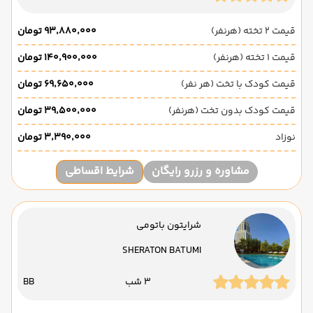
قیمت 2 تخته (هرنفر)
۹۳٬۸۸۰٬۰۰۰ تومان
قیمت 1 تخته (هرنفر)
۱۴۰٬۹۰۰٬۰۰۰ تومان
قیمت کودک با تخت (هر نفر)
۶۹٬۶۵۰٬۰۰۰ تومان
قیمت کودک بدون تخت (هرنفر)
۳۹٬۵۰۰٬۰۰۰ تومان
نوزاد
۳٬۳۹۰٬۰۰۰ تومان
مشاوره و رزرو رایگان
شرایط اقساطی
شرایتون باتومی
SHERATON BATUMI
3 شب
BB