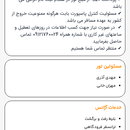
باشد
✔ مسئولیت کنترل پاسپورت بابت هرگونه ممنوعیت خروج از
کشور به عهده مسافر می باشد.
✔ در صورت نیاز جهت کسب اطلاعات در روزهای تعطیل و
ساعتهای غیر کاری با شماره همراه 09121760024 تماس
حاصل بفرمایید.
✔
منتظر تماس شما هستیم.
مسئولین تور
مهدی آذری
مهران خانی
خدمات آژانس
بلیط رفت و برگشت
ترانسفر فرودگاهی