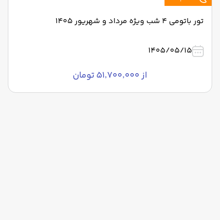
تور باتومی 4 شب ویژه مرداد و شهریور 1405
1405/05/15
از ۵۱٬۷۰۰٬۰۰۰ تومان