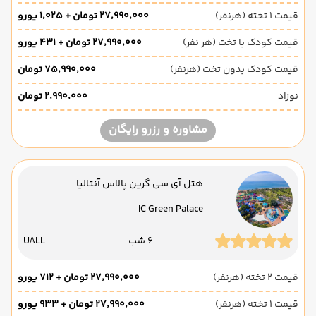
قیمت 1 تخته (هرنفر)
۲۷٬۹۹۰٬۰۰۰ تومان + ۱٬۰۲۵ یورو
قیمت کودک با تخت (هر نفر)
۲۷٬۹۹۰٬۰۰۰ تومان + ۴۳۱ یورو
قیمت کودک بدون تخت (هرنفر)
۷۵٬۹۹۰٬۰۰۰ تومان
نوزاد
۲٬۹۹۰٬۰۰۰ تومان
مشاوره و رزرو رایگان
هتل آی سی گرین پالاس آنتالیا
IC Green Palace
6 شب
UALL
قیمت 2 تخته (هرنفر)
۲۷٬۹۹۰٬۰۰۰ تومان + ۷۱۲ یورو
قیمت 1 تخته (هرنفر)
۲۷٬۹۹۰٬۰۰۰ تومان + ۹۳۳ یورو