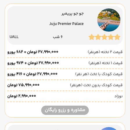
جو جو پریمیر
Juju Premier Palace
6 شب
UALL
قیمت 2 تخته (هرنفر)
۲۷٬۹۹۰٬۰۰۰ تومان + ۶۸۲ یورو
قیمت 1 تخته (هرنفر)
۲۷٬۹۹۰٬۰۰۰ تومان + ۹۷۴ یورو
قیمت کودک با تخت (هر نفر)
۲۷٬۹۹۰٬۰۰۰ تومان + ۴۱۶ یورو
قیمت کودک بدون تخت (هرنفر)
۷۵٬۹۹۰٬۰۰۰ تومان
نوزاد
۲٬۹۹۰٬۰۰۰ تومان
مشاوره و رزرو رایگان