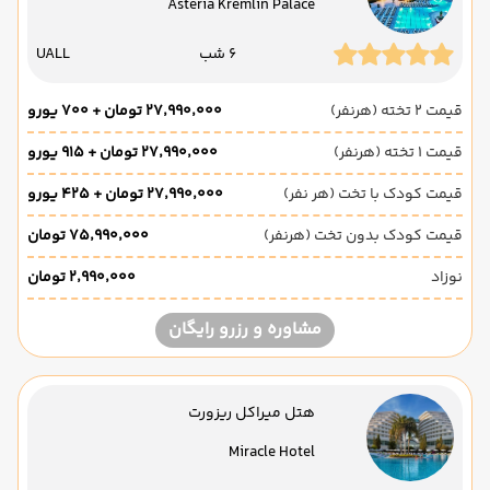
Asteria Kremlin Palace
6 شب
UALL
قیمت 2 تخته (هرنفر)
۲۷٬۹۹۰٬۰۰۰ تومان + ۷۰۰ یورو
قیمت 1 تخته (هرنفر)
۲۷٬۹۹۰٬۰۰۰ تومان + ۹۱۵ یورو
قیمت کودک با تخت (هر نفر)
۲۷٬۹۹۰٬۰۰۰ تومان + ۴۲۵ یورو
قیمت کودک بدون تخت (هرنفر)
۷۵٬۹۹۰٬۰۰۰ تومان
نوزاد
۲٬۹۹۰٬۰۰۰ تومان
مشاوره و رزرو رایگان
هتل میراکل ریزورت
Miracle Hotel