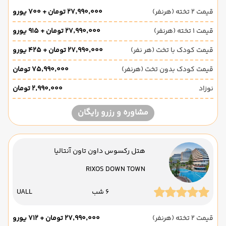
قیمت 2 تخته (هرنفر)
۲۷٬۹۹۰٬۰۰۰ تومان + ۷۰۰ یورو
قیمت 1 تخته (هرنفر)
۲۷٬۹۹۰٬۰۰۰ تومان + ۹۱۵ یورو
قیمت کودک با تخت (هر نفر)
۲۷٬۹۹۰٬۰۰۰ تومان + ۴۲۵ یورو
قیمت کودک بدون تخت (هرنفر)
۷۵٬۹۹۰٬۰۰۰ تومان
نوزاد
۲٬۹۹۰٬۰۰۰ تومان
مشاوره و رزرو رایگان
هتل رکسوس داون تاون آنتالیا
RIXOS DOWN TOWN
6 شب
UALL
قیمت 2 تخته (هرنفر)
۲۷٬۹۹۰٬۰۰۰ تومان + ۷۱۲ یورو