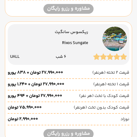
مشاوره و رزرو رایگان
ریکسوس سانگیت
Rixos Sungate
6 شب
UALL
قیمت 2 تخته (هرنفر)
۲۷٬۹۹۰٬۰۰۰ تومان + ۸۳۸ یورو
قیمت 1 تخته (هرنفر)
۲۷٬۹۹۰٬۰۰۰ تومان + ۱٬۲۴۰ یورو
قیمت کودک با تخت (هر نفر)
۲۷٬۹۹۰٬۰۰۰ تومان + ۴۹۴ یورو
قیمت کودک بدون تخت (هرنفر)
۷۵٬۹۹۰٬۰۰۰ تومان
نوزاد
۲٬۹۹۰٬۰۰۰ تومان
مشاوره و رزرو رایگان