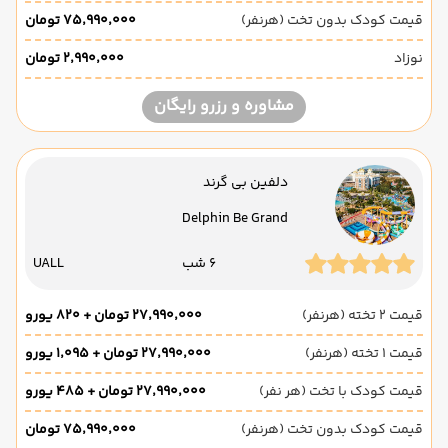
قیمت کودک بدون تخت (هرنفر)
۷۵٬۹۹۰٬۰۰۰ تومان
نوزاد
۲٬۹۹۰٬۰۰۰ تومان
مشاوره و رزرو رایگان
دلفین بی گرند
Delphin Be Grand
6 شب
UALL
قیمت 2 تخته (هرنفر)
۲۷٬۹۹۰٬۰۰۰ تومان + ۸۲۰ یورو
قیمت 1 تخته (هرنفر)
۲۷٬۹۹۰٬۰۰۰ تومان + ۱٬۰۹۵ یورو
قیمت کودک با تخت (هر نفر)
۲۷٬۹۹۰٬۰۰۰ تومان + ۴۸۵ یورو
قیمت کودک بدون تخت (هرنفر)
۷۵٬۹۹۰٬۰۰۰ تومان