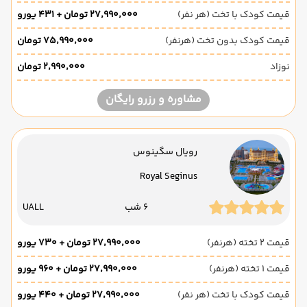
قیمت کودک با تخت (هر نفر)
۲۷٬۹۹۰٬۰۰۰ تومان + ۴۳۱ یورو
قیمت کودک بدون تخت (هرنفر)
۷۵٬۹۹۰٬۰۰۰ تومان
نوزاد
۲٬۹۹۰٬۰۰۰ تومان
مشاوره و رزرو رایگان
رویال سگینوس
Royal Seginus
6 شب
UALL
قیمت 2 تخته (هرنفر)
۲۷٬۹۹۰٬۰۰۰ تومان + ۷۳۰ یورو
قیمت 1 تخته (هرنفر)
۲۷٬۹۹۰٬۰۰۰ تومان + ۹۶۰ یورو
قیمت کودک با تخت (هر نفر)
۲۷٬۹۹۰٬۰۰۰ تومان + ۴۴۰ یورو