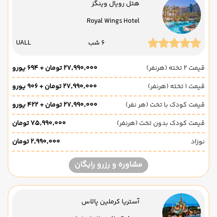
هتل رویال وینگز
Royal Wings Hotel
6 شب
UALL
قیمت 2 تخته (هرنفر)
۲۷٬۹۹۰٬۰۰۰ تومان + ۶۹۴ یورو
قیمت 1 تخته (هرنفر)
۲۷٬۹۹۰٬۰۰۰ تومان + ۹۰۶ یورو
قیمت کودک با تخت (هر نفر)
۲۷٬۹۹۰٬۰۰۰ تومان + ۴۲۲ یورو
قیمت کودک بدون تخت (هرنفر)
۷۵٬۹۹۰٬۰۰۰ تومان
نوزاد
۲٬۹۹۰٬۰۰۰ تومان
مشاوره و رزرو رایگان
آستریا کرملین پالاس