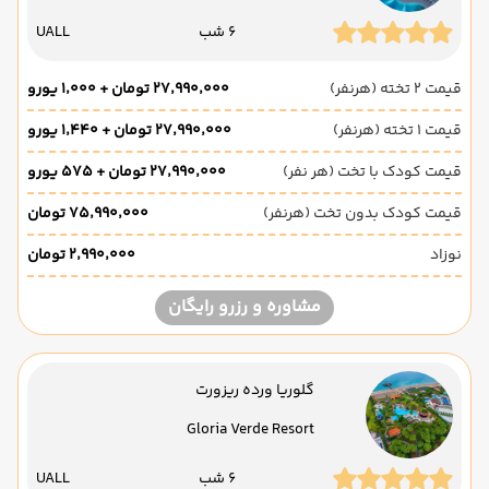
6 شب
UALL
قیمت 2 تخته (هرنفر)
۲۷٬۹۹۰٬۰۰۰ تومان + ۱٬۰۰۰ یورو
قیمت 1 تخته (هرنفر)
۲۷٬۹۹۰٬۰۰۰ تومان + ۱٬۴۴۰ یورو
قیمت کودک با تخت (هر نفر)
۲۷٬۹۹۰٬۰۰۰ تومان + ۵۷۵ یورو
قیمت کودک بدون تخت (هرنفر)
۷۵٬۹۹۰٬۰۰۰ تومان
نوزاد
۲٬۹۹۰٬۰۰۰ تومان
مشاوره و رزرو رایگان
گلوریا ورده ریزورت
Gloria Verde Resort
6 شب
UALL