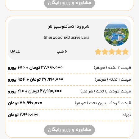
مشاوره و رزرو رایگان
شروود اکسکلوسیو لارا
Sherwood Exclusive Lara
6 شب
UALL
قیمت 2 تخته (هرنفر)
۲۷٬۹۹۰٬۰۰۰ تومان + ۶۷۰ یورو
قیمت 1 تخته (هرنفر)
۲۷٬۹۹۰٬۰۰۰ تومان + ۹۵۴ یورو
قیمت کودک با تخت (هر نفر)
۲۷٬۹۹۰٬۰۰۰ تومان + ۴۱۰ یورو
قیمت کودک بدون تخت (هرنفر)
۷۵٬۹۹۰٬۰۰۰ تومان
نوزاد
۲٬۹۹۰٬۰۰۰ تومان
مشاوره و رزرو رایگان