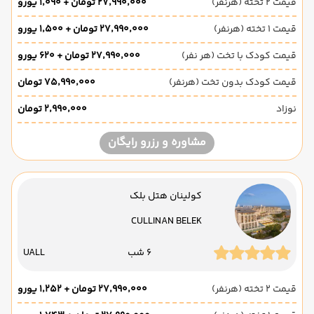
قیمت 2 تخته (هرنفر)
۲۷٬۹۹۰٬۰۰۰ تومان + ۱٬۰۹۰ یورو
قیمت 1 تخته (هرنفر)
۲۷٬۹۹۰٬۰۰۰ تومان + ۱٬۵۰۰ یورو
قیمت کودک با تخت (هر نفر)
۲۷٬۹۹۰٬۰۰۰ تومان + ۶۲۰ یورو
قیمت کودک بدون تخت (هرنفر)
۷۵٬۹۹۰٬۰۰۰ تومان
نوزاد
۲٬۹۹۰٬۰۰۰ تومان
مشاوره و رزرو رایگان
کولینان هتل بلک
CULLINAN BELEK
6 شب
UALL
قیمت 2 تخته (هرنفر)
۲۷٬۹۹۰٬۰۰۰ تومان + ۱٬۲۵۲ یورو