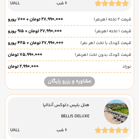
6 شب
UALL
قیمت 2 تخته (هرنفر)
۲۷٬۹۹۰٬۰۰۰ تومان + ۷۰۰ یورو
قیمت 1 تخته (هرنفر)
۲۷٬۹۹۰٬۰۰۰ تومان + ۹۱۵ یورو
قیمت کودک با تخت (هر نفر)
۲۷٬۹۹۰٬۰۰۰ تومان + ۴۲۵ یورو
قیمت کودک بدون تخت (هرنفر)
۷۵٬۹۹۰٬۰۰۰ تومان
نوزاد
۲٬۹۹۰٬۰۰۰ تومان
مشاوره و رزرو رایگان
هتل بلیس دلوکس آنتالیا
BELLIS DELUXE
6 شب
UALL