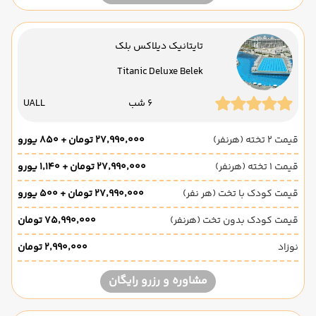
تایتانیک دیلاکس بلک
Titanic Deluxe Belek
6 شب
UALL
قیمت 2 تخته (هرنفر)
۲۷٬۹۹۰٬۰۰۰ تومان + ۸۵۰ یورو
قیمت 1 تخته (هرنفر)
۲۷٬۹۹۰٬۰۰۰ تومان + ۱٬۱۴۰ یورو
قیمت کودک با تخت (هر نفر)
۲۷٬۹۹۰٬۰۰۰ تومان + ۵۰۰ یورو
قیمت کودک بدون تخت (هرنفر)
۷۵٬۹۹۰٬۰۰۰ تومان
نوزاد
۲٬۹۹۰٬۰۰۰ تومان
مشاوره و رزرو رایگان