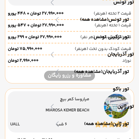
تور تونس
قیمت 2 تخته (هرنفر)
۲۷٬۹۹۰٬۰۰۰ تومان + ۴۴۸ یورو
تور تونس
(مشاهده همه)
قیمت 1 تخته (هرنفر)
۲۷٬۹۹۰٬۰۰۰ تومان + ۵۴۷ یورو
تور ترکیبی تونس
قیمت کودک با تخت (هر نفر)
۲۷٬۹۹۰٬۰۰۰ تومان + ۲۹۹ یورو
قیمت کودک بدون تخت (هرنفر)
۷۵٬۹۹۰٬۰۰۰ تومان
تور آذربایجان
نوزاد
۲٬۹۹۰٬۰۰۰ تومان
تور آذربایجان
(مشاهده همه)
مشاوره و رزرو رایگان
تور باکو
میاروسا کمر بیچ
تور ژاپن
MIAROSA KEMER BEACH
تور ژاپن
(مشاهده همه)
6 شب
UALL