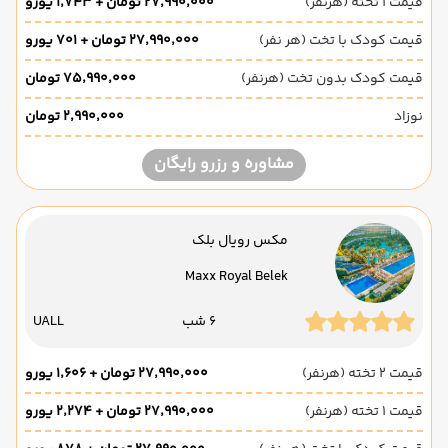
قیمت 1 تخته (هرنفر)
۲۷٬۹۹۰٬۰۰۰ تومان + ۱٬۷۴۳ یورو
قیمت کودک با تخت (هر نفر)
۲۷٬۹۹۰٬۰۰۰ تومان + ۷۰۱ یورو
قیمت کودک بدون تخت (هرنفر)
۷۵٬۹۹۰٬۰۰۰ تومان
نوزاد
۲٬۹۹۰٬۰۰۰ تومان
مشاوره و رزرو رایگان
مکس رویال بلک
Maxx Royal Belek
6 شب
UALL
قیمت 2 تخته (هرنفر)
۲۷٬۹۹۰٬۰۰۰ تومان + ۱٬۶۰۶ یورو
قیمت 1 تخته (هرنفر)
۲۷٬۹۹۰٬۰۰۰ تومان + ۲٬۲۷۴ یورو