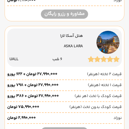
نوزاد
۲٬۹۹۰٬۰۰۰ تومان
مشاوره و رزرو رایگان
هتل آسکا لارا
ASKA LARA
6 شب
UALL
قیمت 2 تخته (هرنفر)
۲۷٬۹۹۰٬۰۰۰ تومان + ۶۲۲ یورو
قیمت 1 تخته (هرنفر)
۲۷٬۹۹۰٬۰۰۰ تومان + ۷۹۸ یورو
قیمت کودک با تخت (هر نفر)
۲۷٬۹۹۰٬۰۰۰ تومان + ۳۸۶ یورو
قیمت کودک بدون تخت (هرنفر)
۷۵٬۹۹۰٬۰۰۰ تومان
نوزاد
۲٬۹۹۰٬۰۰۰ تومان