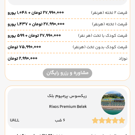
قیمت 2 تخته (هرنفر)
۲۷٬۹۹۰٬۰۰۰ تومان + ۱٬۰۴۸ یورو
قیمت 1 تخته (هرنفر)
۲۷٬۹۹۰٬۰۰۰ تومان + ۱٬۴۳۷ یورو
قیمت کودک با تخت (هر نفر)
۲۷٬۹۹۰٬۰۰۰ تومان + ۵۹۹ یورو
قیمت کودک بدون تخت (هرنفر)
۷۵٬۹۹۰٬۰۰۰ تومان
نوزاد
۲٬۹۹۰٬۰۰۰ تومان
مشاوره و رزرو رایگان
ریکسوس پرمیوم بلک
Rixos Premium Belek
6 شب
UALL