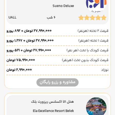
Sueno Deluxe
6 شب
UALL
قیمت 2 تخته (هرنفر)
۲۷٬۹۹۰٬۰۰۰ تومان + ۸۹۲ یورو
قیمت 1 تخته (هرنفر)
۲۷٬۹۹۰٬۰۰۰ تومان + ۱٬۲۶۷ یورو
قیمت کودک با تخت (هر نفر)
۲۷٬۹۹۰٬۰۰۰ تومان + ۵۲۱ یورو
قیمت کودک بدون تخت (هرنفر)
۷۵٬۹۹۰٬۰۰۰ تومان
نوزاد
۲٬۹۹۰٬۰۰۰ تومان
مشاوره و رزرو رایگان
هتل الا اکسلنس ریزورت بلک
Ela Excellence Resort Belek