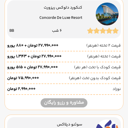
کنکورد دلوکس ریزورت
Concorde De Luxe Resort
6 شب
BB
قیمت 2 تخته (هرنفر)
۲۷٬۹۹۰٬۰۰۰ تومان + ۸۸۰ یورو
قیمت 1 تخته (هرنفر)
۲۷٬۹۹۰٬۰۰۰ تومان + ۱٬۳۴۳ یورو
قیمت کودک با تخت (هر نفر)
۲۷٬۹۹۰٬۰۰۰ تومان + ۵۱۵ یورو
قیمت کودک بدون تخت (هرنفر)
۷۵٬۹۹۰٬۰۰۰ تومان
نوزاد
۲٬۹۹۰٬۰۰۰ تومان
مشاوره و رزرو رایگان
سوئنو دیلاکس