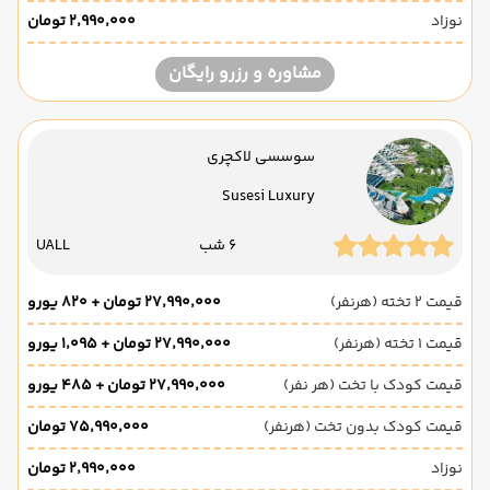
نوزاد
۲٬۹۹۰٬۰۰۰ تومان
مشاوره و رزرو رایگان
سوسسی لاکچری
Susesi Luxury
6 شب
UALL
قیمت 2 تخته (هرنفر)
۲۷٬۹۹۰٬۰۰۰ تومان + ۸۲۰ یورو
قیمت 1 تخته (هرنفر)
۲۷٬۹۹۰٬۰۰۰ تومان + ۱٬۰۹۵ یورو
قیمت کودک با تخت (هر نفر)
۲۷٬۹۹۰٬۰۰۰ تومان + ۴۸۵ یورو
قیمت کودک بدون تخت (هرنفر)
۷۵٬۹۹۰٬۰۰۰ تومان
نوزاد
۲٬۹۹۰٬۰۰۰ تومان