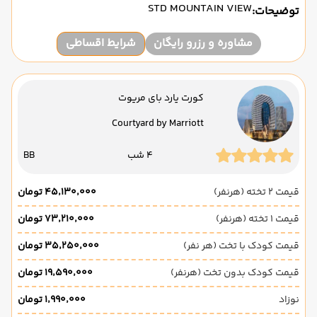
STD MOUNTAIN VIEW
توضیحات:
مشاوره و رزرو رایگان
شرایط اقساطی
کورت یارد بای مریوت
Courtyard by Marriott
4 شب
BB
قیمت 2 تخته (هرنفر)
۴۵٬۱۳۰٬۰۰۰ تومان
قیمت 1 تخته (هرنفر)
۷۳٬۲۱۰٬۰۰۰ تومان
قیمت کودک با تخت (هر نفر)
۳۵٬۲۵۰٬۰۰۰ تومان
قیمت کودک بدون تخت (هرنفر)
۱۹٬۵۹۰٬۰۰۰ تومان
نوزاد
۱٬۹۹۰٬۰۰۰ تومان