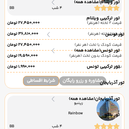
تور ویتنام
(مشاهده همه)
4 شب
BB
تور ترکیبی ویتنام
قیمت 2 تخته (هرنفر)
۲۷٬۴۵۰٬۰۰۰ تومان
قیمت 1 تخته (هرنفر)
تور تونس
۳۶٬۸۱۰٬۰۰۰ تومان
قیمت کودک با تخت (هر نفر)
۲۷٬۴۵۰٬۰۰۰ تومان
تور تونس
(مشاهده همه)
قیمت کودک بدون تخت (هرنفر)
۱۹٬۵۹۰٬۰۰۰ تومان
تور ترکیبی تونس
نوزاد
۱٬۹۹۰٬۰۰۰ تومان
مشاوره و رزرو رایگان
شرایط اقساطی
تور آذربایجان
تور آذربایجان
(مشاهده همه)
رینبو
Rainbow
تور باکو
4 شب
BB