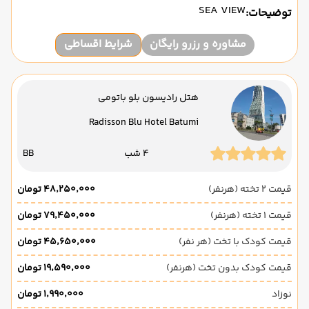
SEA VIEW
توضیحات:
مشاوره و رزرو رایگان
شرایط اقساطی
هتل رادیسون بلو باتومی
Radisson Blu Hotel Batumi
4 شب
BB
قیمت 2 تخته (هرنفر)
۴۸٬۲۵۰٬۰۰۰ تومان
قیمت 1 تخته (هرنفر)
۷۹٬۴۵۰٬۰۰۰ تومان
قیمت کودک با تخت (هر نفر)
۴۵٬۶۵۰٬۰۰۰ تومان
قیمت کودک بدون تخت (هرنفر)
۱۹٬۵۹۰٬۰۰۰ تومان
نوزاد
۱٬۹۹۰٬۰۰۰ تومان