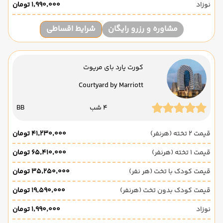
نوزاد
۱٬۹۹۰٬۰۰۰ تومان
مشاوره و رزرو رایگان
شرایط اقساطی
کورت یارد بای مریوت
Courtyard by Marriott
4 شب
BB
قیمت 2 تخته (هرنفر)
۴۱٬۲۳۰٬۰۰۰ تومان
قیمت 1 تخته (هرنفر)
۶۵٬۴۱۰٬۰۰۰ تومان
قیمت کودک با تخت (هر نفر)
۳۵٬۲۵۰٬۰۰۰ تومان
قیمت کودک بدون تخت (هرنفر)
۱۹٬۵۹۰٬۰۰۰ تومان
نوزاد
۱٬۹۹۰٬۰۰۰ تومان