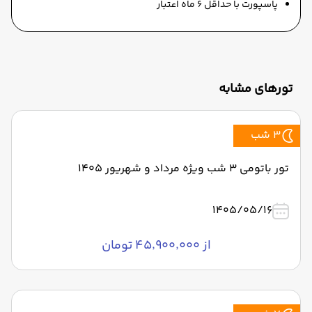
پاسپورت با حداقل 6 ماه اعتبار
تورهای مشابه
3 شب
تور باتومی 3 شب ویژه مرداد و شهریور 1405
1405/05/16
از ۴۵٬۹۰۰٬۰۰۰ تومان