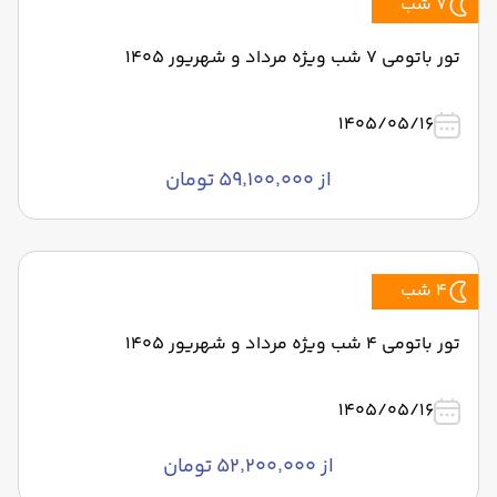
7 شب
تور باتومی 7 شب ویژه مرداد و شهریور 1405
1405/05/16
از ۵۹٬۱۰۰٬۰۰۰ تومان
4 شب
تور باتومی 4 شب ویژه مرداد و شهریور 1405
1405/05/16
از ۵۲٬۲۰۰٬۰۰۰ تومان