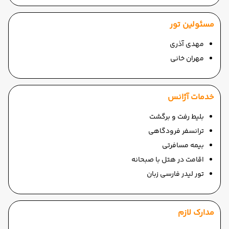
مسئولین تور
مهدی آذری
مهران خانی
خدمات آژانس
بلیط رفت و برگشت
ترانسفر فرودگاهی
بیمه مسافرتی
اقامت در هتل با صبحانه
تور لیدر فارسی زبان
مدارک لازم