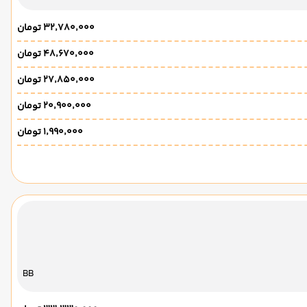
۳۲٬۷۸۰٬۰۰۰ تومان
۴۸٬۶۷۰٬۰۰۰ تومان
۲۷٬۸۵۰٬۰۰۰ تومان
۲۰٬۹۰۰٬۰۰۰ تومان
۱٬۹۹۰٬۰۰۰ تومان
BB