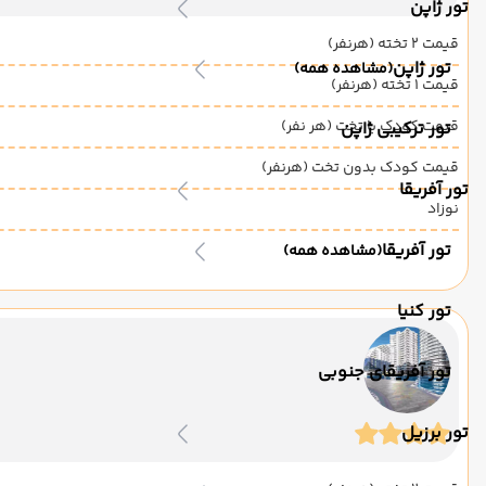
تور ژاپن
قیمت 2 تخته (هرنفر)
تور ژاپن
(مشاهده همه)
قیمت 1 تخته (هرنفر)
قیمت کودک با تخت (هر نفر)
تور ترکیبی ژاپن
قیمت کودک بدون تخت (هرنفر)
تور آفریقا
نوزاد
تور آفریقا
(مشاهده همه)
تور کنیا
تور آفریقای جنوبی
تور برزیل