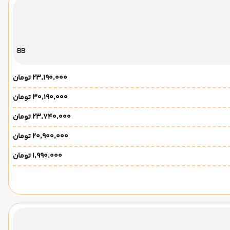
BB
۲۳٬۱۹۰٬۰۰۰ تومان
۳۰٬۱۹۰٬۰۰۰ تومان
۲۳٬۷۴۰٬۰۰۰ تومان
۲۰٬۹۰۰٬۰۰۰ تومان
۱٬۹۹۰٬۰۰۰ تومان