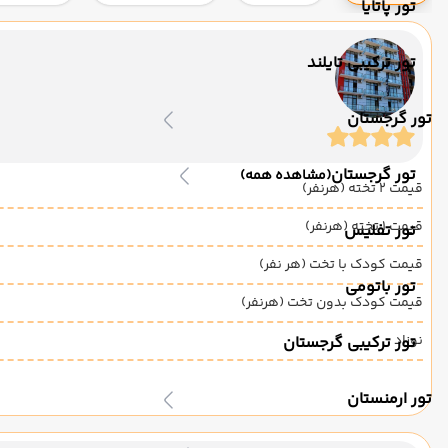
تور پاتایا
تور ترکیبی تایلند
تور گرجستان
تور گرجستان
(مشاهده همه)
قیمت 2 تخته (هرنفر)
قیمت 1 تخته (هرنفر)
تور تفلیس
قیمت کودک با تخت (هر نفر)
تور باتومی
قیمت کودک بدون تخت (هرنفر)
نوزاد
تور ترکیبی گرجستان
تور ارمنستان