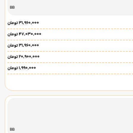
BB
۳۱٬۹۶۰٬۰۰۰ تومان
۴۷٬۰۳۰٬۰۰۰ تومان
۳۱٬۹۶۰٬۰۰۰ تومان
۲۰٬۹۰۰٬۰۰۰ تومان
۱٬۹۹۰٬۰۰۰ تومان
BB