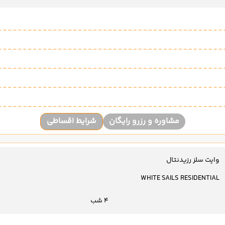
مشاوره و رزرو رایگان
شرایط اقساطی
وایت سلز رزیدنتال
WHITE SAILS RESIDENTIAL
4 شب