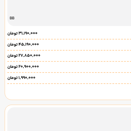
BB
۳۱٬۱۹۰٬۰۰۰ تومان
۴۵٬۱۹۰٬۰۰۰ تومان
۲۷٬۸۵۰٬۰۰۰ تومان
۲۰٬۹۰۰٬۰۰۰ تومان
۱٬۹۹۰٬۰۰۰ تومان