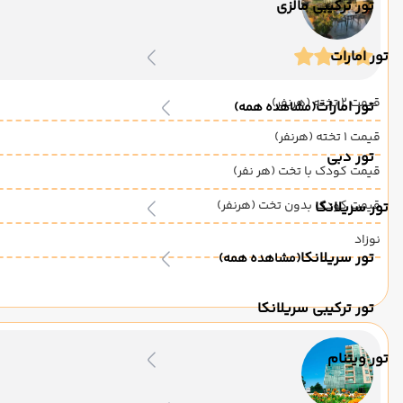
تور ترکیبی مالزی
تور امارات
قیمت 2 تخته (هرنفر)
تور امارات
(مشاهده همه)
قیمت 1 تخته (هرنفر)
تور دبی
قیمت کودک با تخت (هر نفر)
قیمت کودک بدون تخت (هرنفر)
تور سریلانکا
نوزاد
تور سریلانکا
(مشاهده همه)
تور ترکیبی سریلانکا
تور ویتنام