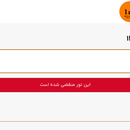
این تور منقضی شده است