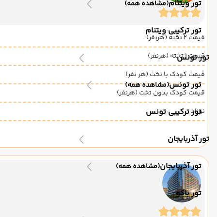
تور ویتنام
(مشاهده همه)
تور ترکیبی ویتنام
قیمت 2 تخته (هرنفر)
قیمت 1 تخته (هرنفر)
تور تونس
قیمت کودک با تخت (هر نفر)
تور تونس
(مشاهده همه)
قیمت کودک بدون تخت (هرنفر)
نوزاد
تور ترکیبی تونس
تور آذربایجان
تور آذربایجان
(مشاهده همه)
تور باکو