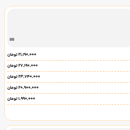
BB
۲۱٬۱۹۰٬۰۰۰ تومان
۲۷٬۱۹۰٬۰۰۰ تومان
۲۳٬۷۴۰٬۰۰۰ تومان
۲۰٬۹۰۰٬۰۰۰ تومان
۱٬۹۹۰٬۰۰۰ تومان