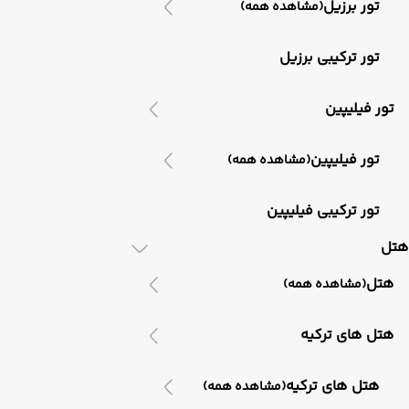
تور برزیل
(مشاهده همه)
تور ترکیبی برزیل
تور فیلیپین
تور فیلیپین
(مشاهده همه)
تور ترکیبی فیلیپین
هتل
هتل
(مشاهده همه)
هتل های ترکیه
هتل های ترکیه
(مشاهده همه)