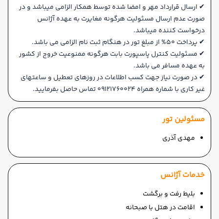
✔ ارسال قرارداد مهر و امضا شده توسط همکار الزامی میباشد و در
صورت عدم ارسال مسئولیت هرگونه مغایرت به عهده آژانس
درخواست کننده میباشد.
✔ پرداخت 50% از مبلغ تور در هنگام ثبت نام الزامی می باشد.
✔ مسئولیت کنترل پاسپورت بابت هرگونه ممنوعیت خروج از کشور
به عهده مسافر می باشد.
✔ در صورت نیاز جهت کسب اطلاعات در روزهای تعطیل و ساعتهای
غیر کاری با شماره همراه 09121760024 تماس حاصل بفرمایید.
مسئولین تور
مهدی آذری
خدمات آژانس
بلیط رفت و برگشت
اقامت در هتل با صبحانه