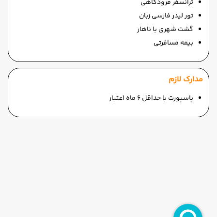
ترانسفر فرودگاهی
تور لیدر فارسی زبان
گشت شهری با ناهار
بیمه مسافرتی
مدارک لازم
پاسپورت با حداقل 6 ماه اعتبار