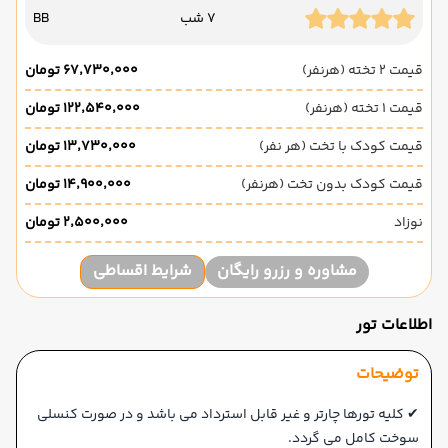
7 شب
BB
قیمت 2 تخته (هرنفر)
۶۷٬۷۳۰٬۰۰۰ تومان
قیمت 1 تخته (هرنفر)
۱۲۲٬۵۴۰٬۰۰۰ تومان
قیمت کودک با تخت (هر نفر)
۱۳٬۷۳۰٬۰۰۰ تومان
قیمت کودک بدون تخت (هرنفر)
۱۴٬۹۰۰٬۰۰۰ تومان
نوزاد
۲٬۵۰۰٬۰۰۰ تومان
مشاوره و رزرو رایگان
شرایط اقساطی
اطلاعات تور
توضیحات
✔ کلیه تورها چارتر و غیر قابل استرداد می باشد و در صورت کنسلی
سوخت کامل می گردد.