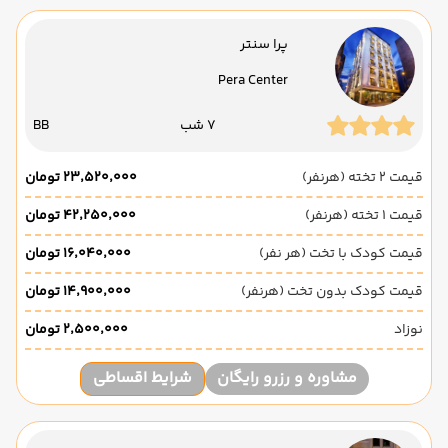
پرا سنتر
Pera Center
7 شب
BB
قیمت 2 تخته (هرنفر)
۲۳٬۵۲۰٬۰۰۰ تومان
قیمت 1 تخته (هرنفر)
۴۲٬۲۵۰٬۰۰۰ تومان
قیمت کودک با تخت (هر نفر)
۱۶٬۰۴۰٬۰۰۰ تومان
قیمت کودک بدون تخت (هرنفر)
۱۴٬۹۰۰٬۰۰۰ تومان
نوزاد
۲٬۵۰۰٬۰۰۰ تومان
مشاوره و رزرو رایگان
شرایط اقساطی