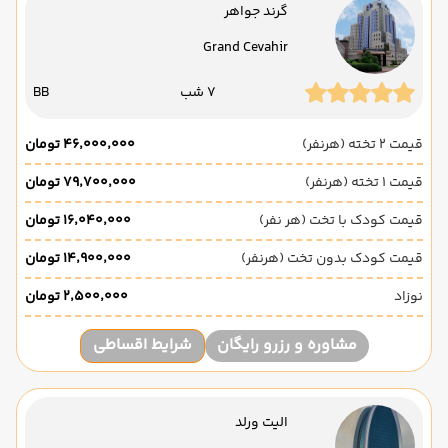
گرند جواهر
Grand Cevahir
7 شب
BB
قیمت 2 تخته (هرنفر)
۴۶٬۰۰۰٬۰۰۰ تومان
قیمت 1 تخته (هرنفر)
۷۹٬۷۰۰٬۰۰۰ تومان
قیمت کودک با تخت (هر نفر)
۱۶٬۰۴۰٬۰۰۰ تومان
قیمت کودک بدون تخت (هرنفر)
۱۴٬۹۰۰٬۰۰۰ تومان
نوزاد
۲٬۵۰۰٬۰۰۰ تومان
مشاوره و رزرو رایگان
شرایط اقساطی
الیت ورلد