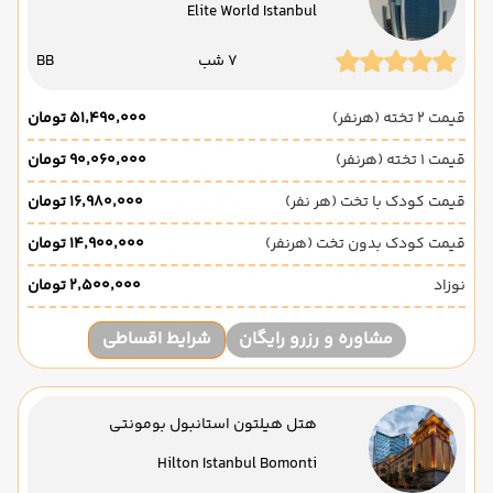
Elite World Istanbul
7 شب
BB
قیمت 2 تخته (هرنفر)
۵۱٬۴۹۰٬۰۰۰ تومان
قیمت 1 تخته (هرنفر)
۹۰٬۰۶۰٬۰۰۰ تومان
قیمت کودک با تخت (هر نفر)
۱۶٬۹۸۰٬۰۰۰ تومان
قیمت کودک بدون تخت (هرنفر)
۱۴٬۹۰۰٬۰۰۰ تومان
نوزاد
۲٬۵۰۰٬۰۰۰ تومان
مشاوره و رزرو رایگان
شرایط اقساطی
هتل هیلتون استانبول بومونتی
Hilton Istanbul Bomonti