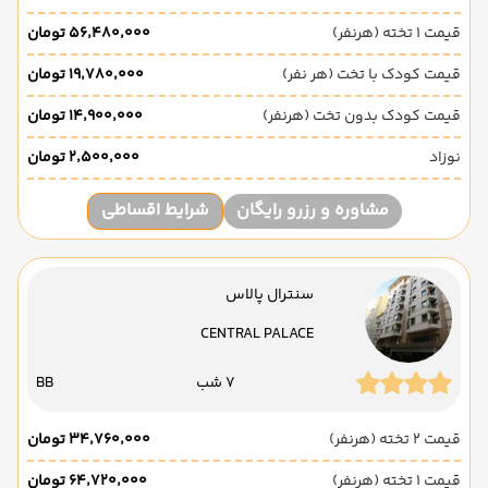
قیمت 1 تخته (هرنفر)
۵۶٬۴۸۰٬۰۰۰ تومان
قیمت کودک با تخت (هر نفر)
۱۹٬۷۸۰٬۰۰۰ تومان
قیمت کودک بدون تخت (هرنفر)
۱۴٬۹۰۰٬۰۰۰ تومان
نوزاد
۲٬۵۰۰٬۰۰۰ تومان
مشاوره و رزرو رایگان
شرایط اقساطی
سنترال پالاس
CENTRAL PALACE
7 شب
BB
قیمت 2 تخته (هرنفر)
۳۴٬۷۶۰٬۰۰۰ تومان
قیمت 1 تخته (هرنفر)
۶۴٬۷۲۰٬۰۰۰ تومان