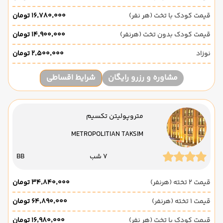
قیمت کودک با تخت (هر نفر)
۱۶٬۷۸۰٬۰۰۰ تومان
قیمت کودک بدون تخت (هرنفر)
۱۴٬۹۰۰٬۰۰۰ تومان
نوزاد
۲٬۵۰۰٬۰۰۰ تومان
مشاوره و رزرو رایگان
شرایط اقساطی
متروپولیتن تکسیم
METROPOLITIAN TAKSIM
7 شب
BB
قیمت 2 تخته (هرنفر)
۳۴٬۸۴۰٬۰۰۰ تومان
قیمت 1 تخته (هرنفر)
۶۴٬۸۹۰٬۰۰۰ تومان
قیمت کودک با تخت (هر نفر)
۱۶٬۹۸۰٬۰۰۰ تومان