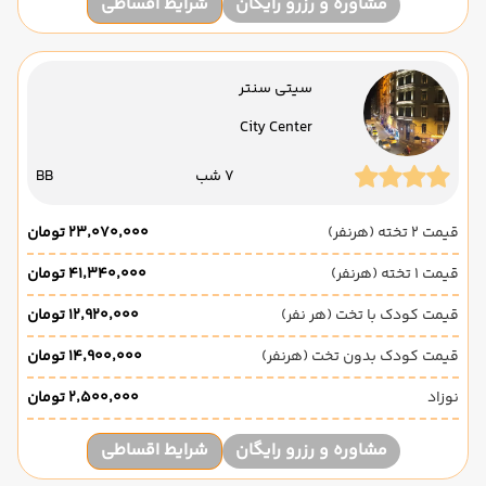
مشاوره و رزرو رایگان
شرایط اقساطی
سیتی سنتر
City Center
7 شب
BB
قیمت 2 تخته (هرنفر)
۲۳٬۰۷۰٬۰۰۰ تومان
قیمت 1 تخته (هرنفر)
۴۱٬۳۴۰٬۰۰۰ تومان
قیمت کودک با تخت (هر نفر)
۱۲٬۹۲۰٬۰۰۰ تومان
قیمت کودک بدون تخت (هرنفر)
۱۴٬۹۰۰٬۰۰۰ تومان
نوزاد
۲٬۵۰۰٬۰۰۰ تومان
مشاوره و رزرو رایگان
شرایط اقساطی