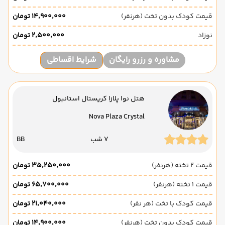
قیمت کودک بدون تخت (هرنفر)
۱۴٬۹۰۰٬۰۰۰ تومان
نوزاد
۲٬۵۰۰٬۰۰۰ تومان
مشاوره و رزرو رایگان
شرایط اقساطی
هتل نوا پلازا کریستال استانبول
Nova Plaza Crystal
7 شب
BB
قیمت 2 تخته (هرنفر)
۳۵٬۲۵۰٬۰۰۰ تومان
قیمت 1 تخته (هرنفر)
۶۵٬۷۰۰٬۰۰۰ تومان
قیمت کودک با تخت (هر نفر)
۲۱٬۰۴۰٬۰۰۰ تومان
قیمت کودک بدون تخت (هرنفر)
۱۴٬۹۰۰٬۰۰۰ تومان