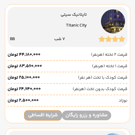
تایتانیک سیتی
Titanic City
7 شب
BB
قیمت 2 تخته (هرنفر)
۴۴٬۱۸۰٬۰۰۰ تومان
قیمت 1 تخته (هرنفر)
۸۳٬۵۶۰٬۰۰۰ تومان
قیمت کودک با تخت (هر نفر)
۲۵٬۱۰۰٬۰۰۰ تومان
قیمت کودک بدون تخت (هرنفر)
۲۴٬۶۴۰٬۰۰۰ تومان
نوزاد
۲٬۵۰۰٬۰۰۰ تومان
مشاوره و رزرو رایگان
شرایط اقساطی