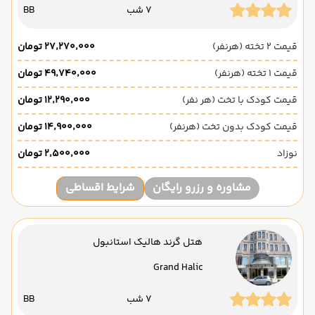
7 شب
BB
قیمت 2 تخته (هرنفر)
۲۷٬۲۷۰٬۰۰۰ تومان
قیمت 1 تخته (هرنفر)
۴۹٬۷۴۰٬۰۰۰ تومان
قیمت کودک با تخت (هر نفر)
۱۲٬۲۹۰٬۰۰۰ تومان
قیمت کودک بدون تخت (هرنفر)
۱۴٬۹۰۰٬۰۰۰ تومان
نوزاد
۲٬۵۰۰٬۰۰۰ تومان
مشاوره و رزرو رایگان
شرایط اقساطی
هتل گرند هالیک استانبول
Grand Halic
7 شب
BB