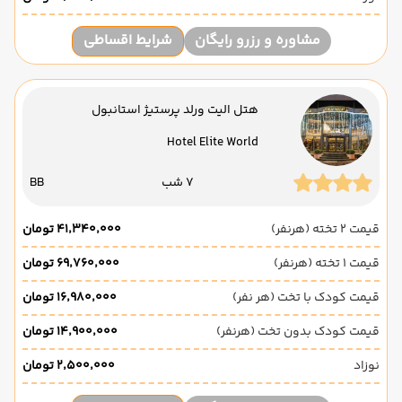
مشاوره و رزرو رایگان
شرایط اقساطی
هتل الیت ورلد پرستیژ استانبول
Hotel Elite World
7 شب
BB
قیمت 2 تخته (هرنفر)
۴۱٬۳۴۰٬۰۰۰ تومان
قیمت 1 تخته (هرنفر)
۶۹٬۷۶۰٬۰۰۰ تومان
قیمت کودک با تخت (هر نفر)
۱۶٬۹۸۰٬۰۰۰ تومان
قیمت کودک بدون تخت (هرنفر)
۱۴٬۹۰۰٬۰۰۰ تومان
نوزاد
۲٬۵۰۰٬۰۰۰ تومان