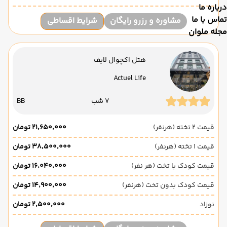
درباره ما
تماس با ما
مشاوره و رزرو رایگان
شرایط اقساطی
مجله ملوان
هتل اکچوال لایف
Actuel Life
7 شب
BB
قیمت 2 تخته (هرنفر)
۲۱٬۶۵۰٬۰۰۰ تومان
قیمت 1 تخته (هرنفر)
۳۸٬۵۰۰٬۰۰۰ تومان
قیمت کودک با تخت (هر نفر)
۱۶٬۰۴۰٬۰۰۰ تومان
قیمت کودک بدون تخت (هرنفر)
۱۴٬۹۰۰٬۰۰۰ تومان
نوزاد
۲٬۵۰۰٬۰۰۰ تومان