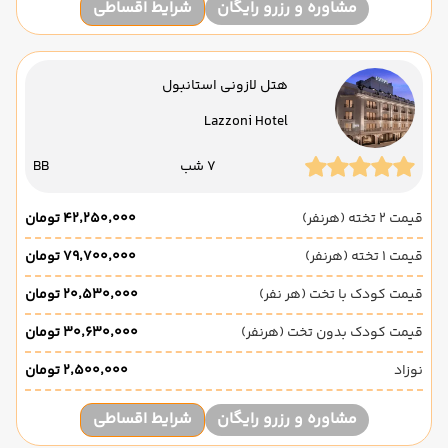
مشاوره و رزرو رایگان
شرایط اقساطی
هتل لازونی استانبول
Lazzoni Hotel
7 شب
BB
قیمت 2 تخته (هرنفر)
۴۲٬۲۵۰٬۰۰۰ تومان
قیمت 1 تخته (هرنفر)
۷۹٬۷۰۰٬۰۰۰ تومان
قیمت کودک با تخت (هر نفر)
۲۰٬۵۳۰٬۰۰۰ تومان
قیمت کودک بدون تخت (هرنفر)
۳۰٬۶۳۰٬۰۰۰ تومان
نوزاد
۲٬۵۰۰٬۰۰۰ تومان
مشاوره و رزرو رایگان
شرایط اقساطی