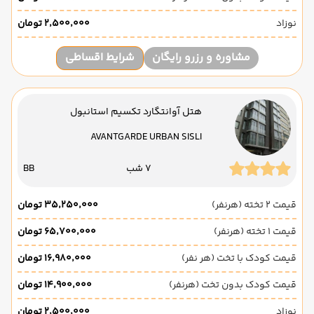
نوزاد
۲٬۵۰۰٬۰۰۰ تومان
مشاوره و رزرو رایگان
شرایط اقساطی
هتل آوانتگارد تکسیم استانبول
AVANTGARDE URBAN SISLI
7 شب
BB
قیمت 2 تخته (هرنفر)
۳۵٬۲۵۰٬۰۰۰ تومان
قیمت 1 تخته (هرنفر)
۶۵٬۷۰۰٬۰۰۰ تومان
قیمت کودک با تخت (هر نفر)
۱۶٬۹۸۰٬۰۰۰ تومان
قیمت کودک بدون تخت (هرنفر)
۱۴٬۹۰۰٬۰۰۰ تومان
نوزاد
۲٬۵۰۰٬۰۰۰ تومان