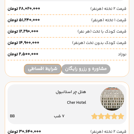
قیمت 2 تخته (هرنفر)
۲۸٬۰۲۰٬۰۰۰ تومان
قیمت 1 تخته (هرنفر)
۵۱٬۲۴۰٬۰۰۰ تومان
قیمت کودک با تخت (هر نفر)
۱۲٬۲۹۰٬۰۰۰ تومان
قیمت کودک بدون تخت (هرنفر)
۱۴٬۹۰۰٬۰۰۰ تومان
نوزاد
۲٬۵۰۰٬۰۰۰ تومان
مشاوره و رزرو رایگان
شرایط اقساطی
هتل چر استانبول
Cher Hotel
7 شب
BB
قیمت 2 تخته (هرنفر)
۳۰٬۶۴۰٬۰۰۰ تومان