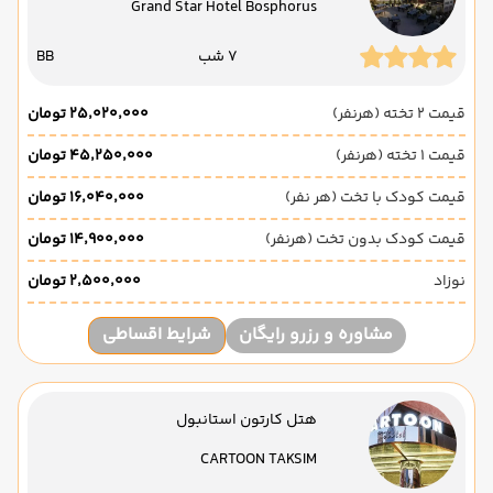
Grand Star Hotel Bosphorus
7 شب
BB
قیمت 2 تخته (هرنفر)
۲۵٬۰۲۰٬۰۰۰ تومان
قیمت 1 تخته (هرنفر)
۴۵٬۲۵۰٬۰۰۰ تومان
قیمت کودک با تخت (هر نفر)
۱۶٬۰۴۰٬۰۰۰ تومان
قیمت کودک بدون تخت (هرنفر)
۱۴٬۹۰۰٬۰۰۰ تومان
نوزاد
۲٬۵۰۰٬۰۰۰ تومان
مشاوره و رزرو رایگان
شرایط اقساطی
هتل کارتون استانبول
CARTOON TAKSIM