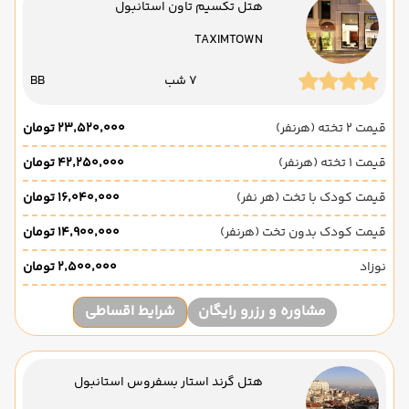
هتل تکسیم تاون استانبول
TAXIMTOWN
7 شب
BB
قیمت 2 تخته (هرنفر)
۲۳٬۵۲۰٬۰۰۰ تومان
قیمت 1 تخته (هرنفر)
۴۲٬۲۵۰٬۰۰۰ تومان
قیمت کودک با تخت (هر نفر)
۱۶٬۰۴۰٬۰۰۰ تومان
قیمت کودک بدون تخت (هرنفر)
۱۴٬۹۰۰٬۰۰۰ تومان
نوزاد
۲٬۵۰۰٬۰۰۰ تومان
مشاوره و رزرو رایگان
شرایط اقساطی
هتل گرند استار بسفروس استانبول