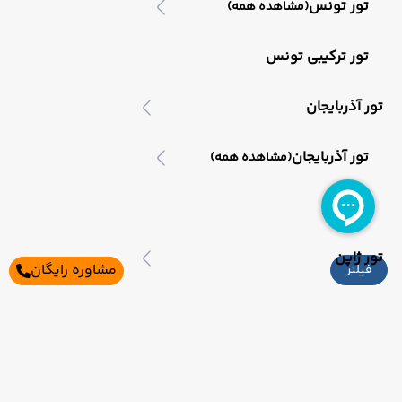
تور تونس
(مشاهده همه)
تور ترکیبی تونس
تور آذربایجان
تور آذربایجان
(مشاهده همه)
تور باکو
تور ژاپن
مشاوره رایگان
فیلتر
تور ژاپن
(مشاهده همه)
تور ترکیبی ژاپن