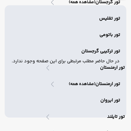
تور گرجستان
(مشاهده همه)
تور تفلیس
تور باتومی
تور ترکیبی گرجستان
در حال حاضر مطلب مرتبطی برای این صفحه وجود ندارد.
تور ارمنستان
تور ارمنستان
(مشاهده همه)
تور ایروان
تور تایلند