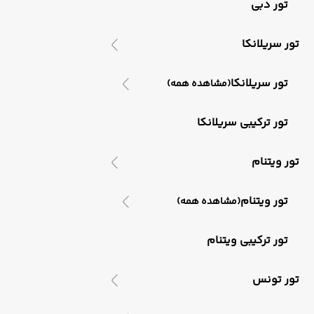
تور دبی
تور سریلانکا
تور سریلانکا
(مشاهده همه)
تور ترکیبی سریلانکا
تور ویتنام
تور ویتنام
(مشاهده همه)
تور ترکیبی ویتنام
تور تونس