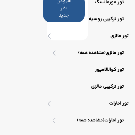
افزودن
تور مورمانسک
نظر
جدید
تور ترکیبی روسیه
تور مالزی
تور مالزی
(مشاهده همه)
تور کوالالامپور
تور ترکیبی مالزی
تور امارات
تور امارات
(مشاهده همه)