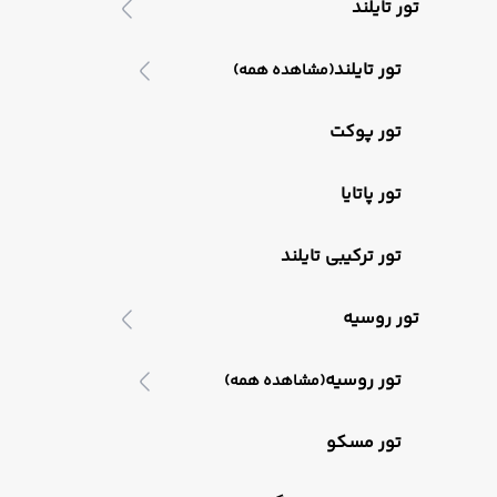
تور تایلند
تور تایلند
(مشاهده همه)
تور پوکت
تور پاتایا
تور ترکیبی تایلند
تور روسیه
تور روسیه
(مشاهده همه)
تور مسکو