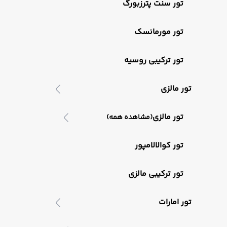
تور سنت پترزبورگ
تور مورمانسک
تور ترکیبی روسیه
تور مالزی
تور مالزی
(مشاهده همه)
تور کوالالامپور
تور ترکیبی مالزی
تور امارات