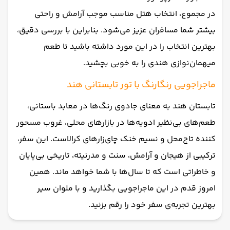
در مجموع، انتخاب هتل مناسب موجب آرامش و راحتی
بیشتر شما مسافران عزیز می‌شود. بنابراین با بررسی دقیق،
بهترین انتخاب را در این مورد داشته باشید تا طعم
میهمان‌نوازی هندی را به‌ خوبی بچشید.
ماجراجویی رنگارنگ با تور تابستانی هند
تابستان هند به معنای جادوی رنگ‌ها در معابد باستانی،
طعم‌های بی‌نظیر ادویه‌ها در بازارهای محلی، غروب‌ مسحور
کننده تاج‌محل و نسیم خنک چای‌زارهای کرالاست. این سفر،
ترکیبی از هیجان و آرامش، سنت و مدرنیته، تاریخی بی‌پایان
و خاطراتی است که تا سال‌ها با شما خواهد ماند. همین
امروز قدم در این ماجراجویی بگذارید و با ملوان سیر
بهترین تجربه‌ی سفر خود را رقم بزنید.