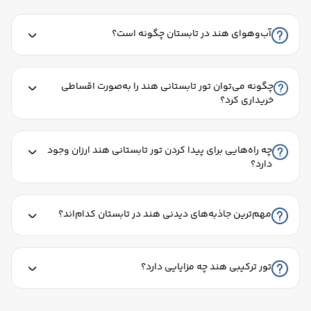
آب‌وهوای هند در تابستان چگونه است؟
چگونه می‌توان تور تابستانی هند را به‌صورت اقساطی
خریداری کرد؟
چه راه‌هایی برای پیدا کردن تور تابستانی هند ارزان وجود
دارد؟
مهم‌ترین جاذبه‌های دیدنی هند در تابستان کدام‌اند؟
تور ترکیبی هند چه مزایایی دارد؟