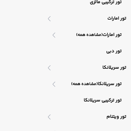
تور ترکیبی مالزی
تور امارات
تور امارات
(مشاهده همه)
تور دبی
تور سریلانکا
تور سریلانکا
(مشاهده همه)
تور ترکیبی سریلانکا
تور ویتنام