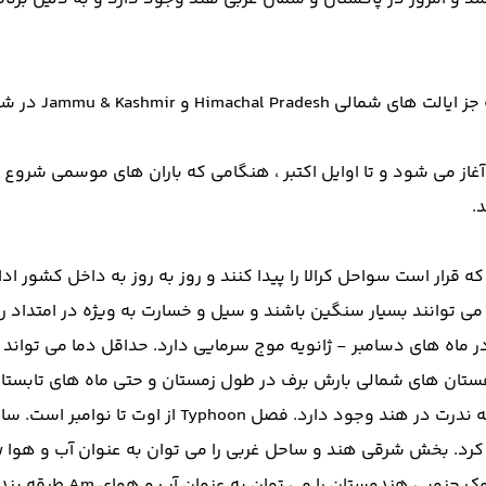
غاز می شود و تا اوایل اکتبر ، هنگامی که باران های موسمی شروع می
 قرار است سواحل کرالا را پیدا کنند و روز به روز به داخل کشور ادام
 توانند بسیار سنگین باشند و سیل و خسارت به ویژه در امتداد رودخ