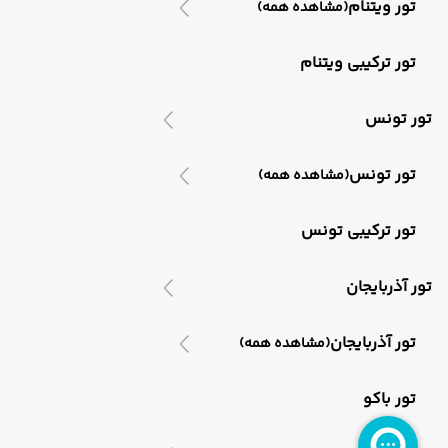
تور ویتنام
(مشاهده همه)
تور ترکیبی ویتنام
تور تونس
تور تونس
(مشاهده همه)
تور ترکیبی تونس
تور آذربایجان
تور آذربایجان
(مشاهده همه)
تور باکو