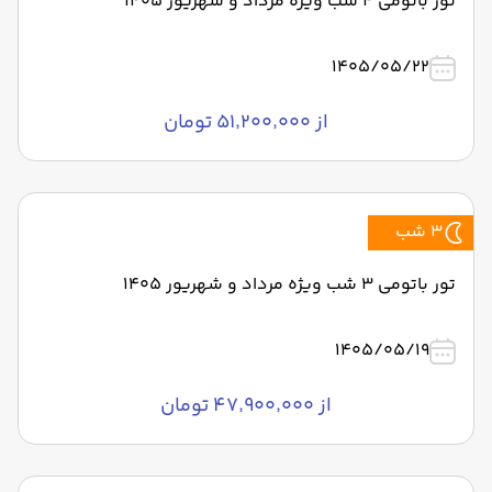
تور باتومی 4 شب ویژه مرداد و شهریور 1405
1405/05/22
از ۵۱٬۲۰۰٬۰۰۰ تومان
3 شب
تور باتومی 3 شب ویژه مرداد و شهریور 1405
1405/05/19
از ۴۷٬۹۰۰٬۰۰۰ تومان