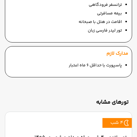
ترانسفر فرودگاهی
بیمه مسافرتی
اقامت در هتل با صبحانه
تور لیدر فارسی زبان
مدارک لازم
پاسپورت با حداقل 6 ماه اعتبار
تورهای مشابه
4 شب