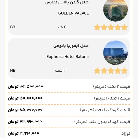
هتل گلدن پالاس تفلیس
GOLDEN PALACE
4 شب
BB
هتل ایفوریا باتومی
Euphoria Hotel Batumi
3 شب
HB
قیمت 2 تخته (هرنفر)
۱۰۲٬۵۰۰٬۰۰۰ تومان
قیمت 1 تخته (هرنفر)
۱۶۰٬۰۰۰٬۰۰۰ تومان
قیمت کودک با تخت (هر نفر)
۸۵٬۰۰۰٬۰۰۰ تومان
قیمت کودک بدون تخت (هرنفر)
۴۳٬۹۹۰٬۰۰۰ تومان
نوزاد
۳٬۹۹۰٬۰۰۰ تومان