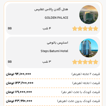
هتل گلدن پالاس تفلیس
GOLDEN PALACE
4 شب
BB
استپس باتومی
Steps Batumi Hotel
3 شب
BB
قیمت 2 تخته (هرنفر)
۹۴٬۱۰۰٬۰۰۰ تومان
قیمت 1 تخته (هرنفر)
۱۴۳٬۲۰۰٬۰۰۰ تومان
قیمت کودک با تخت (هر نفر)
۷۹٬۰۰۰٬۰۰۰ تومان
قیمت کودک بدون تخت (هرنفر)
۴۳٬۹۹۰٬۰۰۰ تومان