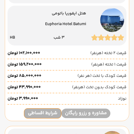
هتل ایفوریا باتومی
Euphoria Hotel Batumi
3 شب
HB
قیمت 2 تخته (هرنفر)
۱۰۲٬۱۰۰٬۰۰۰ تومان
قیمت 1 تخته (هرنفر)
۱۵۹٬۲۰۰٬۰۰۰ تومان
قیمت کودک با تخت (هر نفر)
۸۵٬۰۰۰٬۰۰۰ تومان
قیمت کودک بدون تخت (هرنفر)
۴۳٬۹۹۰٬۰۰۰ تومان
نوزاد
۳٬۹۹۰٬۰۰۰ تومان
مشاوره و رزرو رایگان
شرایط اقساطی