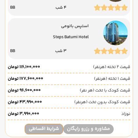
4 شب
BB
استپس باتومی
Steps Batumi Hotel
3 شب
BB
قیمت 2 تخته (هرنفر)
۱۱۶٬۱۰۰٬۰۰۰ تومان
قیمت 1 تخته (هرنفر)
۱۷۷٬۶۰۰٬۰۰۰ تومان
قیمت کودک با تخت (هر نفر)
۹۶٬۶۰۰٬۰۰۰ تومان
قیمت کودک بدون تخت (هرنفر)
۴۳٬۹۹۰٬۰۰۰ تومان
نوزاد
۳٬۹۹۰٬۰۰۰ تومان
مشاوره و رزرو رایگان
شرایط اقساطی