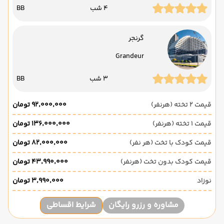
4 شب
BB
گرنجر
Grandeur
3 شب
BB
قیمت 2 تخته (هرنفر)
۹۲٬۰۰۰٬۰۰۰ تومان
قیمت 1 تخته (هرنفر)
۱۳۶٬۰۰۰٬۰۰۰ تومان
قیمت کودک با تخت (هر نفر)
۸۲٬۰۰۰٬۰۰۰ تومان
قیمت کودک بدون تخت (هرنفر)
۴۳٬۹۹۰٬۰۰۰ تومان
نوزاد
۳٬۹۹۰٬۰۰۰ تومان
مشاوره و رزرو رایگان
شرایط اقساطی