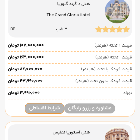
هتل د گرند گلوریا
The Grand Gloria Hotel
3 شب
BB
قیمت 2 تخته (هرنفر)
۱۰۷٬۰۰۰٬۰۰۰ تومان
قیمت 1 تخته (هرنفر)
۱۶۳٬۰۰۰٬۰۰۰ تومان
قیمت کودک با تخت (هر نفر)
۸۲٬۰۰۰٬۰۰۰ تومان
قیمت کودک بدون تخت (هرنفر)
۴۳٬۹۹۰٬۰۰۰ تومان
نوزاد
۳٬۹۹۰٬۰۰۰ تومان
مشاوره و رزرو رایگان
شرایط اقساطی
هتل آستوریا تفلیس