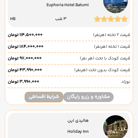
Euphoria Hotel Batumi
3 شب
HB
قیمت 2 تخته (هرنفر)
۱۱۴٬۵۰۰٬۰۰۰ تومان
قیمت 1 تخته (هرنفر)
۱۸۴٬۰۰۰٬۰۰۰ تومان
قیمت کودک با تخت (هر نفر)
۹۷٬۰۰۰٬۰۰۰ تومان
قیمت کودک بدون تخت (هرنفر)
۴۳٬۹۹۰٬۰۰۰ تومان
نوزاد
۳٬۹۹۰٬۰۰۰ تومان
مشاوره و رزرو رایگان
شرایط اقساطی
هالیدی این
Holiday Inn