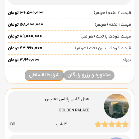
قیمت 2 تخته (هرنفر)
۱۰۶٬۵۰۰٬۰۰۰ تومان
قیمت 1 تخته (هرنفر)
۱۶۸٬۰۰۰٬۰۰۰ تومان
قیمت کودک با تخت (هر نفر)
۸۹٬۰۰۰٬۰۰۰ تومان
قیمت کودک بدون تخت (هرنفر)
۴۳٬۹۹۰٬۰۰۰ تومان
نوزاد
۳٬۹۹۰٬۰۰۰ تومان
مشاوره و رزرو رایگان
شرایط اقساطی
هتل گلدن پالاس تفلیس
GOLDEN PALACE
4 شب
BB