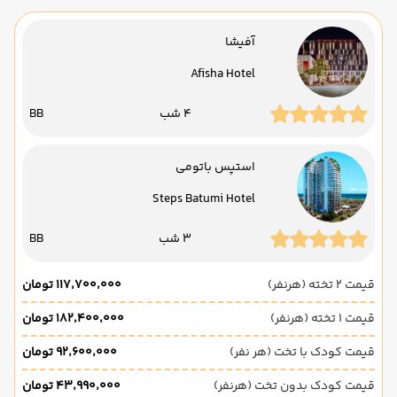
آفیشا
Afisha Hotel
4 شب
BB
استپس باتومی
Steps Batumi Hotel
3 شب
BB
قیمت 2 تخته (هرنفر)
۱۱۷٬۷۰۰٬۰۰۰ تومان
قیمت 1 تخته (هرنفر)
۱۸۲٬۴۰۰٬۰۰۰ تومان
قیمت کودک با تخت (هر نفر)
۹۲٬۶۰۰٬۰۰۰ تومان
قیمت کودک بدون تخت (هرنفر)
۴۳٬۹۹۰٬۰۰۰ تومان