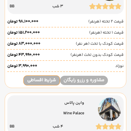
3 شب
BB
قیمت 2 تخته (هرنفر)
۹۸٬۱۰۰٬۰۰۰ تومان
قیمت 1 تخته (هرنفر)
۱۵۱٬۲۰۰٬۰۰۰ تومان
قیمت کودک با تخت (هر نفر)
۸۳٬۰۰۰٬۰۰۰ تومان
قیمت کودک بدون تخت (هرنفر)
۴۳٬۹۹۰٬۰۰۰ تومان
نوزاد
۳٬۹۹۰٬۰۰۰ تومان
مشاوره و رزرو رایگان
شرایط اقساطی
واین پالاس
Wine Palace
4 شب
BB