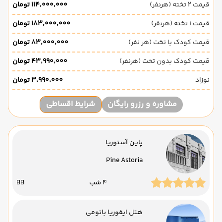
قیمت 2 تخته (هرنفر)
۱۱۴٬۰۰۰٬۰۰۰ تومان
قیمت 1 تخته (هرنفر)
۱۸۳٬۰۰۰٬۰۰۰ تومان
قیمت کودک با تخت (هر نفر)
۸۳٬۰۰۰٬۰۰۰ تومان
قیمت کودک بدون تخت (هرنفر)
۴۳٬۹۹۰٬۰۰۰ تومان
نوزاد
۳٬۹۹۰٬۰۰۰ تومان
مشاوره و رزرو رایگان
شرایط اقساطی
پاین آستوریا
Pine Astoria
4 شب
BB
هتل ایفوریا باتومی