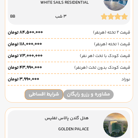
WHITE SAILS RESIDENTIAL
3 شب
BB
قیمت 2 تخته (هرنفر)
۸۴٬۵۰۰٬۰۰۰ تومان
قیمت 1 تخته (هرنفر)
۱۱۸٬۰۰۰٬۰۰۰ تومان
قیمت کودک با تخت (هر نفر)
۷۳٬۰۰۰٬۰۰۰ تومان
قیمت کودک بدون تخت (هرنفر)
۴۳٬۹۹۰٬۰۰۰ تومان
نوزاد
۳٬۹۹۰٬۰۰۰ تومان
مشاوره و رزرو رایگان
شرایط اقساطی
هتل گلدن پالاس تفلیس
GOLDEN PALACE