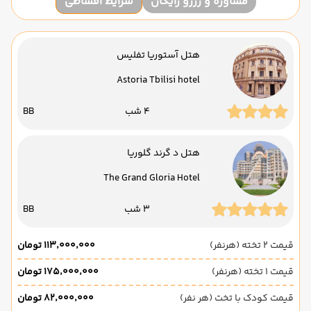
مشاوره و رزرو رایگان
شرایط اقساطی
هتل آستوریا تفلیس
Astoria Tbilisi hotel
4 شب
BB
هتل د گرند گلوریا
The Grand Gloria Hotel
3 شب
BB
قیمت 2 تخته (هرنفر)
۱۱۳٬۰۰۰٬۰۰۰ تومان
قیمت 1 تخته (هرنفر)
۱۷۵٬۰۰۰٬۰۰۰ تومان
قیمت کودک با تخت (هر نفر)
۸۲٬۰۰۰٬۰۰۰ تومان