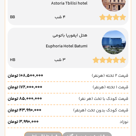
Astoria Tbilisi hotel
4 شب
BB
هتل ایفوریا باتومی
Euphoria Hotel Batumi
3 شب
HB
قیمت 2 تخته (هرنفر)
۱۰۸٬۵۰۰٬۰۰۰ تومان
قیمت 1 تخته (هرنفر)
۱۷۲٬۰۰۰٬۰۰۰ تومان
قیمت کودک با تخت (هر نفر)
۸۵٬۰۰۰٬۰۰۰ تومان
قیمت کودک بدون تخت (هرنفر)
۴۳٬۹۹۰٬۰۰۰ تومان
نوزاد
۳٬۹۹۰٬۰۰۰ تومان