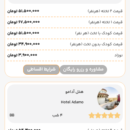
قیمت 2 تخته (هرنفر)
۵۱٬۵۰۰٬۰۰۰ تومان
قیمت 1 تخته (هرنفر)
۶۷٬۵۰۰٬۰۰۰ تومان
قیمت کودک با تخت (هر نفر)
۵۱٬۵۰۰٬۰۰۰ تومان
قیمت کودک بدون تخت (هرنفر)
۳۴٬۹۰۰٬۰۰۰ تومان
نوزاد
۳٬۹۰۰٬۰۰۰ تومان
مشاوره و رزرو رایگان
شرایط اقساطی
هتل آدامو
Hotel Adamo
4 شب
BB