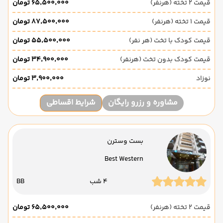
قیمت 2 تخته (هرنفر)
۶۵٬۵۰۰٬۰۰۰ تومان
قیمت 1 تخته (هرنفر)
۸۷٬۵۰۰٬۰۰۰ تومان
قیمت کودک با تخت (هر نفر)
۵۵٬۵۰۰٬۰۰۰ تومان
قیمت کودک بدون تخت (هرنفر)
۳۴٬۹۰۰٬۰۰۰ تومان
نوزاد
۳٬۹۰۰٬۰۰۰ تومان
مشاوره و رزرو رایگان
شرایط اقساطی
بست وسترن
Best Western
4 شب
BB
قیمت 2 تخته (هرنفر)
۶۵٬۵۰۰٬۰۰۰ تومان