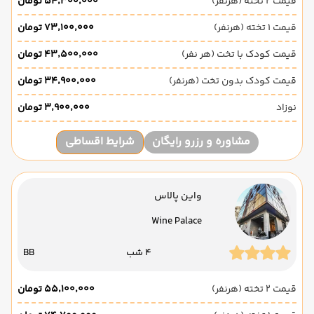
قیمت 2 تخته (هرنفر)
۵۴٬۳۰۰٬۰۰۰ تومان
قیمت 1 تخته (هرنفر)
۷۳٬۱۰۰٬۰۰۰ تومان
قیمت کودک با تخت (هر نفر)
۴۳٬۵۰۰٬۰۰۰ تومان
قیمت کودک بدون تخت (هرنفر)
۳۴٬۹۰۰٬۰۰۰ تومان
نوزاد
۳٬۹۰۰٬۰۰۰ تومان
مشاوره و رزرو رایگان
شرایط اقساطی
واین پالاس
Wine Palace
4 شب
BB
قیمت 2 تخته (هرنفر)
۵۵٬۱۰۰٬۰۰۰ تومان