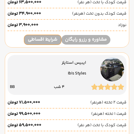
قیمت کودک با تخت (هر نفر)
۶۳٬۵۰۰٬۰۰۰ تومان
قیمت کودک بدون تخت (هرنفر)
۳۴٬۹۰۰٬۰۰۰ تومان
نوزاد
۳٬۹۰۰٬۰۰۰ تومان
مشاوره و رزرو رایگان
شرایط اقساطی
ایبیس استایلز
Ibis Styles
4 شب
BB
قیمت 2 تخته (هرنفر)
۷۱٬۵۰۰٬۰۰۰ تومان
قیمت 1 تخته (هرنفر)
۹۹٬۵۰۰٬۰۰۰ تومان
قیمت کودک با تخت (هر نفر)
۵۹٬۵۰۰٬۰۰۰ تومان