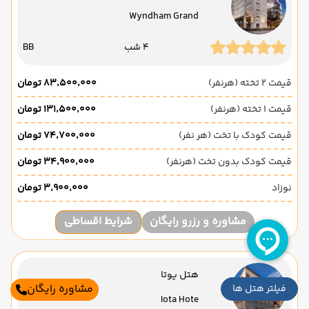
Wyndham Grand
4 شب
BB
قیمت 2 تخته (هرنفر)
۸۳٬۵۰۰٬۰۰۰ تومان
قیمت 1 تخته (هرنفر)
۱۳۱٬۵۰۰٬۰۰۰ تومان
قیمت کودک با تخت (هر نفر)
۷۴٬۷۰۰٬۰۰۰ تومان
قیمت کودک بدون تخت (هرنفر)
۳۴٬۹۰۰٬۰۰۰ تومان
نوزاد
۳٬۹۰۰٬۰۰۰ تومان
مشاوره و رزرو رایگان
شرایط اقساطی
هتل یوتا
مشاوره رایگان
فیلتر هتل ها
Iota Hote