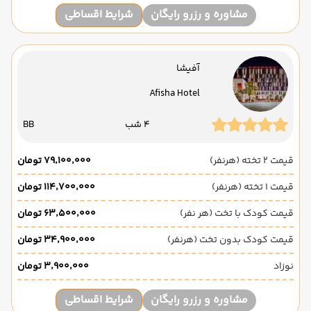
مشاوره و رزرو رایگان
شرایط اقساطی
آفیشا
Afisha Hotel
4 شب
BB
قیمت 2 تخته (هرنفر)
۷۹٬۱۰۰٬۰۰۰ تومان
قیمت 1 تخته (هرنفر)
۱۱۴٬۷۰۰٬۰۰۰ تومان
قیمت کودک با تخت (هر نفر)
۶۳٬۵۰۰٬۰۰۰ تومان
قیمت کودک بدون تخت (هرنفر)
۳۴٬۹۰۰٬۰۰۰ تومان
نوزاد
۳٬۹۰۰٬۰۰۰ تومان
مشاوره و رزرو رایگان
شرایط اقساطی