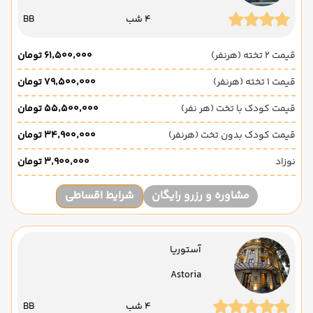
4 شب
BB
قیمت 2 تخته (هرنفر)
۶۱٬۵۰۰٬۰۰۰ تومان
قیمت 1 تخته (هرنفر)
۷۹٬۵۰۰٬۰۰۰ تومان
قیمت کودک با تخت (هر نفر)
۵۵٬۵۰۰٬۰۰۰ تومان
قیمت کودک بدون تخت (هرنفر)
۳۴٬۹۰۰٬۰۰۰ تومان
نوزاد
۳٬۹۰۰٬۰۰۰ تومان
مشاوره و رزرو رایگان
شرایط اقساطی
آستوریا
Astoria
4 شب
BB