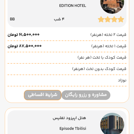
EDITION HOTEL
4 شب
BB
قیمت 2 تخته (هرنفر)
۶۱٬۵۰۰٬۰۰۰ تومان
قیمت 1 تخته (هرنفر)
۸۷٬۵۰۰٬۰۰۰ تومان
قیمت کودک با تخت (هر نفر)
قیمت کودک بدون تخت (هرنفر)
نوزاد
مشاوره و رزرو رایگان
شرایط اقساطی
هتل اپیزود تفلیس
Episode Tbilisi