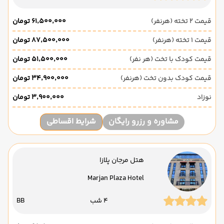
قیمت 2 تخته (هرنفر)
۶۱٬۵۰۰٬۰۰۰ تومان
قیمت 1 تخته (هرنفر)
۸۷٬۵۰۰٬۰۰۰ تومان
قیمت کودک با تخت (هر نفر)
۵۱٬۵۰۰٬۰۰۰ تومان
قیمت کودک بدون تخت (هرنفر)
۳۴٬۹۰۰٬۰۰۰ تومان
نوزاد
۳٬۹۰۰٬۰۰۰ تومان
مشاوره و رزرو رایگان
شرایط اقساطی
هتل مرجان پلازا
Marjan Plaza Hotel
4 شب
BB