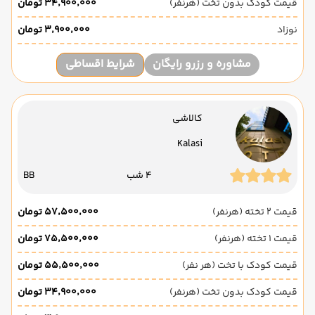
قیمت کودک بدون تخت (هرنفر)
۳۴٬۹۰۰٬۰۰۰ تومان
نوزاد
۳٬۹۰۰٬۰۰۰ تومان
مشاوره و رزرو رایگان
شرایط اقساطی
کالاشی
Kalasi
4 شب
BB
قیمت 2 تخته (هرنفر)
۵۷٬۵۰۰٬۰۰۰ تومان
قیمت 1 تخته (هرنفر)
۷۵٬۵۰۰٬۰۰۰ تومان
قیمت کودک با تخت (هر نفر)
۵۵٬۵۰۰٬۰۰۰ تومان
قیمت کودک بدون تخت (هرنفر)
۳۴٬۹۰۰٬۰۰۰ تومان