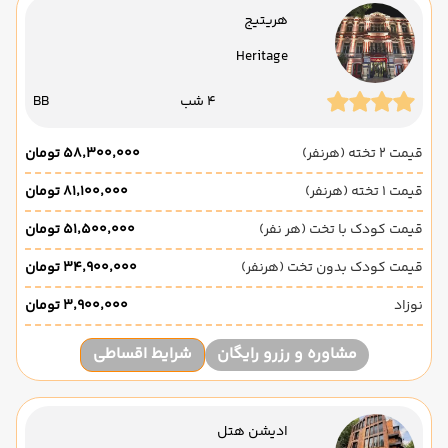
هریتیج
Heritage
4 شب
BB
قیمت 2 تخته (هرنفر)
۵۸٬۳۰۰٬۰۰۰ تومان
قیمت 1 تخته (هرنفر)
۸۱٬۱۰۰٬۰۰۰ تومان
قیمت کودک با تخت (هر نفر)
۵۱٬۵۰۰٬۰۰۰ تومان
قیمت کودک بدون تخت (هرنفر)
۳۴٬۹۰۰٬۰۰۰ تومان
نوزاد
۳٬۹۰۰٬۰۰۰ تومان
مشاوره و رزرو رایگان
شرایط اقساطی
ادیشن هتل