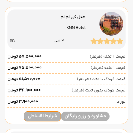
هتل کی ام ام
KMM Hotel
4 شب
BB
قیمت 2 تخته (هرنفر)
۵۷٬۵۰۰٬۰۰۰ تومان
قیمت 1 تخته (هرنفر)
۷۵٬۵۰۰٬۰۰۰ تومان
قیمت کودک با تخت (هر نفر)
۵۱٬۵۰۰٬۰۰۰ تومان
قیمت کودک بدون تخت (هرنفر)
۳۴٬۹۰۰٬۰۰۰ تومان
نوزاد
۳٬۹۰۰٬۰۰۰ تومان
مشاوره و رزرو رایگان
شرایط اقساطی