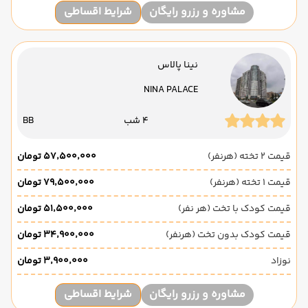
مشاوره و رزرو رایگان
شرایط اقساطی
نینا پالاس
NINA PALACE
4 شب
BB
قیمت 2 تخته (هرنفر)
۵۷٬۵۰۰٬۰۰۰ تومان
قیمت 1 تخته (هرنفر)
۷۹٬۵۰۰٬۰۰۰ تومان
قیمت کودک با تخت (هر نفر)
۵۱٬۵۰۰٬۰۰۰ تومان
قیمت کودک بدون تخت (هرنفر)
۳۴٬۹۰۰٬۰۰۰ تومان
نوزاد
۳٬۹۰۰٬۰۰۰ تومان
مشاوره و رزرو رایگان
شرایط اقساطی