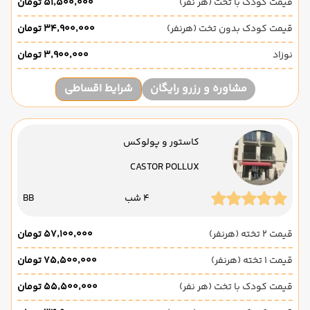
قیمت کودک با تخت (هر نفر)
۵۱٬۵۰۰٬۰۰۰ تومان
قیمت کودک بدون تخت (هرنفر)
۳۴٬۹۰۰٬۰۰۰ تومان
نوزاد
۳٬۹۰۰٬۰۰۰ تومان
مشاوره و رزرو رایگان
شرایط اقساطی
کاستور و پولوکس
CASTOR POLLUX
4 شب
BB
قیمت 2 تخته (هرنفر)
۵۷٬۱۰۰٬۰۰۰ تومان
قیمت 1 تخته (هرنفر)
۷۵٬۵۰۰٬۰۰۰ تومان
قیمت کودک با تخت (هر نفر)
۵۵٬۵۰۰٬۰۰۰ تومان