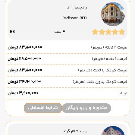
رادیسون رد
Radisson RED
4 شب
BB
قیمت 2 تخته (هرنفر)
۸۳٬۵۰۰٬۰۰۰ تومان
قیمت 1 تخته (هرنفر)
۱۱۹٬۵۰۰٬۰۰۰ تومان
قیمت کودک با تخت (هر نفر)
۸۳٬۵۰۰٬۰۰۰ تومان
قیمت کودک بدون تخت (هرنفر)
۳۴٬۹۰۰٬۰۰۰ تومان
نوزاد
۳٬۹۰۰٬۰۰۰ تومان
مشاوره و رزرو رایگان
شرایط اقساطی
ویندهام گرند