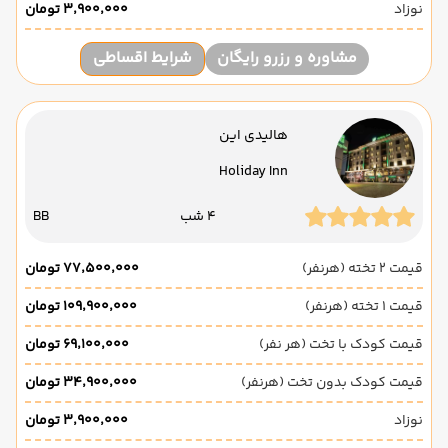
نوزاد
۳٬۹۰۰٬۰۰۰ تومان
مشاوره و رزرو رایگان
شرایط اقساطی
هالیدی این
Holiday Inn
4 شب
BB
قیمت 2 تخته (هرنفر)
۷۷٬۵۰۰٬۰۰۰ تومان
قیمت 1 تخته (هرنفر)
۱۰۹٬۹۰۰٬۰۰۰ تومان
قیمت کودک با تخت (هر نفر)
۶۹٬۱۰۰٬۰۰۰ تومان
قیمت کودک بدون تخت (هرنفر)
۳۴٬۹۰۰٬۰۰۰ تومان
نوزاد
۳٬۹۰۰٬۰۰۰ تومان