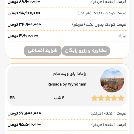
قیمت 1 تخته (هرنفر)
۸۹٬۹۰۰٬۰۰۰ تومان
قیمت کودک با تخت (هر نفر)
۶۵٬۹۰۰٬۰۰۰ تومان
قیمت کودک بدون تخت (هرنفر)
۳۴٬۹۰۰٬۰۰۰ تومان
نوزاد
۳٬۹۰۰٬۰۰۰ تومان
مشاوره و رزرو رایگان
شرایط اقساطی
رامادا بای ویندهام
Ramada by Wyndham
4 شب
BB
قیمت 2 تخته (هرنفر)
۶۷٬۵۰۰٬۰۰۰ تومان
قیمت 1 تخته (هرنفر)
۹۵٬۵۰۰٬۰۰۰ تومان