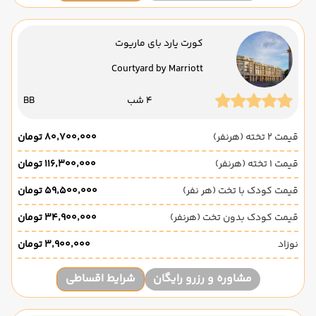
کورت یارد بای ماریوت
Courtyard by Marriott
4 شب
BB
قیمت 2 تخته (هرنفر)
۸۰٬۷۰۰٬۰۰۰ تومان
قیمت 1 تخته (هرنفر)
۱۱۶٬۳۰۰٬۰۰۰ تومان
قیمت کودک با تخت (هر نفر)
۵۹٬۵۰۰٬۰۰۰ تومان
قیمت کودک بدون تخت (هرنفر)
۳۴٬۹۰۰٬۰۰۰ تومان
نوزاد
۳٬۹۰۰٬۰۰۰ تومان
مشاوره و رزرو رایگان
شرایط اقساطی