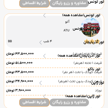
تور تونس
مشاوره و رزرو رایگان
شرایط اقساطی
تور تونس
(مشاهده همه)
آتو
تور ترکیبی تونس
ATU
4 شب
BB
تور آذربایجان
قیمت 2 تخته (هرنفر)
۴۳٬۵۰۰٬۰۰۰ تومان
تور آذربایجان
(مشاهده همه)
قیمت 1 تخته (هرنفر)
۵۱٬۵۰۰٬۰۰۰ تومان
تور باکو
قیمت کودک با تخت (هر نفر)
۴۳٬۵۰۰٬۰۰۰ تومان
قیمت کودک بدون تخت (هرنفر)
۳۴٬۹۰۰٬۰۰۰ تومان
تور ژاپن
نوزاد
۳٬۹۰۰٬۰۰۰ تومان
تور ژاپن
(مشاهده همه)
مشاوره و رزرو رایگان
شرایط اقساطی