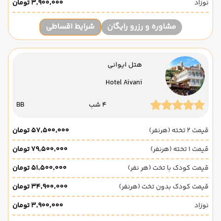
نوزاد
۳٬۹۰۰٬۰۰۰ تومان
مشاوره و رزرو رایگان
شرایط اقساطی
هتل ایوانی
Hotel Aivani
4 شب
BB
قیمت 2 تخته (هرنفر)
۵۷٬۵۰۰٬۰۰۰ تومان
قیمت 1 تخته (هرنفر)
۷۹٬۵۰۰٬۰۰۰ تومان
قیمت کودک با تخت (هر نفر)
۵۱٬۵۰۰٬۰۰۰ تومان
قیمت کودک بدون تخت (هرنفر)
۳۴٬۹۰۰٬۰۰۰ تومان
نوزاد
۳٬۹۰۰٬۰۰۰ تومان