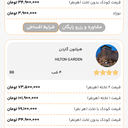
قیمت کودک بدون تخت (هرنفر)
۳۴٬۹۰۰٬۰۰۰ تومان
نوزاد
۳٬۹۰۰٬۰۰۰ تومان
مشاوره و رزرو رایگان
شرایط اقساطی
هیلتون گاردن
HILTON GARDEN
4 شب
BB
قیمت 2 تخته (هرنفر)
۷۳٬۵۰۰٬۰۰۰ تومان
قیمت 1 تخته (هرنفر)
۱۰۱٬۹۰۰٬۰۰۰ تومان
قیمت کودک با تخت (هر نفر)
۶۹٬۱۰۰٬۰۰۰ تومان
قیمت کودک بدون تخت (هرنفر)
۳۴٬۹۰۰٬۰۰۰ تومان