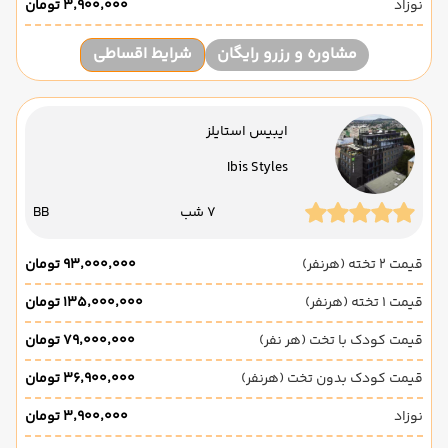
نوزاد
۳٬۹۰۰٬۰۰۰ تومان
مشاوره و رزرو رایگان
شرایط اقساطی
ایبیس استایلز
Ibis Styles
7 شب
BB
قیمت 2 تخته (هرنفر)
۹۳٬۰۰۰٬۰۰۰ تومان
قیمت 1 تخته (هرنفر)
۱۳۵٬۰۰۰٬۰۰۰ تومان
قیمت کودک با تخت (هر نفر)
۷۹٬۰۰۰٬۰۰۰ تومان
قیمت کودک بدون تخت (هرنفر)
۳۶٬۹۰۰٬۰۰۰ تومان
نوزاد
۳٬۹۰۰٬۰۰۰ تومان