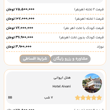
قیمت 2 تخته (هرنفر)
۷۵٬۵۰۰٬۰۰۰ تومان
قیمت 1 تخته (هرنفر)
۱۰۷٬۰۰۰٬۰۰۰ تومان
قیمت کودک با تخت (هر نفر)
۷۲٬۰۰۰٬۰۰۰ تومان
قیمت کودک بدون تخت (هرنفر)
۳۶٬۹۰۰٬۰۰۰ تومان
نوزاد
۳٬۹۰۰٬۰۰۰ تومان
مشاوره و رزرو رایگان
شرایط اقساطی
هتل ایوانی
Hotel Aivani
7 شب
BB