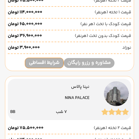
قیمت 2 تخته (هرنفر)
۷۵٬۵۰۰٬۰۰۰ تومان
قیمت 1 تخته (هرنفر)
۱۱۴٬۰۰۰٬۰۰۰ تومان
قیمت کودک با تخت (هر نفر)
۶۵٬۰۰۰٬۰۰۰ تومان
قیمت کودک بدون تخت (هرنفر)
۳۶٬۹۰۰٬۰۰۰ تومان
نوزاد
۳٬۹۰۰٬۰۰۰ تومان
مشاوره و رزرو رایگان
شرایط اقساطی
نینا پالاس
NINA PALACE
7 شب
BB
قیمت 2 تخته (هرنفر)
۷۵٬۵۰۰٬۰۰۰ تومان