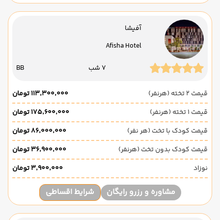
آفیشا
Afisha Hotel
7 شب
BB
قیمت 2 تخته (هرنفر)
۱۱۳٬۳۰۰٬۰۰۰ تومان
قیمت 1 تخته (هرنفر)
۱۷۵٬۶۰۰٬۰۰۰ تومان
قیمت کودک با تخت (هر نفر)
۸۶٬۰۰۰٬۰۰۰ تومان
قیمت کودک بدون تخت (هرنفر)
۳۶٬۹۰۰٬۰۰۰ تومان
نوزاد
۳٬۹۰۰٬۰۰۰ تومان
مشاوره و رزرو رایگان
شرایط اقساطی