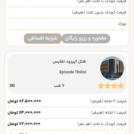
قیمت کودک با تخت (هر نفر)
قیمت کودک بدون تخت (هرنفر)
نوزاد
مشاوره و رزرو رایگان
شرایط اقساطی
هتل اپیزود تفلیس
Episode Tbilisi
7 شب
BB
قیمت 2 تخته (هرنفر)
۸۲٬۵۰۰٬۰۰۰ تومان
قیمت 1 تخته (هرنفر)
۱۱۴٬۰۰۰٬۰۰۰ تومان
قیمت کودک با تخت (هر نفر)
۷۲٬۰۰۰٬۰۰۰ تومان