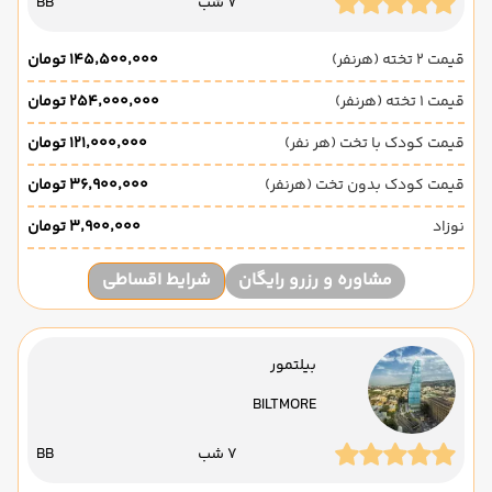
7 شب
BB
قیمت 2 تخته (هرنفر)
۱۴۵٬۵۰۰٬۰۰۰ تومان
قیمت 1 تخته (هرنفر)
۲۵۴٬۰۰۰٬۰۰۰ تومان
قیمت کودک با تخت (هر نفر)
۱۲۱٬۰۰۰٬۰۰۰ تومان
قیمت کودک بدون تخت (هرنفر)
۳۶٬۹۰۰٬۰۰۰ تومان
نوزاد
۳٬۹۰۰٬۰۰۰ تومان
مشاوره و رزرو رایگان
شرایط اقساطی
بیلتمور
BILTMORE
7 شب
BB