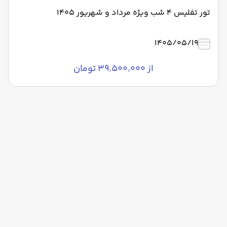
تور تفلیس 4 شب ویژه مرداد و شهریور 1405
1405/05/19
از ۳۹٬۵۰۰٬۰۰۰ تومان