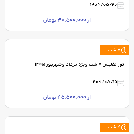
1405/05/20
از ۳۸٬۵۰۰٬۰۰۰ تومان
7 شب
تور تفلیس ۷ شب ویژه مرداد وشهریور 1405
1405/05/19
از ۴۵٬۵۰۰٬۰۰۰ تومان
4 شب