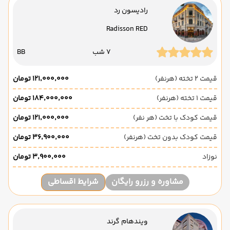
رادیسون رد
Radisson RED
7 شب
BB
قیمت 2 تخته (هرنفر)
۱۲۱٬۰۰۰٬۰۰۰ تومان
قیمت 1 تخته (هرنفر)
۱۸۴٬۰۰۰٬۰۰۰ تومان
قیمت کودک با تخت (هر نفر)
۱۲۱٬۰۰۰٬۰۰۰ تومان
قیمت کودک بدون تخت (هرنفر)
۳۶٬۹۰۰٬۰۰۰ تومان
نوزاد
۳٬۹۰۰٬۰۰۰ تومان
مشاوره و رزرو رایگان
شرایط اقساطی
ویندهام گرند