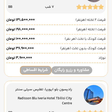
7 شب
BB
قیمت 2 تخته (هرنفر)
۱۳۱٬۵۰۰٬۰۰۰ تومان
قیمت 1 تخته (هرنفر)
۱۹۸٬۰۰۰٬۰۰۰ تومان
قیمت کودک با تخت (هر نفر)
۱۰۰٬۰۰۰٬۰۰۰ تومان
قیمت کودک بدون تخت (هرنفر)
۳۶٬۹۰۰٬۰۰۰ تومان
نوزاد
۳٬۹۰۰٬۰۰۰ تومان
مشاوره و رزرو رایگان
شرایط اقساطی
رادیسون بلو ایوریا، تفلیس سیتی سنتر
Radisson Blu Iveria Hotel Tbilisi City
Centre