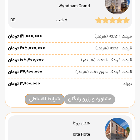
Wyndham Grand
7 شب
BB
قیمت 2 تخته (هرنفر)
۱۲۱٬۰۰۰٬۰۰۰ تومان
قیمت 1 تخته (هرنفر)
۲۰۵٬۰۰۰٬۰۰۰ تومان
قیمت کودک با تخت (هر نفر)
۱۰۵٬۶۰۰٬۰۰۰ تومان
قیمت کودک بدون تخت (هرنفر)
۳۶٬۹۰۰٬۰۰۰ تومان
نوزاد
۳٬۹۰۰٬۰۰۰ تومان
مشاوره و رزرو رایگان
شرایط اقساطی
هتل یوتا
Iota Hote