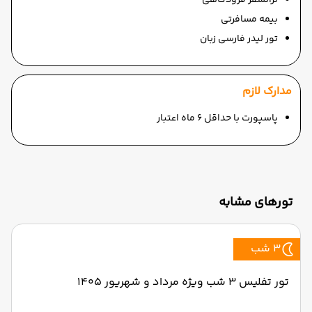
ترانسفر فرودگاهی
بیمه مسافرتی
تور لیدر فارسی زبان
مدارک لازم
پاسپورت با حداقل 6 ماه اعتبار
تورهای مشابه
3 شب
تور تفلیس 3 شب ویژه مرداد و شهریور 1405