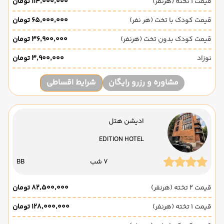
قیمت 1 تخته (هرنفر)
۱۱۴٬۰۰۰٬۰۰۰ تومان
قیمت کودک با تخت (هر نفر)
۶۵٬۰۰۰٬۰۰۰ تومان
قیمت کودک بدون تخت (هرنفر)
۳۶٬۹۰۰٬۰۰۰ تومان
نوزاد
۳٬۹۰۰٬۰۰۰ تومان
مشاوره و رزرو رایگان
شرایط اقساطی
ادیشن هتل
EDITION HOTEL
7 شب
BB
قیمت 2 تخته (هرنفر)
۸۲٬۵۰۰٬۰۰۰ تومان
قیمت 1 تخته (هرنفر)
۱۲۸٬۰۰۰٬۰۰۰ تومان