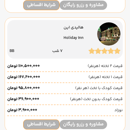
مشاوره و رزرو رایگان
شرایط اقساطی
هالیدی این
Holiday Inn
7 شب
BB
قیمت 2 تخته (هرنفر)
۱۱۰٬۵۰۰٬۰۰۰ تومان
قیمت 1 تخته (هرنفر)
۱۶۷٬۲۰۰٬۰۰۰ تومان
قیمت کودک با تخت (هر نفر)
۹۵٬۸۰۰٬۰۰۰ تومان
قیمت کودک بدون تخت (هرنفر)
۳۶٬۹۰۰٬۰۰۰ تومان
نوزاد
۳٬۹۰۰٬۰۰۰ تومان
مشاوره و رزرو رایگان
شرایط اقساطی