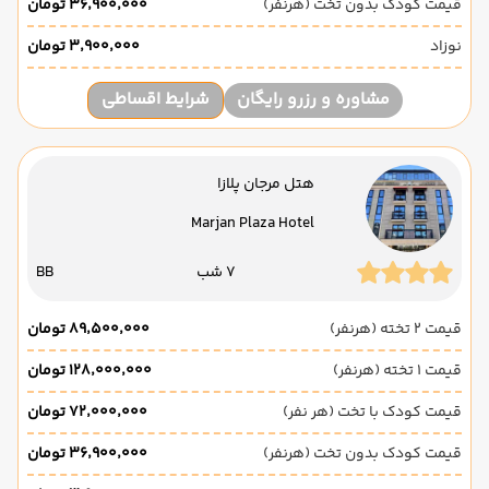
قیمت کودک بدون تخت (هرنفر)
۳۶٬۹۰۰٬۰۰۰ تومان
نوزاد
۳٬۹۰۰٬۰۰۰ تومان
مشاوره و رزرو رایگان
شرایط اقساطی
هتل مرجان پلازا
Marjan Plaza Hotel
7 شب
BB
قیمت 2 تخته (هرنفر)
۸۹٬۵۰۰٬۰۰۰ تومان
قیمت 1 تخته (هرنفر)
۱۲۸٬۰۰۰٬۰۰۰ تومان
قیمت کودک با تخت (هر نفر)
۷۲٬۰۰۰٬۰۰۰ تومان
قیمت کودک بدون تخت (هرنفر)
۳۶٬۹۰۰٬۰۰۰ تومان