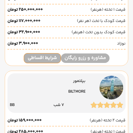
قیمت 1 تخته (هرنفر)
۲۵۰٬۰۰۰٬۰۰۰ تومان
قیمت کودک با تخت (هر نفر)
۱۱۷٬۰۰۰٬۰۰۰ تومان
قیمت کودک بدون تخت (هرنفر)
۳۲٬۹۰۰٬۰۰۰ تومان
نوزاد
۳٬۹۰۰٬۰۰۰ تومان
مشاوره و رزرو رایگان
شرایط اقساطی
بیلتمور
BILTMORE
7 شب
BB
قیمت 2 تخته (هرنفر)
۱۵۹٬۰۰۰٬۰۰۰ تومان
قیمت 1 تخته (هرنفر)
۲۸۵٬۰۰۰٬۰۰۰ تومان