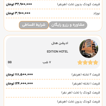
قیمت کودک بدون تخت (هرنفر)
۳۲٬۹۰۰٬۰۰۰ تومان
نوزاد
۳٬۹۰۰٬۰۰۰ تومان
مشاوره و رزرو رایگان
شرایط اقساطی
ادیشن هتل
EDITION HOTEL
7 شب
BB
قیمت 2 تخته (هرنفر)
۷۸٬۵۰۰٬۰۰۰ تومان
قیمت 1 تخته (هرنفر)
۱۲۴٬۰۰۰٬۰۰۰ تومان
قیمت کودک با تخت (هر نفر)
قیمت کودک بدون تخت (هرنفر)