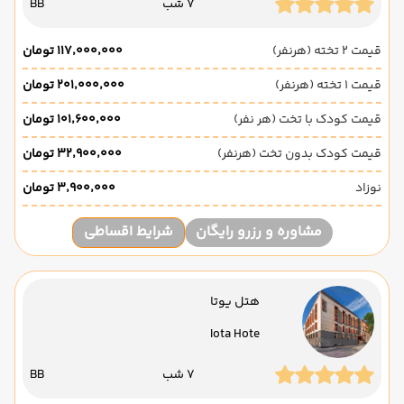
7 شب
BB
قیمت 2 تخته (هرنفر)
۱۱۷٬۰۰۰٬۰۰۰ تومان
قیمت 1 تخته (هرنفر)
۲۰۱٬۰۰۰٬۰۰۰ تومان
قیمت کودک با تخت (هر نفر)
۱۰۱٬۶۰۰٬۰۰۰ تومان
قیمت کودک بدون تخت (هرنفر)
۳۲٬۹۰۰٬۰۰۰ تومان
نوزاد
۳٬۹۰۰٬۰۰۰ تومان
مشاوره و رزرو رایگان
شرایط اقساطی
هتل یوتا
Iota Hote
7 شب
BB