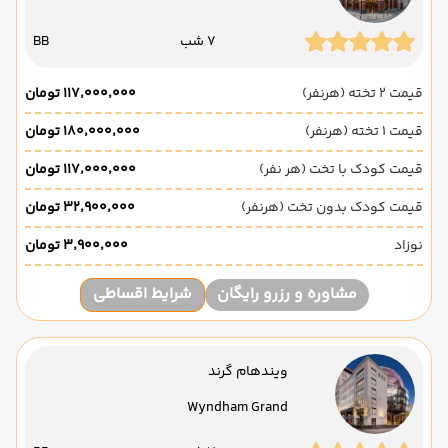
7 شب
BB
قیمت 2 تخته (هرنفر)
۱۱۷٬۰۰۰٬۰۰۰ تومان
قیمت 1 تخته (هرنفر)
۱۸۰٬۰۰۰٬۰۰۰ تومان
قیمت کودک با تخت (هر نفر)
۱۱۷٬۰۰۰٬۰۰۰ تومان
قیمت کودک بدون تخت (هرنفر)
۳۲٬۹۰۰٬۰۰۰ تومان
نوزاد
۳٬۹۰۰٬۰۰۰ تومان
مشاوره و رزرو رایگان
شرایط اقساطی
ویندهام گرند
Wyndham Grand