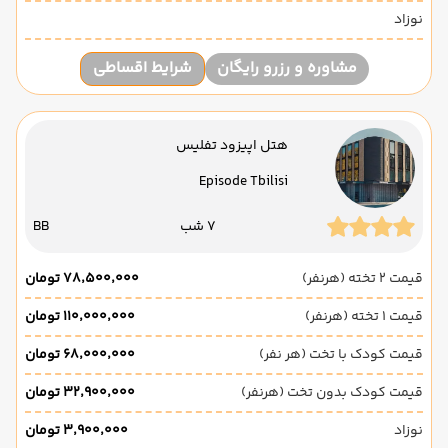
نوزاد
مشاوره و رزرو رایگان
شرایط اقساطی
هتل اپیزود تفلیس
Episode Tbilisi
7 شب
BB
قیمت 2 تخته (هرنفر)
۷۸٬۵۰۰٬۰۰۰ تومان
قیمت 1 تخته (هرنفر)
۱۱۰٬۰۰۰٬۰۰۰ تومان
قیمت کودک با تخت (هر نفر)
۶۸٬۰۰۰٬۰۰۰ تومان
قیمت کودک بدون تخت (هرنفر)
۳۲٬۹۰۰٬۰۰۰ تومان
نوزاد
۳٬۹۰۰٬۰۰۰ تومان