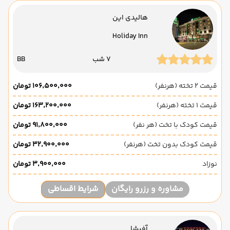
هالیدی این
Holiday Inn
7 شب
BB
قیمت 2 تخته (هرنفر)
۱۰۶٬۵۰۰٬۰۰۰ تومان
قیمت 1 تخته (هرنفر)
۱۶۳٬۲۰۰٬۰۰۰ تومان
قیمت کودک با تخت (هر نفر)
۹۱٬۸۰۰٬۰۰۰ تومان
قیمت کودک بدون تخت (هرنفر)
۳۲٬۹۰۰٬۰۰۰ تومان
نوزاد
۳٬۹۰۰٬۰۰۰ تومان
مشاوره و رزرو رایگان
شرایط اقساطی
آفیشا