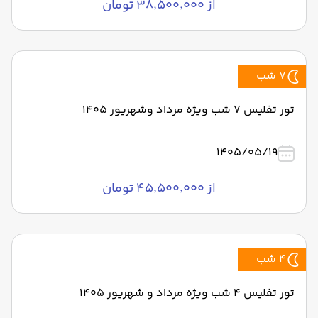
از ۳۸٬۵۰۰٬۰۰۰ تومان
7 شب
تور تفلیس ۷ شب ویژه مرداد وشهریور 1405
1405/05/19
از ۴۵٬۵۰۰٬۰۰۰ تومان
4 شب
تور تفلیس 4 شب ویژه مرداد و شهریور 1405