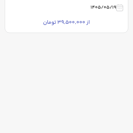
1405/05/19
از ۳۹٬۵۰۰٬۰۰۰ تومان