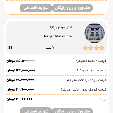
مشاوره و رزرو رایگان
شرایط اقساطی
هتل مرجان پلازا
Marjan Plaza Hotel
7 شب
BB
قیمت 2 تخته (هرنفر)
۸۵٬۵۰۰٬۰۰۰ تومان
قیمت 1 تخته (هرنفر)
۱۲۴٬۰۰۰٬۰۰۰ تومان
قیمت کودک با تخت (هر نفر)
۶۸٬۰۰۰٬۰۰۰ تومان
قیمت کودک بدون تخت (هرنفر)
۳۲٬۹۰۰٬۰۰۰ تومان
نوزاد
۳٬۹۰۰٬۰۰۰ تومان
مشاوره و رزرو رایگان
شرایط اقساطی