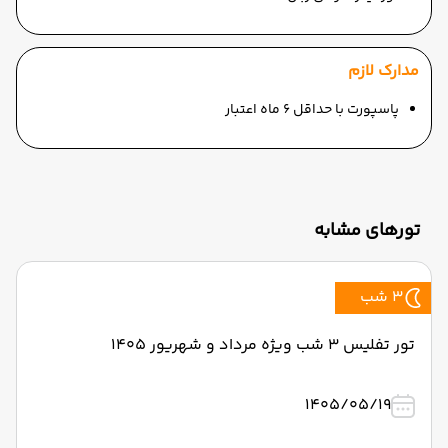
مدارک لازم
پاسپورت با حداقل 6 ماه اعتبار
تورهای مشابه
3 شب
تور تفلیس 3 شب ویژه مرداد و شهریور 1405
1405/05/19