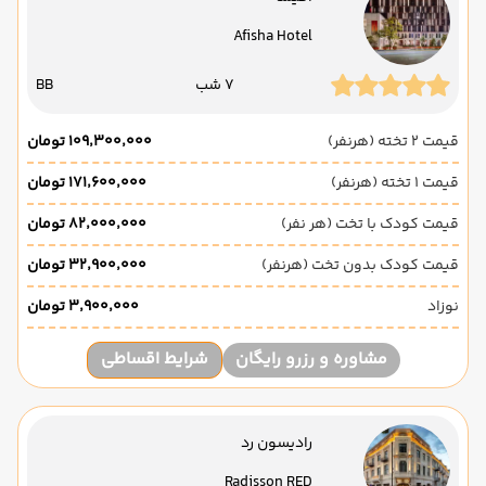
Afisha Hotel
7 شب
BB
قیمت 2 تخته (هرنفر)
۱۰۹٬۳۰۰٬۰۰۰ تومان
قیمت 1 تخته (هرنفر)
۱۷۱٬۶۰۰٬۰۰۰ تومان
قیمت کودک با تخت (هر نفر)
۸۲٬۰۰۰٬۰۰۰ تومان
قیمت کودک بدون تخت (هرنفر)
۳۲٬۹۰۰٬۰۰۰ تومان
نوزاد
۳٬۹۰۰٬۰۰۰ تومان
مشاوره و رزرو رایگان
شرایط اقساطی
رادیسون رد
Radisson RED