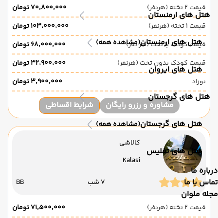
قیمت 2 تخته (هرنفر)
۷۰٬۸۰۰٬۰۰۰ تومان
هتل های ارمنستان
قیمت 1 تخته (هرنفر)
۱۰۳٬۰۰۰٬۰۰۰ تومان
هتل های ارمنستان
(مشاهده همه)
قیمت کودک با تخت (هر نفر)
۶۸٬۰۰۰٬۰۰۰ تومان
قیمت کودک بدون تخت (هرنفر)
۳۲٬۹۰۰٬۰۰۰ تومان
هتل های ایروان
نوزاد
۳٬۹۰۰٬۰۰۰ تومان
هتل های گرجستان
مشاوره و رزرو رایگان
شرایط اقساطی
هتل های گرجستان
(مشاهده همه)
کالاشی
هتل های تفلیس
Kalasi
درباره ما
تماس با ما
7 شب
BB
مجله ملوان
قیمت 2 تخته (هرنفر)
۷۱٬۵۰۰٬۰۰۰ تومان