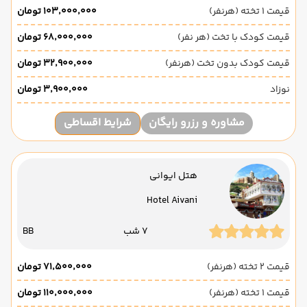
قیمت 1 تخته (هرنفر)
۱۰۳٬۰۰۰٬۰۰۰ تومان
قیمت کودک با تخت (هر نفر)
۶۸٬۰۰۰٬۰۰۰ تومان
قیمت کودک بدون تخت (هرنفر)
۳۲٬۹۰۰٬۰۰۰ تومان
نوزاد
۳٬۹۰۰٬۰۰۰ تومان
مشاوره و رزرو رایگان
شرایط اقساطی
هتل ایوانی
Hotel Aivani
7 شب
BB
قیمت 2 تخته (هرنفر)
۷۱٬۵۰۰٬۰۰۰ تومان
قیمت 1 تخته (هرنفر)
۱۱۰٬۰۰۰٬۰۰۰ تومان