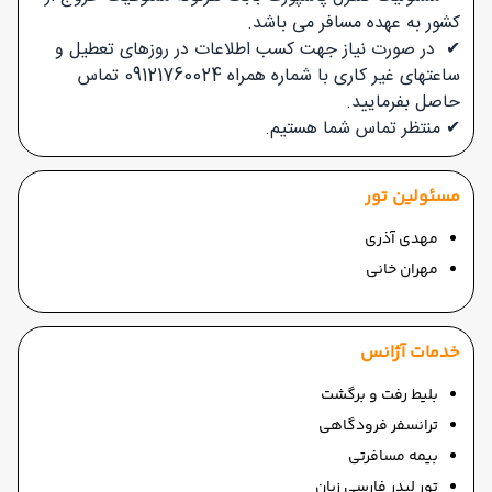
کشور به عهده مسافر می باشد.
✔ در صورت نیاز جهت کسب اطلاعات در روزهای تعطیل و
ساعتهای غیر کاری با شماره همراه 09121760024 تماس
حاصل بفرمایید.
✔
منتظر تماس شما هستیم.
مسئولین تور
مهدی آذری
مهران خانی
خدمات آژانس
بلیط رفت و برگشت
ترانسفر فرودگاهی
بیمه مسافرتی
تور لیدر فارسی زبان