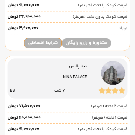
قیمت کودک با تخت (هر نفر)
۶۱٬۰۰۰٬۰۰۰ تومان
قیمت کودک بدون تخت (هرنفر)
۳۲٬۹۰۰٬۰۰۰ تومان
نوزاد
۳٬۹۰۰٬۰۰۰ تومان
مشاوره و رزرو رایگان
شرایط اقساطی
نینا پالاس
NINA PALACE
7 شب
BB
قیمت 2 تخته (هرنفر)
۷۱٬۵۰۰٬۰۰۰ تومان
قیمت 1 تخته (هرنفر)
۱۱۰٬۰۰۰٬۰۰۰ تومان
قیمت کودک با تخت (هر نفر)
۶۱٬۰۰۰٬۰۰۰ تومان