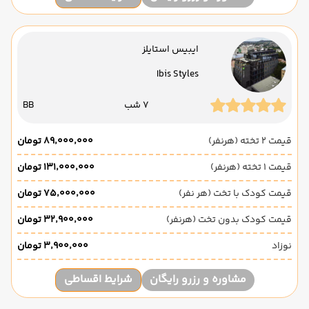
ایبیس استایلز
Ibis Styles
7 شب
BB
قیمت 2 تخته (هرنفر)
۸۹٬۰۰۰٬۰۰۰ تومان
قیمت 1 تخته (هرنفر)
۱۳۱٬۰۰۰٬۰۰۰ تومان
قیمت کودک با تخت (هر نفر)
۷۵٬۰۰۰٬۰۰۰ تومان
قیمت کودک بدون تخت (هرنفر)
۳۲٬۹۰۰٬۰۰۰ تومان
نوزاد
۳٬۹۰۰٬۰۰۰ تومان
مشاوره و رزرو رایگان
شرایط اقساطی