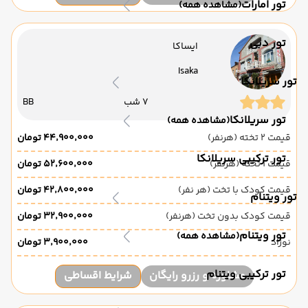
تور امارات
(مشاهده همه)
تور دبی
ایساکا
Isaka
تور سریلانکا
7 شب
BB
تور سریلانکا
(مشاهده همه)
قیمت 2 تخته (هرنفر)
۴۴٬۹۰۰٬۰۰۰ تومان
تور ترکیبی سریلانکا
قیمت 1 تخته (هرنفر)
۵۲٬۶۰۰٬۰۰۰ تومان
قیمت کودک با تخت (هر نفر)
۴۲٬۸۰۰٬۰۰۰ تومان
تور ویتنام
قیمت کودک بدون تخت (هرنفر)
۳۲٬۹۰۰٬۰۰۰ تومان
تور ویتنام
(مشاهده همه)
نوزاد
۳٬۹۰۰٬۰۰۰ تومان
تور ترکیبی ویتنام
مشاوره و رزرو رایگان
شرایط اقساطی