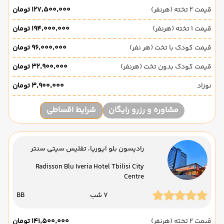
قیمت 2 تخته (هرنفر)
۱۲۷٬۵۰۰٬۰۰۰ تومان
قیمت 1 تخته (هرنفر)
۱۹۴٬۰۰۰٬۰۰۰ تومان
قیمت کودک با تخت (هر نفر)
۹۶٬۰۰۰٬۰۰۰ تومان
قیمت کودک بدون تخت (هرنفر)
۳۲٬۹۰۰٬۰۰۰ تومان
نوزاد
۳٬۹۰۰٬۰۰۰ تومان
مشاوره و رزرو رایگان
شرایط اقساطی
رادیسون بلو ایوریا، تفلیس سیتی سنتر
Radisson Blu Iveria Hotel Tbilisi City
Centre
7 شب
BB
قیمت 2 تخته (هرنفر)
۱۴۱٬۵۰۰٬۰۰۰ تومان