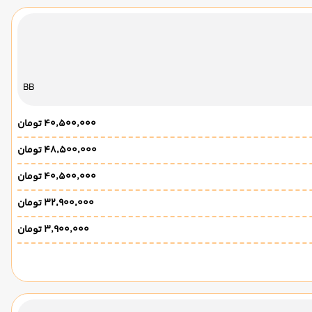
BB
۴۰٬۵۰۰٬۰۰۰ تومان
۴۸٬۵۰۰٬۰۰۰ تومان
۴۰٬۵۰۰٬۰۰۰ تومان
۳۲٬۹۰۰٬۰۰۰ تومان
۳٬۹۰۰٬۰۰۰ تومان