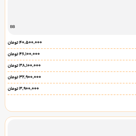
BB
۴۰٬۵۰۰٬۰۰۰ تومان
۴۶٬۱۰۰٬۰۰۰ تومان
۳۸٬۱۰۰٬۰۰۰ تومان
۳۲٬۹۰۰٬۰۰۰ تومان
۳٬۹۰۰٬۰۰۰ تومان