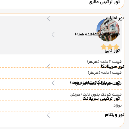
تور ترکیبی مالزی
تور امارات
تور امارات
(مشاهده همه)
تور دبی
قیمت 2 تخته (هرنفر)
تور سریلانکا
قیمت 1 تخته (هرنفر)
تور سریلانکا
(مشاهده همه)
قیمت کودک با تخت (هر نفر)
قیمت کودک بدون تخت (هرنفر)
تور ترکیبی سریلانکا
نوزاد
تور ویتنام