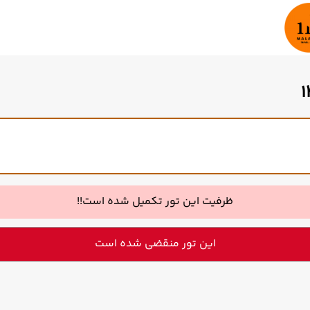
ظرفیت این تور تکمیل شده است!!
این تور منقضی شده است