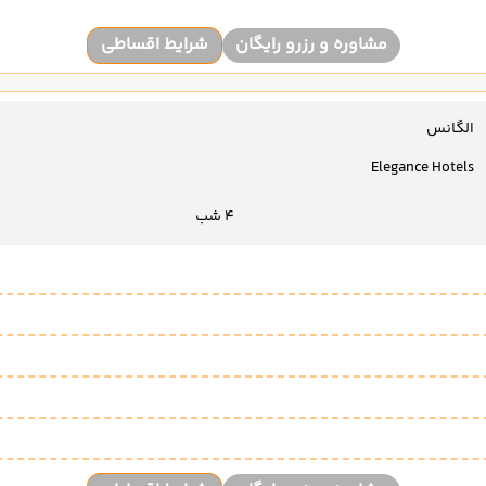
مشاوره و رزرو رایگان
شرایط اقساطی
الگانس
Elegance Hotels
4 شب