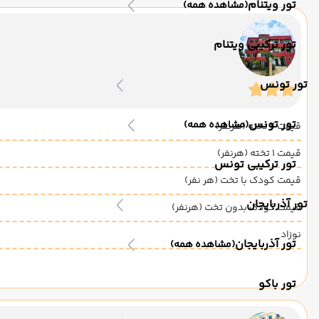
تور ویتنام
(مشاهده همه)
تور ترکیبی ویتنام
تور تونس
تور تونس
(مشاهده همه)
قیمت 2 تخته (هرنفر)
قیمت 1 تخته (هرنفر)
تور ترکیبی تونس
قیمت کودک با تخت (هر نفر)
تور آذربایجان
قیمت کودک بدون تخت (هرنفر)
نوزاد
تور آذربایجان
(مشاهده همه)
تور باکو