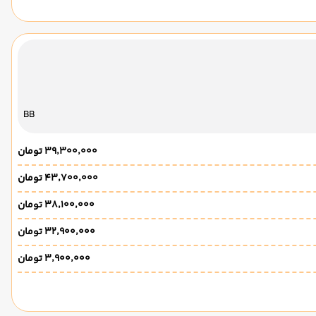
BB
۳۹٬۳۰۰٬۰۰۰ تومان
۴۳٬۷۰۰٬۰۰۰ تومان
۳۸٬۱۰۰٬۰۰۰ تومان
۳۲٬۹۰۰٬۰۰۰ تومان
۳٬۹۰۰٬۰۰۰ تومان