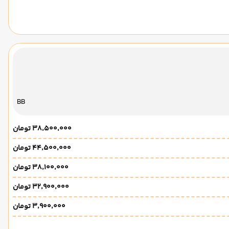
BB
۳۸٬۵۰۰٬۰۰۰ تومان
۴۴٬۵۰۰٬۰۰۰ تومان
۳۸٬۱۰۰٬۰۰۰ تومان
۳۲٬۹۰۰٬۰۰۰ تومان
۳٬۹۰۰٬۰۰۰ تومان