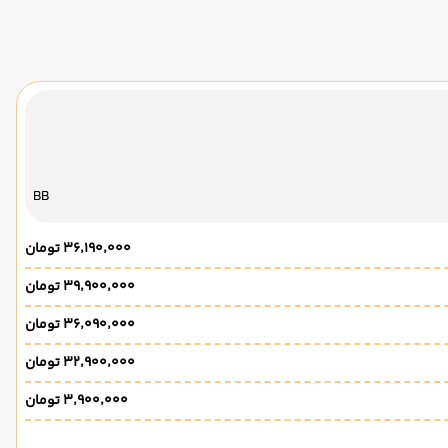
BB
۳۶٬۱۹۰٬۰۰۰ تومان
۳۹٬۹۰۰٬۰۰۰ تومان
۳۶٬۰۹۰٬۰۰۰ تومان
۳۲٬۹۰۰٬۰۰۰ تومان
۳٬۹۰۰٬۰۰۰ تومان