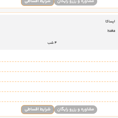
مشاوره و رزرو رایگان
شرایط اقساطی
ایساکا
Isaka
4 شب
مشاوره و رزرو رایگان
شرایط اقساطی