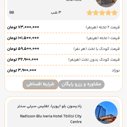
Iota Hote
3 شب
BB
قیمت 2 تخته (هرنفر)
۷۳٬۰۰۰٬۰۰۰ تومان
قیمت 1 تخته (هرنفر)
۱۰۱٬۵۰۰٬۰۰۰ تومان
قیمت کودک با تخت (هر نفر)
۵۹٬۵۰۰٬۰۰۰ تومان
قیمت کودک بدون تخت (هرنفر)
۳۲٬۹۰۰٬۰۰۰ تومان
نوزاد
۳٬۹۰۰٬۰۰۰ تومان
مشاوره و رزرو رایگان
شرایط اقساطی
رادیسون بلو ایوریا، تفلیس سیتی سنتر
Radisson Blu Iveria Hotel Tbilisi City
Centre