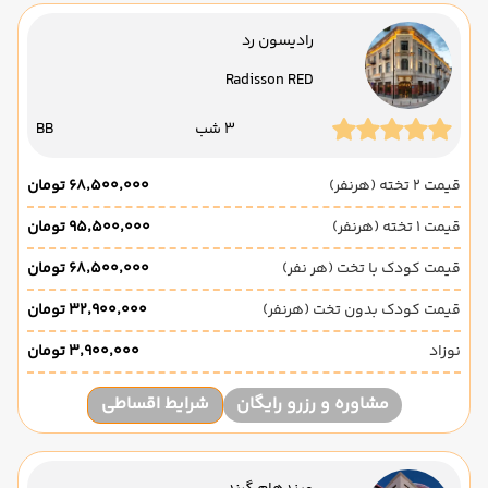
رادیسون رد
Radisson RED
3 شب
BB
قیمت 2 تخته (هرنفر)
۶۸٬۵۰۰٬۰۰۰ تومان
قیمت 1 تخته (هرنفر)
۹۵٬۵۰۰٬۰۰۰ تومان
قیمت کودک با تخت (هر نفر)
۶۸٬۵۰۰٬۰۰۰ تومان
قیمت کودک بدون تخت (هرنفر)
۳۲٬۹۰۰٬۰۰۰ تومان
نوزاد
۳٬۹۰۰٬۰۰۰ تومان
مشاوره و رزرو رایگان
شرایط اقساطی