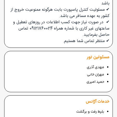
باشد
✔ مسئولیت کنترل پاسپورت بابت هرگونه ممنوعیت خروج از
کشور به عهده مسافر می باشد.
✔ در صورت نیاز جهت کسب اطلاعات در روزهای تعطیل و
ساعتهای غیر کاری با شماره همراه 09121760024 تماس
حاصل بفرمایید.
✔
منتظر تماس شما هستیم.
مسئولین تور
مهدی آذری
مهران خانی
حمید امیری
خدمات آژانس
بلیط رفت و برگشت