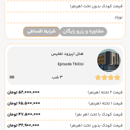
قیمت کودک بدون تخت (هرنفر)
نوزاد
مشاوره و رزرو رایگان
شرایط اقساطی
هتل اپیزود تفلیس
Episode Tbilisi
3 شب
BB
قیمت 2 تخته (هرنفر)
۵۲٬۰۰۰٬۰۰۰ تومان
قیمت 1 تخته (هرنفر)
۶۵٬۵۰۰٬۰۰۰ تومان
قیمت کودک با تخت (هر نفر)
۴۷٬۵۰۰٬۰۰۰ تومان
قیمت کودک بدون تخت (هرنفر)
۳۲٬۹۰۰٬۰۰۰ تومان