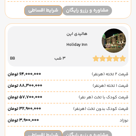
مشاوره و رزرو رایگان
شرایط اقساطی
هالیدی این
Holiday Inn
3 شب
BB
قیمت 2 تخته (هرنفر)
۶۴٬۰۰۰٬۰۰۰ تومان
قیمت 1 تخته (هرنفر)
۸۸٬۳۰۰٬۰۰۰ تومان
قیمت کودک با تخت (هر نفر)
۵۷٬۷۰۰٬۰۰۰ تومان
قیمت کودک بدون تخت (هرنفر)
۳۲٬۹۰۰٬۰۰۰ تومان
نوزاد
۳٬۹۰۰٬۰۰۰ تومان
مشاوره و رزرو رایگان
شرایط اقساطی