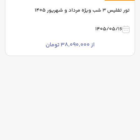
تور تفلیس 3 شب ویژه مرداد و شهریور 1405
1405/05/16
از ۳۸٬۰۹۰٬۰۰۰ تومان