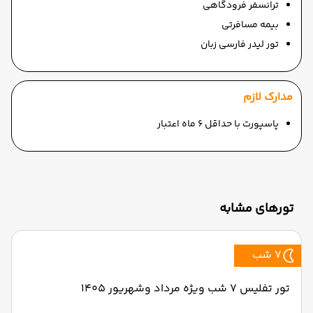
ترانسفر فرودگاهی
بیمه مسافرتی
تور لیدر فارسی زبان
مدارک لازم
پاسپورت با حداقل 6 ماه اعتبار
تورهای مشابه
7 شب
تور تفلیس ۷ شب ویژه مرداد وشهریور 1405