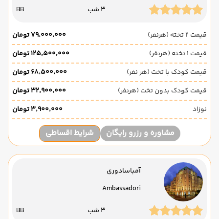
3 شب
BB
قیمت 2 تخته (هرنفر)
۷۹٬۰۰۰٬۰۰۰ تومان
قیمت 1 تخته (هرنفر)
۱۲۵٬۵۰۰٬۰۰۰ تومان
قیمت کودک با تخت (هر نفر)
۶۸٬۵۰۰٬۰۰۰ تومان
قیمت کودک بدون تخت (هرنفر)
۳۲٬۹۰۰٬۰۰۰ تومان
نوزاد
۳٬۹۰۰٬۰۰۰ تومان
مشاوره و رزرو رایگان
شرایط اقساطی
آمباسادوری
Ambassadori
3 شب
BB