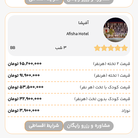
آفیشا
Afisha Hotel
3 شب
BB
قیمت 2 تخته (هرنفر)
۶۵٬۲۰۰٬۰۰۰ تومان
قیمت 1 تخته (هرنفر)
۹۱٬۹۰۰٬۰۰۰ تومان
قیمت کودک با تخت (هر نفر)
۵۳٬۵۰۰٬۰۰۰ تومان
قیمت کودک بدون تخت (هرنفر)
۳۲٬۹۰۰٬۰۰۰ تومان
نوزاد
۳٬۹۰۰٬۰۰۰ تومان
مشاوره و رزرو رایگان
شرایط اقساطی