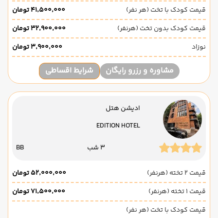
قیمت کودک با تخت (هر نفر)
۴۱٬۵۰۰٬۰۰۰ تومان
قیمت کودک بدون تخت (هرنفر)
۳۲٬۹۰۰٬۰۰۰ تومان
نوزاد
۳٬۹۰۰٬۰۰۰ تومان
مشاوره و رزرو رایگان
شرایط اقساطی
ادیشن هتل
EDITION HOTEL
3 شب
BB
قیمت 2 تخته (هرنفر)
۵۲٬۰۰۰٬۰۰۰ تومان
قیمت 1 تخته (هرنفر)
۷۱٬۵۰۰٬۰۰۰ تومان
قیمت کودک با تخت (هر نفر)