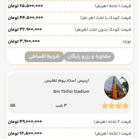
قیمت 1 تخته (هرنفر)
۶۵٬۵۰۰٬۰۰۰ تومان
قیمت کودک با تخت (هر نفر)
۴۴٬۵۰۰٬۰۰۰ تومان
قیمت کودک بدون تخت (هرنفر)
۳۲٬۹۰۰٬۰۰۰ تومان
نوزاد
۳٬۹۰۰٬۰۰۰ تومان
مشاوره و رزرو رایگان
شرایط اقساطی
ایبیس استادیوم تفلیس
ibis Tbilisi Stadium
3 شب
BB
قیمت 2 تخته (هرنفر)
۴۹٬۰۰۰٬۰۰۰ تومان
قیمت 1 تخته (هرنفر)
۶۲٬۵۰۰٬۰۰۰ تومان