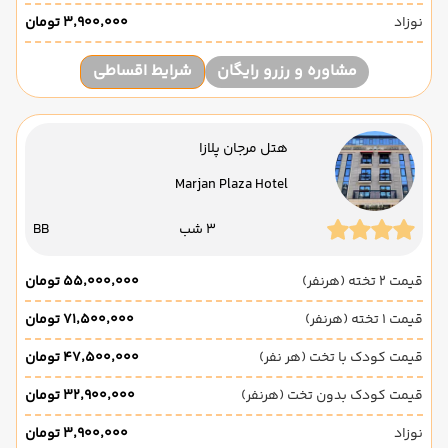
نوزاد
۳٬۹۰۰٬۰۰۰ تومان
مشاوره و رزرو رایگان
شرایط اقساطی
هتل مرجان پلازا
Marjan Plaza Hotel
3 شب
BB
قیمت 2 تخته (هرنفر)
۵۵٬۰۰۰٬۰۰۰ تومان
قیمت 1 تخته (هرنفر)
۷۱٬۵۰۰٬۰۰۰ تومان
قیمت کودک با تخت (هر نفر)
۴۷٬۵۰۰٬۰۰۰ تومان
قیمت کودک بدون تخت (هرنفر)
۳۲٬۹۰۰٬۰۰۰ تومان
نوزاد
۳٬۹۰۰٬۰۰۰ تومان