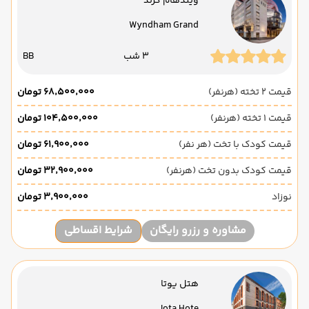
ویندهام گرند
Wyndham Grand
3 شب
BB
قیمت 2 تخته (هرنفر)
۶۸٬۵۰۰٬۰۰۰ تومان
قیمت 1 تخته (هرنفر)
۱۰۴٬۵۰۰٬۰۰۰ تومان
قیمت کودک با تخت (هر نفر)
۶۱٬۹۰۰٬۰۰۰ تومان
قیمت کودک بدون تخت (هرنفر)
۳۲٬۹۰۰٬۰۰۰ تومان
نوزاد
۳٬۹۰۰٬۰۰۰ تومان
مشاوره و رزرو رایگان
شرایط اقساطی
هتل یوتا