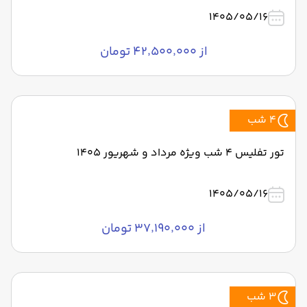
1405/05/16
از ۴۲٬۵۰۰٬۰۰۰ تومان
4 شب
تور تفلیس 4 شب ویژه مرداد و شهریور 1405
1405/05/16
از ۳۷٬۱۹۰٬۰۰۰ تومان
3 شب