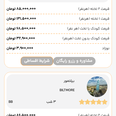
قیمت 2 تخته (هرنفر)
۸۵٬۰۰۰٬۰۰۰ تومان
قیمت 1 تخته (هرنفر)
۱۳۱٬۵۰۰٬۰۰۰ تومان
قیمت کودک با تخت (هر نفر)
۶۸٬۵۰۰٬۰۰۰ تومان
قیمت کودک بدون تخت (هرنفر)
۳۲٬۹۰۰٬۰۰۰ تومان
نوزاد
۳٬۹۰۰٬۰۰۰ تومان
مشاوره و رزرو رایگان
شرایط اقساطی
بیلتمور
BILTMORE
3 شب
BB
قیمت 2 تخته (هرنفر)
۸۶٬۵۰۰٬۰۰۰ تومان