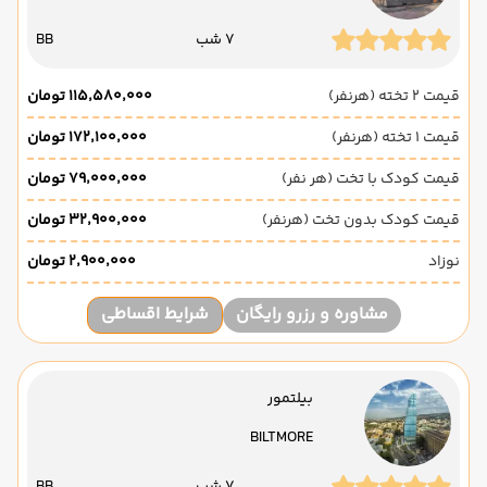
7 شب
BB
قیمت 2 تخته (هرنفر)
۱۱۵٬۵۸۰٬۰۰۰ تومان
قیمت 1 تخته (هرنفر)
۱۷۲٬۱۰۰٬۰۰۰ تومان
قیمت کودک با تخت (هر نفر)
۷۹٬۰۰۰٬۰۰۰ تومان
قیمت کودک بدون تخت (هرنفر)
۳۲٬۹۰۰٬۰۰۰ تومان
نوزاد
۲٬۹۰۰٬۰۰۰ تومان
مشاوره و رزرو رایگان
شرایط اقساطی
بیلتمور
BILTMORE
7 شب
BB