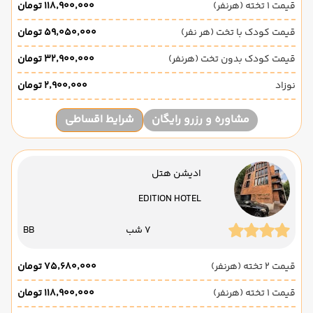
قیمت 1 تخته (هرنفر)
۱۱۸٬۹۰۰٬۰۰۰ تومان
قیمت کودک با تخت (هر نفر)
۵۹٬۰۵۰٬۰۰۰ تومان
قیمت کودک بدون تخت (هرنفر)
۳۲٬۹۰۰٬۰۰۰ تومان
نوزاد
۲٬۹۰۰٬۰۰۰ تومان
مشاوره و رزرو رایگان
شرایط اقساطی
ادیشن هتل
EDITION HOTEL
7 شب
BB
قیمت 2 تخته (هرنفر)
۷۵٬۶۸۰٬۰۰۰ تومان
قیمت 1 تخته (هرنفر)
۱۱۸٬۹۰۰٬۰۰۰ تومان