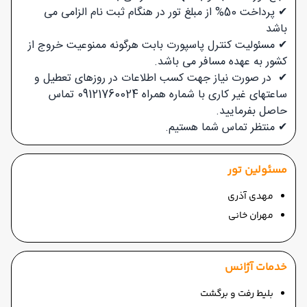
✔ پرداخت 50% از مبلغ تور در هنگام ثبت نام الزامی می
باشد
✔ مسئولیت کنترل پاسپورت بابت هرگونه ممنوعیت خروج از
کشور به عهده مسافر می باشد.
✔ در صورت نیاز جهت کسب اطلاعات در روزهای تعطیل و
ساعتهای غیر کاری با شماره همراه 09121760024 تماس
حاصل بفرمایید.
✔
منتظر تماس شما هستیم.
مسئولین تور
مهدی آذری
مهران خانی
خدمات آژانس
بلیط رفت و برگشت