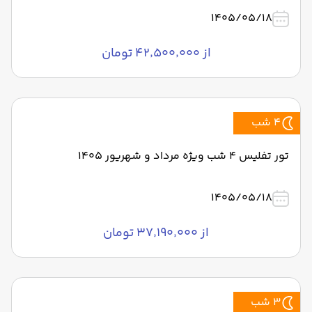
1405/05/18
از ۴۲٬۵۰۰٬۰۰۰ تومان
4 شب
تور تفلیس 4 شب ویژه مرداد و شهریور 1405
1405/05/18
از ۳۷٬۱۹۰٬۰۰۰ تومان
3 شب