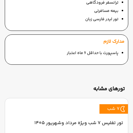
ترانسفر فرودگاهی
بیمه مسافرتی
تور لیدر فارسی زبان
مدارک لازم
پاسپورت با حداقل 6 ماه اعتبار
تورهای مشابه
7 شب
تور تفلیس ۷ شب ویژه مرداد وشهریور 1405