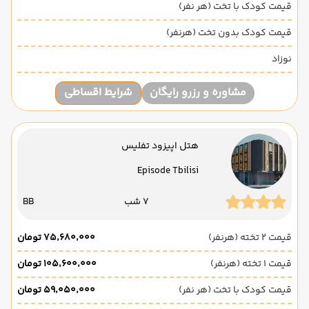
قیمت کودک با تخت (هر نفر)
قیمت کودک بدون تخت (هرنفر)
نوزاد
مشاوره و رزرو رایگان
شرایط اقساطی
هتل اپیزود تفلیس
Episode Tbilisi
7 شب
BB
قیمت 2 تخته (هرنفر)
۷۵٬۶۸۰٬۰۰۰ تومان
قیمت 1 تخته (هرنفر)
۱۰۵٬۶۰۰٬۰۰۰ تومان
قیمت کودک با تخت (هر نفر)
۵۹٬۰۵۰٬۰۰۰ تومان