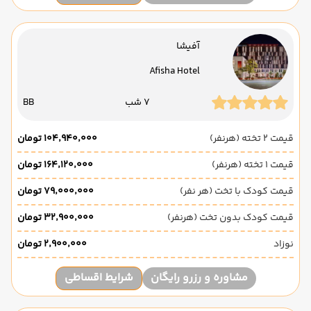
آفیشا
Afisha Hotel
7 شب
BB
قیمت 2 تخته (هرنفر)
۱۰۴٬۹۴۰٬۰۰۰ تومان
قیمت 1 تخته (هرنفر)
۱۶۴٬۱۲۰٬۰۰۰ تومان
قیمت کودک با تخت (هر نفر)
۷۹٬۰۰۰٬۰۰۰ تومان
قیمت کودک بدون تخت (هرنفر)
۳۲٬۹۰۰٬۰۰۰ تومان
نوزاد
۲٬۹۰۰٬۰۰۰ تومان
مشاوره و رزرو رایگان
شرایط اقساطی