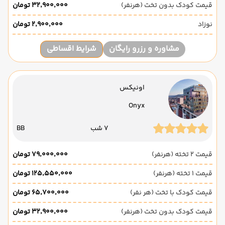
قیمت کودک بدون تخت (هرنفر)
۳۲٬۹۰۰٬۰۰۰ تومان
نوزاد
۲٬۹۰۰٬۰۰۰ تومان
مشاوره و رزرو رایگان
شرایط اقساطی
اونیکس
Onyx
7 شب
BB
قیمت 2 تخته (هرنفر)
۷۹٬۰۰۰٬۰۰۰ تومان
قیمت 1 تخته (هرنفر)
۱۲۵٬۵۵۰٬۰۰۰ تومان
قیمت کودک با تخت (هر نفر)
۶۵٬۷۰۰٬۰۰۰ تومان
قیمت کودک بدون تخت (هرنفر)
۳۲٬۹۰۰٬۰۰۰ تومان