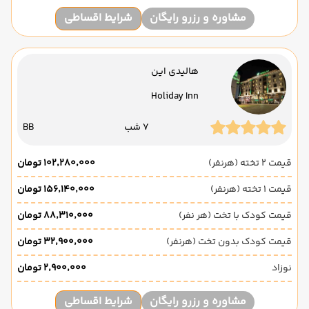
مشاوره و رزرو رایگان
شرایط اقساطی
هالیدی این
Holiday Inn
7 شب
BB
قیمت 2 تخته (هرنفر)
۱۰۲٬۲۸۰٬۰۰۰ تومان
قیمت 1 تخته (هرنفر)
۱۵۶٬۱۴۰٬۰۰۰ تومان
قیمت کودک با تخت (هر نفر)
۸۸٬۳۱۰٬۰۰۰ تومان
قیمت کودک بدون تخت (هرنفر)
۳۲٬۹۰۰٬۰۰۰ تومان
نوزاد
۲٬۹۰۰٬۰۰۰ تومان
مشاوره و رزرو رایگان
شرایط اقساطی