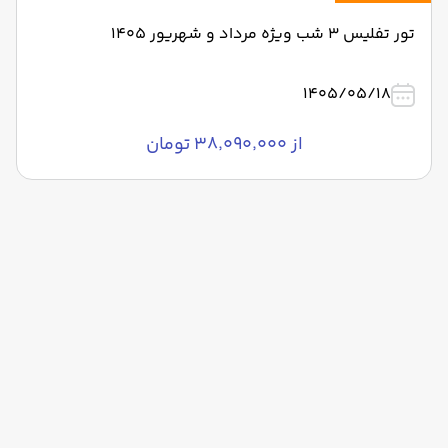
تور تفلیس 3 شب ویژه مرداد و شهریور 1405
1405/05/18
از ۳۸٬۰۹۰٬۰۰۰ تومان