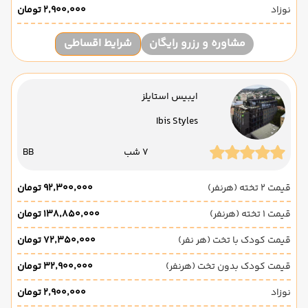
نوزاد
۲٬۹۰۰٬۰۰۰ تومان
مشاوره و رزرو رایگان
شرایط اقساطی
ایبیس استایلز
Ibis Styles
7 شب
BB
قیمت 2 تخته (هرنفر)
۹۲٬۳۰۰٬۰۰۰ تومان
قیمت 1 تخته (هرنفر)
۱۳۸٬۸۵۰٬۰۰۰ تومان
قیمت کودک با تخت (هر نفر)
۷۲٬۳۵۰٬۰۰۰ تومان
قیمت کودک بدون تخت (هرنفر)
۳۲٬۹۰۰٬۰۰۰ تومان
نوزاد
۲٬۹۰۰٬۰۰۰ تومان