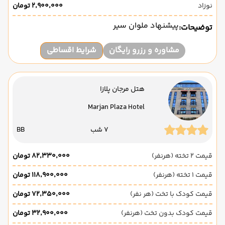
نوزاد
۲٬۹۰۰٬۰۰۰ تومان
پیشنهاد ملوان سیر
توضیحات:
مشاوره و رزرو رایگان
شرایط اقساطی
هتل مرجان پلازا
Marjan Plaza Hotel
7 شب
BB
قیمت 2 تخته (هرنفر)
۸۲٬۳۳۰٬۰۰۰ تومان
قیمت 1 تخته (هرنفر)
۱۱۸٬۹۰۰٬۰۰۰ تومان
قیمت کودک با تخت (هر نفر)
۷۲٬۳۵۰٬۰۰۰ تومان
قیمت کودک بدون تخت (هرنفر)
۳۲٬۹۰۰٬۰۰۰ تومان