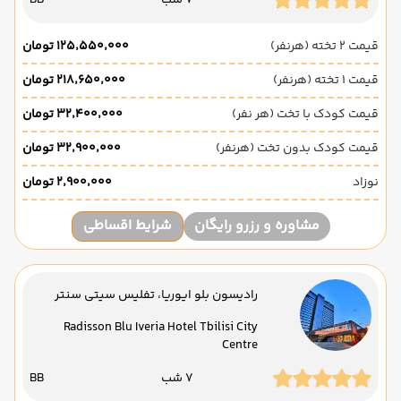
قیمت 2 تخته (هرنفر)
۱۲۵٬۵۵۰٬۰۰۰ تومان
قیمت 1 تخته (هرنفر)
۲۱۸٬۶۵۰٬۰۰۰ تومان
قیمت کودک با تخت (هر نفر)
۳۲٬۴۰۰٬۰۰۰ تومان
قیمت کودک بدون تخت (هرنفر)
۳۲٬۹۰۰٬۰۰۰ تومان
نوزاد
۲٬۹۰۰٬۰۰۰ تومان
مشاوره و رزرو رایگان
شرایط اقساطی
رادیسون بلو ایوریا، تفلیس سیتی سنتر
Radisson Blu Iveria Hotel Tbilisi City
Centre
7 شب
BB