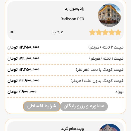
رادیسون رد
Radisson RED
7 شب
BB
قیمت 2 تخته (هرنفر)
۱۱۲٬۲۵۰٬۰۰۰ تومان
قیمت 1 تخته (هرنفر)
۱۷۲٬۱۰۰٬۰۰۰ تومان
قیمت کودک با تخت (هر نفر)
۱۱۲٬۲۵۰٬۰۰۰ تومان
قیمت کودک بدون تخت (هرنفر)
۳۲٬۹۰۰٬۰۰۰ تومان
نوزاد
۲٬۹۰۰٬۰۰۰ تومان
مشاوره و رزرو رایگان
شرایط اقساطی
ویندهام گرند