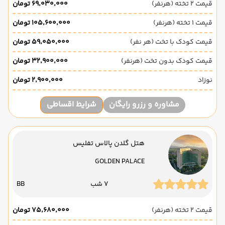
قیمت 2 تخته (هرنفر)
۶۹٬۰۳۰٬۰۰۰ تومان
قیمت 1 تخته (هرنفر)
۱۰۵٬۶۰۰٬۰۰۰ تومان
قیمت کودک با تخت (هر نفر)
۵۹٬۰۵۰٬۰۰۰ تومان
قیمت کودک بدون تخت (هرنفر)
۳۲٬۹۰۰٬۰۰۰ تومان
نوزاد
۲٬۹۰۰٬۰۰۰ تومان
مشاوره و رزرو رایگان
شرایط اقساطی
هتل گلدن پالاس تفلیس
GOLDEN PALACE
7 شب
BB
قیمت 2 تخته (هرنفر)
۷۵٬۶۸۰٬۰۰۰ تومان