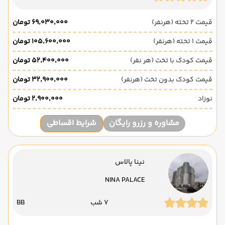
قیمت 2 تخته (هرنفر)
۶۹٬۰۳۰٬۰۰۰ تومان
قیمت 1 تخته (هرنفر)
۱۰۵٬۶۰۰٬۰۰۰ تومان
قیمت کودک با تخت (هر نفر)
۵۲٬۴۰۰٬۰۰۰ تومان
قیمت کودک بدون تخت (هرنفر)
۳۲٬۹۰۰٬۰۰۰ تومان
نوزاد
۲٬۹۰۰٬۰۰۰ تومان
مشاوره و رزرو رایگان
شرایط اقساطی
نینا پالاس
NINA PALACE
7 شب
BB