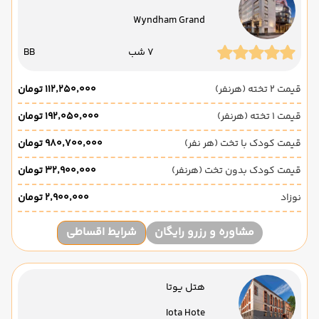
Wyndham Grand
7 شب
BB
قیمت 2 تخته (هرنفر)
۱۱۲٬۲۵۰٬۰۰۰ تومان
قیمت 1 تخته (هرنفر)
۱۹۲٬۰۵۰٬۰۰۰ تومان
قیمت کودک با تخت (هر نفر)
۹۸۰٬۷۰۰٬۰۰۰ تومان
قیمت کودک بدون تخت (هرنفر)
۳۲٬۹۰۰٬۰۰۰ تومان
نوزاد
۲٬۹۰۰٬۰۰۰ تومان
مشاوره و رزرو رایگان
شرایط اقساطی
هتل یوتا
Iota Hote