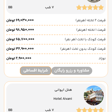
7 شب
BB
قیمت 2 تخته (هرنفر)
۶۹٬۰۳۰٬۰۰۰ تومان
قیمت 1 تخته (هرنفر)
۹۸٬۹۵۰٬۰۰۰ تومان
قیمت کودک با تخت (هر نفر)
۶۵٬۷۰۰٬۰۰۰ تومان
قیمت کودک بدون تخت (هرنفر)
۳۲٬۹۰۰٬۰۰۰ تومان
نوزاد
۲٬۹۰۰٬۰۰۰ تومان
مشاوره و رزرو رایگان
شرایط اقساطی
هتل ایوانی
Hotel Aivani
7 شب
BB