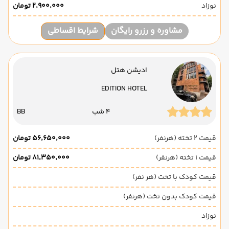
نوزاد
۲٬۹۰۰٬۰۰۰ تومان
مشاوره و رزرو رایگان
شرایط اقساطی
ادیشن هتل
EDITION HOTEL
4 شب
BB
قیمت 2 تخته (هرنفر)
۵۶٬۶۵۰٬۰۰۰ تومان
قیمت 1 تخته (هرنفر)
۸۱٬۳۵۰٬۰۰۰ تومان
قیمت کودک با تخت (هر نفر)
قیمت کودک بدون تخت (هرنفر)
نوزاد