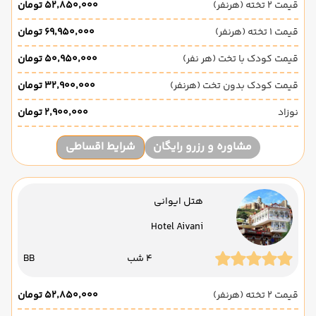
قیمت 2 تخته (هرنفر)
۵۲٬۸۵۰٬۰۰۰ تومان
قیمت 1 تخته (هرنفر)
۶۹٬۹۵۰٬۰۰۰ تومان
قیمت کودک با تخت (هر نفر)
۵۰٬۹۵۰٬۰۰۰ تومان
قیمت کودک بدون تخت (هرنفر)
۳۲٬۹۰۰٬۰۰۰ تومان
نوزاد
۲٬۹۰۰٬۰۰۰ تومان
مشاوره و رزرو رایگان
شرایط اقساطی
هتل ایوانی
Hotel Aivani
4 شب
BB
قیمت 2 تخته (هرنفر)
۵۲٬۸۵۰٬۰۰۰ تومان