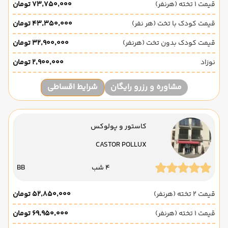
قیمت 1 تخته (هرنفر)
۷۳٬۷۵۰٬۰۰۰ تومان
قیمت کودک با تخت (هر نفر)
۴۳٬۳۵۰٬۰۰۰ تومان
قیمت کودک بدون تخت (هرنفر)
۳۲٬۹۰۰٬۰۰۰ تومان
نوزاد
۲٬۹۰۰٬۰۰۰ تومان
مشاوره و رزرو رایگان
شرایط اقساطی
کاستور و پولوکس
CASTOR POLLUX
4 شب
BB
قیمت 2 تخته (هرنفر)
۵۲٬۸۵۰٬۰۰۰ تومان
قیمت 1 تخته (هرنفر)
۶۹٬۹۵۰٬۰۰۰ تومان