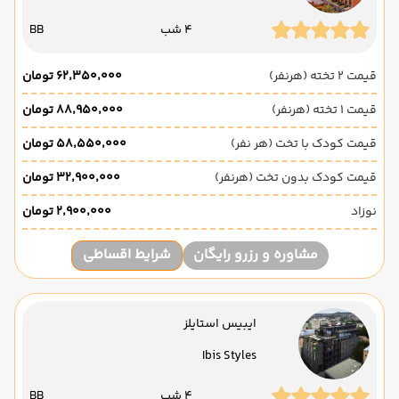
4 شب
BB
قیمت 2 تخته (هرنفر)
۶۲٬۳۵۰٬۰۰۰ تومان
قیمت 1 تخته (هرنفر)
۸۸٬۹۵۰٬۰۰۰ تومان
قیمت کودک با تخت (هر نفر)
۵۸٬۵۵۰٬۰۰۰ تومان
قیمت کودک بدون تخت (هرنفر)
۳۲٬۹۰۰٬۰۰۰ تومان
نوزاد
۲٬۹۰۰٬۰۰۰ تومان
مشاوره و رزرو رایگان
شرایط اقساطی
ایبیس استایلز
Ibis Styles
4 شب
BB