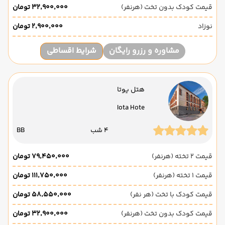
قیمت کودک بدون تخت (هرنفر)
۳۲٬۹۰۰٬۰۰۰ تومان
نوزاد
۲٬۹۰۰٬۰۰۰ تومان
مشاوره و رزرو رایگان
شرایط اقساطی
هتل یوتا
Iota Hote
4 شب
BB
قیمت 2 تخته (هرنفر)
۷۹٬۴۵۰٬۰۰۰ تومان
قیمت 1 تخته (هرنفر)
۱۱۱٬۷۵۰٬۰۰۰ تومان
قیمت کودک با تخت (هر نفر)
۵۸٬۵۵۰٬۰۰۰ تومان
قیمت کودک بدون تخت (هرنفر)
۳۲٬۹۰۰٬۰۰۰ تومان