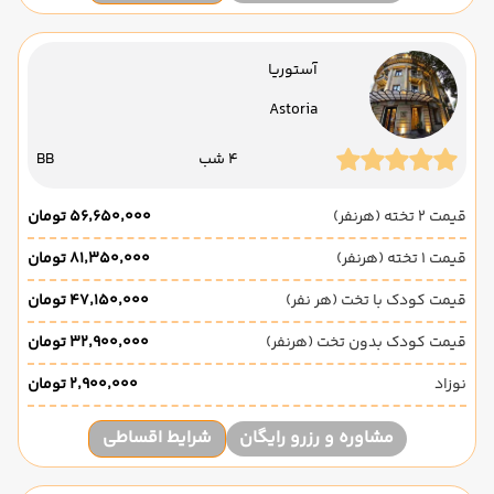
آستوریا
Astoria
4 شب
BB
قیمت 2 تخته (هرنفر)
۵۶٬۶۵۰٬۰۰۰ تومان
قیمت 1 تخته (هرنفر)
۸۱٬۳۵۰٬۰۰۰ تومان
قیمت کودک با تخت (هر نفر)
۴۷٬۱۵۰٬۰۰۰ تومان
قیمت کودک بدون تخت (هرنفر)
۳۲٬۹۰۰٬۰۰۰ تومان
نوزاد
۲٬۹۰۰٬۰۰۰ تومان
مشاوره و رزرو رایگان
شرایط اقساطی