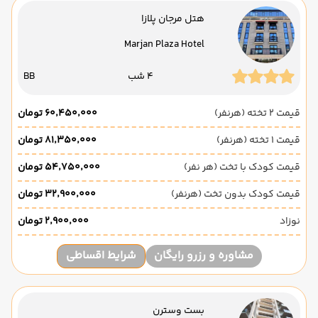
هتل مرجان پلازا
Marjan Plaza Hotel
4 شب
BB
قیمت 2 تخته (هرنفر)
۶۰٬۴۵۰٬۰۰۰ تومان
قیمت 1 تخته (هرنفر)
۸۱٬۳۵۰٬۰۰۰ تومان
قیمت کودک با تخت (هر نفر)
۵۴٬۷۵۰٬۰۰۰ تومان
قیمت کودک بدون تخت (هرنفر)
۳۲٬۹۰۰٬۰۰۰ تومان
نوزاد
۲٬۹۰۰٬۰۰۰ تومان
مشاوره و رزرو رایگان
شرایط اقساطی
بست وسترن