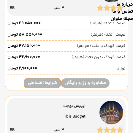
درباره ما
4 شب
BB
تماس با ما
مجله ملوان
قیمت 2 تخته (هرنفر)
۴۹٬۰۵۰٬۰۰۰ تومان
قیمت 1 تخته (هرنفر)
۵۸٬۵۵۰٬۰۰۰ تومان
قیمت کودک با تخت (هر نفر)
۴۷٬۱۵۰٬۰۰۰ تومان
قیمت کودک بدون تخت (هرنفر)
۳۲٬۹۰۰٬۰۰۰ تومان
نوزاد
۲٬۹۰۰٬۰۰۰ تومان
مشاوره و رزرو رایگان
شرایط اقساطی
ایبیس بوجت
Ibis Budget
4 شب
BB