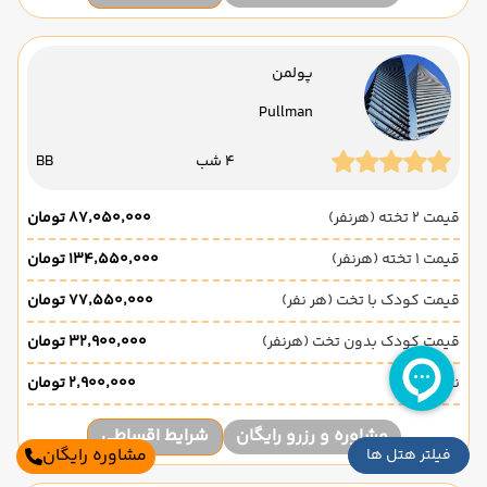
پولمن
Pullman
4 شب
BB
قیمت 2 تخته (هرنفر)
۸۷٬۰۵۰٬۰۰۰ تومان
قیمت 1 تخته (هرنفر)
۱۳۴٬۵۵۰٬۰۰۰ تومان
قیمت کودک با تخت (هر نفر)
۷۷٬۵۵۰٬۰۰۰ تومان
قیمت کودک بدون تخت (هرنفر)
۳۲٬۹۰۰٬۰۰۰ تومان
نوزاد
۲٬۹۰۰٬۰۰۰ تومان
مشاوره و رزرو رایگان
شرایط اقساطی
مشاوره رایگان
فیلتر هتل ها