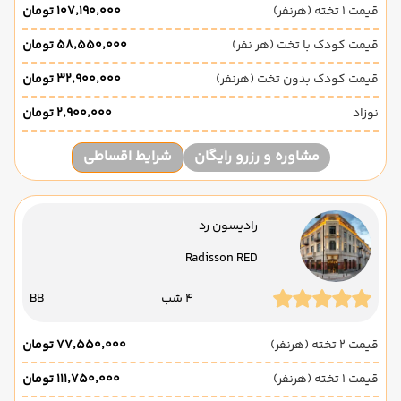
قیمت 1 تخته (هرنفر)
۱۰۷٬۱۹۰٬۰۰۰ تومان
قیمت کودک با تخت (هر نفر)
۵۸٬۵۵۰٬۰۰۰ تومان
قیمت کودک بدون تخت (هرنفر)
۳۲٬۹۰۰٬۰۰۰ تومان
نوزاد
۲٬۹۰۰٬۰۰۰ تومان
مشاوره و رزرو رایگان
شرایط اقساطی
رادیسون رد
Radisson RED
4 شب
BB
قیمت 2 تخته (هرنفر)
۷۷٬۵۵۰٬۰۰۰ تومان
قیمت 1 تخته (هرنفر)
۱۱۱٬۷۵۰٬۰۰۰ تومان