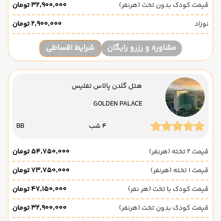
قیمت کودک بدون تخت (هرنفر)
۳۲٬۹۰۰٬۰۰۰ تومان
نوزاد
۲٬۹۰۰٬۰۰۰ تومان
مشاوره و رزرو رایگان
شرایط اقساطی
هتل گلدن پالاس تفلیس
GOLDEN PALACE
4 شب
BB
قیمت 2 تخته (هرنفر)
۵۴٬۷۵۰٬۰۰۰ تومان
قیمت 1 تخته (هرنفر)
۷۳٬۷۵۰٬۰۰۰ تومان
قیمت کودک با تخت (هر نفر)
۴۷٬۱۵۰٬۰۰۰ تومان
قیمت کودک بدون تخت (هرنفر)
۳۲٬۹۰۰٬۰۰۰ تومان