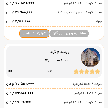
قیمت کودک با تخت (هر نفر)
۷۷٬۵۵۰٬۰۰۰ تومان
قیمت کودک بدون تخت (هرنفر)
۳۲٬۹۰۰٬۰۰۰ تومان
نوزاد
۲٬۹۰۰٬۰۰۰ تومان
مشاوره و رزرو رایگان
شرایط اقساطی
ویندهام گرند
Wyndham Grand
4 شب
BB
قیمت 2 تخته (هرنفر)
۷۷٬۵۵۰٬۰۰۰ تومان
قیمت 1 تخته (هرنفر)
۱۲۳٬۱۵۰٬۰۰۰ تومان
قیمت کودک با تخت (هر نفر)
۶۹٬۱۹۰٬۰۰۰ تومان