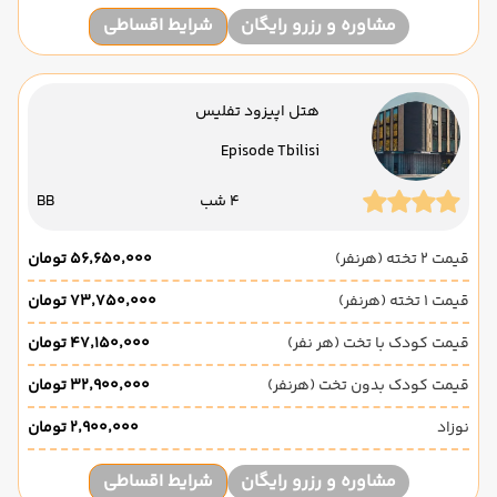
مشاوره و رزرو رایگان
شرایط اقساطی
هتل اپیزود تفلیس
Episode Tbilisi
4 شب
BB
قیمت 2 تخته (هرنفر)
۵۶٬۶۵۰٬۰۰۰ تومان
قیمت 1 تخته (هرنفر)
۷۳٬۷۵۰٬۰۰۰ تومان
قیمت کودک با تخت (هر نفر)
۴۷٬۱۵۰٬۰۰۰ تومان
قیمت کودک بدون تخت (هرنفر)
۳۲٬۹۰۰٬۰۰۰ تومان
نوزاد
۲٬۹۰۰٬۰۰۰ تومان
مشاوره و رزرو رایگان
شرایط اقساطی