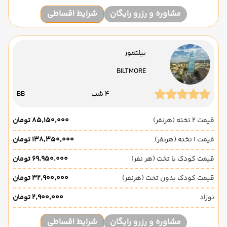
مشاوره و رزرو رایگان
شرایط اقساطی
بیلتمور
BILTMORE
4 شب
BB
قیمت 2 تخته (هرنفر)
۸۵٬۱۵۰٬۰۰۰ تومان
قیمت 1 تخته (هرنفر)
۱۳۸٬۳۵۰٬۰۰۰ تومان
قیمت کودک با تخت (هر نفر)
۶۹٬۹۵۰٬۰۰۰ تومان
قیمت کودک بدون تخت (هرنفر)
۳۲٬۹۰۰٬۰۰۰ تومان
نوزاد
۲٬۹۰۰٬۰۰۰ تومان
مشاوره و رزرو رایگان
شرایط اقساطی