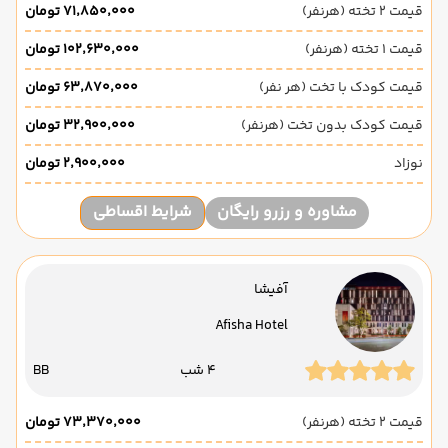
قیمت 2 تخته (هرنفر)
۷۱٬۸۵۰٬۰۰۰ تومان
قیمت 1 تخته (هرنفر)
۱۰۲٬۶۳۰٬۰۰۰ تومان
قیمت کودک با تخت (هر نفر)
۶۳٬۸۷۰٬۰۰۰ تومان
قیمت کودک بدون تخت (هرنفر)
۳۲٬۹۰۰٬۰۰۰ تومان
نوزاد
۲٬۹۰۰٬۰۰۰ تومان
مشاوره و رزرو رایگان
شرایط اقساطی
آفیشا
Afisha Hotel
4 شب
BB
قیمت 2 تخته (هرنفر)
۷۳٬۳۷۰٬۰۰۰ تومان