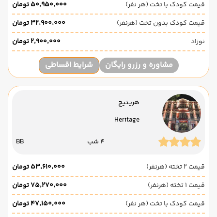
قیمت کودک با تخت (هر نفر)
۵۰٬۹۵۰٬۰۰۰ تومان
قیمت کودک بدون تخت (هرنفر)
۳۲٬۹۰۰٬۰۰۰ تومان
نوزاد
۲٬۹۰۰٬۰۰۰ تومان
مشاوره و رزرو رایگان
شرایط اقساطی
هریتیج
Heritage
4 شب
BB
قیمت 2 تخته (هرنفر)
۵۳٬۶۱۰٬۰۰۰ تومان
قیمت 1 تخته (هرنفر)
۷۵٬۲۷۰٬۰۰۰ تومان
قیمت کودک با تخت (هر نفر)
۴۷٬۱۵۰٬۰۰۰ تومان