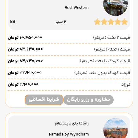
Best Western
4 شب
BB
قیمت 2 تخته (هرنفر)
۶۰٬۴۵۰٬۰۰۰ تومان
قیمت 1 تخته (هرنفر)
۸۳٬۶۳۰٬۰۰۰ تومان
قیمت کودک با تخت (هر نفر)
۸۴٬۰۳۰٬۰۰۰ تومان
قیمت کودک بدون تخت (هرنفر)
۳۲٬۹۰۰٬۰۰۰ تومان
نوزاد
۲٬۹۰۰٬۰۰۰ تومان
مشاوره و رزرو رایگان
شرایط اقساطی
رامادا بای ویندهام
Ramada by Wyndham