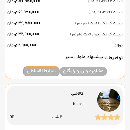
قیمت 2 تخته (هرنفر)
۵۰٬۹۵۰٬۰۰۰ تومان
قیمت 1 تخته (هرنفر)
۶۹٬۹۵۰٬۰۰۰ تومان
قیمت کودک با تخت (هر نفر)
۳۹٬۵۵۰٬۰۰۰ تومان
قیمت کودک بدون تخت (هرنفر)
۳۲٬۹۰۰٬۰۰۰ تومان
نوزاد
۲٬۹۰۰٬۰۰۰ تومان
پیشنهاد ملوان سیر
توضیحات:
مشاوره و رزرو رایگان
شرایط اقساطی
کالاشی
Kalasi
4 شب
BB