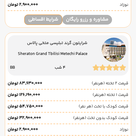
نوزاد
۲٬۹۰۰٬۰۰۰ تومان
مشاوره و رزرو رایگان
شرایط اقساطی
شرایتون گرند تبلیسی متخی پالاس
Sheraton Grand Tbilisi Metechi Palace
4 شب
BB
قیمت 2 تخته (هرنفر)
۸۳٬۶۳۰٬۰۰۰ تومان
قیمت 1 تخته (هرنفر)
۱۲۶٬۱۹۰٬۰۰۰ تومان
قیمت کودک با تخت (هر نفر)
۵۴٬۷۵۰٬۰۰۰ تومان
قیمت کودک بدون تخت (هرنفر)
۳۲٬۹۰۰٬۰۰۰ تومان
نوزاد
۲٬۹۰۰٬۰۰۰ تومان