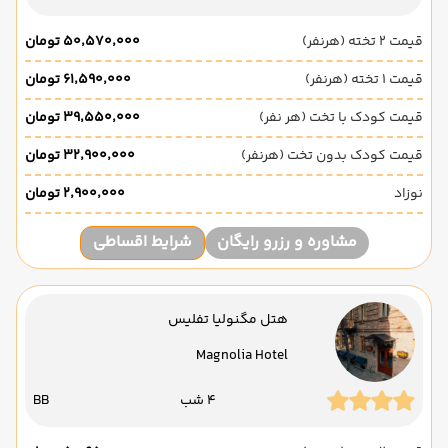
قیمت 2 تخته (هرنفر)
۵۰٬۵۷۰٬۰۰۰ تومان
قیمت 1 تخته (هرنفر)
۶۱٬۵۹۰٬۰۰۰ تومان
قیمت کودک با تخت (هر نفر)
۳۹٬۵۵۰٬۰۰۰ تومان
قیمت کودک بدون تخت (هرنفر)
۳۲٬۹۰۰٬۰۰۰ تومان
نوزاد
۲٬۹۰۰٬۰۰۰ تومان
مشاوره و رزرو رایگان
شرایط اقساطی
هتل مگنولیا تفلیس
Magnolia Hotel
4 شب
BB