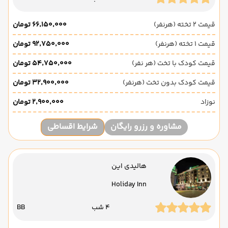
قیمت 2 تخته (هرنفر)
۶۶٬۱۵۰٬۰۰۰ تومان
قیمت 1 تخته (هرنفر)
۹۲٬۷۵۰٬۰۰۰ تومان
قیمت کودک با تخت (هر نفر)
۵۴٬۷۵۰٬۰۰۰ تومان
قیمت کودک بدون تخت (هرنفر)
۳۲٬۹۰۰٬۰۰۰ تومان
نوزاد
۲٬۹۰۰٬۰۰۰ تومان
مشاوره و رزرو رایگان
شرایط اقساطی
هالیدی این
Holiday Inn
4 شب
BB