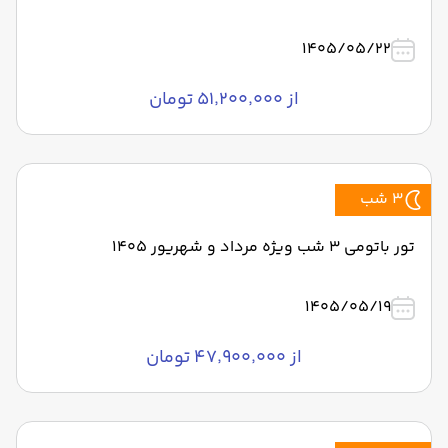
1405/05/22
از ۵۱٬۲۰۰٬۰۰۰ تومان
3 شب
تور باتومی 3 شب ویژه مرداد و شهریور 1405
1405/05/19
از ۴۷٬۹۰۰٬۰۰۰ تومان