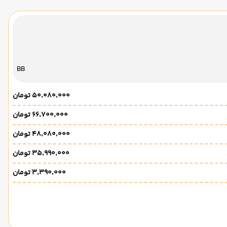
BB
۵۰٬۰۸۰٬۰۰۰ تومان
۶۶٬۷۰۰٬۰۰۰ تومان
۴۸٬۰۸۰٬۰۰۰ تومان
۳۵٬۹۹۰٬۰۰۰ تومان
۳٬۳۹۰٬۰۰۰ تومان