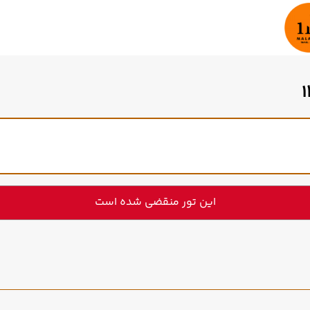
این تور منقضی شده است