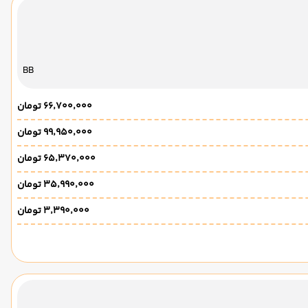
BB
۶۶٬۷۰۰٬۰۰۰ تومان
۹۹٬۹۵۰٬۰۰۰ تومان
۶۵٬۳۷۰٬۰۰۰ تومان
۳۵٬۹۹۰٬۰۰۰ تومان
۳٬۳۹۰٬۰۰۰ تومان