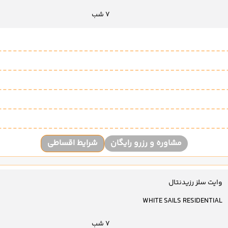
7 شب
مشاوره و رزرو رایگان
شرایط اقساطی
وایت سلز رزیدنتال
WHITE SAILS RESIDENTIAL
7 شب