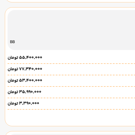
BB
۵۵٬۴۰۰٬۰۰۰ تومان
۷۷٬۳۴۰٬۰۰۰ تومان
۵۳٬۴۰۰٬۰۰۰ تومان
۳۵٬۹۹۰٬۰۰۰ تومان
۳٬۳۹۰٬۰۰۰ تومان