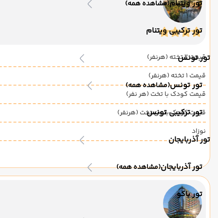
تور ویتنام
(مشاهده همه)
تور ترکیبی ویتنام
قیمت 2 تخته (هرنفر)
تور تونس
قیمت 1 تخته (هرنفر)
تور تونس
(مشاهده همه)
قیمت کودک با تخت (هر نفر)
تور ترکیبی تونس
قیمت کودک بدون تخت (هرنفر)
نوزاد
تور آذربایجان
تور آذربایجان
(مشاهده همه)
تور باکو