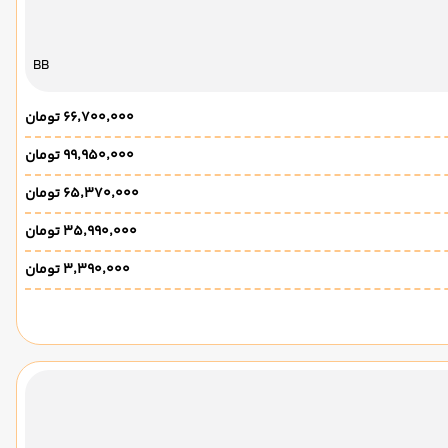
BB
۶۶٬۷۰۰٬۰۰۰ تومان
۹۹٬۹۵۰٬۰۰۰ تومان
۶۵٬۳۷۰٬۰۰۰ تومان
۳۵٬۹۹۰٬۰۰۰ تومان
۳٬۳۹۰٬۰۰۰ تومان