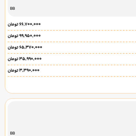
BB
۶۶٬۷۰۰٬۰۰۰ تومان
۹۹٬۹۵۰٬۰۰۰ تومان
۶۵٬۳۷۰٬۰۰۰ تومان
۳۵٬۹۹۰٬۰۰۰ تومان
۳٬۳۹۰٬۰۰۰ تومان
BB